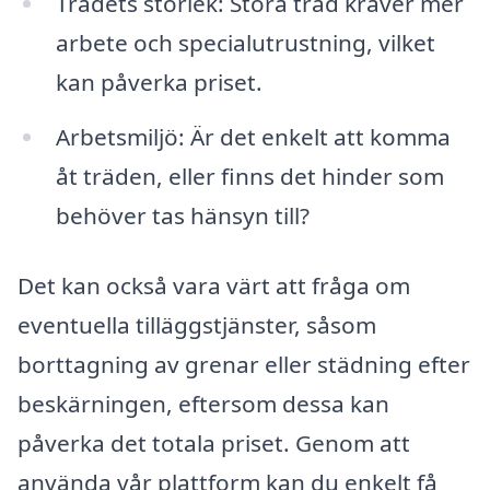
Trädets storlek: Stora träd kräver mer
arbete och specialutrustning, vilket
kan påverka priset.
Arbetsmiljö: Är det enkelt att komma
åt träden, eller finns det hinder som
behöver tas hänsyn till?
Det kan också vara värt att fråga om
eventuella tilläggstjänster, såsom
borttagning av grenar eller städning efter
beskärningen, eftersom dessa kan
påverka det totala priset. Genom att
använda vår plattform kan du enkelt få