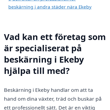
beskärning i andra städer nära Ekeby
Vad kan ett företag som
är specialiserat på
beskärning i Ekeby
hjälpa till med?
Beskärning i Ekeby handlar om att ta
hand om dina växter, träd och buskar på
ett professionellt sätt. Det är en viktig