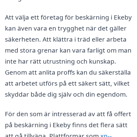
Att välja ett företag för beskärning i Ekeby
kan även vara en trygghet när det gäller
säkerheten. Att klättra i träd eller arbeta
med stora grenar kan vara farligt om man
inte har rätt utrustning och kunskap.
Genom att anlita proffs kan du säkerställa
att arbetet utförs på ett säkert sätt, vilket
skyddar både dig själv och din egendom.
För den som är intresserad av att få offert
på beskärning i Ekeby finns det flera sätt
att gå tillväga. Plattformar som
xn--