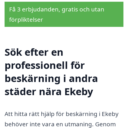
Få 3 erbjudanden, gratis och utan
förpliktelser
Sök efter en
professionell för
beskärning i andra
städer nära Ekeby
Att hitta rätt hjälp för beskärning i Ekeby
behöver inte vara en utmaning. Genom