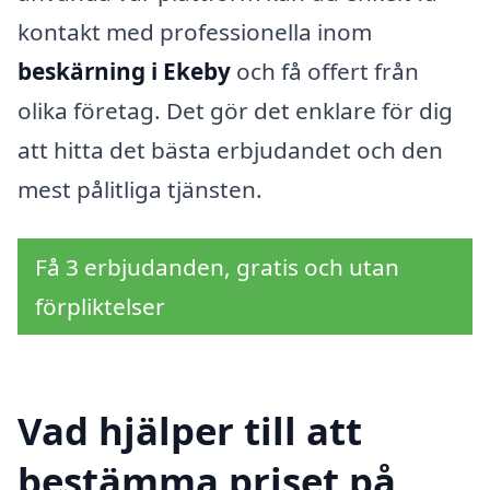
kontakt med professionella inom
beskärning i Ekeby
och få offert från
olika företag. Det gör det enklare för dig
att hitta det bästa erbjudandet och den
mest pålitliga tjänsten.
Få 3 erbjudanden, gratis och utan
förpliktelser
Vad hjälper till att
bestämma priset på