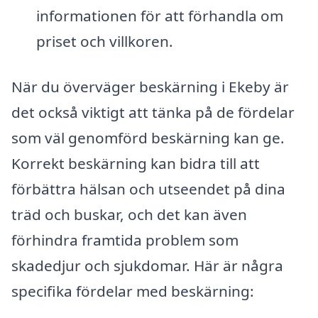
informationen för att förhandla om
priset och villkoren.
När du överväger beskärning i Ekeby är
det också viktigt att tänka på de fördelar
som väl genomförd beskärning kan ge.
Korrekt beskärning kan bidra till att
förbättra hälsan och utseendet på dina
träd och buskar, och det kan även
förhindra framtida problem som
skadedjur och sjukdomar. Här är några
specifika fördelar med beskärning: