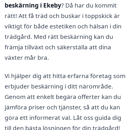
beskärning i Ekeby
? Då har du kommit
rätt! Att få träd och buskar i toppskick är
viktigt för både estetiken och hälsan i din
trädgård. Med rätt beskärning kan du
främja tillväxt och säkerställa att dina
växter mår bra.
Vi hjälper dig att hitta erfarna företag som
erbjuder beskärning i ditt närområde.
Genom att enkelt begära offerter kan du
jämföra priser och tjänster, så att du kan
göra ett informerat val. Låt oss guida dig
till den bästa lösningen för din trädgård!