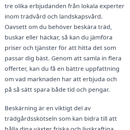
tre olika erbjudanden från lokala experter
inom trädvård och landskapsvård.
Oavsett om du behöver beskära träd,
buskar eller häckar, så kan du jämföra
priser och tjänster för att hitta det som
passar dig bäst. Genom att samla in flera
offerter, kan du få en bättre uppfattning
om vad marknaden har att erbjuda och
på så sätt spara både tid och pengar.
Beskärning är en viktigt del av
trädgårdsskötseln som kan bidra till att
hålla dina växter friska och livskraftiga.