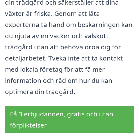
din trädgård och säkerställer att dina
växter är friska. Genom att låta
experterna ta hand om beskärningen kan
du njuta av en vacker och välskött
trädgård utan att behöva oroa dig för
detaljarbetet. Tveka inte att ta kontakt
med lokala företag för att få mer
information och råd om hur du kan
optimera din trädgård.
Få 3 erbjudanden, gratis och utan
förpliktelser