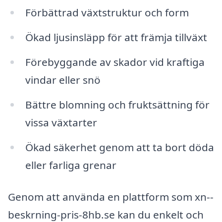
Förbättrad växtstruktur och form
Ökad ljusinsläpp för att främja tillväxt
Förebyggande av skador vid kraftiga
vindar eller snö
Bättre blomning och fruktsättning för
vissa växtarter
Ökad säkerhet genom att ta bort döda
eller farliga grenar
Genom att använda en plattform som xn--
beskrning-pris-8hb.se kan du enkelt och