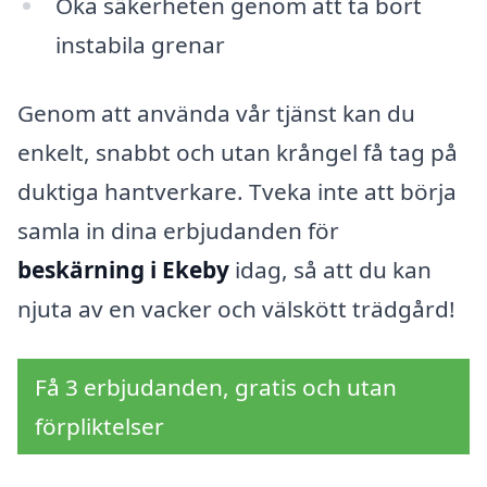
Öka säkerheten genom att ta bort
instabila grenar
Genom att använda vår tjänst kan du
enkelt, snabbt och utan krångel få tag på
duktiga hantverkare. Tveka inte att börja
samla in dina erbjudanden för
beskärning i Ekeby
idag, så att du kan
njuta av en vacker och välskött trädgård!
Få 3 erbjudanden, gratis och utan
förpliktelser