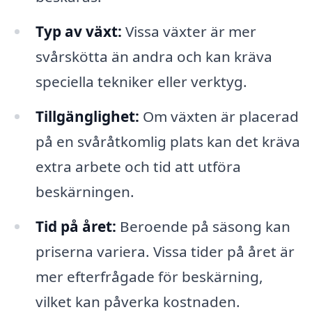
Typ av växt:
Vissa växter är mer
svårskötta än andra och kan kräva
speciella tekniker eller verktyg.
Tillgänglighet:
Om växten är placerad
på en svåråtkomlig plats kan det kräva
extra arbete och tid att utföra
beskärningen.
Tid på året:
Beroende på säsong kan
priserna variera. Vissa tider på året är
mer efterfrågade för beskärning,
vilket kan påverka kostnaden.