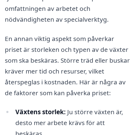
omfattningen av arbetet och
nödvändigheten av specialverktyg.
En annan viktig aspekt som påverkar
priset är storleken och typen av de växter
som ska beskäras. Större träd eller buskar
kräver mer tid och resurser, vilket
återspeglas i kostnaden. Här är några av
de faktorer som kan påverka priset:
Växtens storlek:
Ju större växten är,
desto mer arbete krävs för att
beskäras.