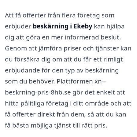
Att få offerter från flera företag som
erbjuder
beskärning i Ekeby
kan hjälpa
dig att göra en mer informerad beslut.
Genom att jämföra priser och tjänster kan
du försäkra dig om att du får ett rimligt
erbjudande för den typ av beskärning
som du behöver. Plattformen xn--
beskrning-pris-8hb.se gör det enkelt att
hitta pålitliga företag i ditt område och att
få offerter direkt från dem, så att du kan
få bästa möjliga tjänst till rätt pris.