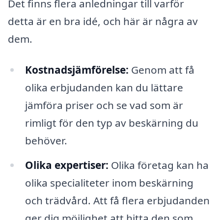
Det finns flera anledningar till varför
detta är en bra idé, och här är några av
dem.
Kostnadsjämförelse:
Genom att få
olika erbjudanden kan du lättare
jämföra priser och se vad som är
rimligt för den typ av beskärning du
behöver.
Olika expertiser:
Olika företag kan ha
olika specialiteter inom beskärning
och trädvård. Att få flera erbjudanden
ger dig möjlighet att hitta den som