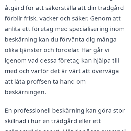
åtgärd för att säkerställa att din trädgård
förblir frisk, vacker och säker. Genom att
anlita ett företag med specialisering inom
beskärning kan du förvänta dig många
olika tjänster och fördelar. Här går vi
igenom vad dessa företag kan hjälpa till
med och varför det är värt att överväga
att låta proffsen ta hand om
beskärningen.
En professionell beskärning kan göra stor
skillnad i hur en trädgård eller ett