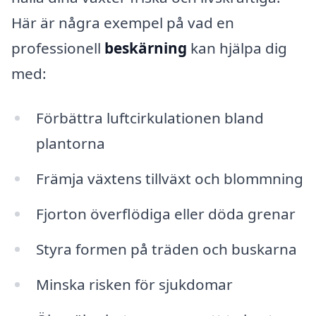
Här är några exempel på vad en
professionell
beskärning
kan hjälpa dig
med:
Förbättra luftcirkulationen bland
plantorna
Främja växtens tillväxt och blommning
Fjorton överflödiga eller döda grenar
Styra formen på träden och buskarna
Minska risken för sjukdomar