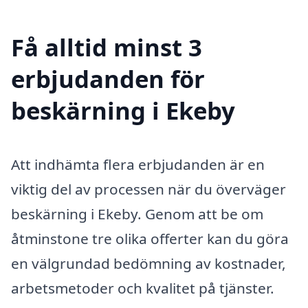
Få alltid minst 3
erbjudanden för
beskärning i Ekeby
Att indhämta flera erbjudanden är en
viktig del av processen när du överväger
beskärning i Ekeby. Genom att be om
åtminstone tre olika offerter kan du göra
en välgrundad bedömning av kostnader,
arbetsmetoder och kvalitet på tjänster.