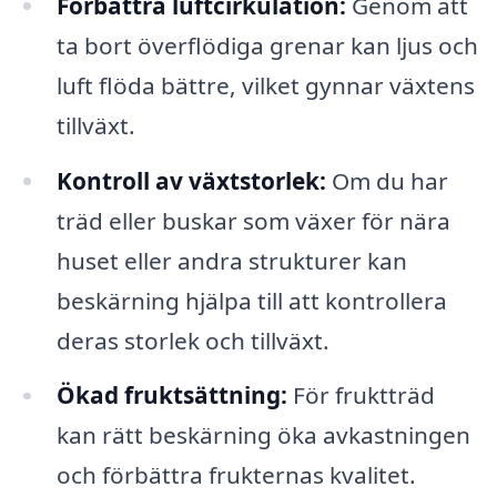
Förbättra luftcirkulation:
Genom att
ta bort överflödiga grenar kan ljus och
luft flöda bättre, vilket gynnar växtens
tillväxt.
Kontroll av växtstorlek:
Om du har
träd eller buskar som växer för nära
huset eller andra strukturer kan
beskärning hjälpa till att kontrollera
deras storlek och tillväxt.
Ökad fruktsättning:
För fruktträd
kan rätt beskärning öka avkastningen
och förbättra frukternas kvalitet.