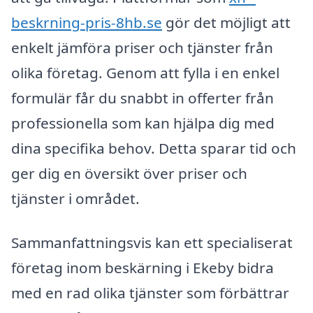
beskrning-pris-8hb.se
gör det möjligt att
enkelt jämföra priser och tjänster från
olika företag. Genom att fylla i en enkel
formulär får du snabbt in offerter från
professionella som kan hjälpa dig med
dina specifika behov. Detta sparar tid och
ger dig en översikt över priser och
tjänster i området.
Sammanfattningsvis kan ett specialiserat
företag inom beskärning i Ekeby bidra
med en rad olika tjänster som förbättrar