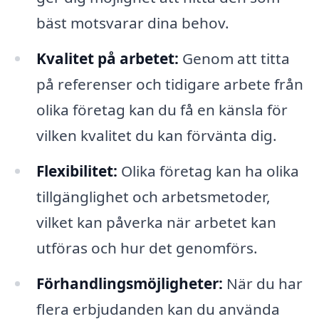
bäst motsvarar dina behov.
Kvalitet på arbetet:
Genom att titta
på referenser och tidigare arbete från
olika företag kan du få en känsla för
vilken kvalitet du kan förvänta dig.
Flexibilitet:
Olika företag kan ha olika
tillgänglighet och arbetsmetoder,
vilket kan påverka när arbetet kan
utföras och hur det genomförs.
Förhandlingsmöjligheter:
När du har
flera erbjudanden kan du använda