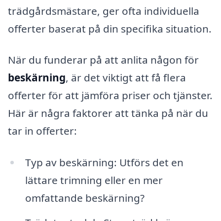
trädgårdsmästare, ger ofta individuella
offerter baserat på din specifika situation.
När du funderar på att anlita någon för
beskärning
, är det viktigt att få flera
offerter för att jämföra priser och tjänster.
Här är några faktorer att tänka på när du
tar in offerter:
Typ av beskärning: Utförs det en
lättare trimning eller en mer
omfattande beskärning?