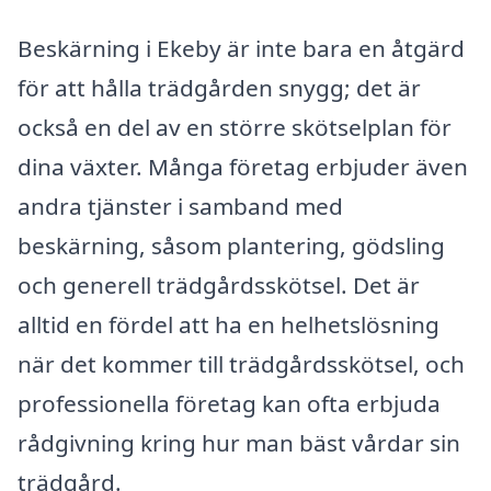
Beskärning i Ekeby är inte bara en åtgärd
för att hålla trädgården snygg; det är
också en del av en större skötselplan för
dina växter. Många företag erbjuder även
andra tjänster i samband med
beskärning, såsom plantering, gödsling
och generell trädgårdsskötsel. Det är
alltid en fördel att ha en helhetslösning
när det kommer till trädgårdsskötsel, och
professionella företag kan ofta erbjuda
rådgivning kring hur man bäst vårdar sin
trädgård.