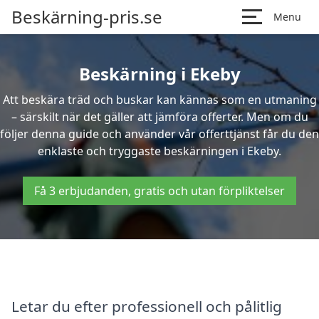
Beskärning-pris.se
Menu
Beskärning i Ekeby
Att beskära träd och buskar kan kännas som en utmaning
– särskilt när det gäller att jämföra offerter. Men om du
följer denna guide och använder vår offerttjänst får du den
enklaste och tryggaste beskärningen i Ekeby.
Få 3 erbjudanden, gratis och utan förpliktelser
Letar du efter professionell och pålitlig