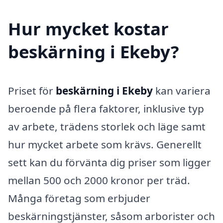
Hur mycket kostar
beskärning i Ekeby?
Priset för
beskärning i Ekeby
kan variera
beroende på flera faktorer, inklusive typ
av arbete, trädens storlek och läge samt
hur mycket arbete som krävs. Generellt
sett kan du förvänta dig priser som ligger
mellan 500 och 2000 kronor per träd.
Många företag som erbjuder
beskärningstjänster, såsom arborister och