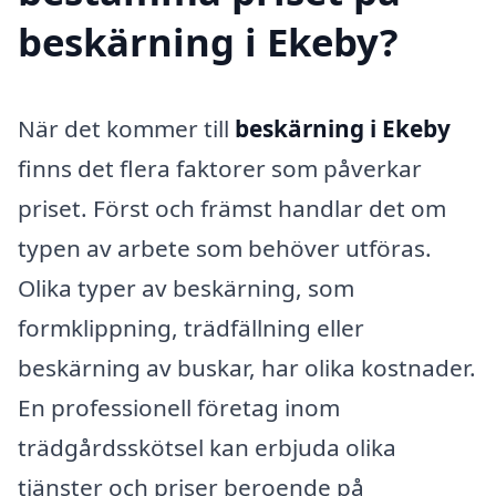
beskärning i Ekeby?
När det kommer till
beskärning i Ekeby
finns det flera faktorer som påverkar
priset. Först och främst handlar det om
typen av arbete som behöver utföras.
Olika typer av beskärning, som
formklippning, trädfällning eller
beskärning av buskar, har olika kostnader.
En professionell företag inom
trädgårdsskötsel kan erbjuda olika
tjänster och priser beroende på