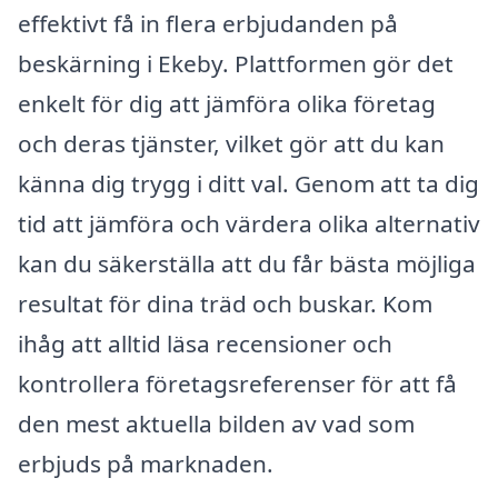
effektivt få in flera erbjudanden på
beskärning i Ekeby. Plattformen gör det
enkelt för dig att jämföra olika företag
och deras tjänster, vilket gör att du kan
känna dig trygg i ditt val. Genom att ta dig
tid att jämföra och värdera olika alternativ
kan du säkerställa att du får bästa möjliga
resultat för dina träd och buskar. Kom
ihåg att alltid läsa recensioner och
kontrollera företagsreferenser för att få
den mest aktuella bilden av vad som
erbjuds på marknaden.