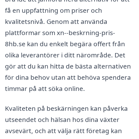
få en uppfattning om priser och
kvalitetsnivå. Genom att använda
plattformar som xn--beskrning-pris-
8hb.se kan du enkelt begära offert från
olika leverantörer i ditt närområde. Det
gör att du kan hitta de bästa alternativen
för dina behov utan att behöva spendera
timmar på att söka online.
Kvaliteten på beskärningen kan påverka
utseendet och hälsan hos dina växter
avsevärt, och att välja rätt företag kan