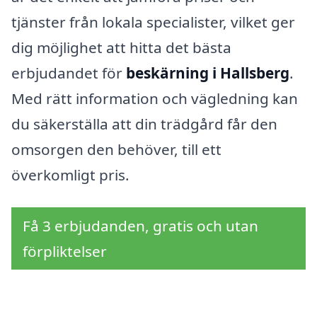
tjänster från lokala specialister, vilket ger
dig möjlighet att hitta det bästa
erbjudandet för
beskärning i Hallsberg
.
Med rätt information och vägledning kan
du säkerställa att din trädgård får den
omsorgen den behöver, till ett
överkomligt pris.
Få 3 erbjudanden, gratis och utan
förpliktelser