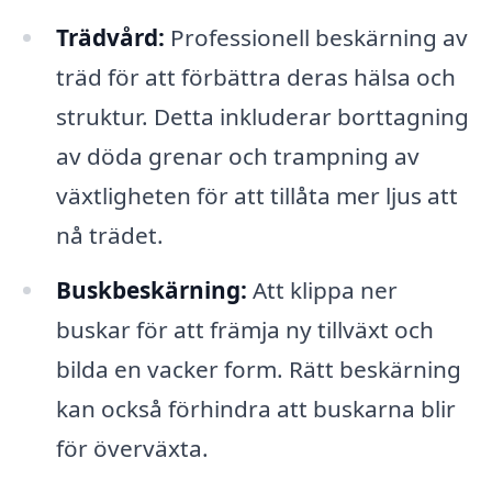
Trädvård:
Professionell beskärning av
träd för att förbättra deras hälsa och
struktur. Detta inkluderar borttagning
av döda grenar och trampning av
växtligheten för att tillåta mer ljus att
nå trädet.
Buskbeskärning:
Att klippa ner
buskar för att främja ny tillväxt och
bilda en vacker form. Rätt beskärning
kan också förhindra att buskarna blir
för överväxta.