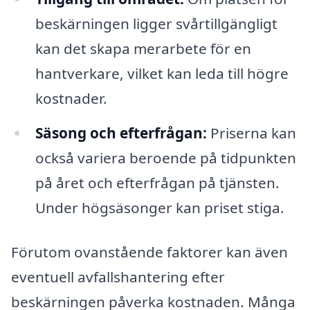
beskärningen ligger svårtillgängligt
kan det skapa merarbete för en
hantverkare, vilket kan leda till högre
kostnader.
Säsong och efterfrågan:
Priserna kan
också variera beroende på tidpunkten
på året och efterfrågan på tjänsten.
Under högsäsonger kan priset stiga.
Förutom ovanstående faktorer kan även
eventuell avfallshantering efter
beskärningen påverka kostnaden. Många