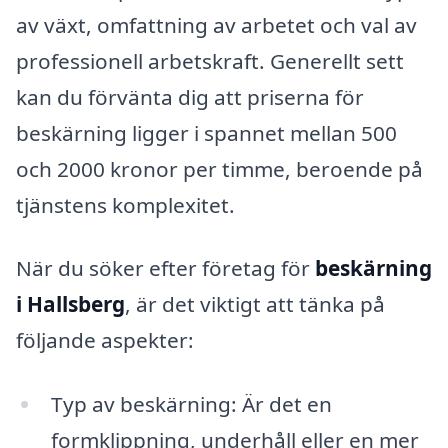
av växt, omfattning av arbetet och val av
professionell arbetskraft. Generellt sett
kan du förvänta dig att priserna för
beskärning ligger i spannet mellan 500
och 2000 kronor per timme, beroende på
tjänstens komplexitet.
När du söker efter företag för
beskärning
i Hallsberg
, är det viktigt att tänka på
följande aspekter:
Typ av beskärning: Är det en
formklippning, underhåll eller en mer