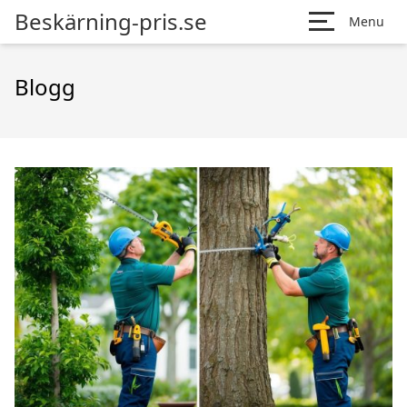
Beskärning-pris.se
Menu
Blogg