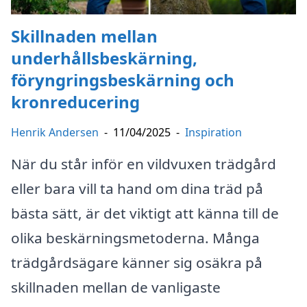
Skillnaden mellan
underhållsbeskärning,
föryngringsbeskärning och
kronreducering
Henrik Andersen
-
11/04/2025
-
Inspiration
När du står inför en vildvuxen trädgård
eller bara vill ta hand om dina träd på
bästa sätt, är det viktigt att känna till de
olika beskärningsmetoderna. Många
trädgårdsägare känner sig osäkra på
skillnaden mellan de vanligaste