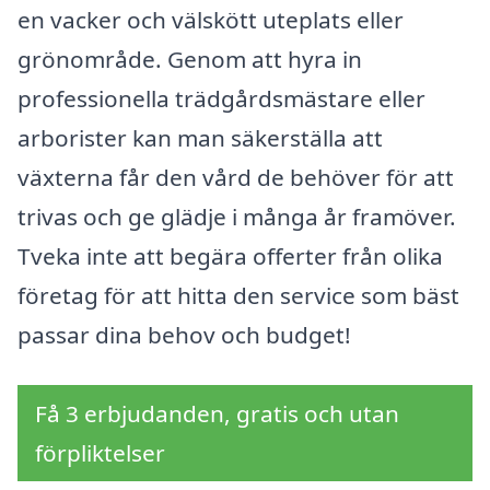
en vacker och välskött uteplats eller
grönområde. Genom att hyra in
professionella trädgårdsmästare eller
arborister kan man säkerställa att
växterna får den vård de behöver för att
trivas och ge glädje i många år framöver.
Tveka inte att begära offerter från olika
företag för att hitta den service som bäst
passar dina behov och budget!
Få 3 erbjudanden, gratis och utan
förpliktelser