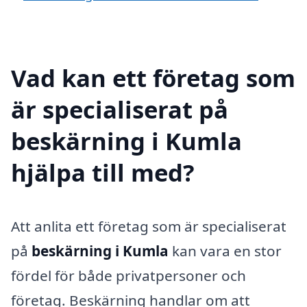
Vad kan ett företag som
är specialiserat på
beskärning i Kumla
hjälpa till med?
Att anlita ett företag som är specialiserat
på
beskärning i Kumla
kan vara en stor
fördel för både privatpersoner och
företag. Beskärning handlar om att