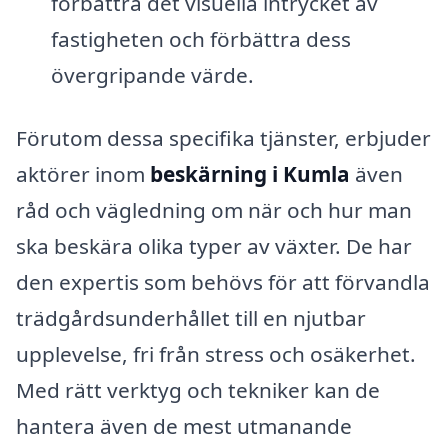
förbättra det visuella intrycket av
fastigheten och förbättra dess
övergripande värde.
Förutom dessa specifika tjänster, erbjuder
aktörer inom
beskärning i Kumla
även
råd och vägledning om när och hur man
ska beskära olika typer av växter. De har
den expertis som behövs för att förvandla
trädgårdsunderhållet till en njutbar
upplevelse, fri från stress och osäkerhet.
Med rätt verktyg och tekniker kan de
hantera även de mest utmanande