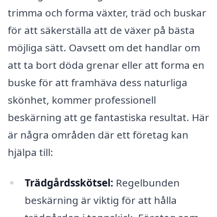
trimma och forma växter, träd och buskar
för att säkerställa att de växer på bästa
möjliga sätt. Oavsett om det handlar om
att ta bort döda grenar eller att forma en
buske för att framhäva dess naturliga
skönhet, kommer professionell
beskärning att ge fantastiska resultat. Här
är några områden där ett företag kan
hjälpa till:
Trädgårdsskötsel:
Regelbunden
beskärning är viktig för att hålla