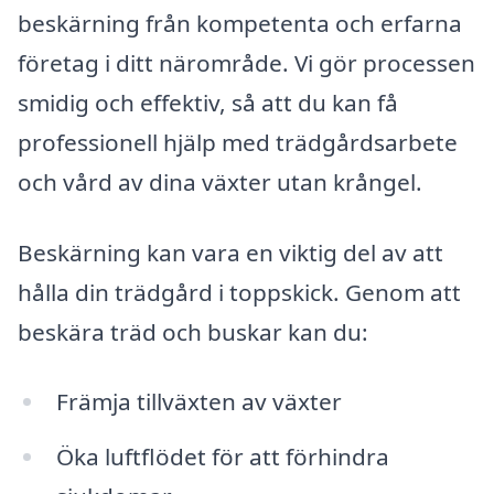
beskärning från kompetenta och erfarna
företag i ditt närområde. Vi gör processen
smidig och effektiv, så att du kan få
professionell hjälp med trädgårdsarbete
och vård av dina växter utan krångel.
Beskärning kan vara en viktig del av att
hålla din trädgård i toppskick. Genom att
beskära träd och buskar kan du:
Främja tillväxten av växter
Öka luftflödet för att förhindra