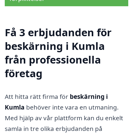
Få 3 erbjudanden för
beskärning i Kumla
från professionella
företag
Att hitta rätt firma för
beskärning i
Kumla
behöver inte vara en utmaning.
Med hjälp av vår plattform kan du enkelt
samla in tre olika erbjudanden på