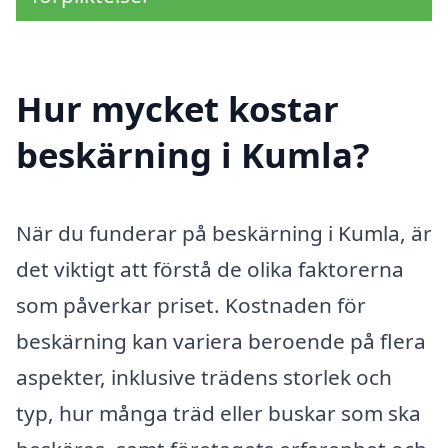
Hur mycket kostar
beskärning i Kumla?
När du funderar på beskärning i Kumla, är
det viktigt att förstå de olika faktorerna
som påverkar priset. Kostnaden för
beskärning kan variera beroende på flera
aspekter, inklusive trädens storlek och
typ, hur många träd eller buskar som ska