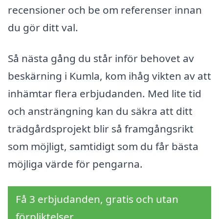
recensioner och be om referenser innan
du gör ditt val.
Så nästa gång du står inför behovet av
beskärning i Kumla, kom ihåg vikten av att
inhämtar flera erbjudanden. Med lite tid
och ansträngning kan du säkra att ditt
trädgårdsprojekt blir så framgångsrikt
som möjligt, samtidigt som du får bästa
möjliga värde för pengarna.
Få 3 erbjudanden, gratis och utan
förpliktelser