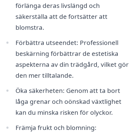
förlänga deras livslängd och
säkerställa att de fortsätter att
blomstra.
Förbättra utseendet: Professionell
beskärning förbättrar de estetiska
aspekterna av din trädgård, vilket gör
den mer tilltalande.
Öka säkerheten: Genom att ta bort
låga grenar och oönskad växtlighet
kan du minska risken för olyckor.
Främja frukt och blomning: