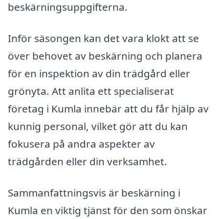
beskärningsuppgifterna.
Inför säsongen kan det vara klokt att se
över behovet av beskärning och planera
för en inspektion av din trädgård eller
grönyta. Att anlita ett specialiserat
företag i Kumla innebär att du får hjälp av
kunnig personal, vilket gör att du kan
fokusera på andra aspekter av
trädgården eller din verksamhet.
Sammanfattningsvis är beskärning i
Kumla en viktig tjänst för den som önskar