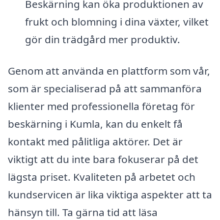
Beskärning kan öka produktionen av
frukt och blomning i dina växter, vilket
gör din trädgård mer produktiv.
Genom att använda en plattform som vår,
som är specialiserad på att sammanföra
klienter med professionella företag för
beskärning i Kumla, kan du enkelt få
kontakt med pålitliga aktörer. Det är
viktigt att du inte bara fokuserar på det
lägsta priset. Kvaliteten på arbetet och
kundservicen är lika viktiga aspekter att ta
hänsyn till. Ta gärna tid att läsa