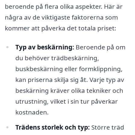
beroende på flera olika aspekter. Här är
några av de viktigaste faktorerna som
kommer att påverka det totala priset:
Typ av beskärning:
Beroende på om
du behöver trädbeskärning,
buskbeskärning eller formklippning,
kan priserna skilja sig åt. Varje typ av
beskärning kräver olika tekniker och
utrustning, vilket i sin tur påverkar
kostnaden.
Trädens storlek och typ:
Större träd