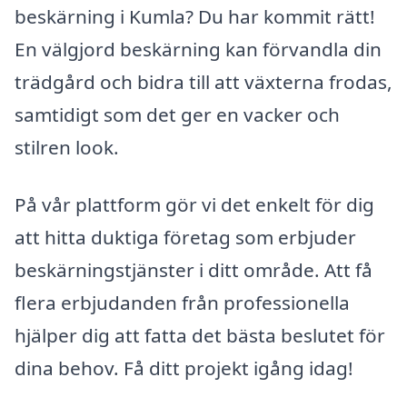
beskärning i Kumla? Du har kommit rätt!
En välgjord beskärning kan förvandla din
trädgård och bidra till att växterna frodas,
samtidigt som det ger en vacker och
stilren look.
På vår plattform gör vi det enkelt för dig
att hitta duktiga företag som erbjuder
beskärningstjänster i ditt område. Att få
flera erbjudanden från professionella
hjälper dig att fatta det bästa beslutet för
dina behov. Få ditt projekt igång idag!