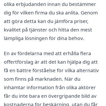
olika erbjudanden innan du bestämmer
dig för vilken firma du ska anlita. Genom
att göra detta kan du jämföra priser,
kvalitet på tjänster och hitta den mest
lämpliga lösningen för dina behov.
En av fördelarna med att erhålla flera
offertförslag är att det kan hjälpa dig att
få en bättre förståelse för vilka alternativ
som finns på marknaden. När du
inhämtar information från olika aktörer
får du inte bara en övergripande bild av
kostnaderna för beskärning, utan du får