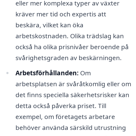
eller mer komplexa typer av växter
kräver mer tid och expertis att
beskära, vilket kan öka
arbetskostnaden. Olika trädslag kan
också ha olika prisnivåer beroende på
svårighetsgraden av beskärningen.
Arbetsförhållanden:
Om
arbetsplatsen är svåråtkomlig eller om
det finns speciella säkerhetsrisker kan
detta också påverka priset. Till
exempel, om företagets arbetare
behöver använda särskild utrustning