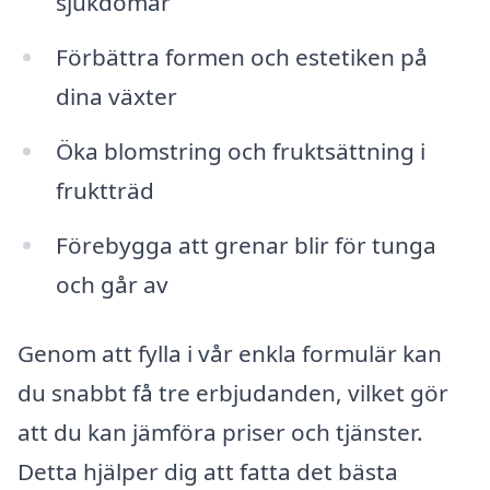
sjukdomar
Förbättra formen och estetiken på
dina växter
Öka blomstring och fruktsättning i
fruktträd
Förebygga att grenar blir för tunga
och går av
Genom att fylla i vår enkla formulär kan
du snabbt få tre erbjudanden, vilket gör
att du kan jämföra priser och tjänster.
Detta hjälper dig att fatta det bästa