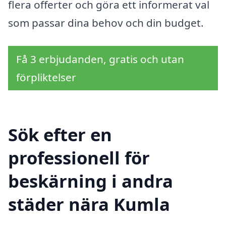
flera offerter och göra ett informerat val
som passar dina behov och din budget.
Få 3 erbjudanden, gratis och utan
förpliktelser
Sök efter en
professionell för
beskärning i andra
städer nära Kumla