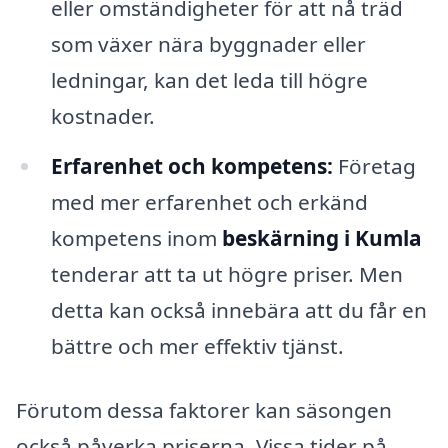
eller omständigheter för att nå träd
som växer nära byggnader eller
ledningar, kan det leda till högre
kostnader.
Erfarenhet och kompetens:
Företag
med mer erfarenhet och erkänd
kompetens inom
beskärning i Kumla
tenderar att ta ut högre priser. Men
detta kan också innebära att du får en
bättre och mer effektiv tjänst.
Förutom dessa faktorer kan säsongen
också påverka priserna. Vissa tider på