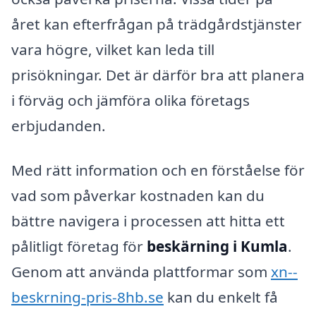
året kan efterfrågan på trädgårdstjänster
vara högre, vilket kan leda till
prisökningar. Det är därför bra att planera
i förväg och jämföra olika företags
erbjudanden.
Med rätt information och en förståelse för
vad som påverkar kostnaden kan du
bättre navigera i processen att hitta ett
pålitligt företag för
beskärning i Kumla
.
Genom att använda plattformar som
xn--
beskrning-pris-8hb.se
kan du enkelt få