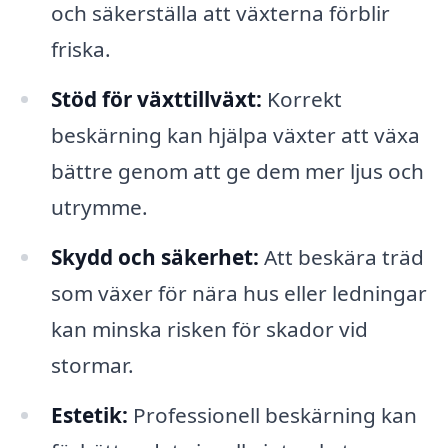
och säkerställa att växterna förblir
friska.
Stöd för växttillväxt:
Korrekt
beskärning kan hjälpa växter att växa
bättre genom att ge dem mer ljus och
utrymme.
Skydd och säkerhet:
Att beskära träd
som växer för nära hus eller ledningar
kan minska risken för skador vid
stormar.
Estetik:
Professionell beskärning kan