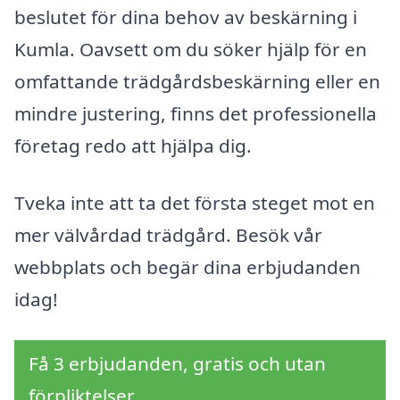
beslutet för dina behov av beskärning i
Kumla. Oavsett om du söker hjälp för en
omfattande trädgårdsbeskärning eller en
mindre justering, finns det professionella
företag redo att hjälpa dig.
Tveka inte att ta det första steget mot en
mer välvårdad trädgård. Besök vår
webbplats och begär dina erbjudanden
idag!
Få 3 erbjudanden, gratis och utan
förpliktelser