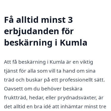
Få alltid minst 3
erbjudanden för
beskärning i Kumla
Att få beskärning i Kumla är en viktig
tjänst för alla som vill ta hand om sina
träd och buskar på ett professionellt sätt.
Oavsett om du behöver beskära
fruktträd, hedar, eller prydnadsväxter, är
det alltid en bra idé att inhämtar minst tre