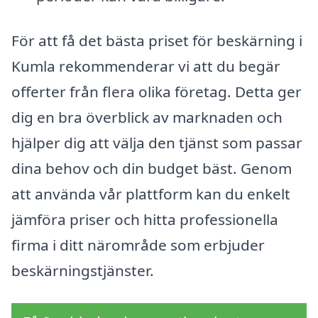
För att få det bästa priset för beskärning i
Kumla rekommenderar vi att du begär
offerter från flera olika företag. Detta ger
dig en bra överblick av marknaden och
hjälper dig att välja den tjänst som passar
dina behov och din budget bäst. Genom
att använda vår plattform kan du enkelt
jämföra priser och hitta professionella
firma i ditt närområde som erbjuder
beskärningstjänster.