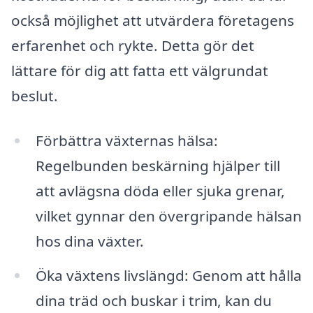
också möjlighet att utvärdera företagens
erfarenhet och rykte. Detta gör det
lättare för dig att fatta ett välgrundat
beslut.
Förbättra växternas hälsa:
Regelbunden beskärning hjälper till
att avlägsna döda eller sjuka grenar,
vilket gynnar den övergripande hälsan
hos dina växter.
Öka växtens livslängd: Genom att hålla
dina träd och buskar i trim, kan du