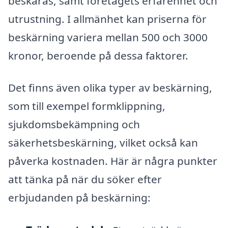
beskäras, samt företagets erfarenhet och
utrustning. I allmänhet kan priserna för
beskärning variera mellan 500 och 3000
kronor, beroende på dessa faktorer.
Det finns även olika typer av beskärning,
som till exempel formklippning,
sjukdomsbekämpning och
säkerhetsbeskärning, vilket också kan
påverka kostnaden. Här är några punkter
att tänka på när du söker efter
erbjudanden på beskärning: