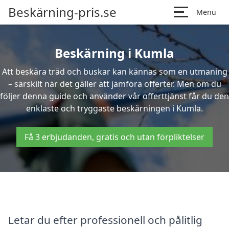
Beskärning-pris.se
Menu
Beskärning i Kumla
Att beskära träd och buskar kan kännas som en utmaning
– särskilt när det gäller att jämföra offerter. Men om du
följer denna guide och använder vår offerttjänst får du den
enklaste och tryggaste beskärningen i Kumla.
Få 3 erbjudanden, gratis och utan förpliktelser
Letar du efter professionell och pålitlig