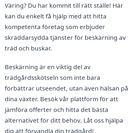
Väring? Du har kommit till rätt ställe! Här
kan du enkelt få hjälp med att hitta
kompetenta företag som erbjuder
skräddarsydda tjänster för beskärning av
träd och buskar.
Beskärning är en viktig del av
trädgårdsskötseln som inte bara
förbättrar utseendet, utan även hälsan på
dina växter. Besök vår plattform för att
jämföra offerter och hitta det bästa
alternativet för ditt behov. Låt oss hjälpa
dig att förvandla din trädgård!