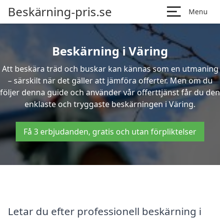
Beskärning-pris.se
Menu
Beskärning i Väring
Att beskära träd och buskar kan kännas som en utmaning
– särskilt när det gäller att jämföra offerter. Men om du
följer denna guide och använder vår offerttjänst får du den
enklaste och tryggaste beskärningen i Väring.
Få 3 erbjudanden, gratis och utan förpliktelser
Letar du efter professionell beskärning i