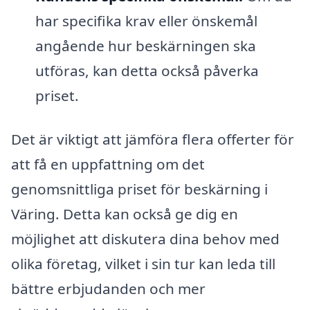
har specifika krav eller önskemål
angående hur beskärningen ska
utföras, kan detta också påverka
priset.
Det är viktigt att jämföra flera offerter för
att få en uppfattning om det
genomsnittliga priset för beskärning i
Väring. Detta kan också ge dig en
möjlighet att diskutera dina behov med
olika företag, vilket i sin tur kan leda till
bättre erbjudanden och mer