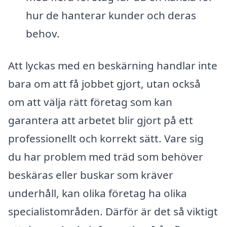
hur de hanterar kunder och deras
behov.
Att lyckas med en beskärning handlar inte
bara om att få jobbet gjort, utan också
om att välja rätt företag som kan
garantera att arbetet blir gjort på ett
professionellt och korrekt sätt. Vare sig
du har problem med träd som behöver
beskäras eller buskar som kräver
underhåll, kan olika företag ha olika
specialistområden. Därför är det så viktigt