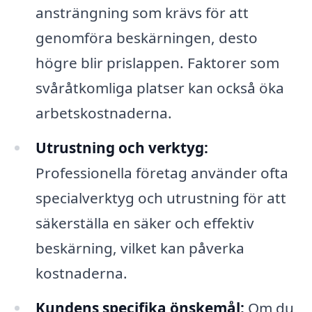
ansträngning som krävs för att
genomföra beskärningen, desto
högre blir prislappen. Faktorer som
svåråtkomliga platser kan också öka
arbetskostnaderna.
Utrustning och verktyg:
Professionella företag använder ofta
specialverktyg och utrustning för att
säkerställa en säker och effektiv
beskärning, vilket kan påverka
kostnaderna.
Kundens specifika önskemål:
Om du