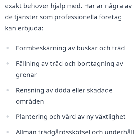
exakt behöver hjälp med. Här är några av
de tjänster som professionella företag
kan erbjuda:
Formbeskärning av buskar och träd
Fällning av träd och borttagning av
grenar
Rensning av döda eller skadade
områden
Plantering och vård av ny växtlighet
Allmän trädgårdsskötsel och underhåll