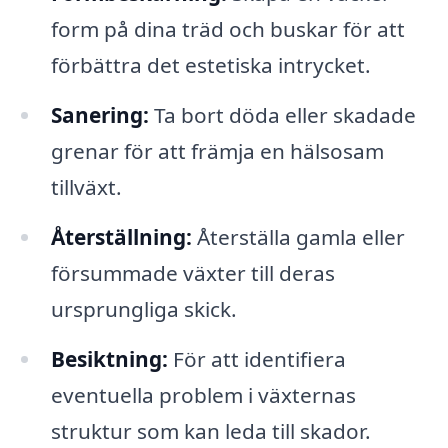
form på dina träd och buskar för att
förbättra det estetiska intrycket.
Sanering:
Ta bort döda eller skadade
grenar för att främja en hälsosam
tillväxt.
Återställning:
Återställa gamla eller
försummade växter till deras
ursprungliga skick.
Besiktning:
För att identifiera
eventuella problem i växternas
struktur som kan leda till skador.