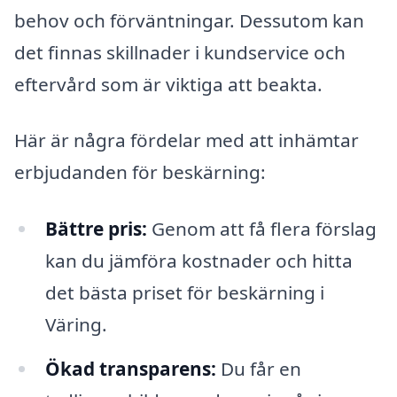
behov och förväntningar. Dessutom kan
det finnas skillnader i kundservice och
eftervård som är viktiga att beakta.
Här är några fördelar med att inhämtar
erbjudanden för beskärning:
Bättre pris:
Genom att få flera förslag
kan du jämföra kostnader och hitta
det bästa priset för beskärning i
Väring.
Ökad transparens:
Du får en