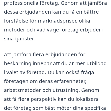
professionella företag. Genom att jämföra
dessa erbjudanden kan du få en bättre
förståelse för marknadspriser, olika
metoder och vad varje företag erbjuder i
sina tjänster.
Att jämföra flera erbjudanden för
beskärning innebär att du är mer utbildad
i valet av företag. Du kan också fråga
företagen om deras erfarenheter,
arbetsmetoder och utrustning. Genom
att få flera perspektiv kan du lokalisera
det företag som bäst möter dina specifika