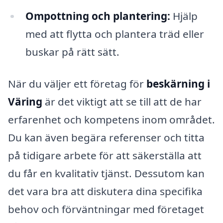
Ompottning och plantering:
Hjälp
med att flytta och plantera träd eller
buskar på rätt sätt.
När du väljer ett företag för
beskärning i
Väring
är det viktigt att se till att de har
erfarenhet och kompetens inom området.
Du kan även begära referenser och titta
på tidigare arbete för att säkerställa att
du får en kvalitativ tjänst. Dessutom kan
det vara bra att diskutera dina specifika
behov och förväntningar med företaget