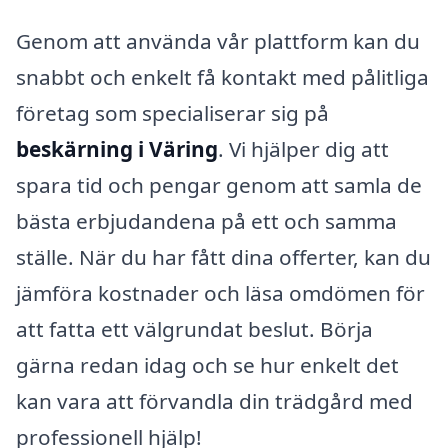
Genom att använda vår plattform kan du
snabbt och enkelt få kontakt med pålitliga
företag som specialiserar sig på
beskärning i Väring
. Vi hjälper dig att
spara tid och pengar genom att samla de
bästa erbjudandena på ett och samma
ställe. När du har fått dina offerter, kan du
jämföra kostnader och läsa omdömen för
att fatta ett välgrundat beslut. Börja
gärna redan idag och se hur enkelt det
kan vara att förvandla din trädgård med
professionell hjälp!