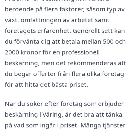
beroende på flera faktorer, såsom typ av
växt, omfattningen av arbetet samt
företagets erfarenhet. Generellt sett kan
du förvänta dig att betala mellan 500 och
2000 kronor för en professionell
beskärning, men det rekommenderas att
du begär offerter från flera olika företag
för att hitta det bästa priset.
När du söker efter företag som erbjuder
beskärning i Väring, är det bra att tänka
på vad som ingår i priset. Många tjänster