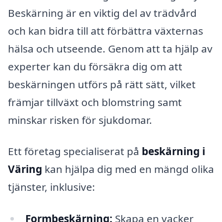
Beskärning är en viktig del av trädvård
och kan bidra till att förbättra växternas
hälsa och utseende. Genom att ta hjälp av
experter kan du försäkra dig om att
beskärningen utförs på rätt sätt, vilket
främjar tillväxt och blomstring samt
minskar risken för sjukdomar.
Ett företag specialiserat på
beskärning i
Väring
kan hjälpa dig med en mängd olika
tjänster, inklusive:
Formbeskärning:
Skapa en vacker