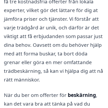
få tre kostnadsfria offerter från lokala
experter, vilket gör det lättare för dig at
jämföra priser och tjänster. Vi förstår att
varje trädgård är unik, och därför är det
viktigt att få erbjudanden som passar just
dina behov. Oavsett om du behöver hjälp
med att forma buskar, ta bort döda
grenar eller göra en mer omfattande
trädbeskärning, så kan vi hjälpa dig att nå
rätt människor.
När du ber om offerter för
beskärning
,
kan det vara bra att tänka på vad du