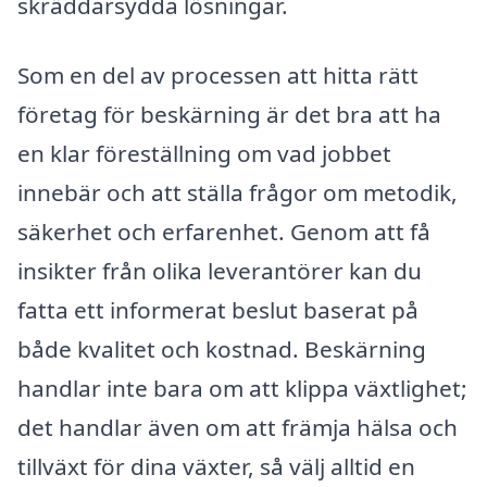
skräddarsydda lösningar.
Som en del av processen att hitta rätt
företag för beskärning är det bra att ha
en klar föreställning om vad jobbet
innebär och att ställa frågor om metodik,
säkerhet och erfarenhet. Genom att få
insikter från olika leverantörer kan du
fatta ett informerat beslut baserat på
både kvalitet och kostnad. Beskärning
handlar inte bara om att klippa växtlighet;
det handlar även om att främja hälsa och
tillväxt för dina växter, så välj alltid en