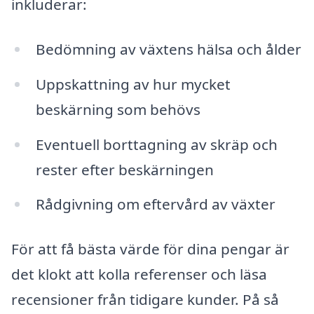
inkluderar:
Bedömning av växtens hälsa och ålder
Uppskattning av hur mycket
beskärning som behövs
Eventuell borttagning av skräp och
rester efter beskärningen
Rådgivning om eftervård av växter
För att få bästa värde för dina pengar är
det klokt att kolla referenser och läsa
recensioner från tidigare kunder. På så