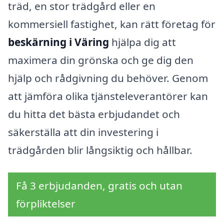
träd, en stor trädgård eller en
kommersiell fastighet, kan rätt företag för
beskärning i Väring
hjälpa dig att
maximera din grönska och ge dig den
hjälp och rådgivning du behöver. Genom
att jämföra olika tjänsteleverantörer kan
du hitta det bästa erbjudandet och
säkerställa att din investering i
trädgården blir långsiktig och hållbar.
Få 3 erbjudanden, gratis och utan
förpliktelser