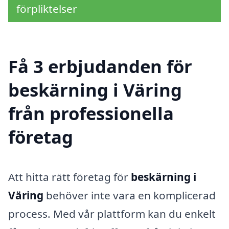
förpliktelser
Få 3 erbjudanden för
beskärning i Väring
från professionella
företag
Att hitta rätt företag för
beskärning i
Väring
behöver inte vara en komplicerad
process. Med vår plattform kan du enkelt