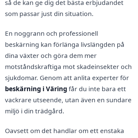
så de kan ge dig det bästa erbjudandet
som passar just din situation.
En noggrann och professionell
beskärning kan förlänga livslängden på
dina växter och göra dem mer
motståndskraftiga mot skadeinsekter och
sjukdomar. Genom att anlita experter för
beskärning i Väring
får du inte bara ett
vackrare utseende, utan även en sundare
miljö i din trädgård.
Oavsett om det handlar om ett enstaka