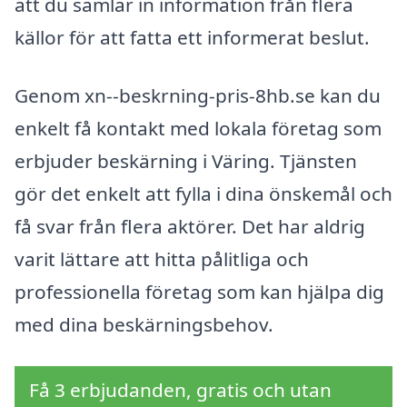
att du samlar in information från flera
källor för att fatta ett informerat beslut.
Genom xn--beskrning-pris-8hb.se kan du
enkelt få kontakt med lokala företag som
erbjuder beskärning i Väring. Tjänsten
gör det enkelt att fylla i dina önskemål och
få svar från flera aktörer. Det har aldrig
varit lättare att hitta pålitliga och
professionella företag som kan hjälpa dig
med dina beskärningsbehov.
Få 3 erbjudanden, gratis och utan