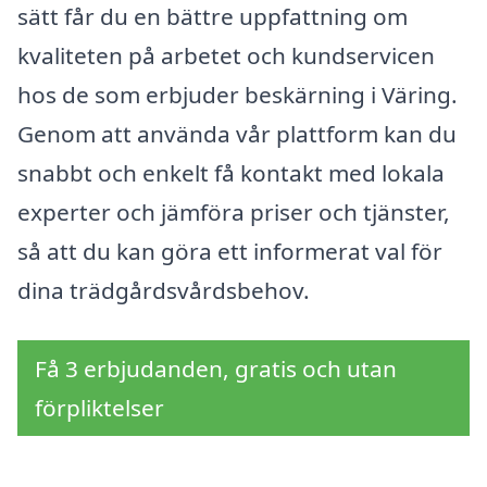
sätt får du en bättre uppfattning om
kvaliteten på arbetet och kundservicen
hos de som erbjuder beskärning i Väring.
Genom att använda vår plattform kan du
snabbt och enkelt få kontakt med lokala
experter och jämföra priser och tjänster,
så att du kan göra ett informerat val för
dina trädgårdsvårdsbehov.
Få 3 erbjudanden, gratis och utan
förpliktelser