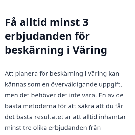
Få alltid minst 3
erbjudanden för
beskärning i Väring
Att planera för beskärning i Väring kan
kännas som en överväldigande uppgift,
men det behöver det inte vara. En av de
bästa metoderna för att säkra att du får
det bästa resultatet är att alltid inhämtar
minst tre olika erbjudanden från