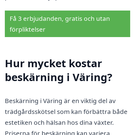
Få 3 erbjudanden, gratis och utan
förpliktelser
Hur mycket kostar
beskärning i Väring?
Beskärning i Väring är en viktig del av
trädgårdsskötsel som kan förbättra både
estetiken och hälsan hos dina växter.
Priserna för beskärning kan variera