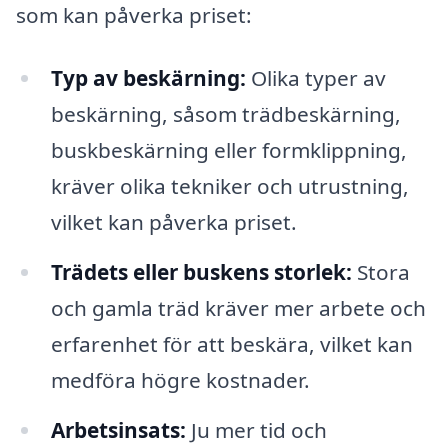
som kan påverka priset:
Typ av beskärning:
Olika typer av
beskärning, såsom trädbeskärning,
buskbeskärning eller formklippning,
kräver olika tekniker och utrustning,
vilket kan påverka priset.
Trädets eller buskens storlek:
Stora
och gamla träd kräver mer arbete och
erfarenhet för att beskära, vilket kan
medföra högre kostnader.
Arbetsinsats:
Ju mer tid och