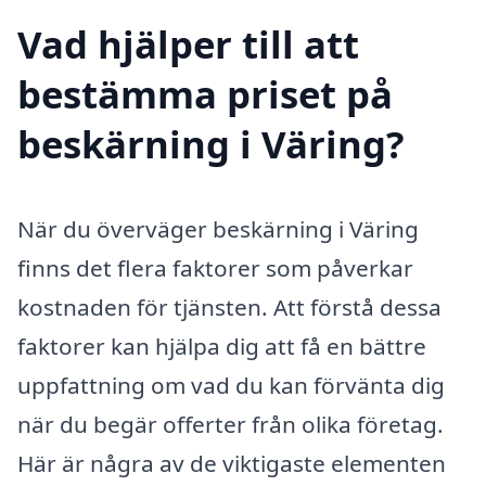
Vad hjälper till att
bestämma priset på
beskärning i Väring?
När du överväger beskärning i Väring
finns det flera faktorer som påverkar
kostnaden för tjänsten. Att förstå dessa
faktorer kan hjälpa dig att få en bättre
uppfattning om vad du kan förvänta dig
när du begär offerter från olika företag.
Här är några av de viktigaste elementen