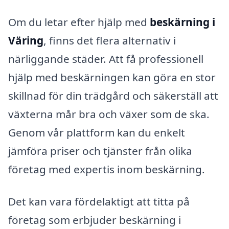
Om du letar efter hjälp med
beskärning i
Väring
, finns det flera alternativ i
närliggande städer. Att få professionell
hjälp med beskärningen kan göra en stor
skillnad för din trädgård och säkerställ att
växterna mår bra och växer som de ska.
Genom vår plattform kan du enkelt
jämföra priser och tjänster från olika
företag med expertis inom beskärning.
Det kan vara fördelaktigt att titta på
företag som erbjuder beskärning i