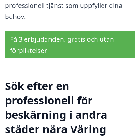
professionell tjänst som uppfyller dina
behov.
Få 3 erbjudanden, gratis och utan
förpliktelser
Sök efter en
professionell för
beskärning i andra
städer nära Väring