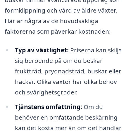
formklippning och vård av äldre växter.
Här är några av de huvudsakliga
faktorerna som påverkar kostnaden:
Typ av växtlighet:
Priserna kan skilja
sig beroende på om du beskär
fruktträd, prydnadsträd, buskar eller
häckar. Olika växter har olika behov
och svårighetsgrader.
Tjänstens omfattning:
Om du
behöver en omfattande beskärning
kan det kosta mer än om det handlar