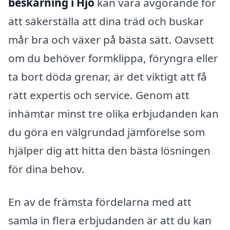
beskärning i Hjo
kan vara avgörande för
att säkerställa att dina träd och buskar
mår bra och växer på bästa sätt. Oavsett
om du behöver formklippa, föryngra eller
ta bort döda grenar, är det viktigt att få
rätt expertis och service. Genom att
inhämtar minst tre olika erbjudanden kan
du göra en välgrundad jämförelse som
hjälper dig att hitta den bästa lösningen
för dina behov.
En av de främsta fördelarna med att
samla in flera erbjudanden är att du kan