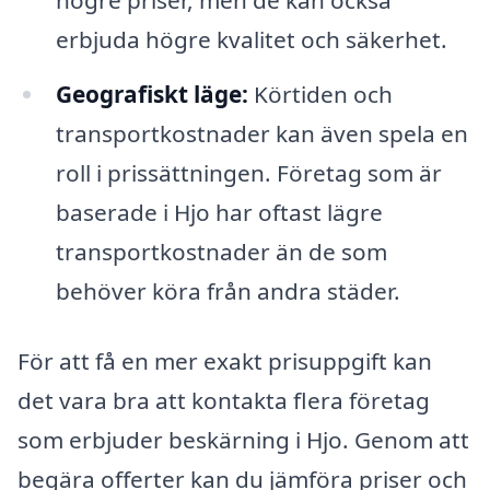
högre priser, men de kan också
erbjuda högre kvalitet och säkerhet.
Geografiskt läge:
Körtiden och
transportkostnader kan även spela en
roll i prissättningen. Företag som är
baserade i Hjo har oftast lägre
transportkostnader än de som
behöver köra från andra städer.
För att få en mer exakt prisuppgift kan
det vara bra att kontakta flera företag
som erbjuder beskärning i Hjo. Genom att
begära offerter kan du jämföra priser och