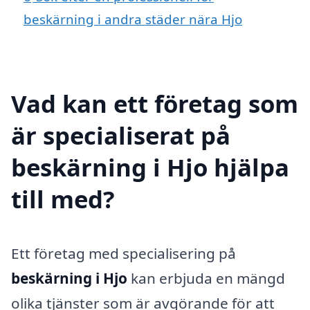
beskärning i andra städer nära Hjo
Vad kan ett företag som
är specialiserat på
beskärning i Hjo hjälpa
till med?
Ett företag med specialisering på
beskärning i Hjo
kan erbjuda en mängd
olika tjänster som är avgörande för att