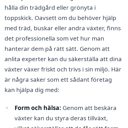
hålla din trädgård eller grönyta i
toppskick. Oavsett om du behöver hjälp
med träd, buskar eller andra växter, finns
det professionella som vet hur man
hanterar dem på rätt sätt. Genom att
anlita experter kan du säkerställa att dina
växter växer friskt och trivs i sin miljö. Här
är några saker som ett sådant företag
kan hjälpa dig med:
Form och hälsa:
Genom att beskära
växter kan du styra deras tillväxt,