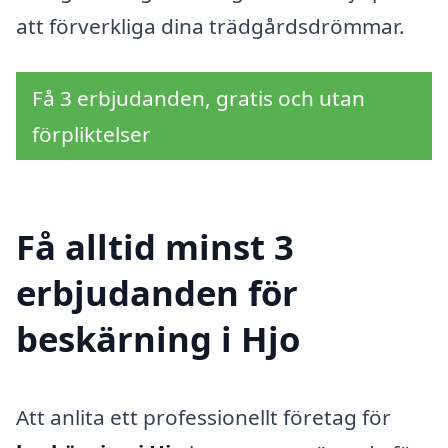
att förverkliga dina trädgårdsdrömmar.
Få 3 erbjudanden, gratis och utan
förpliktelser
Få alltid minst 3
erbjudanden för
beskärning i Hjo
Att anlita ett professionellt företag för