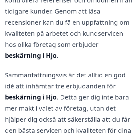
tidigare kunder. Genom att läsa
recensioner kan du få en uppfattning om
kvaliteten på arbetet och kundservicen
hos olika företag som erbjuder
beskärning i Hjo
.
Sammanfattningsvis är det alltid en god
idé att inhämtar tre erbjudanden för
beskärning i Hjo
. Detta ger dig inte bara
mer makt i valet av företag, utan det
hjälper dig också att säkerställa att du får
den bästa servicen och kvaliteten för dina