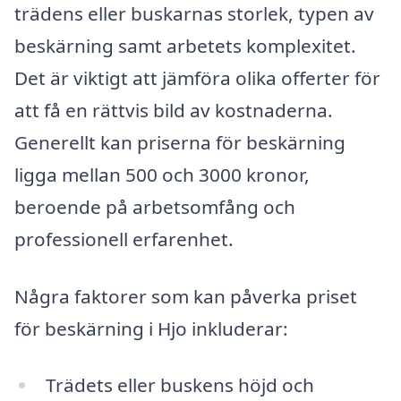
trädens eller buskarnas storlek, typen av
beskärning samt arbetets komplexitet.
Det är viktigt att jämföra olika offerter för
att få en rättvis bild av kostnaderna.
Generellt kan priserna för beskärning
ligga mellan 500 och 3000 kronor,
beroende på arbetsomfång och
professionell erfarenhet.
Några faktorer som kan påverka priset
för beskärning i Hjo inkluderar:
Trädets eller buskens höjd och