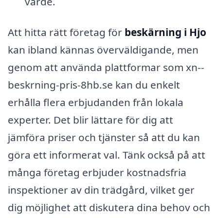
värde.
Att hitta rätt företag för
beskärning i Hjo
kan ibland kännas överväldigande, men
genom att använda plattformar som xn--
beskrning-pris-8hb.se kan du enkelt
erhålla flera erbjudanden från lokala
experter. Det blir lättare för dig att
jämföra priser och tjänster så att du kan
göra ett informerat val. Tänk också på att
många företag erbjuder kostnadsfria
inspektioner av din trädgård, vilket ger
dig möjlighet att diskutera dina behov och