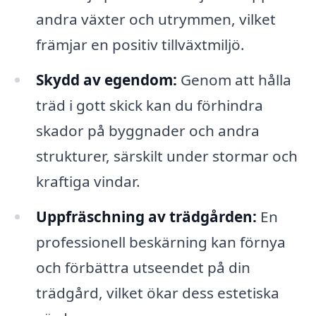
andra växter och utrymmen, vilket
främjar en positiv tillväxtmiljö.
Skydd av egendom:
Genom att hålla
träd i gott skick kan du förhindra
skador på byggnader och andra
strukturer, särskilt under stormar och
kraftiga vindar.
Uppfräschning av trädgården:
En
professionell beskärning kan förnya
och förbättra utseendet på din
trädgård, vilket ökar dess estetiska