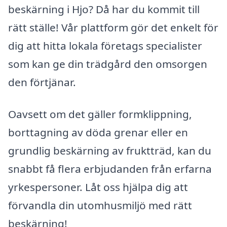
beskärning i Hjo? Då har du kommit till
rätt ställe! Vår plattform gör det enkelt för
dig att hitta lokala företags specialister
som kan ge din trädgård den omsorgen
den förtjänar.
Oavsett om det gäller formklippning,
borttagning av döda grenar eller en
grundlig beskärning av fruktträd, kan du
snabbt få flera erbjudanden från erfarna
yrkespersoner. Låt oss hjälpa dig att
förvandla din utomhusmiljö med rätt
beskärning!