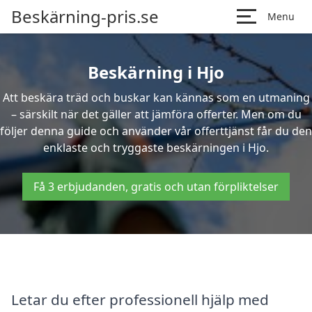
Beskärning-pris.se
Menu
Beskärning i Hjo
Att beskära träd och buskar kan kännas som en utmaning
– särskilt när det gäller att jämföra offerter. Men om du
följer denna guide och använder vår offerttjänst får du den
enklaste och tryggaste beskärningen i Hjo.
Få 3 erbjudanden, gratis och utan förpliktelser
Letar du efter professionell hjälp med