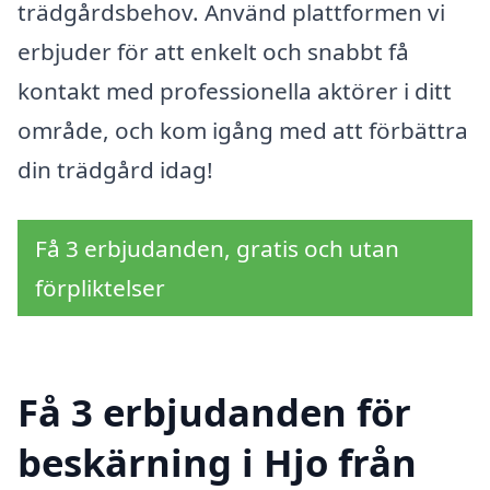
trädgårdsbehov. Använd plattformen vi
erbjuder för att enkelt och snabbt få
kontakt med professionella aktörer i ditt
område, och kom igång med att förbättra
din trädgård idag!
Få 3 erbjudanden, gratis och utan
förpliktelser
Få 3 erbjudanden för
beskärning i Hjo från