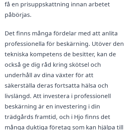
få en prisuppskattning innan arbetet
påbörjas.
Det finns många fördelar med att anlita
professionella för beskärning. Utöver den
tekniska kompetens de besitter, kan de
också ge dig råd kring skötsel och
underhåll av dina växter för att
säkerställa deras fortsatta hälsa och
livslängd. Att investera i professionell
beskärning är en investering i din
trädgårds framtid, och i Hjo finns det
många duktiga företag som kan hjälpa till