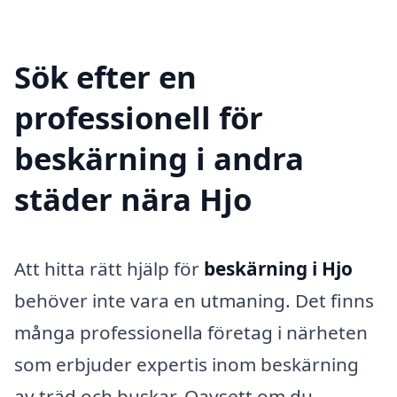
Sök efter en
professionell för
beskärning i andra
städer nära Hjo
Att hitta rätt hjälp för
beskärning i Hjo
behöver inte vara en utmaning. Det finns
många professionella företag i närheten
som erbjuder expertis inom beskärning
av träd och buskar. Oavsett om du