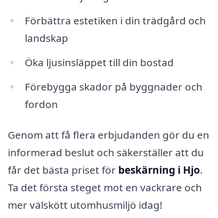
Förbättra estetiken i din trädgård och
landskap
Öka ljusinsläppet till din bostad
Förebygga skador på byggnader och
fordon
Genom att få flera erbjudanden gör du en
informerad beslut och säkerställer att du
får det bästa priset för
beskärning i Hjo
.
Ta det första steget mot en vackrare och
mer välskött utomhusmiljö idag!