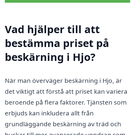
Vad hjälper till att
bestämma priset på
beskärning i Hjo?
När man överväger beskärning i Hjo, är
det viktigt att förstå att priset kan variera
beroende på flera faktorer. Tjänsten som
erbjuds kan inkludera allt från
grundläggande beskärning av träd och
buskar till mer avancerade uppdrag som