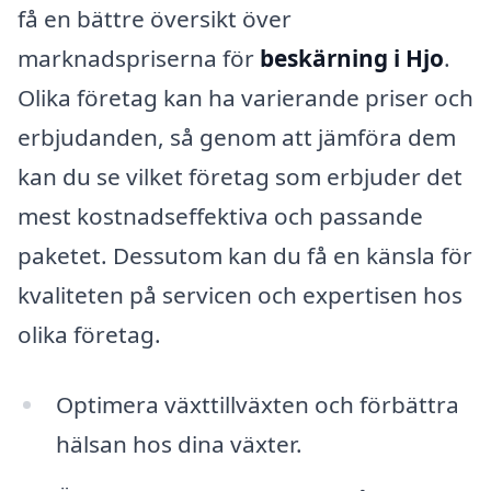
få en bättre översikt över
marknadspriserna för
beskärning i Hjo
.
Olika företag kan ha varierande priser och
erbjudanden, så genom att jämföra dem
kan du se vilket företag som erbjuder det
mest kostnadseffektiva och passande
paketet. Dessutom kan du få en känsla för
kvaliteten på servicen och expertisen hos
olika företag.
Optimera växttillväxten och förbättra
hälsan hos dina växter.