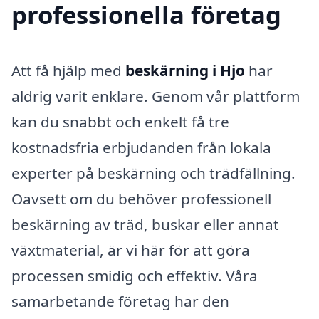
professionella företag
Att få hjälp med
beskärning i Hjo
har
aldrig varit enklare. Genom vår plattform
kan du snabbt och enkelt få tre
kostnadsfria erbjudanden från lokala
experter på beskärning och trädfällning.
Oavsett om du behöver professionell
beskärning av träd, buskar eller annat
växtmaterial, är vi här för att göra
processen smidig och effektiv. Våra
samarbetande företag har den