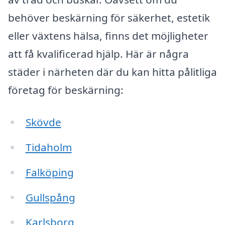
behöver beskärning för säkerhet, estetik
eller växtens hälsa, finns det möjligheter
att få kvalificerad hjälp. Här är några
städer i närheten där du kan hitta pålitliga
företag för beskärning:
Skövde
Tidaholm
Falköping
Gullspång
Karlsborg