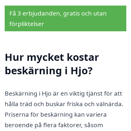
Få 3 erbjudanden, gratis och utan
förpliktelser
Hur mycket kostar
beskärning i Hjo?
Beskärning i Hjo är en viktig tjänst för att
hålla träd och buskar friska och välnärda.
Priserna för beskärning kan variera
beroende på flera faktorer, såsom