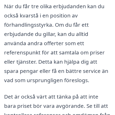
När du får tre olika erbjudanden kan du
också kvarstå i en position av
förhandlingsstyrka. Om du får ett
erbjudande du gillar, kan du alltid
använda andra offerter som ett
referenspunkt för att samtala om priser
eller tjänster. Detta kan hjälpa dig att
spara pengar eller få en bättre service än
vad som ursprungligen föreslogs.
Det är också värt att tänka på att inte
bara priset bör vara avgörande. Se till att
kontrollera referenser och omdömen från