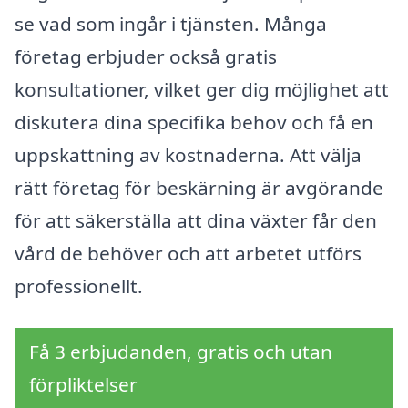
se vad som ingår i tjänsten. Många
företag erbjuder också gratis
konsultationer, vilket ger dig möjlighet att
diskutera dina specifika behov och få en
uppskattning av kostnaderna. Att välja
rätt företag för beskärning är avgörande
för att säkerställa att dina växter får den
vård de behöver och att arbetet utförs
professionellt.
Få 3 erbjudanden, gratis och utan
förpliktelser