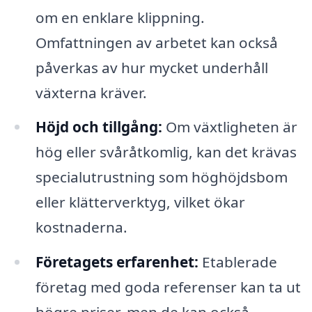
om en enklare klippning.
Omfattningen av arbetet kan också
påverkas av hur mycket underhåll
växterna kräver.
Höjd och tillgång:
Om växtligheten är
hög eller svåråtkomlig, kan det krävas
specialutrustning som höghöjdsbom
eller klätterverktyg, vilket ökar
kostnaderna.
Företagets erfarenhet:
Etablerade
företag med goda referenser kan ta ut