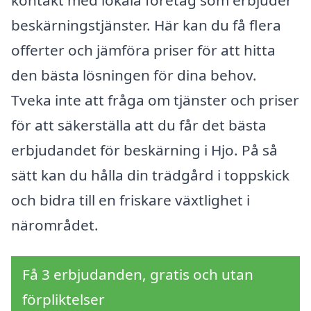
beskärningstjänster. Här kan du få flera
offerter och jämföra priser för att hitta
den bästa lösningen för dina behov.
Tveka inte att fråga om tjänster och priser
för att säkerställa att du får det bästa
erbjudandet för beskärning i Hjo. På så
sätt kan du hålla din trädgård i toppskick
och bidra till en friskare växtlighet i
närområdet.
Få 3 erbjudanden, gratis och utan
förpliktelser