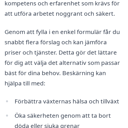
kompetens och erfarenhet som krävs för
att utföra arbetet noggrant och säkert.
Genom att fylla i en enkel formulär får du
snabbt flera förslag och kan jämföra
priser och tjänster. Detta gör det lättare
för dig att välja det alternativ som passar
bäst för dina behov. Beskärning kan
hjälpa till med:
Förbättra växternas hälsa och tillväxt
Öka säkerheten genom att ta bort
döda eller sjuka grenar