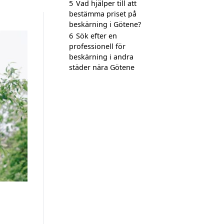
5
Vad hjälper till att
bestämma priset på
beskärning i Götene?
6
Sök efter en
professionell för
beskärning i andra
städer nära Götene