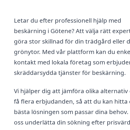
Letar du efter professionell hjälp med
beskärning i Götene? Att välja rätt exper
göra stor skillnad för din trädgård eller 
grönytor. Med vår plattform kan du enkel
kontakt med lokala företag som erbjude
skräddarsydda tjänster för beskärning.
Vi hjälper dig att jämföra olika alternativ
få flera erbjudanden, så att du kan hitta
bästa lösningen som passar dina behov.
oss underlätta din sökning efter prisvär