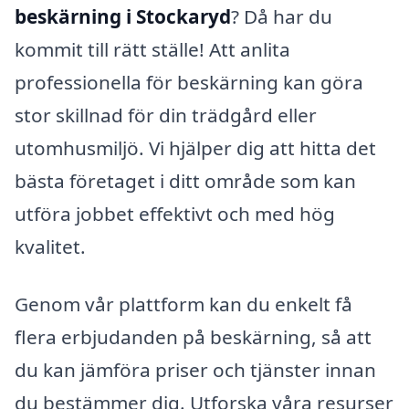
beskärning i Stockaryd
? Då har du
kommit till rätt ställe! Att anlita
professionella för beskärning kan göra
stor skillnad för din trädgård eller
utomhusmiljö. Vi hjälper dig att hitta det
bästa företaget i ditt område som kan
utföra jobbet effektivt och med hög
kvalitet.
Genom vår plattform kan du enkelt få
flera erbjudanden på beskärning, så att
du kan jämföra priser och tjänster innan
du bestämmer dig. Utforska våra resurser