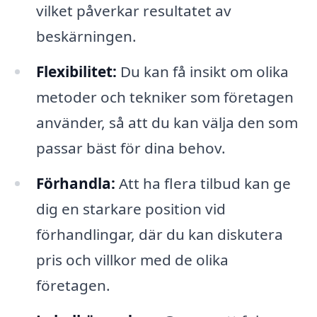
vilket påverkar resultatet av
beskärningen.
Flexibilitet:
Du kan få insikt om olika
metoder och tekniker som företagen
använder, så att du kan välja den som
passar bäst för dina behov.
Förhandla:
Att ha flera tilbud kan ge
dig en starkare position vid
förhandlingar, där du kan diskutera
pris och villkor med de olika
företagen.