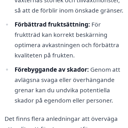
så att de förblir inom önskade gränser.
Förbättrad fruktsättning:
För
fruktträd kan korrekt beskärning
optimera avkastningen och förbättra
kvaliteten på frukten.
Förebyggande av skador:
Genom att
avlägsna svaga eller överhängande
grenar kan du undvika potentiella
skador på egendom eller personer.
Det finns flera anledningar att överväga