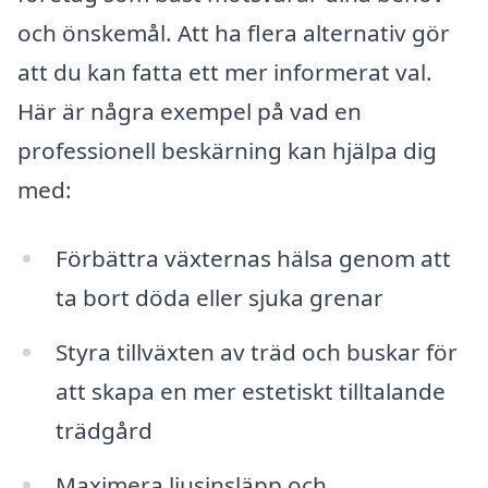
och önskemål. Att ha flera alternativ gör
att du kan fatta ett mer informerat val.
Här är några exempel på vad en
professionell beskärning kan hjälpa dig
med:
Förbättra växternas hälsa genom att
ta bort döda eller sjuka grenar
Styra tillväxten av träd och buskar för
att skapa en mer estetiskt tilltalande
trädgård
Maximera ljusinsläpp och