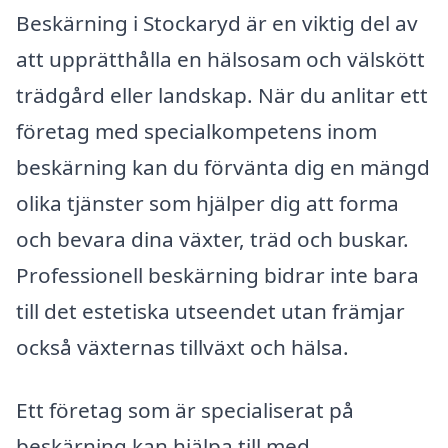
Beskärning i Stockaryd är en viktig del av
att upprätthålla en hälsosam och välskött
trädgård eller landskap. När du anlitar ett
företag med specialkompetens inom
beskärning kan du förvänta dig en mängd
olika tjänster som hjälper dig att forma
och bevara dina växter, träd och buskar.
Professionell beskärning bidrar inte bara
till det estetiska utseendet utan främjar
också växternas tillväxt och hälsa.
Ett företag som är specialiserat på
beskärning kan hjälpa till med