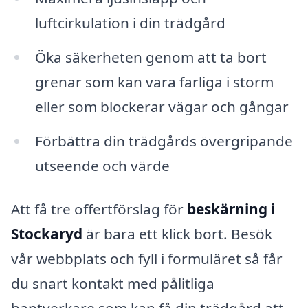
luftcirkulation i din trädgård
Öka säkerheten genom att ta bort
grenar som kan vara farliga i storm
eller som blockerar vägar och gångar
Förbättra din trädgårds övergripande
utseende och värde
Att få tre offertförslag för
beskärning i
Stockaryd
är bara ett klick bort. Besök
vår webbplats och fyll i formuläret så får
du snart kontakt med pålitliga