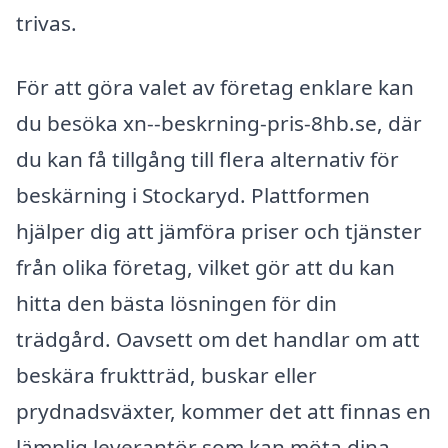
trivas.
För att göra valet av företag enklare kan
du besöka xn--beskrning-pris-8hb.se, där
du kan få tillgång till flera alternativ för
beskärning i Stockaryd. Plattformen
hjälper dig att jämföra priser och tjänster
från olika företag, vilket gör att du kan
hitta den bästa lösningen för din
trädgård. Oavsett om det handlar om att
beskära fruktträd, buskar eller
prydnadsväxter, kommer det att finnas en
lämplig leverantör som kan möta dina