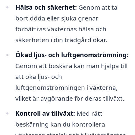
Hälsa och säkerhet:
Genom att ta
bort döda eller sjuka grenar
förbättras växternas hälsa och
säkerheten i din trädgård ökar.
Ökad ljus- och luftgenomströmning:
Genom att beskära kan man hjälpa till
att öka ljus- och
luftgenomströmningen i växterna,
vilket är avgörande för deras tillväxt.
Kontroll av tillväxt:
Med rätt
beskärning kan du kontrollera
växternas storlek och tillväxtmönster,