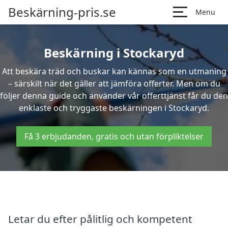
Beskärning-pris.se
Menu
Beskärning i Stockaryd
Att beskära träd och buskar kan kännas som en utmaning
– särskilt när det gäller att jämföra offerter. Men om du
följer denna guide och använder vår offerttjänst får du den
enklaste och tryggaste beskärningen i Stockaryd.
Få 3 erbjudanden, gratis och utan förpliktelser
Letar du efter pålitlig och kompetent