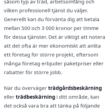
såsom typ av träd, arbetsomfång och
vilken professionell tjänst du väljer.
Generellt kan du förvänta dig att betala
mellan 500 och 3 000 kronor per timme
för dessa tjänster. Det är viktigt att notera
att det ofta är mer ekonomiskt att anlita
ett företag för större projekt, eftersom
många företag erbjuder paketpriser eller
rabatter för större jobb.
När du överväger
trädgårdsbeskärning
eller
trädbeskärning
i ditt område, kan
det också vara bra att tänka på följande