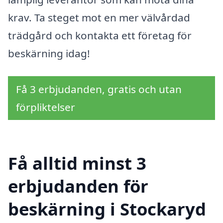
krav. Ta steget mot en mer välvårdad
trädgård och kontakta ett företag för
beskärning idag!
Få 3 erbjudanden, gratis och utan
förpliktelser
Få alltid minst 3
erbjudanden för
beskärning i Stockaryd