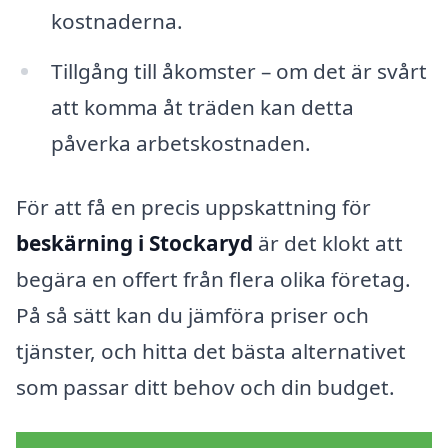
kostnaderna.
Tillgång till åkomster – om det är svårt
att komma åt träden kan detta
påverka arbetskostnaden.
För att få en precis uppskattning för
beskärning i Stockaryd
är det klokt att
begära en offert från flera olika företag.
På så sätt kan du jämföra priser och
tjänster, och hitta det bästa alternativet
som passar ditt behov och din budget.