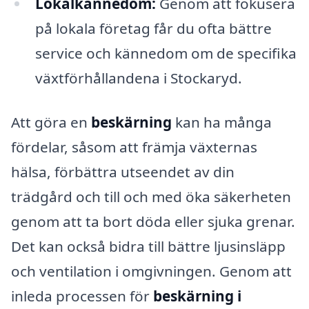
Lokalkännedom:
Genom att fokusera
på lokala företag får du ofta bättre
service och kännedom om de specifika
växtförhållandena i Stockaryd.
Att göra en
beskärning
kan ha många
fördelar, såsom att främja växternas
hälsa, förbättra utseendet av din
trädgård och till och med öka säkerheten
genom att ta bort döda eller sjuka grenar.
Det kan också bidra till bättre ljusinsläpp
och ventilation i omgivningen. Genom att
inleda processen för
beskärning i