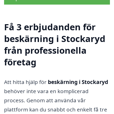
Få 3 erbjudanden för
beskärning i Stockaryd
från professionella
företag
Att hitta hjälp för
beskärning i Stockaryd
behöver inte vara en komplicerad
process. Genom att använda vår
plattform kan du snabbt och enkelt få tre