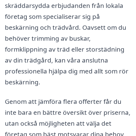
skräddarsydda erbjudanden från lokala
företag som specialiserar sig på
beskärning och trädvård. Oavsett om du
behöver trimming av buskar,
formklippning av träd eller storstädning
av din trädgård, kan våra anslutna
professionella hjälpa dig med allt som rör
beskärning.
Genom att jämföra flera offerter får du
inte bara en bättre översikt över priserna,
utan också möjligheten att välja det
företag som bäst motsvarar dina behov