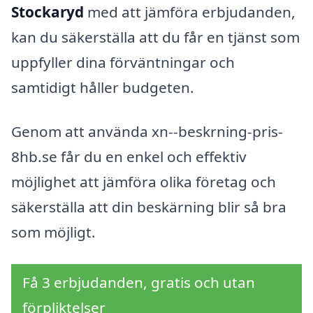
Stockaryd
med att jämföra erbjudanden,
kan du säkerställa att du får en tjänst som
uppfyller dina förväntningar och
samtidigt håller budgeten.
Genom att använda xn--beskrning-pris-
8hb.se får du en enkel och effektiv
möjlighet att jämföra olika företag och
säkerställa att din beskärning blir så bra
som möjligt.
Få 3 erbjudanden, gratis och utan
förpliktelser