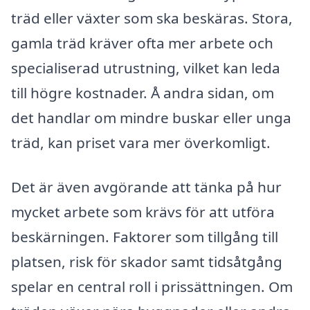
träd eller växter som ska beskäras. Stora,
gamla träd kräver ofta mer arbete och
specialiserad utrustning, vilket kan leda
till högre kostnader. Å andra sidan, om
det handlar om mindre buskar eller unga
träd, kan priset vara mer överkomligt.
Det är även avgörande att tänka på hur
mycket arbete som krävs för att utföra
beskärningen. Faktorer som tillgång till
platsen, risk för skador samt tidsåtgång
spelar en central roll i prissättningen. Om