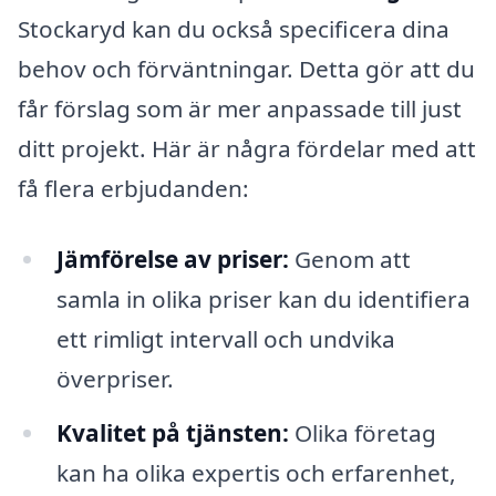
Stockaryd kan du också specificera dina
behov och förväntningar. Detta gör att du
får förslag som är mer anpassade till just
ditt projekt. Här är några fördelar med att
få flera erbjudanden:
Jämförelse av priser:
Genom att
samla in olika priser kan du identifiera
ett rimligt intervall och undvika
överpriser.
Kvalitet på tjänsten:
Olika företag
kan ha olika expertis och erfarenhet,