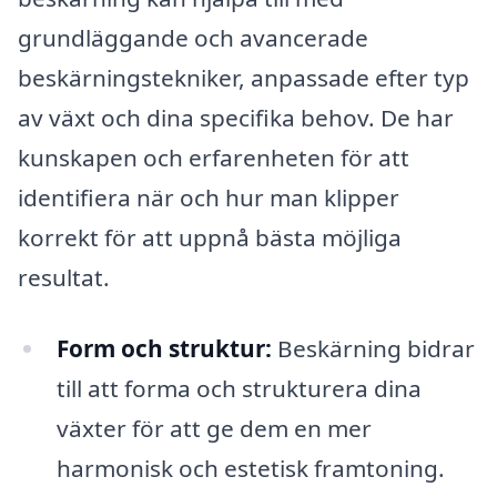
grundläggande och avancerade
beskärningstekniker, anpassade efter typ
av växt och dina specifika behov. De har
kunskapen och erfarenheten för att
identifiera när och hur man klipper
korrekt för att uppnå bästa möjliga
resultat.
Form och struktur:
Beskärning bidrar
till att forma och strukturera dina
växter för att ge dem en mer
harmonisk och estetisk framtoning.