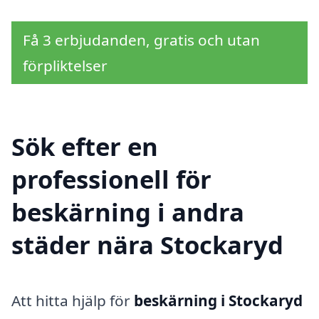
Få 3 erbjudanden, gratis och utan
förpliktelser
Sök efter en
professionell för
beskärning i andra
städer nära Stockaryd
Att hitta hjälp för
beskärning i Stockaryd