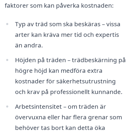
faktorer som kan påverka kostnaden:
Typ av träd som ska beskäras – vissa
arter kan kräva mer tid och expertis
än andra.
Höjden på träden – trädbeskärning på
högre höjd kan medföra extra
kostnader för säkerhetsutrustning
och krav på professionellt kunnande.
Arbetsintensitet – om träden är
övervuxna eller har flera grenar som
behöver tas bort kan detta öka