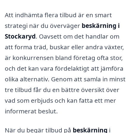
Att indhämta flera tilbud är en smart
strategi när du överväger
beskärning i
Stockaryd
. Oavsett om det handlar om
att forma träd, buskar eller andra växter,
är konkurrensen bland företag ofta stor,
och det kan vara fördelaktigt att jämföra
olika alternativ. Genom att samla in minst
tre tilbud får du en bättre översikt över
vad som erbjuds och kan fatta ett mer
informerat beslut.
När du begär tilbud på
beskärning
i