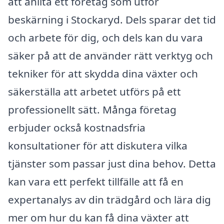
att anlita ett företag som utför
beskärning i Stockaryd. Dels sparar det tid
och arbete för dig, och dels kan du vara
säker på att de använder rätt verktyg och
tekniker för att skydda dina växter och
säkerställa att arbetet utförs på ett
professionellt sätt. Många företag
erbjuder också kostnadsfria
konsultationer för att diskutera vilka
tjänster som passar just dina behov. Detta
kan vara ett perfekt tillfälle att få en
expertanalys av din trädgård och lära dig
mer om hur du kan få dina växter att