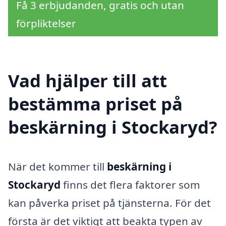
Få 3 erbjudanden, gratis och utan
förpliktelser
Vad hjälper till att
bestämma priset på
beskärning i Stockaryd?
När det kommer till
beskärning i
Stockaryd
finns det flera faktorer som
kan påverka priset på tjänsterna. För det
första är det viktigt att beakta typen av