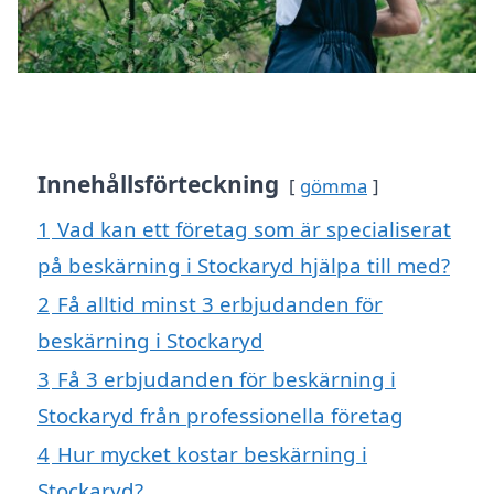
Innehållsförteckning
gömma
1
Vad kan ett företag som är specialiserat
på beskärning i Stockaryd hjälpa till med?
2
Få alltid minst 3 erbjudanden för
beskärning i Stockaryd
3
Få 3 erbjudanden för beskärning i
Stockaryd från professionella företag
4
Hur mycket kostar beskärning i
Stockaryd?