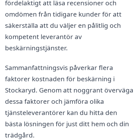
fördelaktigt att läsa recensioner och
omdömen från tidigare kunder för att
säkerställa att du väljer en pålitlig och
kompetent leverantör av
beskärningstjänster.
Sammanfattningsvis påverkar flera
faktorer kostnaden för beskärning i
Stockaryd. Genom att noggrant överväga
dessa faktorer och jämföra olika
tjänsteleverantörer kan du hitta den
bästa lösningen för just ditt hem och din
trädgård.