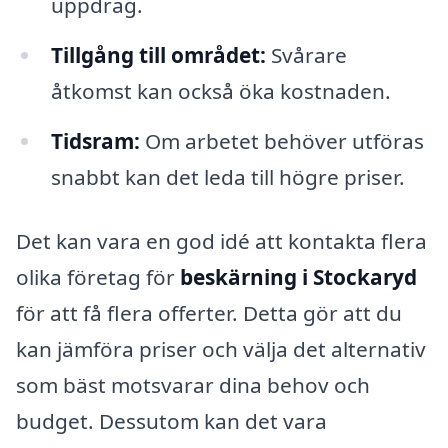
uppdrag.
Tillgång till området:
Svårare
åtkomst kan också öka kostnaden.
Tidsram:
Om arbetet behöver utföras
snabbt kan det leda till högre priser.
Det kan vara en god idé att kontakta flera
olika företag för
beskärning i Stockaryd
för att få flera offerter. Detta gör att du
kan jämföra priser och välja det alternativ
som bäst motsvarar dina behov och
budget. Dessutom kan det vara