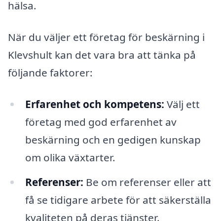
hälsa.
När du väljer ett företag för beskärning i
Klevshult kan det vara bra att tänka på
följande faktorer:
Erfarenhet och kompetens:
Välj ett
företag med god erfarenhet av
beskärning och en gedigen kunskap
om olika växtarter.
Referenser:
Be om referenser eller att
få se tidigare arbete för att säkerställa
kvaliteten på deras tjänster.