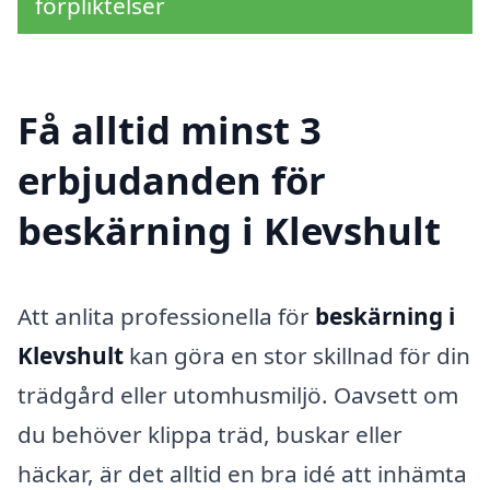
förpliktelser
Få alltid minst 3
erbjudanden för
beskärning i Klevshult
Att anlita professionella för
beskärning i
Klevshult
kan göra en stor skillnad för din
trädgård eller utomhusmiljö. Oavsett om
du behöver klippa träd, buskar eller
häckar, är det alltid en bra idé att inhämta