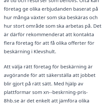
av tid och resurser som behövs. Ofta kan
företag ge olika erbjudanden baserat på
hur många växter som ska beskäras och
hur stort område som ska arbetas på. Det
är därför rekommenderat att kontakta
flera företag för att få olika offerter för
beskärning i Klevshult.
Att välja rätt företag för beskärning är
avgörande för att säkerställa att jobbet
blir gjort på rätt sätt. Med hjälp av
plattformar som xn--beskrning-pris-
8hb.se är det enkelt att jämföra olika