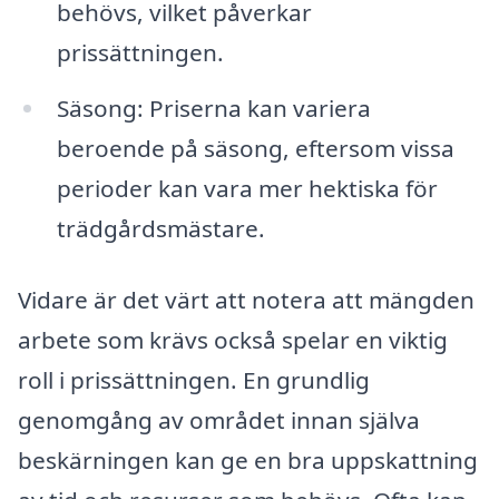
behövs, vilket påverkar
prissättningen.
Säsong: Priserna kan variera
beroende på säsong, eftersom vissa
perioder kan vara mer hektiska för
trädgårdsmästare.
Vidare är det värt att notera att mängden
arbete som krävs också spelar en viktig
roll i prissättningen. En grundlig
genomgång av området innan själva
beskärningen kan ge en bra uppskattning