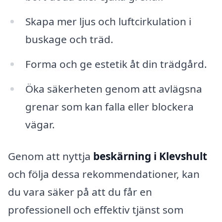
Skapa mer ljus och luftcirkulation i
buskage och träd.
Forma och ge estetik åt din trädgård.
Öka säkerheten genom att avlägsna
grenar som kan falla eller blockera
vägar.
Genom att nyttja
beskärning i Klevshult
och följa dessa rekommendationer, kan
du vara säker på att du får en
professionell och effektiv tjänst som