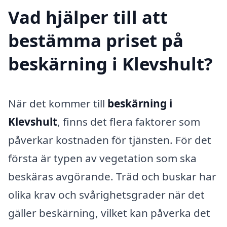
Vad hjälper till att
bestämma priset på
beskärning i Klevshult?
När det kommer till
beskärning i
Klevshult
, finns det flera faktorer som
påverkar kostnaden för tjänsten. För det
första är typen av vegetation som ska
beskäras avgörande. Träd och buskar har
olika krav och svårighetsgrader när det
gäller beskärning, vilket kan påverka det