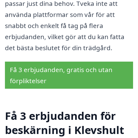
passar just dina behov. Tveka inte att
använda plattformar som vår för att
snabbt och enkelt få tag på flera
erbjudanden, vilket gör att du kan fatta
det bästa beslutet för din trädgård.
Få 3 erbjudanden, gratis och utan
förpliktelser
Få 3 erbjudanden för
beskärning i Klevshult