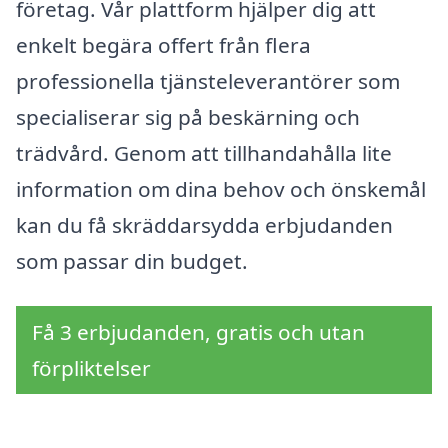
företag. Vår plattform hjälper dig att
enkelt begära offert från flera
professionella tjänsteleverantörer som
specialiserar sig på beskärning och
trädvård. Genom att tillhandahålla lite
information om dina behov och önskemål
kan du få skräddarsydda erbjudanden
som passar din budget.
Få 3 erbjudanden, gratis och utan
förpliktelser