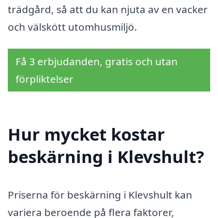
trädgård, så att du kan njuta av en vacker
och välskött utomhusmiljö.
Få 3 erbjudanden, gratis och utan
förpliktelser
Hur mycket kostar
beskärning i Klevshult?
Priserna för beskärning i Klevshult kan
variera beroende på flera faktorer,