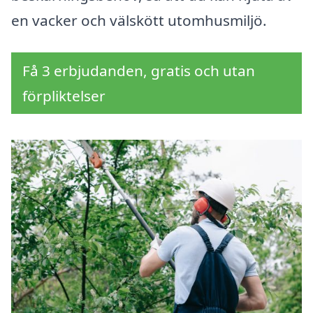
en vacker och välskött utomhusmiljö.
Få 3 erbjudanden, gratis och utan
förpliktelser