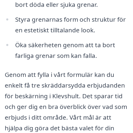
bort döda eller sjuka grenar.
Styra grenarnas form och struktur för
en estetiskt tilltalande look.
Öka säkerheten genom att ta bort
farliga grenar som kan falla.
Genom att fylla i vårt formulär kan du
enkelt få tre skräddarsydda erbjudanden
för beskärning i Klevshult. Det sparar tid
och ger dig en bra överblick över vad som
erbjuds i ditt område. Vårt mål är att
hjälpa dig göra det bästa valet för din