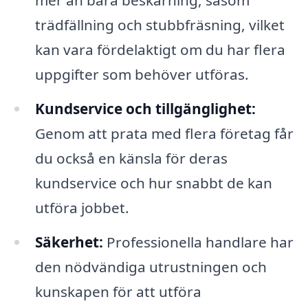
mer än bara beskärning, såsom
trädfällning och stubbfräsning, vilket
kan vara fördelaktigt om du har flera
uppgifter som behöver utföras.
Kundservice och tillgänglighet:
Genom att prata med flera företag får
du också en känsla för deras
kundservice och hur snabbt de kan
utföra jobbet.
Säkerhet:
Professionella handlare har
den nödvändiga utrustningen och
kunskapen för att utföra