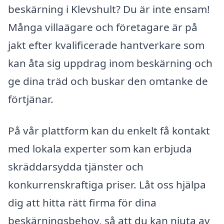
beskärning i Klevshult? Du är inte ensam!
Många villaägare och företagare är på
jakt efter kvalificerade hantverkare som
kan åta sig uppdrag inom beskärning och
ge dina träd och buskar den omtanke de
förtjänar.
På vår plattform kan du enkelt få kontakt
med lokala experter som kan erbjuda
skräddarsydda tjänster och
konkurrenskraftiga priser. Låt oss hjälpa
dig att hitta rätt firma för dina
beskärningsbehov, så att du kan njuta av