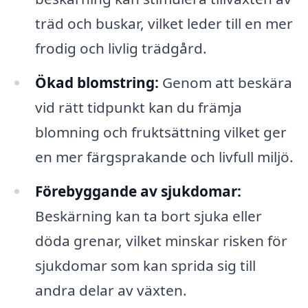
träd och buskar, vilket leder till en mer
frodig och livlig trädgård.
Ökad blomstring:
Genom att beskära
vid rätt tidpunkt kan du främja
blomning och fruktsättning vilket ger
en mer färgsprakande och livfull miljö.
Förebyggande av sjukdomar:
Beskärning kan ta bort sjuka eller
döda grenar, vilket minskar risken för
sjukdomar som kan sprida sig till
andra delar av växten.