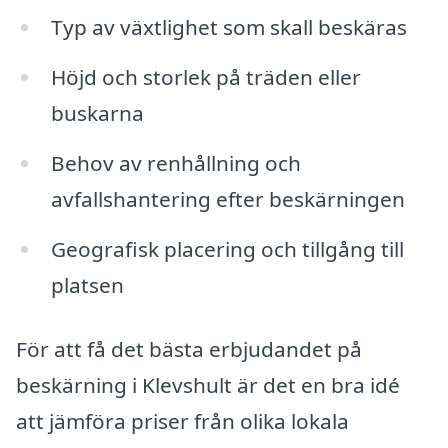
Typ av växtlighet som skall beskäras
Höjd och storlek på träden eller
buskarna
Behov av renhållning och
avfallshantering efter beskärningen
Geografisk placering och tillgång till
platsen
För att få det bästa erbjudandet på
beskärning i Klevshult är det en bra idé
att jämföra priser från olika lokala