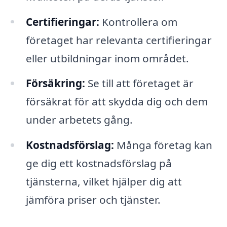
Certifieringar:
Kontrollera om
företaget har relevanta certifieringar
eller utbildningar inom området.
Försäkring:
Se till att företaget är
försäkrat för att skydda dig och dem
under arbetets gång.
Kostnadsförslag:
Många företag kan
ge dig ett kostnadsförslag på
tjänsterna, vilket hjälper dig att
jämföra priser och tjänster.