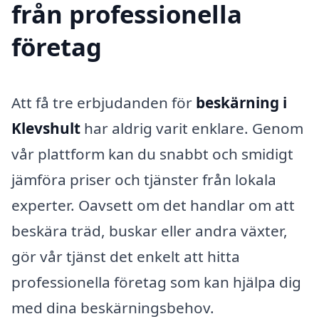
från professionella
företag
Att få tre erbjudanden för
beskärning i
Klevshult
har aldrig varit enklare. Genom
vår plattform kan du snabbt och smidigt
jämföra priser och tjänster från lokala
experter. Oavsett om det handlar om att
beskära träd, buskar eller andra växter,
gör vår tjänst det enkelt att hitta
professionella företag som kan hjälpa dig
med dina beskärningsbehov.