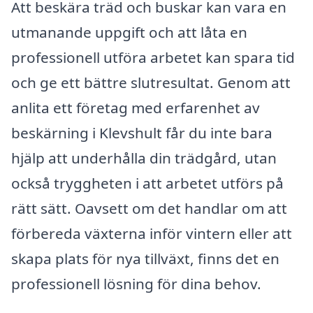
Att beskära träd och buskar kan vara en
utmanande uppgift och att låta en
professionell utföra arbetet kan spara tid
och ge ett bättre slutresultat. Genom att
anlita ett företag med erfarenhet av
beskärning i Klevshult får du inte bara
hjälp att underhålla din trädgård, utan
också tryggheten i att arbetet utförs på
rätt sätt. Oavsett om det handlar om att
förbereda växterna inför vintern eller att
skapa plats för nya tillväxt, finns det en
professionell lösning för dina behov.