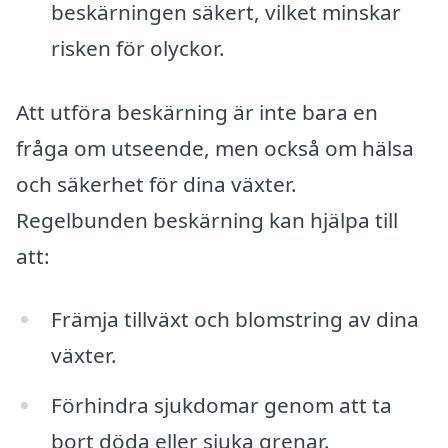
beskärningen säkert, vilket minskar
risken för olyckor.
Att utföra beskärning är inte bara en
fråga om utseende, men också om hälsa
och säkerhet för dina växter.
Regelbunden beskärning kan hjälpa till
att:
Främja tillväxt och blomstring av dina
växter.
Förhindra sjukdomar genom att ta
bort döda eller sjuka grenar.