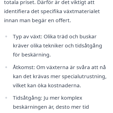
totala priset. Därför är det viktigt att
identifiera det specifika växtmaterialet
innan man begär en offert.
Typ av växt: Olika träd och buskar
kräver olika tekniker och tidsåtgång
för beskärning.
Åtkomst: Om växterna är svåra att nå
kan det krävas mer specialutrustning,
vilket kan öka kostnaderna.
Tidsåtgång: Ju mer komplex
beskärningen är, desto mer tid