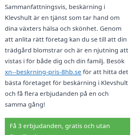
Sammanfattningsvis, beskärning i
Klevshult är en tjänst som tar hand om
dina växters hälsa och skönhet. Genom
att anlita rätt företag kan du se till att din
trädgård blomstrar och är en njutning att
vistas i för både dig och din familj. Besök
xn--beskrning-pris-8hb.se
för att hitta det
bästa företaget för beskärning i Klevshult
och få flera erbjudanden på en och
samma gång!
Få 3 erbjudanden, gratis och utan