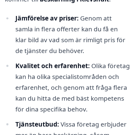
Jämförelse av priser:
Genom att
samla in flera offerter kan du få en
klar bild av vad som är rimligt pris för
de tjänster du behöver.
Kvalitet och erfarenhet:
Olika företag
kan ha olika specialistområden och
erfarenhet, och genom att fråga flera
kan du hitta de med bäst kompetens
för dina specifika behov.
Tjänsteutbud:
Vissa företag erbjuder