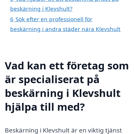
beskärning i Klevshult?
6
Sök efter en professionell för
beskärning i andra städer nära Klevshult
Vad kan ett företag som
är specialiserat på
beskärning i Klevshult
hjälpa till med?
Beskärning i Klevshult är en viktig tjänst