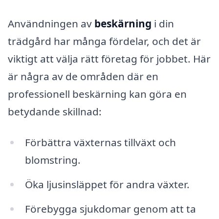
Användningen av
beskärning
i din
trädgård har många fördelar, och det är
viktigt att välja rätt företag för jobbet. Här
är några av de områden där en
professionell beskärning kan göra en
betydande skillnad:
Förbättra växternas tillväxt och
blomstring.
Öka ljusinsläppet för andra växter.
Förebygga sjukdomar genom att ta