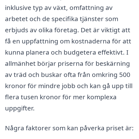
inklusive typ av växt, omfattning av
arbetet och de specifika tjänster som
erbjuds av olika företag. Det är viktigt att
få en uppfattning om kostnaderna för att
kunna planera och budgetera effektivt. I
allmänhet börjar priserna för beskärning
av träd och buskar ofta från omkring 500
kronor för mindre jobb och kan gå upp till
flera tusen kronor för mer komplexa
uppgifter.
Några faktorer som kan påverka priset är: