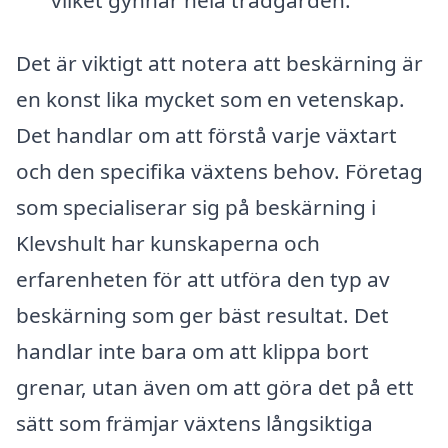
Det är viktigt att notera att beskärning är
en konst lika mycket som en vetenskap.
Det handlar om att förstå varje växtart
och den specifika växtens behov. Företag
som specialiserar sig på beskärning i
Klevshult har kunskaperna och
erfarenheten för att utföra den typ av
beskärning som ger bäst resultat. Det
handlar inte bara om att klippa bort
grenar, utan även om att göra det på ett
sätt som främjar växtens långsiktiga