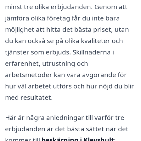
minst tre olika erbjudanden. Genom att
jämföra olika företag får du inte bara
möjlighet att hitta det bästa priset, utan
du kan också se på olika kvaliteter och
tjänster som erbjuds. Skillnaderna i
erfarenhet, utrustning och
arbetsmetoder kan vara avgörande för
hur väl arbetet utförs och hur nöjd du blir
med resultatet.
Här är några anledningar till varför tre
erbjudanden är det bästa sättet när det
kommer till
beskärning i Klevshult
: