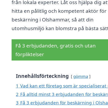
från lokala experter. Låt oss hjälpa dig at
hitta en pålitlig och kompetent aktör för
beskärning i Olshammar, så att din
utomhusmiljö kan blomstra på bästa sätt
Få 3 erbjudanden, gratis och utan
förpliktelser
Innehållsförteckning
gömma
1
Vad kan ett företag som är specialiserat
2
Få alltid minst 3 erbjudanden för beskä
3
Få 3 erbjudanden för beskärning i Olsha