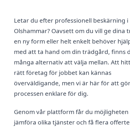
Letar du efter professionell beskärning i
Olshammar? Oavsett om du vill ge dina t
en ny form eller helt enkelt behöver hjäl
med att ta hand om din trädgård, finns 
många alternativ att välja mellan. Att hit
rätt företag för jobbet kan kännas
överväldigande, men vi är här för att gö
processen enklare för dig.
Genom vår plattform får du möjligheten 
jämföra olika tjänster och få flera offerte