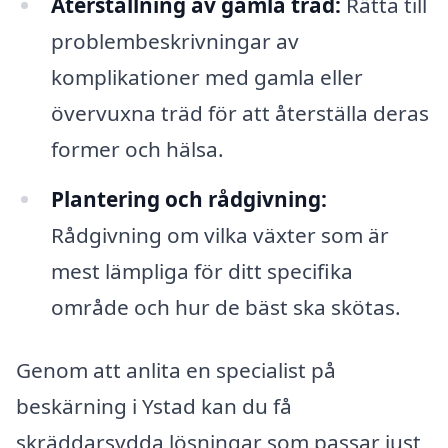
Återställning av gamla träd:
Rätta till
problembeskrivningar av
komplikationer med gamla eller
övervuxna träd för att återställa deras
former och hälsa.
Plantering och rådgivning:
Rådgivning om vilka växter som är
mest lämpliga för ditt specifika
område och hur de bäst ska skötas.
Genom att anlita en specialist på
beskärning i Ystad kan du få
skräddarsydda lösningar som passar just