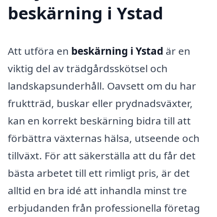
beskärning i Ystad
Att utföra en
beskärning i Ystad
är en
viktig del av trädgårdsskötsel och
landskapsunderhåll. Oavsett om du har
fruktträd, buskar eller prydnadsväxter,
kan en korrekt beskärning bidra till att
förbättra växternas hälsa, utseende och
tillväxt. För att säkerställa att du får det
bästa arbetet till ett rimligt pris, är det
alltid en bra idé att inhandla minst tre
erbjudanden från professionella företag