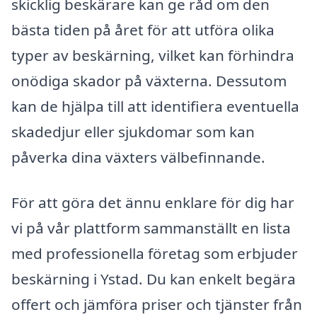
skicklig beskärare kan ge råd om den
bästa tiden på året för att utföra olika
typer av beskärning, vilket kan förhindra
onödiga skador på växterna. Dessutom
kan de hjälpa till att identifiera eventuella
skadedjur eller sjukdomar som kan
påverka dina växters välbefinnande.
För att göra det ännu enklare för dig har
vi på vår plattform sammanställt en lista
med professionella företag som erbjuder
beskärning i Ystad. Du kan enkelt begära
offert och jämföra priser och tjänster från