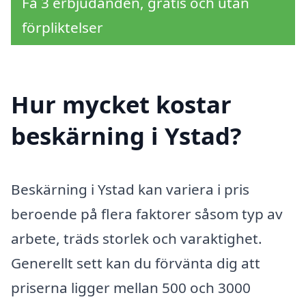
Få 3 erbjudanden, gratis och utan
förpliktelser
Hur mycket kostar
beskärning i Ystad?
Beskärning i Ystad kan variera i pris
beroende på flera faktorer såsom typ av
arbete, träds storlek och varaktighet.
Generellt sett kan du förvänta dig att
priserna ligger mellan 500 och 3000