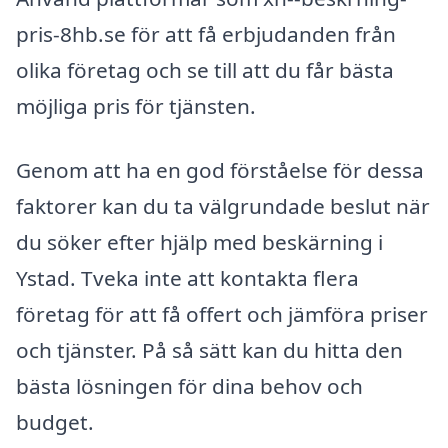
pris-8hb.se för att få erbjudanden från
olika företag och se till att du får bästa
möjliga pris för tjänsten.
Genom att ha en god förståelse för dessa
faktorer kan du ta välgrundade beslut när
du söker efter hjälp med beskärning i
Ystad. Tveka inte att kontakta flera
företag för att få offert och jämföra priser
och tjänster. På så sätt kan du hitta den
bästa lösningen för dina behov och
budget.