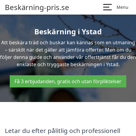
Beskärning-pris.se
Menu
Beskärning i Ystad
Att beskära träd och buskar kan kännas som en utmaning
– särskilt när det gäller att jämföra offerter. Men om du
följer denna guide och använder vår offerttjänst får du den
enklaste och tryggaste beskärningen i Ystad.
Få 3 erbjudanden, gratis och utan förpliktelser
Letar du efter pålitlig och professionell