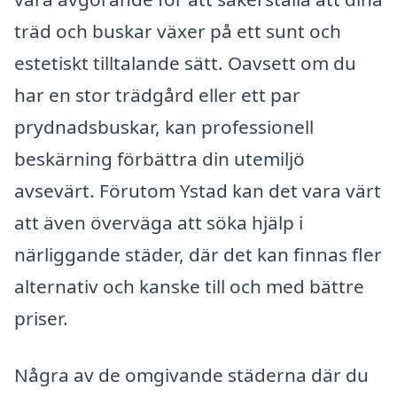
träd och buskar växer på ett sunt och
estetiskt tilltalande sätt. Oavsett om du
har en stor trädgård eller ett par
prydnadsbuskar, kan professionell
beskärning förbättra din utemiljö
avsevärt. Förutom Ystad kan det vara värt
att även överväga att söka hjälp i
närliggande städer, där det kan finnas fler
alternativ och kanske till och med bättre
priser.
Några av de omgivande städerna där du