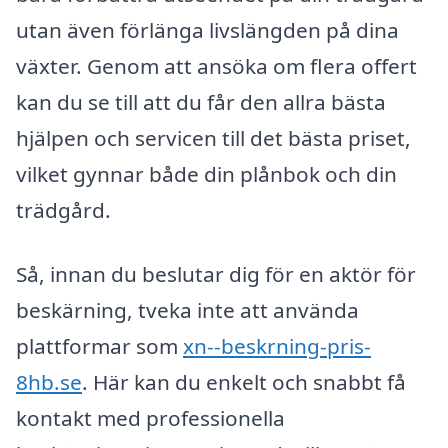
utan även förlänga livslängden på dina
växter. Genom att ansöka om flera offert
kan du se till att du får den allra bästa
hjälpen och servicen till det bästa priset,
vilket gynnar både din plånbok och din
trädgård.
Så, innan du beslutar dig för en aktör för
beskärning, tveka inte att använda
plattformar som
xn--beskrning-pris-
8hb.se
. Här kan du enkelt och snabbt få
kontakt med professionella