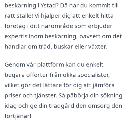
beskärning i Ystad? Då har du kommit till
rätt ställe! Vi hjälper dig att enkelt hitta
företag i ditt närområde som erbjuder
expertis inom beskärning, oavsett om det
handlar om träd, buskar eller växter.
Genom vår plattform kan du enkelt
begära offerter från olika specialister,
vilket gör det lättare för dig att jämföra
priser och tjänster. Så påbörja din sökning
idag och ge din trädgård den omsorg den
förtjänar!