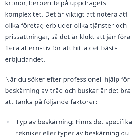
kronor, beroende på uppdragets
komplexitet. Det är viktigt att notera att
olika företag erbjuder olika tjänster och
prissättningar, så det är klokt att jämföra
flera alternativ för att hitta det bästa
erbjudandet.
När du söker efter professionell hjälp för
beskärning av träd och buskar är det bra
att tänka på följande faktorer:
Typ av beskärning: Finns det specifika
tekniker eller typer av beskärning du