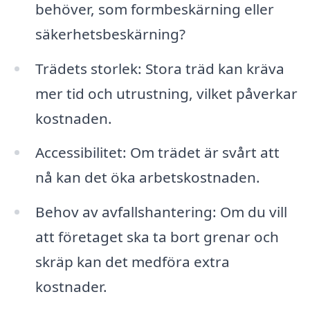
behöver, som formbeskärning eller
säkerhetsbeskärning?
Trädets storlek: Stora träd kan kräva
mer tid och utrustning, vilket påverkar
kostnaden.
Accessibilitet: Om trädet är svårt att
nå kan det öka arbetskostnaden.
Behov av avfallshantering: Om du vill
att företaget ska ta bort grenar och
skräp kan det medföra extra
kostnader.