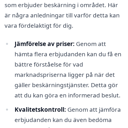
som erbjuder beskärning i området. Här
är några anledningar till varför detta kan
vara fördelaktigt för dig.
Jämförelse av priser:
Genom att
hämta flera erbjudanden kan du få en
bättre förståelse för vad
marknadspriserna ligger på när det
gäller beskärningstjänster. Detta gör
att du kan göra en informerad beslut.
Kvalitetskontroll:
Genom att jämföra
erbjudanden kan du även bedöma