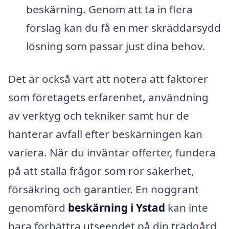
beskärning. Genom att ta in flera
förslag kan du få en mer skräddarsydd
lösning som passar just dina behov.
Det är också värt att notera att faktorer
som företagets erfarenhet, användning
av verktyg och tekniker samt hur de
hanterar avfall efter beskärningen kan
variera. När du inväntar offerter, fundera
på att ställa frågor som rör säkerhet,
försäkring och garantier. En noggrant
genomförd
beskärning i Ystad
kan inte
bara förbättra utseendet på din trädgård