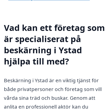
Vad kan ett företag som
är specialiserat på
beskärning i Ystad
hjälpa till med?
Beskärning i Ystad är en viktig tjänst för
både privatpersoner och företag som vill
vårda sina träd och buskar. Genom att
anlita en professionell aktör kan du