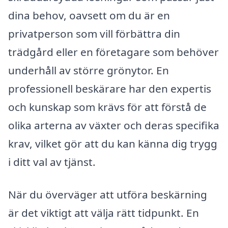
dina behov, oavsett om du är en
privatperson som vill förbättra din
trädgård eller en företagare som behöver
underhåll av större grönytor. En
professionell beskärare har den expertis
och kunskap som krävs för att förstå de
olika arterna av växter och deras specifika
krav, vilket gör att du kan känna dig trygg
i ditt val av tjänst.
När du överväger att utföra beskärning
är det viktigt att välja rätt tidpunkt. En