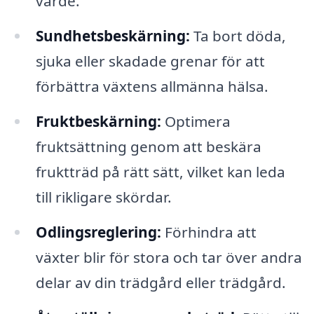
värde.
Sundhetsbeskärning:
Ta bort döda,
sjuka eller skadade grenar för att
förbättra växtens allmänna hälsa.
Fruktbeskärning:
Optimera
fruktsättning genom att beskära
fruktträd på rätt sätt, vilket kan leda
till rikligare skördar.
Odlingsreglering:
Förhindra att
växter blir för stora och tar över andra
delar av din trädgård eller trädgård.