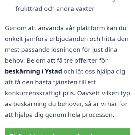
fruktträd och andra växter
Genom att använda vår plattform kan du
enkelt jämföra erbjudanden och hitta den
mest passande lösningen för just dina
behov. Be om att få tre offerter för
beskärning i Ystad
och låt oss hjälpa dig
att få den bästa tjänsten till ett
konkurrenskraftigt pris. Oavsett vilken typ
av beskärning du behöver, så är vi här för
att hjälpa dig genom hela processen.