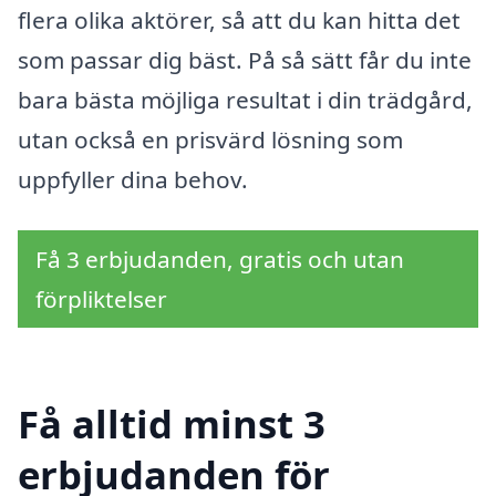
flera olika aktörer, så att du kan hitta det
som passar dig bäst. På så sätt får du inte
bara bästa möjliga resultat i din trädgård,
utan också en prisvärd lösning som
uppfyller dina behov.
Få 3 erbjudanden, gratis och utan
förpliktelser
Få alltid minst 3
erbjudanden för