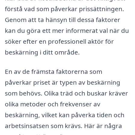
förstå vad som påverkar prissättningen.
Genom att ta hänsyn till dessa faktorer
kan du göra ett mer informerat val när du
söker efter en professionell aktör för
beskärning i ditt område.
En av de främsta faktorerna som
påverkar priset är typen av beskärning
som behövs. Olika träd och buskar kräver
olika metoder och frekvenser av
beskärning, vilket kan påverka tiden och
arbetsinsatsen som krävs. Här är några