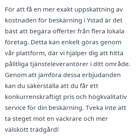
För att få en mer exakt uppskattning av
kostnaden för beskärning i Ystad är det
bäst att begära offerter från flera lokala
företag. Detta kan enkelt göras genom
vår plattform, där vi hjälper dig att hitta
pålitliga tjänsteleverantörer i ditt område.
Genom att jämföra dessa erbjudanden
kan du säkerställa att du får ett
konkurrenskraftigt pris och högkvalitativ
service för din beskärning. Tveka inte att
ta steget mot en vackrare och mer
välskött trädgård!