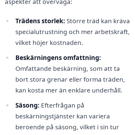
aspekter att överväga:
Trädens storlek:
Större träd kan kräva
specialutrustning och mer arbetskraft,
vilket höjer kostnaden.
Beskärningens omfattning:
Omfattande beskärning, som att ta
bort stora grenar eller forma träden,
kan kosta mer än enklare underhåll.
Säsong:
Efterfrågan på
beskärningstjänster kan variera
beroende på säsong, vilket i sin tur