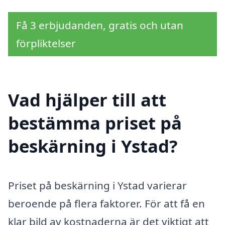
Få 3 erbjudanden, gratis och utan
förpliktelser
Vad hjälper till att
bestämma priset på
beskärning i Ystad?
Priset på beskärning i Ystad varierar
beroende på flera faktorer. För att få en
klar bild av kostnaderna är det viktigt att