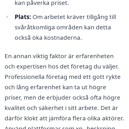
kan påverka priset.
Plats:
Om arbetet kräver tillgång till
svåråtkomliga områden kan detta
också öka kostnaderna.
En annan viktig faktor är erfarenheten
och expertisen hos det företag du väljer.
Professionella företag med ett gott rykte
och lång erfarenhet kan ta ut högre
priser, men de erbjuder också ofta högre
kvalitet och säkerhet i sitt arbete. Det är
därför klokt att jämföra flera olika aktörer.
Använd plattformar som xn--beskrning-