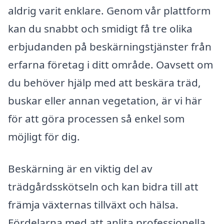
aldrig varit enklare. Genom vår plattform
kan du snabbt och smidigt få tre olika
erbjudanden på beskärningstjänster från
erfarna företag i ditt område. Oavsett om
du behöver hjälp med att beskära träd,
buskar eller annan vegetation, är vi här
för att göra processen så enkel som
möjligt för dig.
Beskärning är en viktig del av
trädgårdsskötseln och kan bidra till att
främja växternas tillväxt och hälsa.
Fördelarna med att anlita professionella