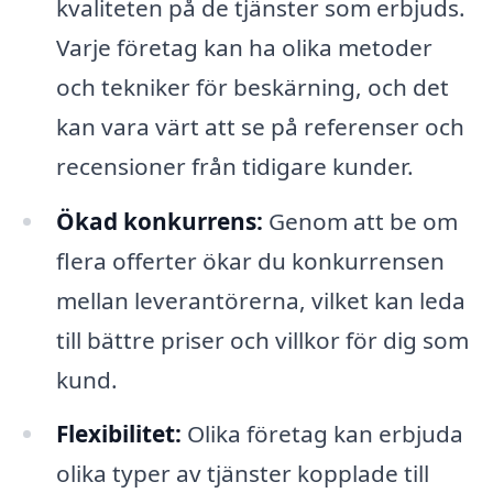
kvaliteten på de tjänster som erbjuds.
Varje företag kan ha olika metoder
och tekniker för beskärning, och det
kan vara värt att se på referenser och
recensioner från tidigare kunder.
Ökad konkurrens:
Genom att be om
flera offerter ökar du konkurrensen
mellan leverantörerna, vilket kan leda
till bättre priser och villkor för dig som
kund.
Flexibilitet:
Olika företag kan erbjuda
olika typer av tjänster kopplade till