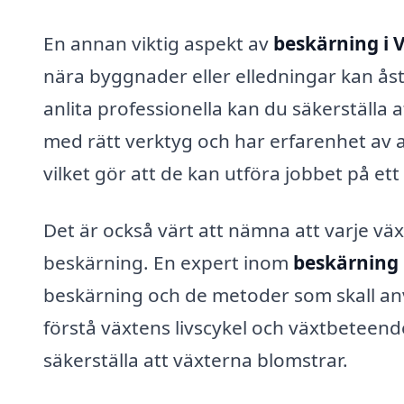
En annan viktig aspekt av
beskärning i 
nära byggnader eller elledningar kan å
anlita professionella kan du säkerställa
med rätt verktyg och har erfarenhet av a
vilket gör att de kan utföra jobbet på ett 
Det är också värt att nämna att varje väx
beskärning. En expert inom
beskärning 
beskärning och de metoder som skall an
förstå växtens livscykel och växtbeteend
säkerställa att växterna blomstrar.