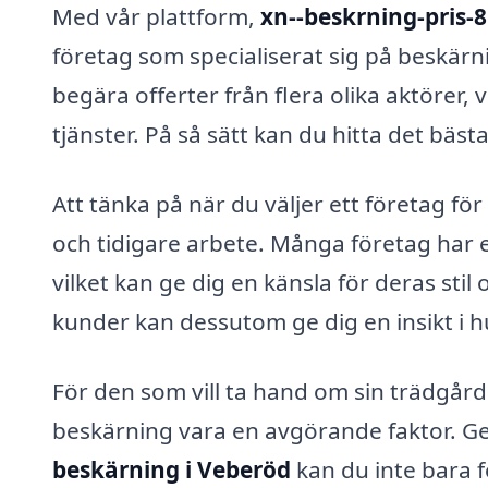
Med vår plattform,
xn--beskrning-pris-
företag som specialiserat sig på beskärni
begära offerter från flera olika aktörer, 
tjänster. På så sätt kan du hitta det bäs
Att tänka på när du väljer ett företag för
och tidigare arbete. Många företag har 
vilket kan ge dig en känsla för deras stil 
kunder kan dessutom ge dig en insikt i hu
För den som vill ta hand om sin trädgård
beskärning vara en avgörande faktor. Gen
beskärning i Veberöd
kan du inte bara 