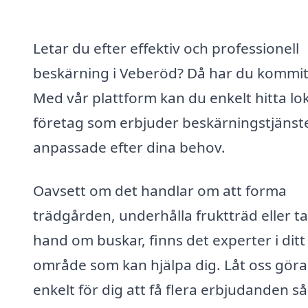
Letar du efter effektiv och professionell
beskärning i Veberöd? Då har du kommit 
Med vår plattform kan du enkelt hitta lo
företag som erbjuder beskärningstjänst
anpassade efter dina behov.
Oavsett om det handlar om att forma
trädgården, underhålla fruktträd eller ta
hand om buskar, finns det experter i ditt
område som kan hjälpa dig. Låt oss göra
enkelt för dig att få flera erbjudanden så