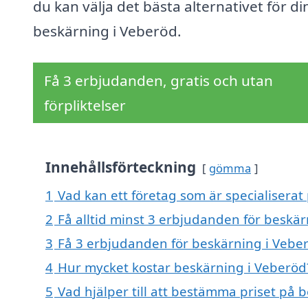
du kan välja det bästa alternativet för di
beskärning i Veberöd.
Få 3 erbjudanden, gratis och utan
förpliktelser
Innehållsförteckning
gömma
1
Vad kan ett företag som är specialiserat
2
Få alltid minst 3 erbjudanden för beskä
3
Få 3 erbjudanden för beskärning i Veber
4
Hur mycket kostar beskärning i Veberöd
5
Vad hjälper till att bestämma priset på 