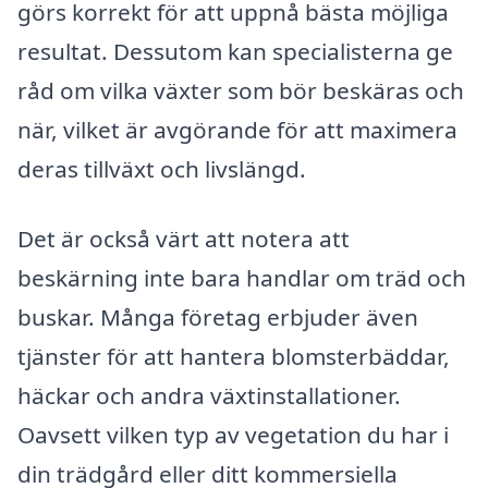
görs korrekt för att uppnå bästa möjliga
resultat. Dessutom kan specialisterna ge
råd om vilka växter som bör beskäras och
när, vilket är avgörande för att maximera
deras tillväxt och livslängd.
Det är också värt att notera att
beskärning inte bara handlar om träd och
buskar. Många företag erbjuder även
tjänster för att hantera blomsterbäddar,
häckar och andra växtinstallationer.
Oavsett vilken typ av vegetation du har i
din trädgård eller ditt kommersiella