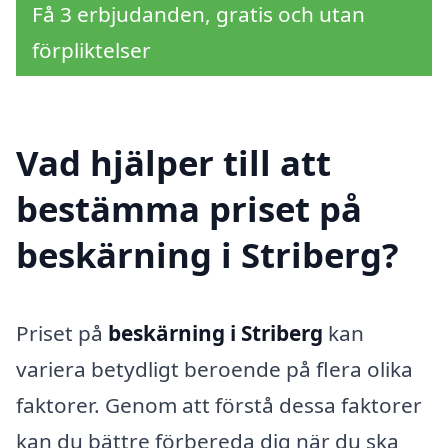
Få 3 erbjudanden, gratis och utan
förpliktelser
Vad hjälper till att
bestämma priset på
beskärning i Striberg?
Priset på
beskärning i Striberg
kan
variera betydligt beroende på flera olika
faktorer. Genom att förstå dessa faktorer
kan du bättre förbereda dig när du ska