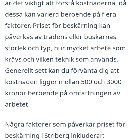
är det viktigt att förstå kostnaderna, då
dessa kan variera beroende på flera
faktorer. Priset för beskärning kan
påverkas av trädens eller buskarnas
storlek och typ, hur mycket arbete som
krävs och vilken teknik som används.
Generellt sett kan du förvänta dig att
kostnaden ligger mellan 500 och 3000
kronor beroende på omfattningen av
arbetet.
Några faktorer som påverkar priset för
beskärning i Striberg inkluderar: