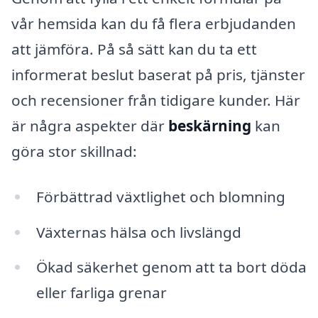
vår hemsida kan du få flera erbjudanden
att jämföra. På så sätt kan du ta ett
informerat beslut baserat på pris, tjänster
och recensioner från tidigare kunder. Här
är några aspekter där
beskärning
kan
göra stor skillnad:
Förbättrad växtlighet och blomning
Växternas hälsa och livslängd
Ökad säkerhet genom att ta bort döda
eller farliga grenar