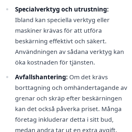
Specialverktyg och utrustning:
Ibland kan speciella verktyg eller
maskiner krävas för att utföra
beskärning effektivt och säkert.
Användningen av sådana verktyg kan
öka kostnaden för tjänsten.
Avfallshantering:
Om det krävs
borttagning och omhändertagande av
grenar och skräp efter beskärningen
kan det också påverka priset. Många
företag inkluderar detta i sitt bud,
medan andra tar ut en extra avgift.