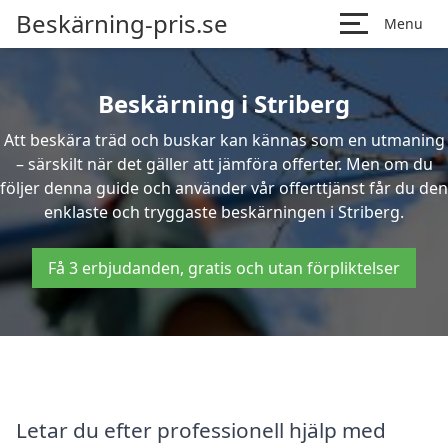
Beskärning-pris.se
Menu
Beskärning i Striberg
Att beskära träd och buskar kan kännas som en utmaning
– särskilt när det gäller att jämföra offerter. Men om du
följer denna guide och använder vår offerttjänst får du den
enklaste och tryggaste beskärningen i Striberg.
Få 3 erbjudanden, gratis och utan förpliktelser
Letar du efter professionell hjälp med