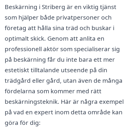
Beskärning i Striberg är en viktig tjänst
som hjälper både privatpersoner och
företag att hålla sina träd och buskar i
optimalt skick. Genom att anlita en
professionell aktör som specialiserar sig
på beskärning får du inte bara ett mer
estetiskt tilltalande utseende på din
trädgård eller gård, utan även de många
fördelarna som kommer med rätt
beskärningsteknik. Här är några exempel
på vad en expert inom detta område kan
göra för dig: