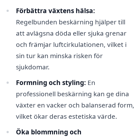
Förbättra växtens hälsa:
Regelbunden beskärning hjälper till
att avlägsna döda eller sjuka grenar
och främjar luftcirkulationen, vilket i
sin tur kan minska risken för
sjukdomar.
Formning och styling:
En
professionell beskärning kan ge dina
växter en vacker och balanserad form,
vilket ökar deras estetiska värde.
Öka blommning och