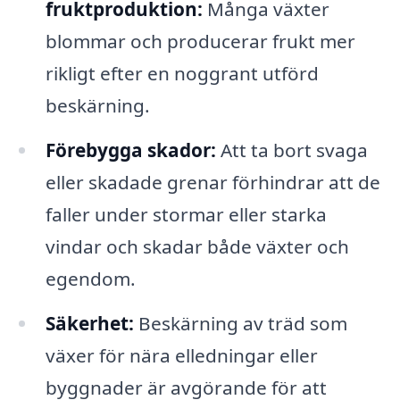
fruktproduktion:
Många växter
blommar och producerar frukt mer
rikligt efter en noggrant utförd
beskärning.
Förebygga skador:
Att ta bort svaga
eller skadade grenar förhindrar att de
faller under stormar eller starka
vindar och skadar både växter och
egendom.
Säkerhet:
Beskärning av träd som
växer för nära elledningar eller
byggnader är avgörande för att