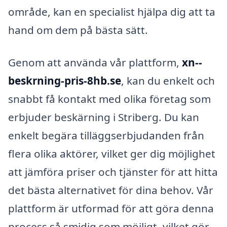
område, kan en specialist hjälpa dig att ta
hand om dem på bästa sätt.
Genom att använda vår plattform,
xn--
beskrning-pris-8hb.se
, kan du enkelt och
snabbt få kontakt med olika företag som
erbjuder beskärning i Striberg. Du kan
enkelt begära tilläggserbjudanden från
flera olika aktörer, vilket ger dig möjlighet
att jämföra priser och tjänster för att hitta
det bästa alternativet för dina behov. Vår
plattform är utformad för att göra denna
process så smidig som möjligt, vilket gör