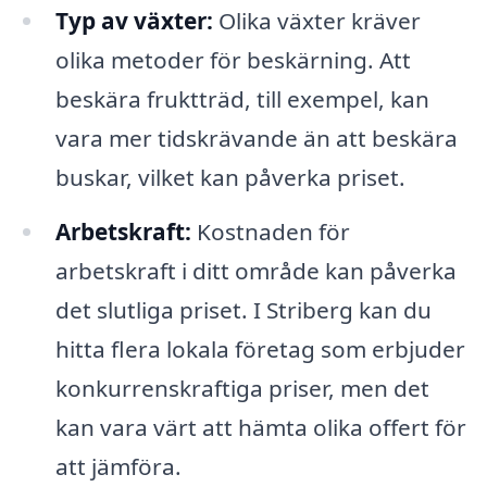
Typ av växter:
Olika växter kräver
olika metoder för beskärning. Att
beskära fruktträd, till exempel, kan
vara mer tidskrävande än att beskära
buskar, vilket kan påverka priset.
Arbetskraft:
Kostnaden för
arbetskraft i ditt område kan påverka
det slutliga priset. I Striberg kan du
hitta flera lokala företag som erbjuder
konkurrenskraftiga priser, men det
kan vara värt att hämta olika offert för
att jämföra.