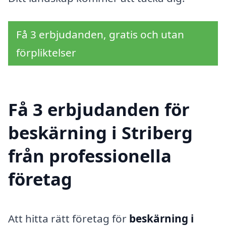
Få 3 erbjudanden, gratis och utan
förpliktelser
Få 3 erbjudanden för
beskärning i Striberg
från professionella
företag
Att hitta rätt företag för
beskärning i