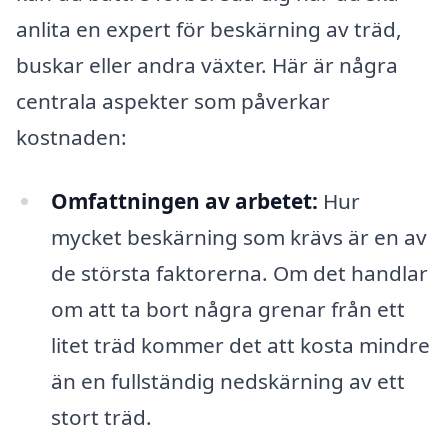
anlita en expert för beskärning av träd,
buskar eller andra växter. Här är några
centrala aspekter som påverkar
kostnaden:
Omfattningen av arbetet:
Hur
mycket beskärning som krävs är en av
de största faktorerna. Om det handlar
om att ta bort några grenar från ett
litet träd kommer det att kosta mindre
än en fullständig nedskärning av ett
stort träd.