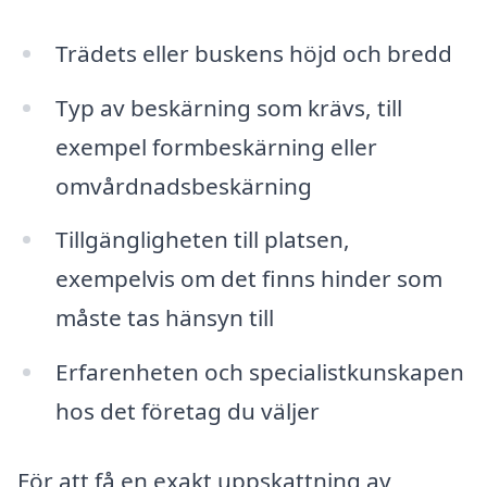
Trädets eller buskens höjd och bredd
Typ av beskärning som krävs, till
exempel formbeskärning eller
omvårdnadsbeskärning
Tillgängligheten till platsen,
exempelvis om det finns hinder som
måste tas hänsyn till
Erfarenheten och specialistkunskapen
hos det företag du väljer
För att få en exakt uppskattning av