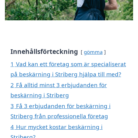
Innehållsförteckning
gömma
1
Vad kan ett företag som är specialiserat
på beskärning i Striberg hjälpa till med?
2
Få alltid minst 3 erbjudanden för
beskärning i Striberg
3
Få 3 erbjudanden för beskärning i
Striberg från professionella företag
4
Hur mycket kostar beskärning i
Striberg?