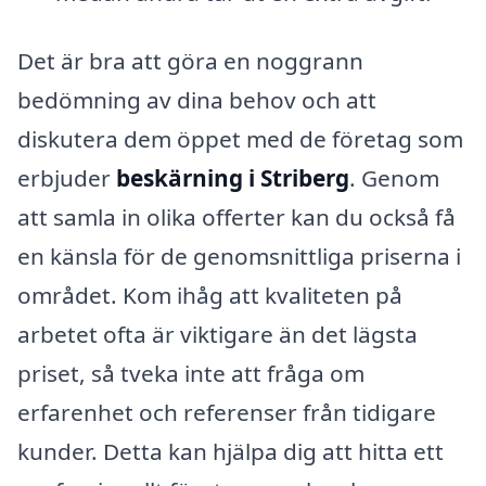
Det är bra att göra en noggrann
bedömning av dina behov och att
diskutera dem öppet med de företag som
erbjuder
beskärning i Striberg
. Genom
att samla in olika offerter kan du också få
en känsla för de genomsnittliga priserna i
området. Kom ihåg att kvaliteten på
arbetet ofta är viktigare än det lägsta
priset, så tveka inte att fråga om
erfarenhet och referenser från tidigare
kunder. Detta kan hjälpa dig att hitta ett