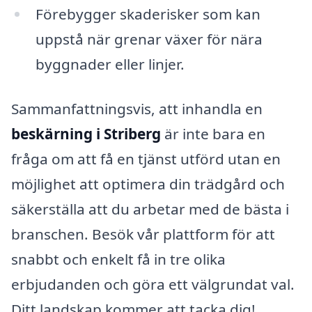
Förebygger skaderisker som kan
uppstå när grenar växer för nära
byggnader eller linjer.
Sammanfattningsvis, att inhandla en
beskärning i Striberg
är inte bara en
fråga om att få en tjänst utförd utan en
möjlighet att optimera din trädgård och
säkerställa att du arbetar med de bästa i
branschen. Besök vår plattform för att
snabbt och enkelt få in tre olika
erbjudanden och göra ett välgrundat val.
Ditt landskap kommer att tacka dig!