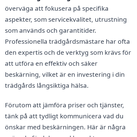
överväga att fokusera på specifika
aspekter, som servicekvalitet, utrustning
som används och garantitider.
Professionella trädgårdsmästare har ofta
den expertis och de verktyg som krävs för
att utföra en effektiv och säker
beskärning, vilket är en investering i din
trädgårds långsiktiga hälsa.
Förutom att jämföra priser och tjänster,
tänk på att tydligt kommunicera vad du
önskar med beskärningen. Här är några