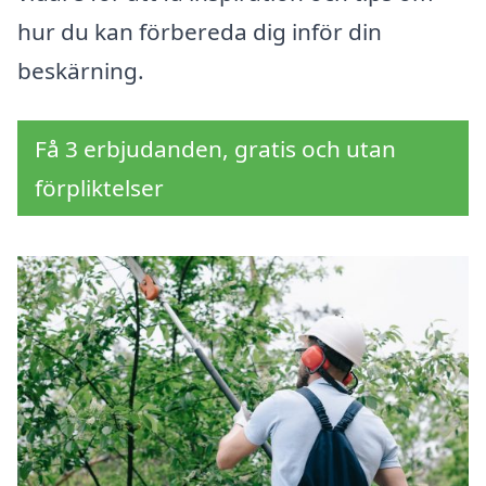
hur du kan förbereda dig inför din
beskärning.
Få 3 erbjudanden, gratis och utan
förpliktelser