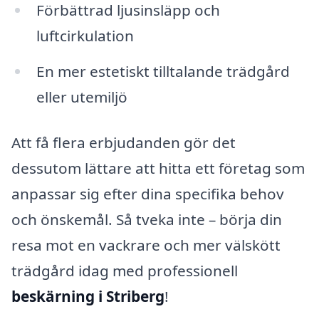
Förbättrad ljusinsläpp och
luftcirkulation
En mer estetiskt tilltalande trädgård
eller utemiljö
Att få flera erbjudanden gör det
dessutom lättare att hitta ett företag som
anpassar sig efter dina specifika behov
och önskemål. Så tveka inte – börja din
resa mot en vackrare och mer välskött
trädgård idag med professionell
beskärning i Striberg
!