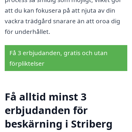
att du kan fokusera på att njuta av din
vackra trädgård snarare än att oroa dig
för underhållet.
Få 3 erbjudanden, gratis och utan
förpliktelser
Få alltid minst 3
erbjudanden för
beskärning i Striberg