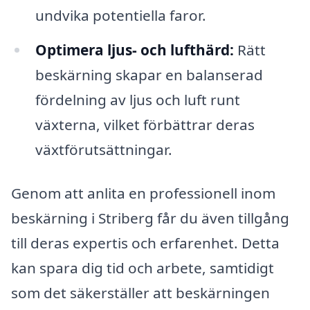
undvika potentiella faror.
Optimera ljus- och lufthärd:
Rätt
beskärning skapar en balanserad
fördelning av ljus och luft runt
växterna, vilket förbättrar deras
växtförutsättningar.
Genom att anlita en professionell inom
beskärning i Striberg får du även tillgång
till deras expertis och erfarenhet. Detta
kan spara dig tid och arbete, samtidigt
som det säkerställer att beskärningen