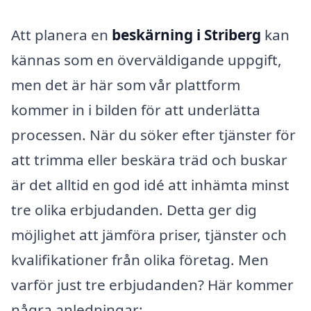
Att planera en
beskärning i Striberg
kan
kännas som en överväldigande uppgift,
men det är här som vår plattform
kommer in i bilden för att underlätta
processen. När du söker efter tjänster för
att trimma eller beskära träd och buskar
är det alltid en god idé att inhämta minst
tre olika erbjudanden. Detta ger dig
möjlighet att jämföra priser, tjänster och
kvalifikationer från olika företag. Men
varför just tre erbjudanden? Här kommer
några anledningar: