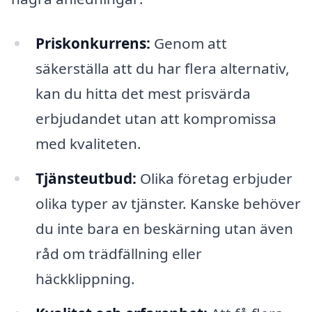
Priskonkurrens:
Genom att
säkerställa att du har flera alternativ,
kan du hitta det mest prisvärda
erbjudandet utan att kompromissa
med kvaliteten.
Tjänsteutbud:
Olika företag erbjuder
olika typer av tjänster. Kanske behöver
du inte bara en beskärning utan även
råd om trädfällning eller
häckklippning.