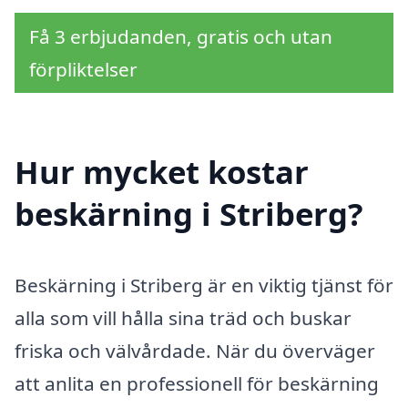
Få 3 erbjudanden, gratis och utan
förpliktelser
Hur mycket kostar
beskärning i Striberg?
Beskärning i Striberg är en viktig tjänst för
alla som vill hålla sina träd och buskar
friska och välvårdade. När du överväger
att anlita en professionell för beskärning