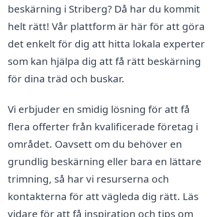
beskärning i Striberg? Då har du kommit
helt rätt! Vår plattform är här för att göra
det enkelt för dig att hitta lokala experter
som kan hjälpa dig att få rätt beskärning
för dina träd och buskar.
Vi erbjuder en smidig lösning för att få
flera offerter från kvalificerade företag i
området. Oavsett om du behöver en
grundlig beskärning eller bara en lättare
trimning, så har vi resurserna och
kontakterna för att vägleda dig rätt. Läs
vidare för att få inspiration och tips om