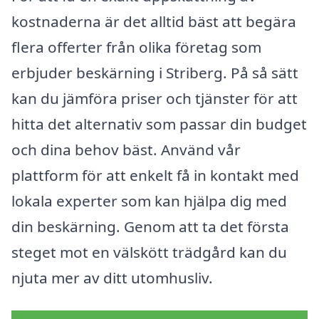
kostnaderna är det alltid bäst att begära
flera offerter från olika företag som
erbjuder beskärning i Striberg. På så sätt
kan du jämföra priser och tjänster för att
hitta det alternativ som passar din budget
och dina behov bäst. Använd vår
plattform för att enkelt få in kontakt med
lokala experter som kan hjälpa dig med
din beskärning. Genom att ta det första
steget mot en välskött trädgård kan du
njuta mer av ditt utomhusliv.