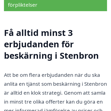
förpliktelser
Få alltid minst 3
erbjudanden för
beskärning i Stenbron
Att be om flera erbjudanden när du ska
anlita en tjänst som beskärning i Stenbron
är alltid en klok strategi. Genom att samla
in minst tre olika offerter kan du göra en
mer informerad jämförelse av priser och