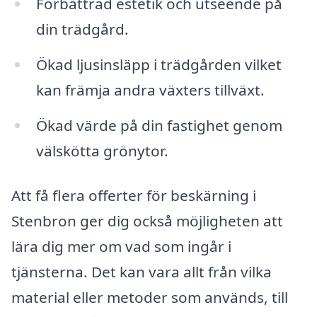
Förbättrad estetik och utseende på
din trädgård.
Ökad ljusinsläpp i trädgården vilket
kan främja andra växters tillväxt.
Ökad värde på din fastighet genom
välskötta grönytor.
Att få flera offerter för beskärning i
Stenbron ger dig också möjligheten att
lära dig mer om vad som ingår i
tjänsterna. Det kan vara allt från vilka
material eller metoder som används, till