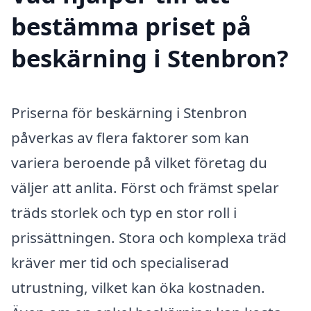
bestämma priset på
beskärning i Stenbron?
Priserna för beskärning i Stenbron
påverkas av flera faktorer som kan
variera beroende på vilket företag du
väljer att anlita. Först och främst spelar
träds storlek och typ en stor roll i
prissättningen. Stora och komplexa träd
kräver mer tid och specialiserad
utrustning, vilket kan öka kostnaden.