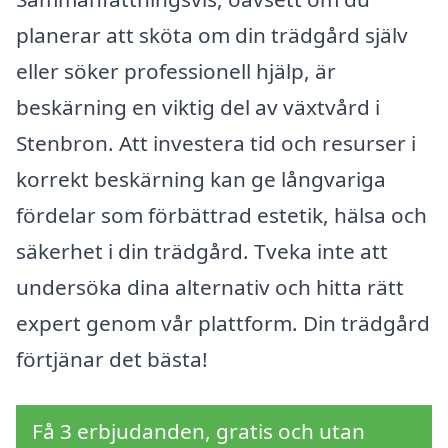
planerar att sköta om din trädgård själv
eller söker professionell hjälp, är
beskärning en viktig del av växtvård i
Stenbron. Att investera tid och resurser i
korrekt beskärning kan ge långvariga
fördelar som förbättrad estetik, hälsa och
säkerhet i din trädgård. Tveka inte att
undersöka dina alternativ och hitta rätt
expert genom vår plattform. Din trädgård
förtjänar det bästa!
Få 3 erbjudanden, gratis och utan