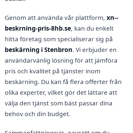
Genom att använda vår plattform,
xn--
beskrning-pris-8hb.se
, kan du enkelt
hitta företag som specialiserar sig på
beskärning i Stenbron
. Vi erbjuder en
användarvänlig lösning för att jämföra
pris och kvalitet på tjänster inom
beskärning. Du kan få flera offerter från
olika experter, vilket gör det lättare att
välja den tjänst som bäst passar dina
behov och din budget.
Sammanfattningsvis, oavsett om du