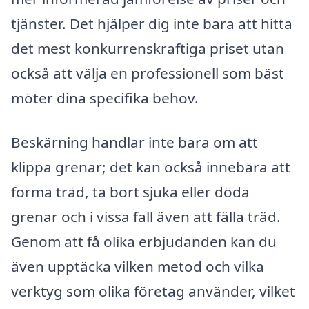
tjänster. Det hjälper dig inte bara att hitta
det mest konkurrenskraftiga priset utan
också att välja en professionell som bäst
möter dina specifika behov.
Beskärning handlar inte bara om att
klippa grenar; det kan också innebära att
forma träd, ta bort sjuka eller döda
grenar och i vissa fall även att fälla träd.
Genom att få olika erbjudanden kan du
även upptäcka vilken metod och vilka
verktyg som olika företag använder, vilket