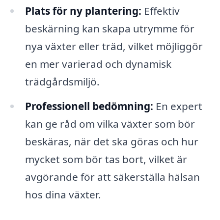
Plats för ny plantering:
Effektiv
beskärning kan skapa utrymme för
nya växter eller träd, vilket möjliggör
en mer varierad och dynamisk
trädgårdsmiljö.
Professionell bedömning:
En expert
kan ge råd om vilka växter som bör
beskäras, när det ska göras och hur
mycket som bör tas bort, vilket är
avgörande för att säkerställa hälsan
hos dina växter.