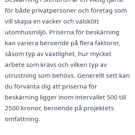
för både privatpersoner och företag som
vill skapa en vacker och välskött
utomhusmiljö. Priserna för beskärning
kan variera beroende på flera faktorer,
såsom typ av växtlighet, hur mycket
arbete som krävs och vilken typ av
utrustning som behövs. Generellt sett kan
du förvänta dig att priserna för
beskärning ligger inom intervallet 500 till
2500 kronor, beroende på projektets
omfattning.