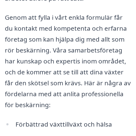
Genom att fylla i vårt enkla formulär får
du kontakt med kompetenta och erfarna
företag som kan hjälpa dig med allt som
rör beskärning. Våra samarbetsföretag
har kunskap och expertis inom området,
och de kommer att se till att dina växter
får den skötsel som krävs. Här är några av
fördelarna med att anlita professionella
för beskärning:
Förbättrad växttillväxt och hälsa