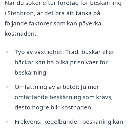
När du söker efter företag för beskärning
i Stenbron, är det bra att tänka på
följande faktorer som kan påverka
kostnaden:
Typ av växtlighet: Träd, buskar eller
häckar kan ha olika prisnivåer för
beskärning.
Omfattning av arbetet: Ju mer
omfattande beskärning som krävs,
desto högre blir kostnaden.
Frekvens: Regelbunden beskäning kan