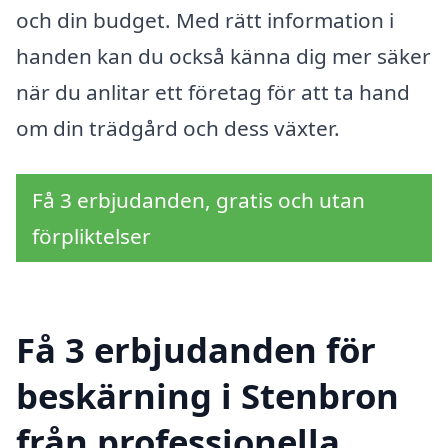
och din budget. Med rätt information i
handen kan du också känna dig mer säker
när du anlitar ett företag för att ta hand
om din trädgård och dess växter.
Få 3 erbjudanden, gratis och utan
förpliktelser
Få 3 erbjudanden för
beskärning i Stenbron
från professionella