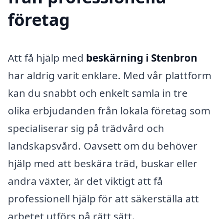
företag
Att få hjälp med
beskärning i Stenbron
har aldrig varit enklare. Med vår plattform
kan du snabbt och enkelt samla in tre
olika erbjudanden från lokala företag som
specialiserar sig på trädvård och
landskapsvård. Oavsett om du behöver
hjälp med att beskära träd, buskar eller
andra växter, är det viktigt att få
professionell hjälp för att säkerställa att
arbetet utförs på rätt sätt.