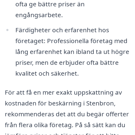
ofta ge bättre priser än
engångsarbete.
Färdigheter och erfarenhet hos
företaget: Professionella företag med
lång erfarenhet kan ibland ta ut högre
priser, men de erbjuder ofta bättre
kvalitet och säkerhet.
För att få en mer exakt uppskattning av
kostnaden för beskärning i Stenbron,
rekommenderas det att du begär offerter
från flera olika företag. På så sätt kan du