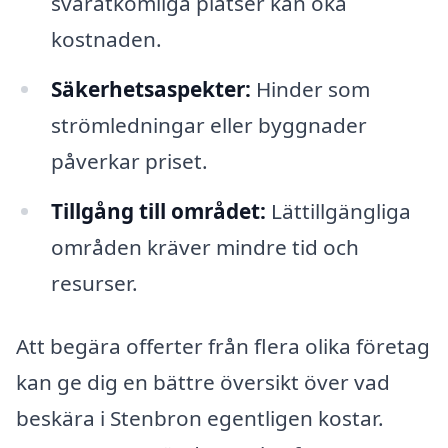
svåråtkomliga platser kan öka
kostnaden.
Säkerhetsaspekter:
Hinder som
strömledningar eller byggnader
påverkar priset.
Tillgång till området:
Lättillgängliga
områden kräver mindre tid och
resurser.
Att begära offerter från flera olika företag
kan ge dig en bättre översikt över vad
beskära i Stenbron egentligen kostar.