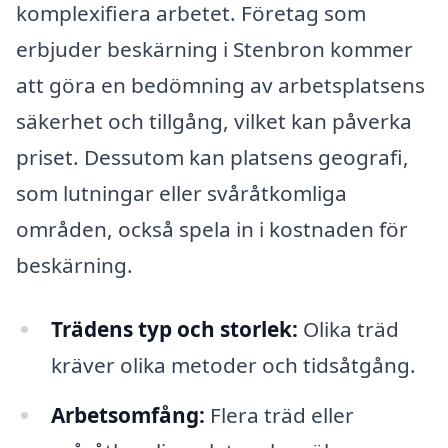
komplexifiera arbetet. Företag som
erbjuder beskärning i Stenbron kommer
att göra en bedömning av arbetsplatsens
säkerhet och tillgång, vilket kan påverka
priset. Dessutom kan platsens geografi,
som lutningar eller svåråtkomliga
områden, också spela in i kostnaden för
beskärning.
Trädens typ och storlek:
Olika träd
kräver olika metoder och tidsåtgång.
Arbetsomfång:
Flera träd eller