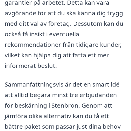
garantier på arbetet. Detta kan vara
avgörande för att du ska känna dig trygg
med ditt val av företag. Dessutom kan du
också få insikt i eventuella
rekommendationer från tidigare kunder,
vilket kan hjälpa dig att fatta ett mer
informerat beslut.
Sammanfattningsvis är det en smart idé
att alltid begära minst tre erbjudanden
för beskärning i Stenbron. Genom att
jämföra olika alternativ kan du få ett
bättre paket som passar just dina behov