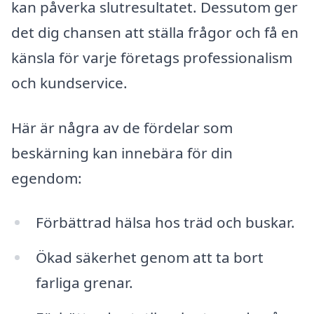
kan påverka slutresultatet. Dessutom ger
det dig chansen att ställa frågor och få en
känsla för varje företags professionalism
och kundservice.
Här är några av de fördelar som
beskärning kan innebära för din
egendom:
Förbättrad hälsa hos träd och buskar.
Ökad säkerhet genom att ta bort
farliga grenar.