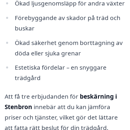
Ökad ljusgenomsläpp för andra växter
Förebyggande av skador på träd och
buskar
Ökad säkerhet genom borttagning av
döda eller sjuka grenar
Estetiska fördelar – en snyggare
trädgård
Att få tre erbjudanden för
beskärning i
Stenbron
innebär att du kan jämföra
priser och tjänster, vilket gör det lättare
att fatta rätt beslut för din trädgård.