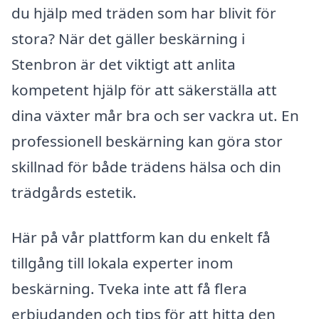
du hjälp med träden som har blivit för
stora? När det gäller beskärning i
Stenbron är det viktigt att anlita
kompetent hjälp för att säkerställa att
dina växter mår bra och ser vackra ut. En
professionell beskärning kan göra stor
skillnad för både trädens hälsa och din
trädgårds estetik.
Här på vår plattform kan du enkelt få
tillgång till lokala experter inom
beskärning. Tveka inte att få flera
erbjudanden och tips för att hitta den