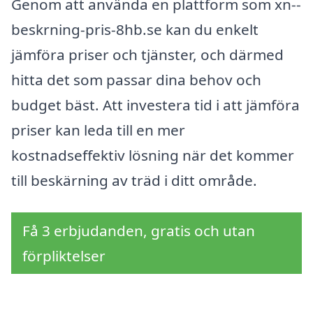
Genom att använda en plattform som xn--
beskrning-pris-8hb.se kan du enkelt
jämföra priser och tjänster, och därmed
hitta det som passar dina behov och
budget bäst. Att investera tid i att jämföra
priser kan leda till en mer
kostnadseffektiv lösning när det kommer
till beskärning av träd i ditt område.
Få 3 erbjudanden, gratis och utan
förpliktelser