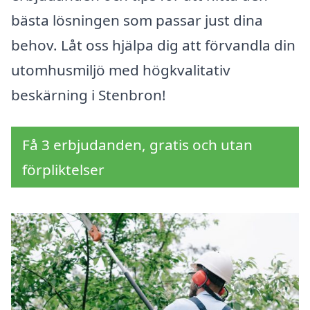
bästa lösningen som passar just dina
behov. Låt oss hjälpa dig att förvandla din
utomhusmiljö med högkvalitativ
beskärning i Stenbron!
Få 3 erbjudanden, gratis och utan
förpliktelser