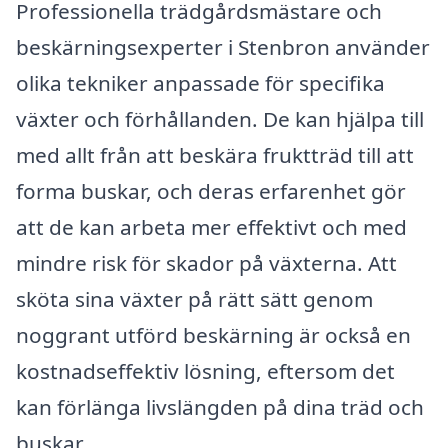
Professionella trädgårdsmästare och
beskärningsexperter i Stenbron använder
olika tekniker anpassade för specifika
växter och förhållanden. De kan hjälpa till
med allt från att beskära fruktträd till att
forma buskar, och deras erfarenhet gör
att de kan arbeta mer effektivt och med
mindre risk för skador på växterna. Att
sköta sina växter på rätt sätt genom
noggrant utförd beskärning är också en
kostnadseffektiv lösning, eftersom det
kan förlänga livslängden på dina träd och
buskar.