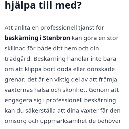
hjälpa till med?
Att anlita en professionell tjänst för
beskärning i Stenbron
kan göra en stor
skillnad för både ditt hem och din
trädgård. Beskärning handlar inte bara
om att klippa bort döda eller oönskade
grenar; det är en viktig del av att främja
växternas hälsa och skönhet. Genom att
engagera sig i professionell beskärning
kan du säkerställa att dina växter får den
omsorg och uppmärksamhet de behöver