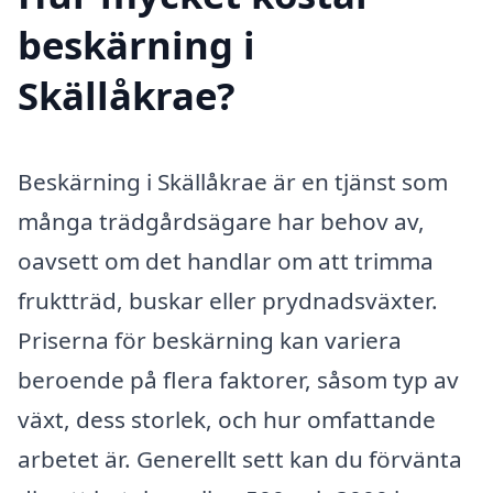
beskärning i
Skällåkrae?
Beskärning i Skällåkrae är en tjänst som
många trädgårdsägare har behov av,
oavsett om det handlar om att trimma
fruktträd, buskar eller prydnadsväxter.
Priserna för beskärning kan variera
beroende på flera faktorer, såsom typ av
växt, dess storlek, och hur omfattande
arbetet är. Generellt sett kan du förvänta