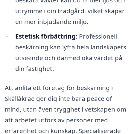
utrymme i din trädgård, vilket skapar
en mer inbjudande miljö.
Estetisk förbättring:
Professionell
beskärning kan lyfta hela landskapets
utseende och därmed öka värdet på
din fastighet.
Att anlita ett företag för beskärning i
Skällåkrae ger dig inte bara peace of
mind, utan även trygghet i vetskapen om
att arbetet utförs av personer med
erfarenhet och kunskap. Specialiserade