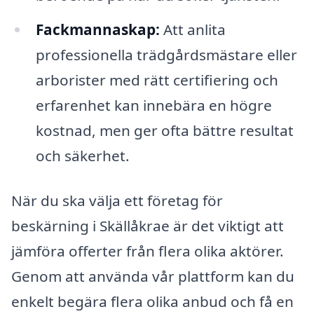
Fackmannaskap:
Att anlita
professionella trädgårdsmästare eller
arborister med rätt certifiering och
erfarenhet kan innebära en högre
kostnad, men ger ofta bättre resultat
och säkerhet.
När du ska välja ett företag för
beskärning i Skällåkrae är det viktigt att
jämföra offerter från flera olika aktörer.
Genom att använda vår plattform kan du
enkelt begära flera olika anbud och få en