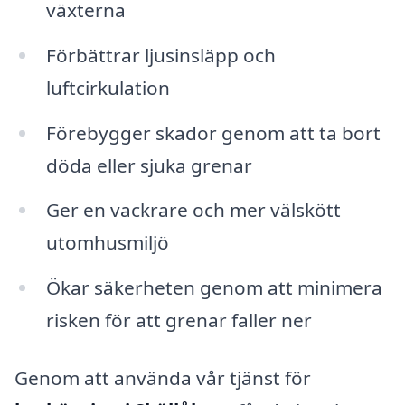
växterna
Förbättrar ljusinsläpp och
luftcirkulation
Förebygger skador genom att ta bort
döda eller sjuka grenar
Ger en vackrare och mer välskött
utomhusmiljö
Ökar säkerheten genom att minimera
risken för att grenar faller ner
Genom att använda vår tjänst för