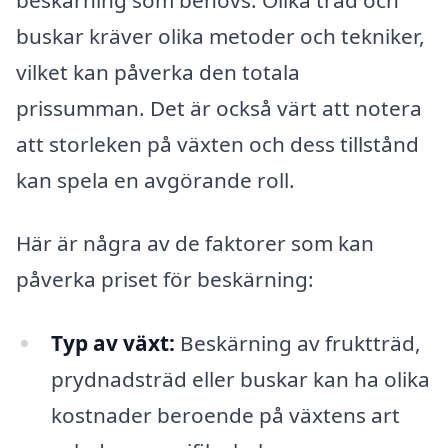
buskar kräver olika metoder och tekniker,
vilket kan påverka den totala
prissumman. Det är också värt att notera
att storleken på växten och dess tillstånd
kan spela en avgörande roll.
Här är några av de faktorer som kan
påverka priset för beskärning:
Typ av växt:
Beskärning av fruktträd,
prydnadsträd eller buskar kan ha olika
kostnader beroende på växtens art