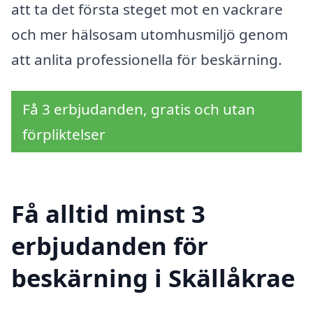
att ta det första steget mot en vackrare
och mer hälsosam utomhusmiljö genom
att anlita professionella för beskärning.
Få 3 erbjudanden, gratis och utan
förpliktelser
Få alltid minst 3
erbjudanden för
beskärning i Skällåkrae