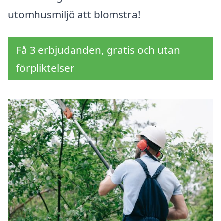
utomhusmiljö att blomstra!
Få 3 erbjudanden, gratis och utan
förpliktelser