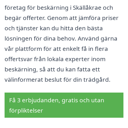
företag för beskärning i Skällåkrae och
begär offerter. Genom att jämföra priser
och tjänster kan du hitta den bästa
lösningen för dina behov. Använd gärna
vår plattform för att enkelt få in flera
offertsvar från lokala experter inom
beskärning, så att du kan fatta ett
välinformerat beslut för din trädgård.
Få 3 erbjudanden, gratis och utan
förpliktelser