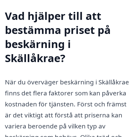
Vad hjälper till att
bestämma priset på
beskärning i
Skällåkrae?
När du överväger beskärning i Skällåkrae
finns det flera faktorer som kan påverka
kostnaden för tjänsten. Först och främst
är det viktigt att förstå att priserna kan
variera beroende på vilken typ av
beskärning som behövs. Olika träd och