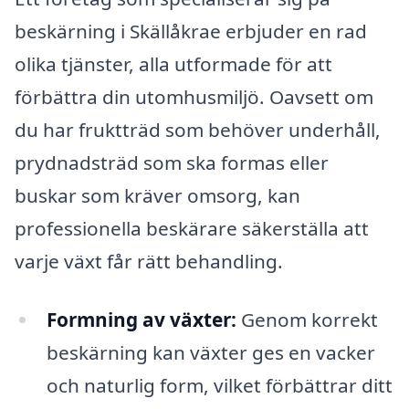
beskärning i Skällåkrae erbjuder en rad
olika tjänster, alla utformade för att
förbättra din utomhusmiljö. Oavsett om
du har fruktträd som behöver underhåll,
prydnadsträd som ska formas eller
buskar som kräver omsorg, kan
professionella beskärare säkerställa att
varje växt får rätt behandling.
Formning av växter:
Genom korrekt
beskärning kan växter ges en vacker
och naturlig form, vilket förbättrar ditt