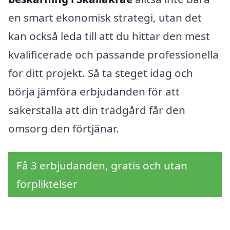
en smart ekonomisk strategi, utan det
kan också leda till att du hittar den mest
kvalificerade och passande professionella
för ditt projekt. Så ta steget idag och
börja jämföra erbjudanden för att
säkerställa att din trädgård får den
omsorg den förtjänar.
Få 3 erbjudanden, gratis och utan
förpliktelser