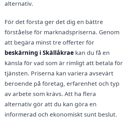
alternativ.
För det första ger det dig en bättre
förståelse för marknadspriserna. Genom
att begära minst tre offerter för
beskärning i Skällåkrae
kan du få en
känsla för vad som är rimligt att betala för
tjänsten. Priserna kan variera avsevärt
beroende på företag, erfarenhet och typ
av arbete som krävs. Att ha flera
alternativ gör att du kan göra en
informerad och ekonomiskt sunt beslut.