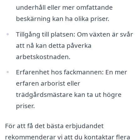
underhåll eller mer omfattande
beskärning kan ha olika priser.
Tillgång till platsen: Om växten är svår
att nå kan detta påverka
arbetskostnaden.
Erfarenhet hos fackmannen: En mer
erfaren arborist eller
trädgårdsmästare kan ta ut högre
priser.
För att få det bästa erbjudandet
rekommenderar vi att du kontaktar flera