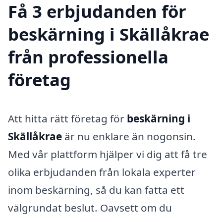
Få 3 erbjudanden för
beskärning i Skällåkrae
från professionella
företag
Att hitta rätt företag för
beskärning i
Skällåkrae
är nu enklare än nogonsin.
Med vår plattform hjälper vi dig att få tre
olika erbjudanden från lokala experter
inom beskärning, så du kan fatta ett
välgrundat beslut. Oavsett om du