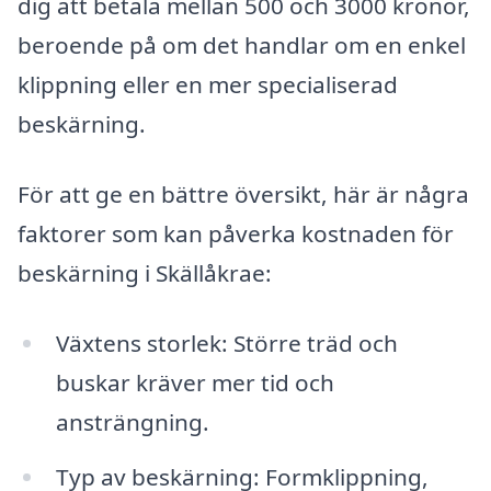
dig att betala mellan 500 och 3000 kronor,
beroende på om det handlar om en enkel
klippning eller en mer specialiserad
beskärning.
För att ge en bättre översikt, här är några
faktorer som kan påverka kostnaden för
beskärning i Skällåkrae:
Växtens storlek: Större träd och
buskar kräver mer tid och
ansträngning.
Typ av beskärning: Formklippning,