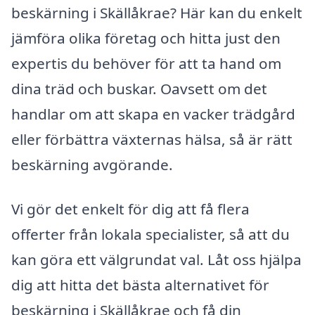
beskärning i Skällåkrae? Här kan du enkelt
jämföra olika företag och hitta just den
expertis du behöver för att ta hand om
dina träd och buskar. Oavsett om det
handlar om att skapa en vacker trädgård
eller förbättra växternas hälsa, så är rätt
beskärning avgörande.
Vi gör det enkelt för dig att få flera
offerter från lokala specialister, så att du
kan göra ett välgrundat val. Låt oss hjälpa
dig att hitta det bästa alternativet för
beskärning i Skällåkrae och få din