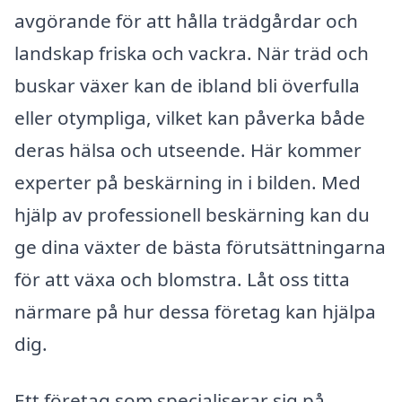
avgörande för att hålla trädgårdar och
landskap friska och vackra. När träd och
buskar växer kan de ibland bli överfulla
eller otympliga, vilket kan påverka både
deras hälsa och utseende. Här kommer
experter på beskärning in i bilden. Med
hjälp av professionell beskärning kan du
ge dina växter de bästa förutsättningarna
för att växa och blomstra. Låt oss titta
närmare på hur dessa företag kan hjälpa
dig.
Ett företag som specialiserar sig på