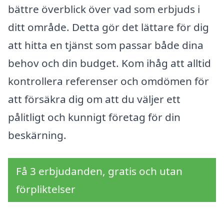
bättre överblick över vad som erbjuds i
ditt område. Detta gör det lättare för dig
att hitta en tjänst som passar både dina
behov och din budget. Kom ihåg att alltid
kontrollera referenser och omdömen för
att försäkra dig om att du väljer ett
pålitligt och kunnigt företag för din
beskärning.
Få 3 erbjudanden, gratis och utan
förpliktelser