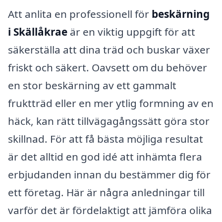
Att anlita en professionell för
beskärning
i Skällåkrae
är en viktig uppgift för att
säkerställa att dina träd och buskar växer
friskt och säkert. Oavsett om du behöver
en stor beskärning av ett gammalt
fruktträd eller en mer ytlig formning av en
häck, kan rätt tillvägagångssätt göra stor
skillnad. För att få bästa möjliga resultat
är det alltid en god idé att inhämta flera
erbjudanden innan du bestämmer dig för
ett företag. Här är några anledningar till
varför det är fördelaktigt att jämföra olika