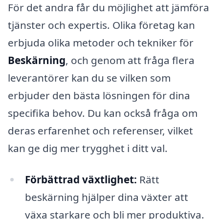
För det andra får du möjlighet att jämföra
tjänster och expertis. Olika företag kan
erbjuda olika metoder och tekniker för
Beskärning
, och genom att fråga flera
leverantörer kan du se vilken som
erbjuder den bästa lösningen för dina
specifika behov. Du kan också fråga om
deras erfarenhet och referenser, vilket
kan ge dig mer trygghet i ditt val.
Förbättrad växtlighet:
Rätt
beskärning hjälper dina växter att
växa starkare och bli mer produktiva.