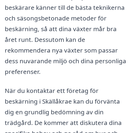
beskärare känner till de bästa teknikerna
och säsongsbetonade metoder för
beskärning, så att dina växter mår bra
året runt. Dessutom kan de
rekommendera nya växter som passar
dess nuvarande miljö och dina personliga
preferenser.
När du kontaktar ett företag för
beskärning i Skällåkrae kan du förvänta
dig en grundlig bedömning av din
trädgård. De kommer att diskutera dina