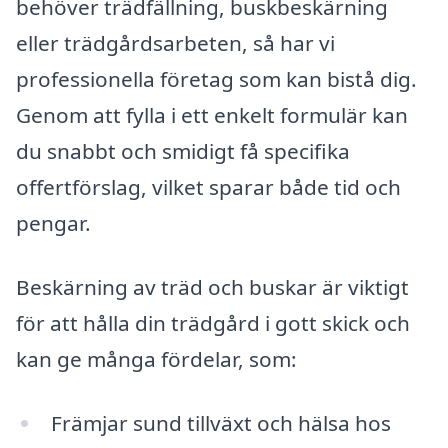
behöver trädfällning, buskbeskärning
eller trädgårdsarbeten, så har vi
professionella företag som kan bistå dig.
Genom att fylla i ett enkelt formulär kan
du snabbt och smidigt få specifika
offertförslag, vilket sparar både tid och
pengar.
Beskärning av träd och buskar är viktigt
för att hålla din trädgård i gott skick och
kan ge många fördelar, som:
Främjar sund tillväxt och hälsa hos