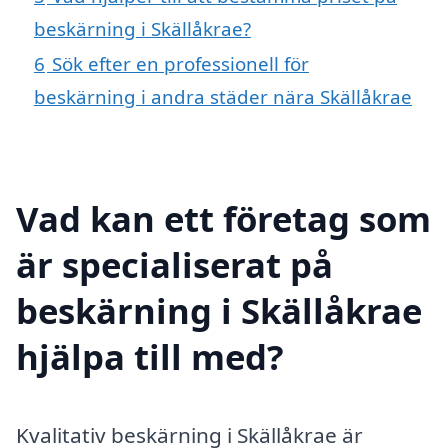
beskärning i Skällåkrae?
6
Sök efter en professionell för
beskärning i andra städer nära Skällåkrae
Vad kan ett företag som
är specialiserat på
beskärning i Skällåkrae
hjälpa till med?
Kvalitativ beskärning i Skällåkrae är