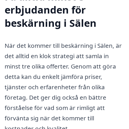
erbjudanden för
beskärning i Sälen
När det kommer till beskärning i Sälen, är
det alltid en klok strategi att samla in
minst tre olika offerter. Genom att göra
detta kan du enkelt jämföra priser,
tjänster och erfarenheter från olika
företag. Det ger dig också en bättre
förståelse för vad som är rimligt att
förvänta sig när det kommer till
kostnader och kvalitet.