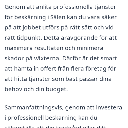
Genom att anlita professionella tjänster
för beskärning i Sälen kan du vara säker
på att jobbet utförs på rätt sätt och vid
rätt tidpunkt. Detta äravgörande för att
maximera resultaten och minimera
skador på växterna. Därför är det smart
att hämta in offert från flera företag för
att hitta tjänster som bäst passar dina
behov och din budget.
Sammanfattningsvis, genom att investera
i professionell beskärning kan du
säkerställa att din trädgård eller ditt