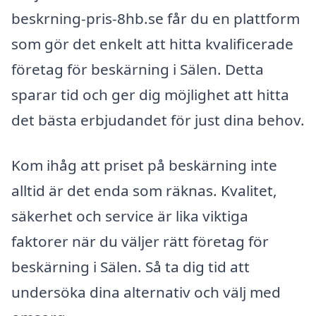
beskrning-pris-8hb.se får du en plattform
som gör det enkelt att hitta kvalificerade
företag för beskärning i Sälen. Detta
sparar tid och ger dig möjlighet att hitta
det bästa erbjudandet för just dina behov.
Kom ihåg att priset på beskärning inte
alltid är det enda som räknas. Kvalitet,
säkerhet och service är lika viktiga
faktorer när du väljer rätt företag för
beskärning i Sälen. Så ta dig tid att
undersöka dina alternativ och välj med