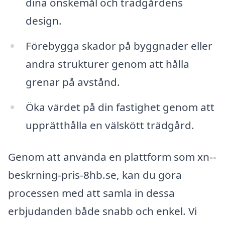
dina önskemål och trädgårdens
design.
Förebygga skador på byggnader eller
andra strukturer genom att hålla
grenar på avstånd.
Öka värdet på din fastighet genom att
upprätthålla en välskött trädgård.
Genom att använda en plattform som xn--
beskrning-pris-8hb.se, kan du göra
processen med att samla in dessa
erbjudanden både snabb och enkel. Vi