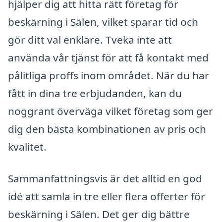
hjälper dig att hitta rätt företag för
beskärning i Sälen, vilket sparar tid och
gör ditt val enklare. Tveka inte att
använda vår tjänst för att få kontakt med
pålitliga proffs inom området. När du har
fått in dina tre erbjudanden, kan du
noggrant överväga vilket företag som ger
dig den bästa kombinationen av pris och
kvalitet.
Sammanfattningsvis är det alltid en god
idé att samla in tre eller flera offerter för
beskärning i Sälen. Det ger dig bättre