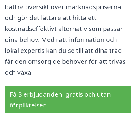
bättre översikt över marknadspriserna
och gör det lättare att hitta ett
kostnadseffektivt alternativ som passar
dina behov. Med rätt information och
lokal expertis kan du se till att dina träd
får den omsorg de behöver för att trivas
och växa.
Få 3 erbjudanden, gratis och utan
förpliktelser