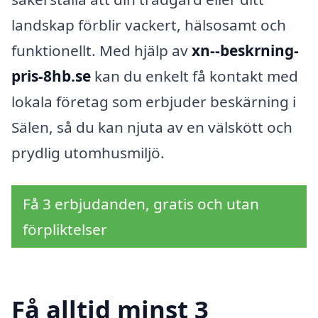
landskap förblir vackert, hälsosamt och
funktionellt. Med hjälp av
xn--beskrning-
pris-8hb.se
kan du enkelt få kontakt med
lokala företag som erbjuder beskärning i
Sälen, så du kan njuta av en välskött och
prydlig utomhusmiljö.
Få 3 erbjudanden, gratis och utan
förpliktelser
Få alltid minst 3