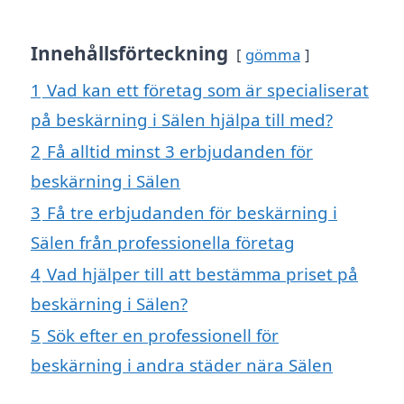
Innehållsförteckning
gömma
1
Vad kan ett företag som är specialiserat
på beskärning i Sälen hjälpa till med?
2
Få alltid minst 3 erbjudanden för
beskärning i Sälen
3
Få tre erbjudanden för beskärning i
Sälen från professionella företag
4
Vad hjälper till att bestämma priset på
beskärning i Sälen?
5
Sök efter en professionell för
beskärning i andra städer nära Sälen