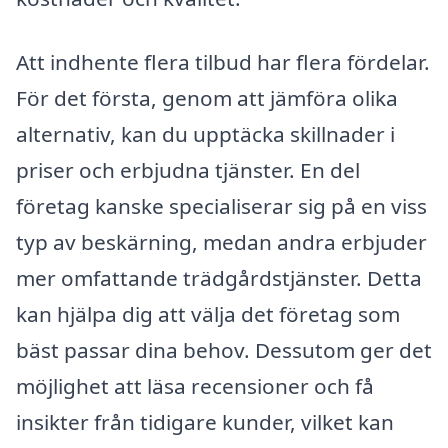
Att indhente flera tilbud har flera fördelar.
För det första, genom att jämföra olika
alternativ, kan du upptäcka skillnader i
priser och erbjudna tjänster. En del
företag kanske specialiserar sig på en viss
typ av beskärning, medan andra erbjuder
mer omfattande trädgårdstjänster. Detta
kan hjälpa dig att välja det företag som
bäst passar dina behov. Dessutom ger det
möjlighet att läsa recensioner och få
insikter från tidigare kunder, vilket kan