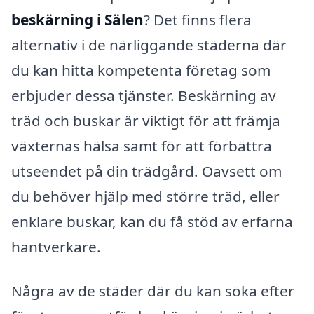
beskärning i Sälen
? Det finns flera
alternativ i de närliggande städerna där
du kan hitta kompetenta företag som
erbjuder dessa tjänster. Beskärning av
träd och buskar är viktigt för att främja
växternas hälsa samt för att förbättra
utseendet på din trädgård. Oavsett om
du behöver hjälp med större träd, eller
enklare buskar, kan du få stöd av erfarna
hantverkare.
Några av de städer där du kan söka efter