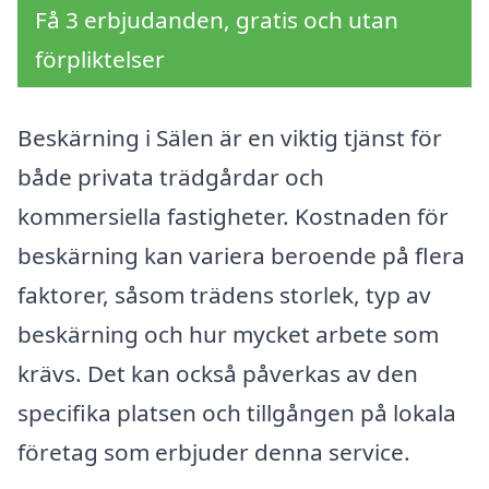
Få 3 erbjudanden, gratis och utan
förpliktelser
Beskärning i Sälen är en viktig tjänst för
både privata trädgårdar och
kommersiella fastigheter. Kostnaden för
beskärning kan variera beroende på flera
faktorer, såsom trädens storlek, typ av
beskärning och hur mycket arbete som
krävs. Det kan också påverkas av den
specifika platsen och tillgången på lokala
företag som erbjuder denna service.