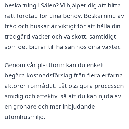
beskärning i Sälen? Vi hjälper dig att hitta
rätt företag för dina behov. Beskärning av
träd och buskar är viktigt för att hålla din
trädgård vacker och välskött, samtidigt
som det bidrar till hälsan hos dina växter.
Genom vår plattform kan du enkelt
begära kostnadsförslag från flera erfarna
aktörer i området. Låt oss göra processen
smidig och effektiv, så att du kan njuta av
en grönare och mer inbjudande
utomhusmiljö.