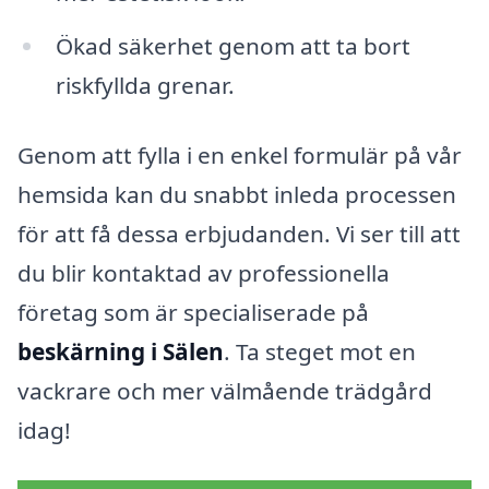
Ökad säkerhet genom att ta bort
riskfyllda grenar.
Genom att fylla i en enkel formulär på vår
hemsida kan du snabbt inleda processen
för att få dessa erbjudanden. Vi ser till att
du blir kontaktad av professionella
företag som är specialiserade på
beskärning i Sälen
. Ta steget mot en
vackrare och mer välmående trädgård
idag!