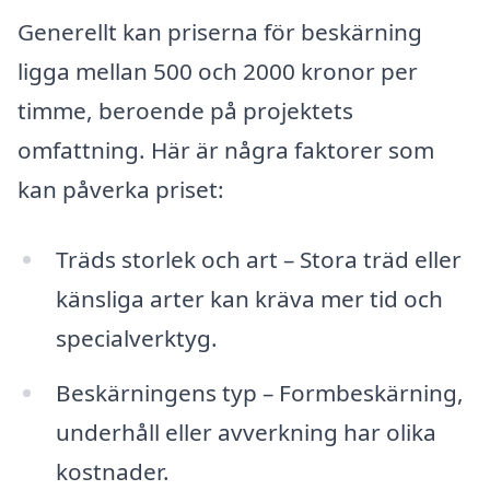
Generellt kan priserna för beskärning
ligga mellan 500 och 2000 kronor per
timme, beroende på projektets
omfattning. Här är några faktorer som
kan påverka priset:
Träds storlek och art – Stora träd eller
känsliga arter kan kräva mer tid och
specialverktyg.
Beskärningens typ – Formbeskärning,
underhåll eller avverkning har olika
kostnader.