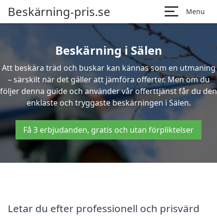
Beskärning-pris.se
Menu
Beskärning i Sälen
Att beskära träd och buskar kan kännas som en utmaning
– särskilt när det gäller att jämföra offerter. Men om du
följer denna guide och använder vår offerttjänst får du den
enklaste och tryggaste beskärningen i Sälen.
Få 3 erbjudanden, gratis och utan förpliktelser
Letar du efter professionell och prisvärd