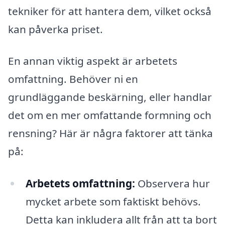
tekniker för att hantera dem, vilket också
kan påverka priset.
En annan viktig aspekt är arbetets
omfattning. Behöver ni en
grundläggande beskärning, eller handlar
det om en mer omfattande formning och
rensning? Här är några faktorer att tänka
på:
Arbetets omfattning:
Observera hur
mycket arbete som faktiskt behövs.
Detta kan inkludera allt från att ta bort