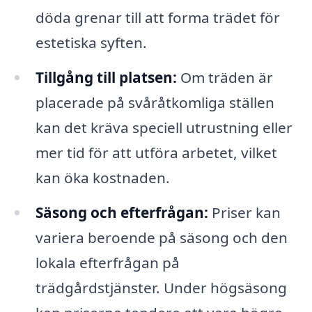
döda grenar till att forma trädet för
estetiska syften.
Tillgång till platsen:
Om träden är
placerade på svåråtkomliga ställen
kan det kräva speciell utrustning eller
mer tid för att utföra arbetet, vilket
kan öka kostnaden.
Säsong och efterfrågan:
Priser kan
variera beroende på säsong och den
lokala efterfrågan på
trädgårdstjänster. Under högsäsong