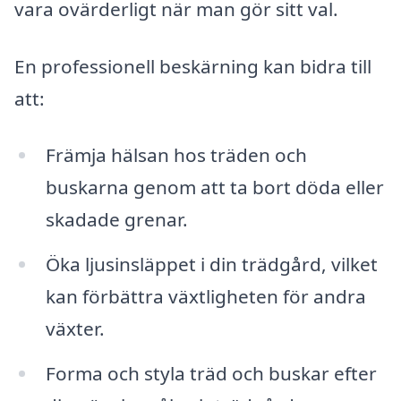
vara ovärderligt när man gör sitt val.
En professionell beskärning kan bidra till
att:
Främja hälsan hos träden och
buskarna genom att ta bort döda eller
skadade grenar.
Öka ljusinsläppet i din trädgård, vilket
kan förbättra växtligheten för andra
växter.
Forma och styla träd och buskar efter