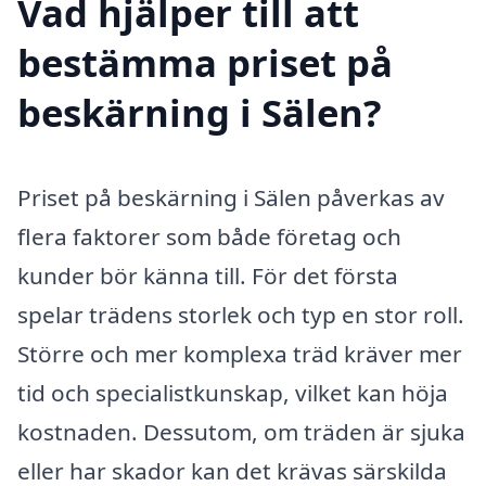
Vad hjälper till att
bestämma priset på
beskärning i Sälen?
Priset på beskärning i Sälen påverkas av
flera faktorer som både företag och
kunder bör känna till. För det första
spelar trädens storlek och typ en stor roll.
Större och mer komplexa träd kräver mer
tid och specialistkunskap, vilket kan höja
kostnaden. Dessutom, om träden är sjuka
eller har skador kan det krävas särskilda