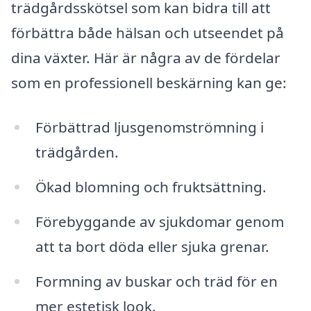
trädgårdsskötsel som kan bidra till att
förbättra både hälsan och utseendet på
dina växter. Här är några av de fördelar
som en professionell beskärning kan ge:
Förbättrad ljusgenomströmning i
trädgården.
Ökad blomning och fruktsättning.
Förebyggande av sjukdomar genom
att ta bort döda eller sjuka grenar.
Formning av buskar och träd för en
mer estetisk look.