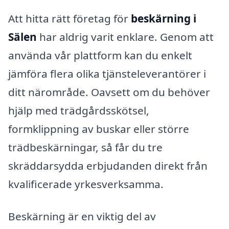
Att hitta rätt företag för
beskärning i
Sälen
har aldrig varit enklare. Genom att
använda vår plattform kan du enkelt
jämföra flera olika tjänsteleverantörer i
ditt närområde. Oavsett om du behöver
hjälp med trädgårdsskötsel,
formklippning av buskar eller större
trädbeskärningar, så får du tre
skräddarsydda erbjudanden direkt från
kvalificerade yrkesverksamma.
Beskärning är en viktig del av