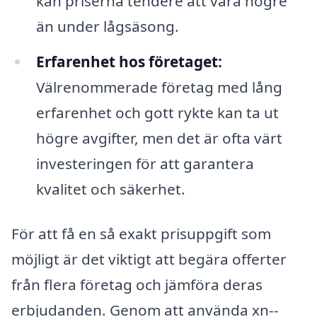
kan priserna tendere att vara högre
än under lågsäsong.
Erfarenhet hos företaget:
Välrenommerade företag med lång
erfarenhet och gott rykte kan ta ut
högre avgifter, men det är ofta värt
investeringen för att garantera
kvalitet och säkerhet.
För att få en så exakt prisuppgift som
möjligt är det viktigt att begära offerter
från flera företag och jämföra deras
erbjudanden. Genom att använda xn--