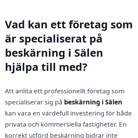
Vad kan ett företag som
är specialiserat på
beskärning i Sälen
hjälpa till med?
Att anlita ett professionellt företag som
specialiserar sig på
beskärning i Sälen
kan vara en värdefull investering för både
privata och kommersiella fastigheter. En
korrekt utförd beskärning bidrar inte