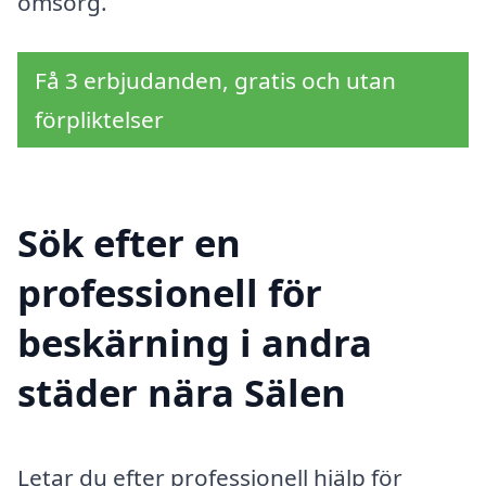
omsorg.
Få 3 erbjudanden, gratis och utan
förpliktelser
Sök efter en
professionell för
beskärning i andra
städer nära Sälen
Letar du efter professionell hjälp för