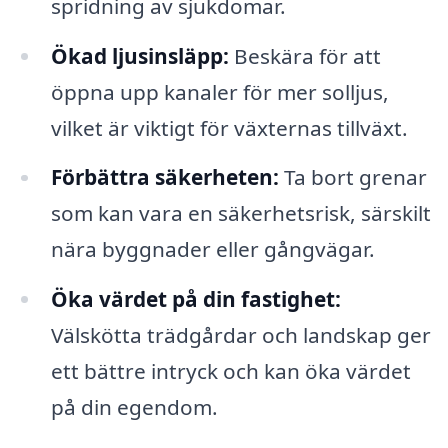
spridning av sjukdomar.
Ökad ljusinsläpp:
Beskära för att
öppna upp kanaler för mer solljus,
vilket är viktigt för växternas tillväxt.
Förbättra säkerheten:
Ta bort grenar
som kan vara en säkerhetsrisk, särskilt
nära byggnader eller gångvägar.
Öka värdet på din fastighet:
Välskötta trädgårdar och landskap ger
ett bättre intryck och kan öka värdet
på din egendom.