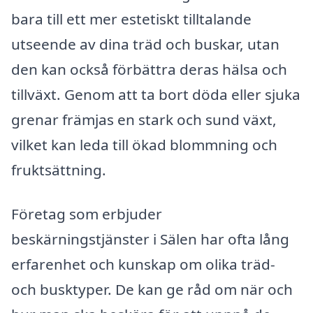
bara till ett mer estetiskt tilltalande
utseende av dina träd och buskar, utan
den kan också förbättra deras hälsa och
tillväxt. Genom att ta bort döda eller sjuka
grenar främjas en stark och sund växt,
vilket kan leda till ökad blommning och
fruktsättning.
Företag som erbjuder
beskärningstjänster i Sälen har ofta lång
erfarenhet och kunskap om olika träd-
och busktyper. De kan ge råd om när och