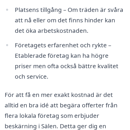
Platsens tillgång – Om träden är svåra
att nå eller om det finns hinder kan
det öka arbetskostnaden.
Företagets erfarenhet och rykte –
Etablerade företag kan ha högre
priser men ofta också bättre kvalitet
och service.
För att få en mer exakt kostnad är det
alltid en bra idé att begära offerter från
flera lokala företag som erbjuder
beskärning i Sälen. Detta ger dig en