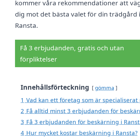
kommer våra rekommendationer att vä
dig mot det bästa valet för din trädgård 
Ransta.
Få 3 erbjudanden, gratis och utan
förpliktelser
Innehållsförteckning
gömma
1
Vad kan ett företag som är specialiserat 
2
Få alltid minst 3 erbjudanden för beskär
3
Få 3 erbjudanden för beskärning i Ransta
4
Hur mycket kostar beskärning i Ransta?