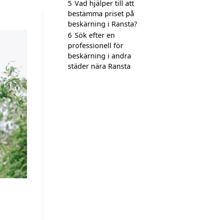
5
Vad hjälper till att
bestämma priset på
beskärning i Ransta?
6
Sök efter en
professionell för
beskärning i andra
städer nära Ransta