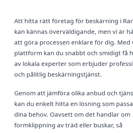
Att hitta rätt företag för beskärning i Ra
kan kännas överväldigande, men vi är hä
att göra processen enklare för dig. Med 
plattform kan du snabbt och smidigt få h
av lokala experter som erbjuder professi
och pålitlig beskärningstjänst.
Genom att jämföra olika anbud och tjäns
kan du enkelt hitta en lösning som passa
dina behov. Oavsett om det handlar om
formklippning av träd eller buskar, så