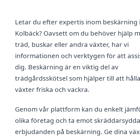
Letar du efter expertis inom beskärning 
Kolbäck? Oavsett om du behöver hjälp 
träd, buskar eller andra växter, har vi
informationen och verktygen för att assi
dig. Beskärning är en viktig del av
trädgårdsskötsel som hjälper till att håll
växter friska och vackra.
Genom vår plattform kan du enkelt jämf
olika företag och ta emot skräddarsydd
erbjudanden på beskärning. Ge dina väx