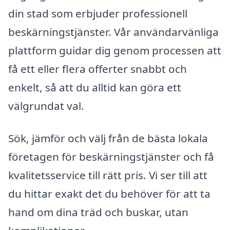
din stad som erbjuder professionell
beskärningstjänster. Vår användarvänliga
plattform guidar dig genom processen att
få ett eller flera offerter snabbt och
enkelt, så att du alltid kan göra ett
välgrundat val.
Sök, jämför och välj från de bästa lokala
företagen för beskärningstjänster och få
kvalitetsservice till rätt pris. Vi ser till att
du hittar exakt det du behöver för att ta
hand om dina träd och buskar, utan