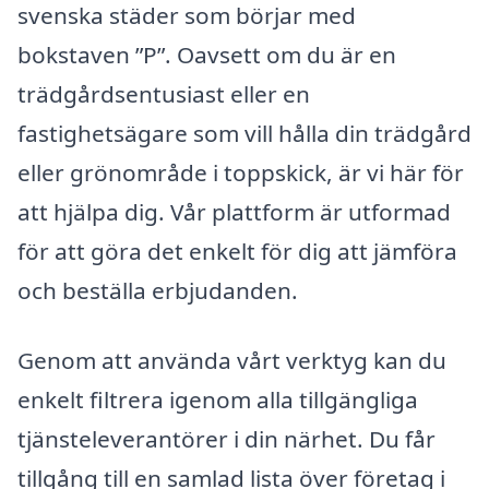
svenska städer som börjar med
bokstaven ”P”. Oavsett om du är en
trädgårdsentusiast eller en
fastighetsägare som vill hålla din trädgård
eller grönområde i toppskick, är vi här för
att hjälpa dig. Vår plattform är utformad
för att göra det enkelt för dig att jämföra
och beställa erbjudanden.
Genom att använda vårt verktyg kan du
enkelt filtrera igenom alla tillgängliga
tjänsteleverantörer i din närhet. Du får
tillgång till en samlad lista över företag i