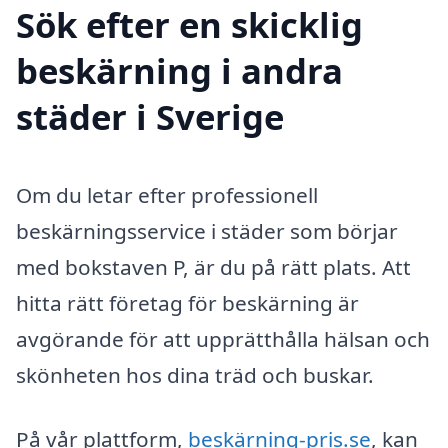
Sök efter en skicklig
beskärning i andra
städer i Sverige
Om du letar efter professionell
beskärningsservice i städer som börjar
med bokstaven P, är du på rätt plats. Att
hitta rätt företag för beskärning är
avgörande för att upprätthålla hälsan och
skönheten hos dina träd och buskar.
På vår plattform,
beskärning-pris.se
, kan