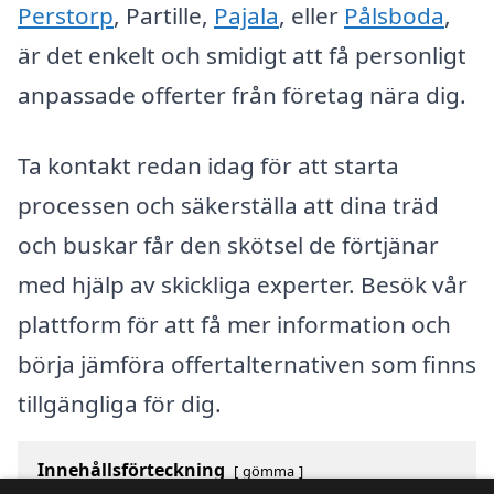
Perstorp
, Partille,
Pajala
, eller
Pålsboda
,
är det enkelt och smidigt att få personligt
anpassade offerter från företag nära dig.
Ta kontakt redan idag för att starta
processen och säkerställa att dina träd
och buskar får den skötsel de förtjänar
med hjälp av skickliga experter. Besök vår
plattform för att få mer information och
börja jämföra offertalternativen som finns
tillgängliga för dig.
Innehållsförteckning
gömma