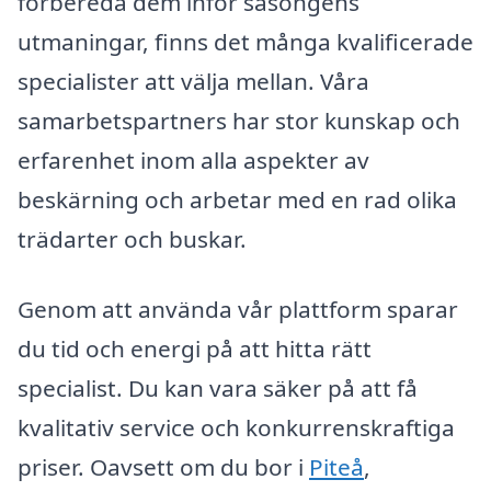
förbereda dem inför säsongens
utmaningar, finns det många kvalificerade
specialister att välja mellan. Våra
samarbetspartners har stor kunskap och
erfarenhet inom alla aspekter av
beskärning och arbetar med en rad olika
trädarter och buskar.
Genom att använda vår plattform sparar
du tid och energi på att hitta rätt
specialist. Du kan vara säker på att få
kvalitativ service och konkurrenskraftiga
priser. Oavsett om du bor i
Piteå
,