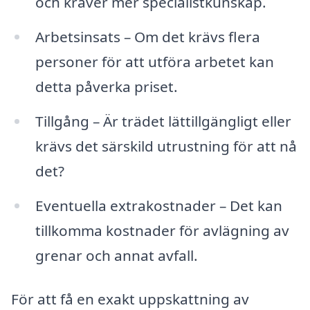
och kräver mer specialistkunskap.
Arbetsinsats – Om det krävs flera
personer för att utföra arbetet kan
detta påverka priset.
Tillgång – Är trädet lättillgängligt eller
krävs det särskild utrustning för att nå
det?
Eventuella extrakostnader – Det kan
tillkomma kostnader för avlägning av
grenar och annat avfall.
För att få en exakt uppskattning av