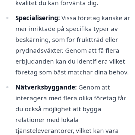
kvalitet du kan förvänta dig.
Specialisering:
Vissa företag kanske är
mer inriktade på specifika typer av
beskärning, som för fruktträd eller
prydnadsväxter. Genom att få flera
erbjudanden kan du identifiera vilket
företag som bäst matchar dina behov.
Nätverksbyggande:
Genom att
interagera med flera olika företag får
du också möjlighet att bygga
relationer med lokala
tjänsteleverantörer, vilket kan vara