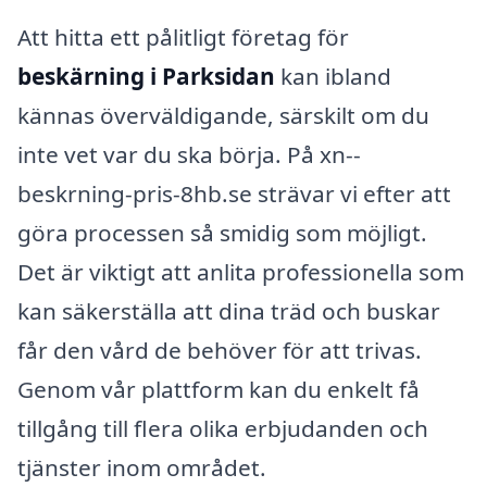
Att hitta ett pålitligt företag för
beskärning i Parksidan
kan ibland
kännas överväldigande, särskilt om du
inte vet var du ska börja. På xn--
beskrning-pris-8hb.se strävar vi efter att
göra processen så smidig som möjligt.
Det är viktigt att anlita professionella som
kan säkerställa att dina träd och buskar
får den vård de behöver för att trivas.
Genom vår plattform kan du enkelt få
tillgång till flera olika erbjudanden och
tjänster inom området.