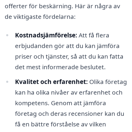
offerter för beskärning. Här är några av
de viktigaste fördelarna:
Kostnadsjämförelse:
Att få flera
erbjudanden gör att du kan jämföra
priser och tjänster, så att du kan fatta
det mest informerade beslutet.
Kvalitet och erfarenhet:
Olika företag
kan ha olika nivåer av erfarenhet och
kompetens. Genom att jämföra
företag och deras recensioner kan du
få en bättre förståelse av vilken