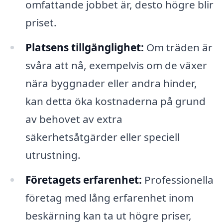
omfattande jobbet är, desto högre blir
priset.
Platsens tillgänglighet:
Om träden är
svåra att nå, exempelvis om de växer
nära byggnader eller andra hinder,
kan detta öka kostnaderna på grund
av behovet av extra
säkerhetsåtgärder eller speciell
utrustning.
Företagets erfarenhet:
Professionella
företag med lång erfarenhet inom
beskärning kan ta ut högre priser,