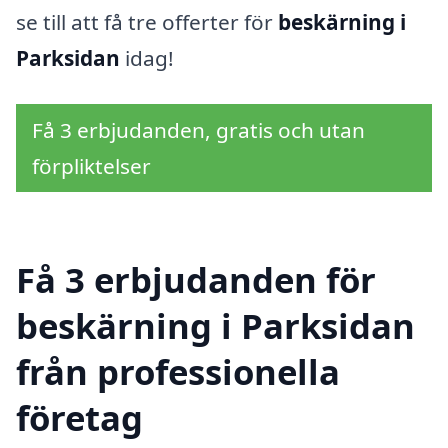
se till att få tre offerter för
beskärning i
Parksidan
idag!
Få 3 erbjudanden, gratis och utan
förpliktelser
Få 3 erbjudanden för
beskärning i Parksidan
från professionella
företag