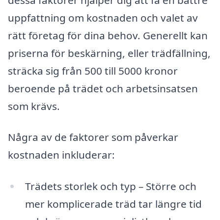
uppfattning om kostnaden och valet av
rätt företag för dina behov. Generellt kan
priserna för beskärning, eller trädfällning,
sträcka sig från 500 till 5000 kronor
beroende på trädet och arbetsinsatsen
som krävs.
Några av de faktorer som påverkar
kostnaden inkluderar:
Trädets storlek och typ – Större och
mer komplicerade träd tar längre tid