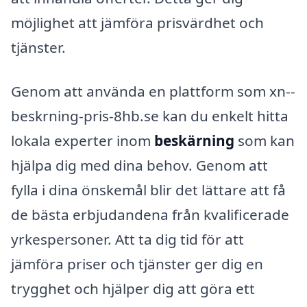
möjlighet att jämföra prisvärdhet och
tjänster.
Genom att använda en plattform som xn--
beskrning-pris-8hb.se kan du enkelt hitta
lokala experter inom
beskärning
som kan
hjälpa dig med dina behov. Genom att
fylla i dina önskemål blir det lättare att få
de bästa erbjudandena från kvalificerade
yrkespersoner. Att ta dig tid för att
jämföra priser och tjänster ger dig en
trygghet och hjälper dig att göra ett