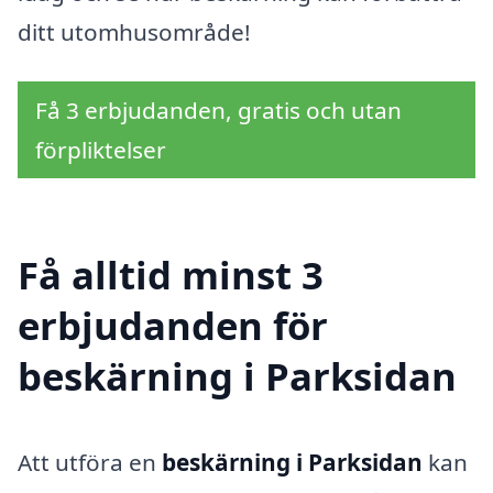
ditt utomhusområde!
Få 3 erbjudanden, gratis och utan
förpliktelser
Få alltid minst 3
erbjudanden för
beskärning i Parksidan
Att utföra en
beskärning i Parksidan
kan