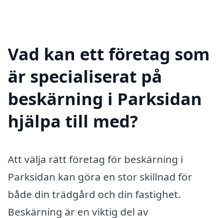
Vad kan ett företag som
är specialiserat på
beskärning i Parksidan
hjälpa till med?
Att välja rätt företag för beskärning i
Parksidan kan göra en stor skillnad för
både din trädgård och din fastighet.
Beskärning är en viktig del av