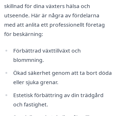
skillnad för dina växters hälsa och
utseende. Här är några av fördelarna
med att anlita ett professionellt företag
för beskärning:
Förbättrad växttillväxt och
blommning.
Ökad säkerhet genom att ta bort döda
eller sjuka grenar.
Estetisk förbättring av din trädgård
och fastighet.