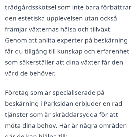
trädgårdsskötsel som inte bara förbättrar
den estetiska upplevelsen utan också
främjar växternas hälsa och tillväxt.
Genom att anlita experter på beskärning
får du tillgång till kunskap och erfarenhet
som säkerställer att dina växter får den
vård de behöver.
Företag som är specialiserade på
beskärning i Parksidan erbjuder en rad
tjänster som är skräddarsydda för att
möta dina behov. Här är några områden
där de kan hjälpa till: