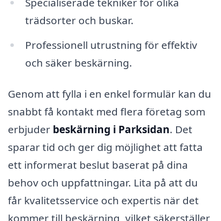
Specialiserade tekniker för olika
trädsorter och buskar.
Professionell utrustning för effektiv
och säker beskärning.
Genom att fylla i en enkel formulär kan du
snabbt få kontakt med flera företag som
erbjuder
beskärning i Parksidan
. Det
sparar tid och ger dig möjlighet att fatta
ett informerat beslut baserat på dina
behov och uppfattningar. Lita på att du
får kvalitetsservice och expertis när det
kommer till beskärning, vilket säkerställer