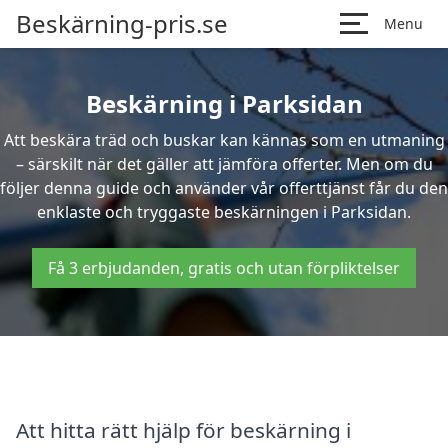
Beskärning-pris.se
Menu
Beskärning i Parksidan
Att beskära träd och buskar kan kännas som en utmaning
– särskilt när det gäller att jämföra offerter. Men om du
följer denna guide och använder vår offerttjänst får du den
enklaste och tryggaste beskärningen i Parksidan.
Få 3 erbjudanden, gratis och utan förpliktelser
Att hitta rätt hjälp för beskärning i