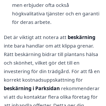
men erbjuder ofta också
högkvalitativa tjänster och en garanti
för deras arbete.
Det är viktigt att notera att
beskärning
inte bara handlar om att klippa grenar.
Rätt beskärning bidrar till plantans hälsa
och skönhet, vilket gör det till en
investering för din trädgård. För att få en
korrekt kostnadsuppskattning för
beskärning i Parksidan
rekommenderar
vi att du kontaktar flera olika företag för
att inhandla offerter. Detta ger dig