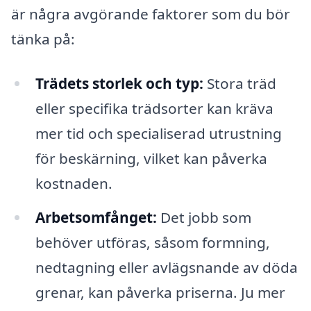
är några avgörande faktorer som du bör
tänka på:
Trädets storlek och typ:
Stora träd
eller specifika trädsorter kan kräva
mer tid och specialiserad utrustning
för beskärning, vilket kan påverka
kostnaden.
Arbetsomfånget:
Det jobb som
behöver utföras, såsom formning,
nedtagning eller avlägsnande av döda
grenar, kan påverka priserna. Ju mer