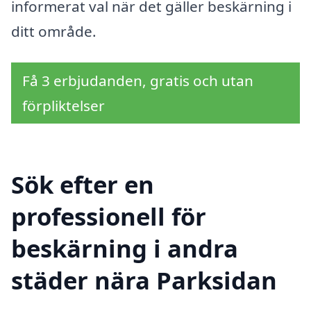
informerat val när det gäller beskärning i
ditt område.
Få 3 erbjudanden, gratis och utan
förpliktelser
Sök efter en
professionell för
beskärning i andra
städer nära Parksidan