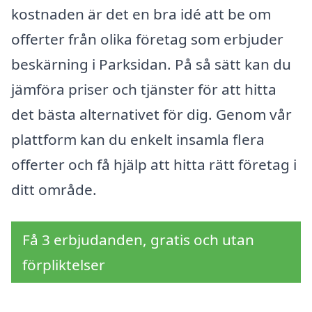
kostnaden är det en bra idé att be om
offerter från olika företag som erbjuder
beskärning i Parksidan. På så sätt kan du
jämföra priser och tjänster för att hitta
det bästa alternativet för dig. Genom vår
plattform kan du enkelt insamla flera
offerter och få hjälp att hitta rätt företag i
ditt område.
Få 3 erbjudanden, gratis och utan
förpliktelser