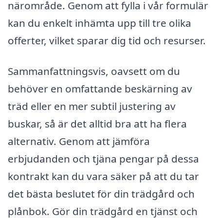
närområde. Genom att fylla i vår formulär
kan du enkelt inhämta upp till tre olika
offerter, vilket sparar dig tid och resurser.
Sammanfattningsvis, oavsett om du
behöver en omfattande beskärning av
träd eller en mer subtil justering av
buskar, så är det alltid bra att ha flera
alternativ. Genom att jämföra
erbjudanden och tjäna pengar på dessa
kontrakt kan du vara säker på att du tar
det bästa beslutet för din trädgård och
plånbok. Gör din trädgård en tjänst och