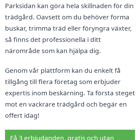
Parksidan kan göra hela skillnaden för din
trädgård. Oavsett om du behöver forma
buskar, trimma träd eller föryngra växter,
så finns det professionella i ditt
närområde som kan hjälpa dig.
Genom vår plattform kan du enkelt få
tillgång till flera företag som erbjuder
expertis inom beskärning. Ta första steget
mot en vackrare trädgård och begär en
offert idag!
Få 3 erbjudanden, gratis och utan