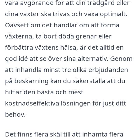
vara avgörande för att din trädgård eller
dina växter ska trivas och växa optimalt.
Oavsett om det handlar om att forma
växterna, ta bort döda grenar eller
förbättra växtens hälsa, är det alltid en
god idé att se över sina alternativ. Genom
att inhandla minst tre olika erbjudanden
på beskärning kan du säkerställa att du
hittar den bästa och mest
kostnadseffektiva lösningen för just ditt
behov.
Det finns flera skäl till att inhamta flera