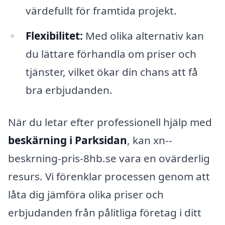
värdefullt för framtida projekt.
Flexibilitet:
Med olika alternativ kan
du lättare förhandla om priser och
tjänster, vilket ökar din chans att få
bra erbjudanden.
När du letar efter professionell hjälp med
beskärning i Parksidan
, kan xn--
beskrning-pris-8hb.se vara en ovärderlig
resurs. Vi förenklar processen genom att
låta dig jämföra olika priser och
erbjudanden från pålitliga företag i ditt