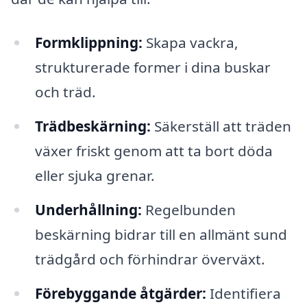
Formklippning:
Skapa vackra,
strukturerade former i dina buskar
och träd.
Trädbeskärning:
Säkerställ att träden
växer friskt genom att ta bort döda
eller sjuka grenar.
Underhållning:
Regelbunden
beskärning bidrar till en allmänt sund
trädgård och förhindrar överväxt.
Förebyggande åtgärder:
Identifiera