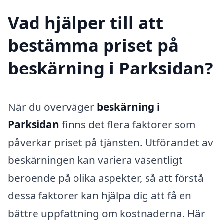
Vad hjälper till att
bestämma priset på
beskärning i Parksidan?
När du överväger
beskärning i
Parksidan
finns det flera faktorer som
påverkar priset på tjänsten. Utförandet av
beskärningen kan variera väsentligt
beroende på olika aspekter, så att förstå
dessa faktorer kan hjälpa dig att få en
bättre uppfattning om kostnaderna. Här