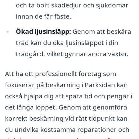
och ta bort skadedjur och sjukdomar
innan de får fäste.
Ökad ljusinsläpp:
Genom att beskära
träd kan du öka ljusinsläppet i din
trädgård, vilket gynnar andra växter.
Att ha ett professionellt företag som
fokuserar på beskärning i Parksidan kan
också hjälpa dig att spara tid och pengar i
det långa loppet. Genom att genomföra
korrekt beskärning vid rätt tidpunkt kan
du undvika kostsamma reparationer och