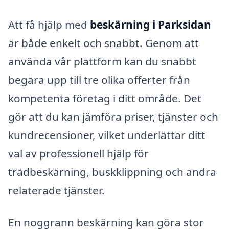
Att få hjälp med
beskärning i Parksidan
är både enkelt och snabbt. Genom att
använda vår plattform kan du snabbt
begära upp till tre olika offerter från
kompetenta företag i ditt område. Det
gör att du kan jämföra priser, tjänster och
kundrecensioner, vilket underlättar ditt
val av professionell hjälp för
trädbeskärning, buskklippning och andra
relaterade tjänster.
En noggrann beskärning kan göra stor