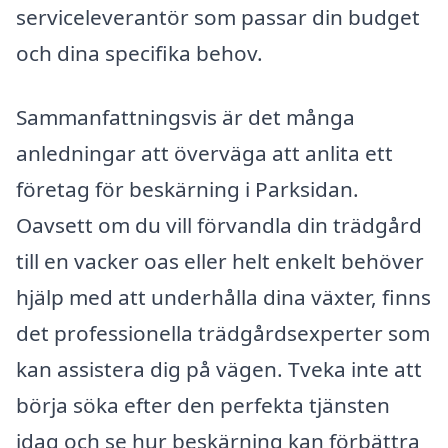
serviceleverantör som passar din budget
och dina specifika behov.
Sammanfattningsvis är det många
anledningar att överväga att anlita ett
företag för beskärning i Parksidan.
Oavsett om du vill förvandla din trädgård
till en vacker oas eller helt enkelt behöver
hjälp med att underhålla dina växter, finns
det professionella trädgårdsexperter som
kan assistera dig på vägen. Tveka inte att
börja söka efter den perfekta tjänsten
idag och se hur beskärning kan förbättra