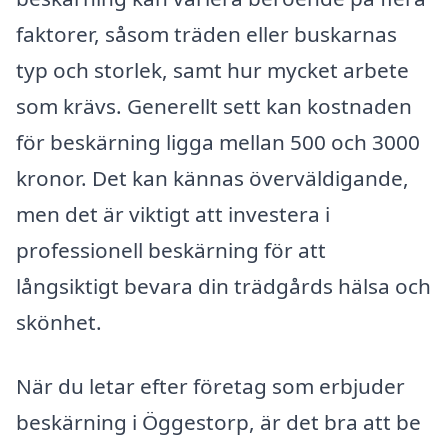
faktorer, såsom träden eller buskarnas
typ och storlek, samt hur mycket arbete
som krävs. Generellt sett kan kostnaden
för beskärning ligga mellan 500 och 3000
kronor. Det kan kännas överväldigande,
men det är viktigt att investera i
professionell beskärning för att
långsiktigt bevara din trädgårds hälsa och
skönhet.
När du letar efter företag som erbjuder
beskärning i Öggestorp, är det bra att be