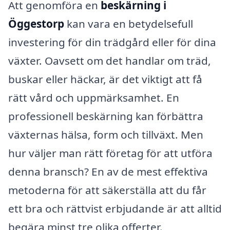
Att genomföra en
beskärning i
Öggestorp
kan vara en betydelsefull
investering för din trädgård eller för dina
växter. Oavsett om det handlar om träd,
buskar eller häckar, är det viktigt att få
rätt vård och uppmärksamhet. En
professionell beskärning kan förbättra
växternas hälsa, form och tillväxt. Men
hur väljer man rätt företag för att utföra
denna bransch? En av de mest effektiva
metoderna för att säkerställa att du får
ett bra och rättvist erbjudande är att alltid
begära minst tre olika offerter.