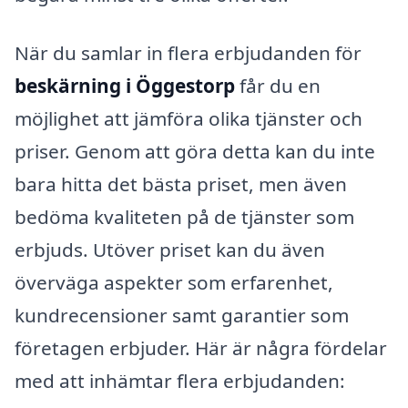
När du samlar in flera erbjudanden för
beskärning i Öggestorp
får du en
möjlighet att jämföra olika tjänster och
priser. Genom att göra detta kan du inte
bara hitta det bästa priset, men även
bedöma kvaliteten på de tjänster som
erbjuds. Utöver priset kan du även
överväga aspekter som erfarenhet,
kundrecensioner samt garantier som
företagen erbjuder. Här är några fördelar
med att inhämtar flera erbjudanden: