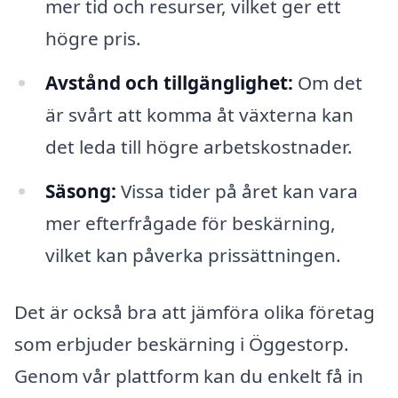
mer tid och resurser, vilket ger ett
högre pris.
Avstånd och tillgänglighet:
Om det
är svårt att komma åt växterna kan
det leda till högre arbetskostnader.
Säsong:
Vissa tider på året kan vara
mer efterfrågade för beskärning,
vilket kan påverka prissättningen.
Det är också bra att jämföra olika företag
som erbjuder beskärning i Öggestorp.
Genom vår plattform kan du enkelt få in