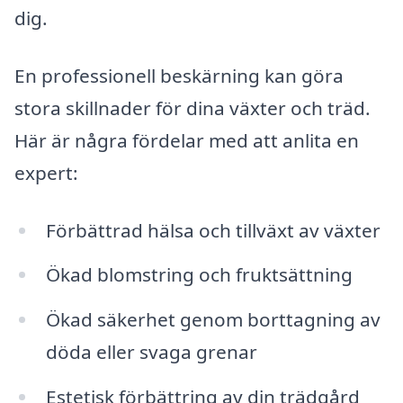
dig.
En professionell beskärning kan göra
stora skillnader för dina växter och träd.
Här är några fördelar med att anlita en
expert:
Förbättrad hälsa och tillväxt av växter
Ökad blomstring och fruktsättning
Ökad säkerhet genom borttagning av
döda eller svaga grenar
Estetisk förbättring av din trädgård