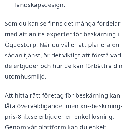
landskapsdesign.
Som du kan se finns det många fördelar
med att anlita experter för beskärning i
Öggestorp. När du väljer att planera en
sådan tjänst, är det viktigt att förstå vad
de erbjuder och hur de kan förbättra din
utomhusmiljö.
Att hitta rätt företag för beskärning kan
låta överväldigande, men xn--beskrning-
pris-8hb.se erbjuder en enkel lösning.
Genom vår plattform kan du enkelt