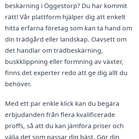
beskärning i Öggestorp? Du har kommit
rätt! Vår plattform hjälper dig att enkelt
hitta erfarna företag som kan ta hand om
din trädgård eller landskap. Oavsett om
det handlar om trädbeskärning,
buskklippning eller formning av växter,
finns det experter redo att ge dig allt du
behöver.
Med ett par enkle klick kan du begära
erbjudanden från flera kvalificerade
proffs, så att du kan jämföra priser och
välja det som passar dig bäst. Gör din