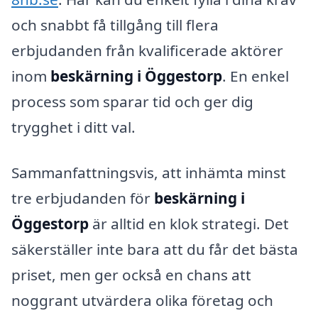
och snabbt få tillgång till flera
erbjudanden från kvalificerade aktörer
inom
beskärning i Öggestorp
. En enkel
process som sparar tid och ger dig
trygghet i ditt val.
Sammanfattningsvis, att inhämta minst
tre erbjudanden för
beskärning i
Öggestorp
är alltid en klok strategi. Det
säkerställer inte bara att du får det bästa
priset, men ger också en chans att
noggrant utvärdera olika företag och