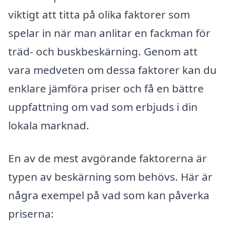
viktigt att titta på olika faktorer som
spelar in när man anlitar en fackman för
träd- och buskbeskärning. Genom att
vara medveten om dessa faktorer kan du
enklare jämföra priser och få en bättre
uppfattning om vad som erbjuds i din
lokala marknad.
En av de mest avgörande faktorerna är
typen av beskärning som behövs. Här är
några exempel på vad som kan påverka
priserna: