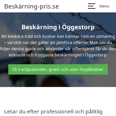
Beskärning-pris.se
Menu
Beskärning i Öggestorp
Att beskära träd och buskar kan kännas som en utmaning
– särskilt när det gäller att jämföra offerter. Men om du
följer denna guide och använder vår offerttjänst får du den
enklaste och tryggaste beskärningen i Öggestorp.
Få 3 erbjudanden, gratis och utan förpliktelser
Letar du efter professionell och pålitlig