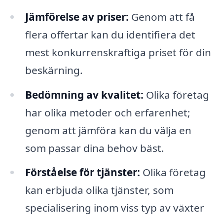
Jämförelse av priser:
Genom att få
flera offertar kan du identifiera det
mest konkurrenskraftiga priset för din
beskärning.
Bedömning av kvalitet:
Olika företag
har olika metoder och erfarenhet;
genom att jämföra kan du välja en
som passar dina behov bäst.
Förståelse för tjänster:
Olika företag
kan erbjuda olika tjänster, som
specialisering inom viss typ av växter