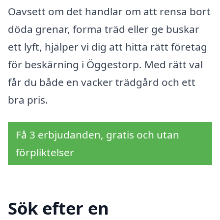
Oavsett om det handlar om att rensa bort
döda grenar, forma träd eller ge buskar
ett lyft, hjälper vi dig att hitta rätt företag
för beskärning i Öggestorp. Med rätt val
får du både en vacker trädgård och ett
bra pris.
Få 3 erbjudanden, gratis och utan
förpliktelser
Sök efter en