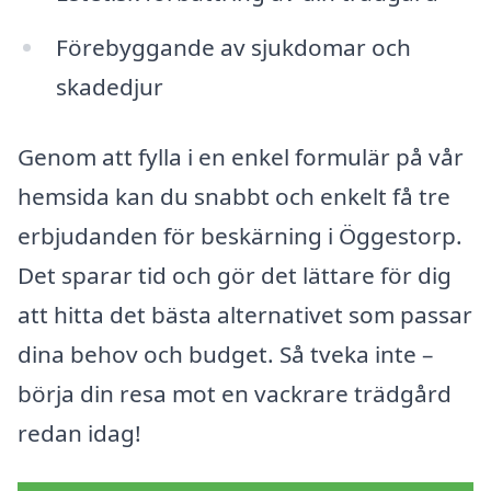
Förebyggande av sjukdomar och
skadedjur
Genom att fylla i en enkel formulär på vår
hemsida kan du snabbt och enkelt få tre
erbjudanden för beskärning i Öggestorp.
Det sparar tid och gör det lättare för dig
att hitta det bästa alternativet som passar
dina behov och budget. Så tveka inte –
börja din resa mot en vackrare trädgård
redan idag!