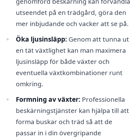
genomförd beskärning kan förvandla
utseendet på en trädgård, göra den
mer inbjudande och vacker att se på.
Öka ljusinsläpp:
Genom att tunna ut
en tät växtlighet kan man maximera
ljusinsläpp för både växter och
eventuella växtkombinationer runt
omkring.
Formning av växter:
Professionella
beskärningstjänster kan hjälpa till att
forma buskar och träd så att de
passar in i din övergripande