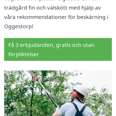
trädgård fin och välskött med hjälp av
våra rekommendationer för beskärning i
Öggestorp!
Få 3 erbjudanden, gratis och utan
förpliktelser