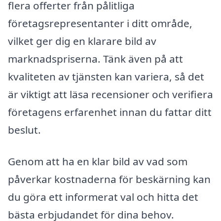
flera offerter från pålitliga
företagsrepresentanter i ditt område,
vilket ger dig en klarare bild av
marknadspriserna. Tänk även på att
kvaliteten av tjänsten kan variera, så det
är viktigt att läsa recensioner och verifiera
företagens erfarenhet innan du fattar ditt
beslut.
Genom att ha en klar bild av vad som
påverkar kostnaderna för beskärning kan
du göra ett informerat val och hitta det
bästa erbjudandet för dina behov.