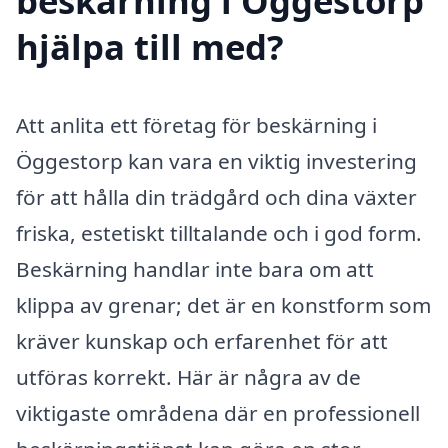
beskärning i Öggestorp
hjälpa till med?
Att anlita ett företag för beskärning i
Öggestorp kan vara en viktig investering
för att hålla din trädgård och dina växter
friska, estetiskt tilltalande och i god form.
Beskärning handlar inte bara om att
klippa av grenar; det är en konstform som
kräver kunskap och erfarenhet för att
utföras korrekt. Här är några av de
viktigaste områdena där en professionell