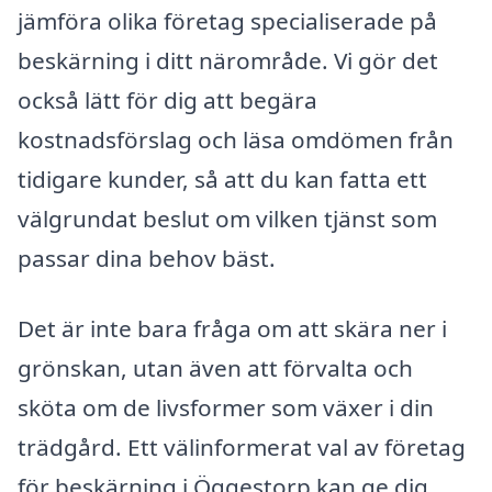
jämföra olika företag specialiserade på
beskärning i ditt närområde. Vi gör det
också lätt för dig att begära
kostnadsförslag och läsa omdömen från
tidigare kunder, så att du kan fatta ett
välgrundat beslut om vilken tjänst som
passar dina behov bäst.
Det är inte bara fråga om att skära ner i
grönskan, utan även att förvalta och
sköta om de livsformer som växer i din
trädgård. Ett välinformerat val av företag
för beskärning i Öggestorp kan ge dig