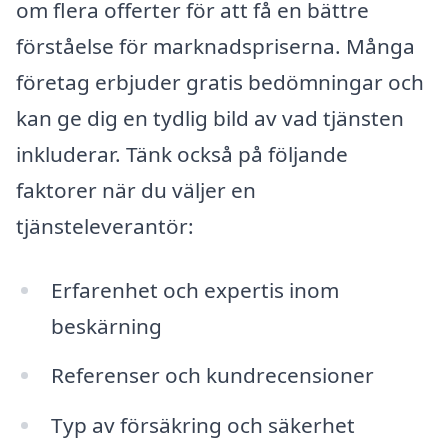
om flera offerter för att få en bättre
förståelse för marknadspriserna. Många
företag erbjuder gratis bedömningar och
kan ge dig en tydlig bild av vad tjänsten
inkluderar. Tänk också på följande
faktorer när du väljer en
tjänsteleverantör:
Erfarenhet och expertis inom
beskärning
Referenser och kundrecensioner
Typ av försäkring och säkerhet