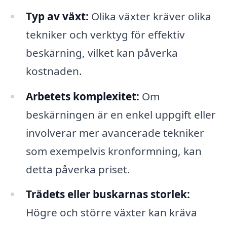
Typ av växt:
Olika växter kräver olika
tekniker och verktyg för effektiv
beskärning, vilket kan påverka
kostnaden.
Arbetets komplexitet:
Om
beskärningen är en enkel uppgift eller
involverar mer avancerade tekniker
som exempelvis kronformning, kan
detta påverka priset.
Trädets eller buskarnas storlek:
Högre och större växter kan kräva