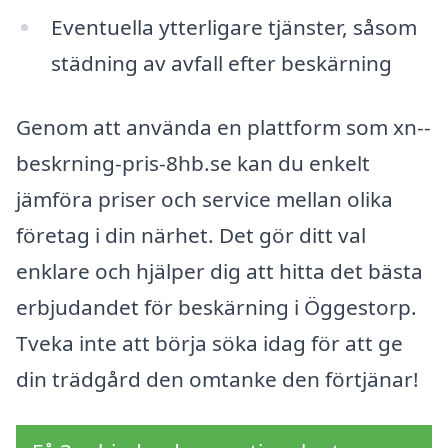
Eventuella ytterligare tjänster, såsom
städning av avfall efter beskärning
Genom att använda en plattform som xn--
beskrning-pris-8hb.se kan du enkelt
jämföra priser och service mellan olika
företag i din närhet. Det gör ditt val
enklare och hjälper dig att hitta det bästa
erbjudandet för beskärning i Öggestorp.
Tveka inte att börja söka idag för att ge
din trädgård den omtanke den förtjänar!