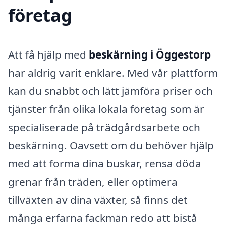
företag
Att få hjälp med
beskärning i Öggestorp
har aldrig varit enklare. Med vår plattform
kan du snabbt och lätt jämföra priser och
tjänster från olika lokala företag som är
specialiserade på trädgårdsarbete och
beskärning. Oavsett om du behöver hjälp
med att forma dina buskar, rensa döda
grenar från träden, eller optimera
tillväxten av dina växter, så finns det
många erfarna fackmän redo att bistå