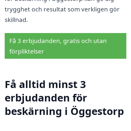
trygghet och resultat som verkligen gör
skillnad.
Få 3 erbjudanden, gratis och utan
förpliktelser
Få alltid minst 3
erbjudanden för
beskärning i Öggestorp