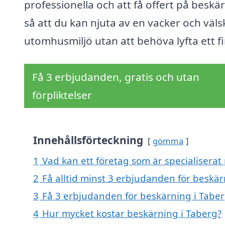
professionella och att få offert på beskä
så att du kan njuta av en vacker och väls
utomhusmiljö utan att behöva lyfta ett fi
Få 3 erbjudanden, gratis och utan
förpliktelser
Innehållsförteckning
gömma
1
Vad kan ett företag som är specialiserat
2
Få alltid minst 3 erbjudanden för beskär
3
Få 3 erbjudanden för beskärning i Taber
4
Hur mycket kostar beskärning i Taberg?