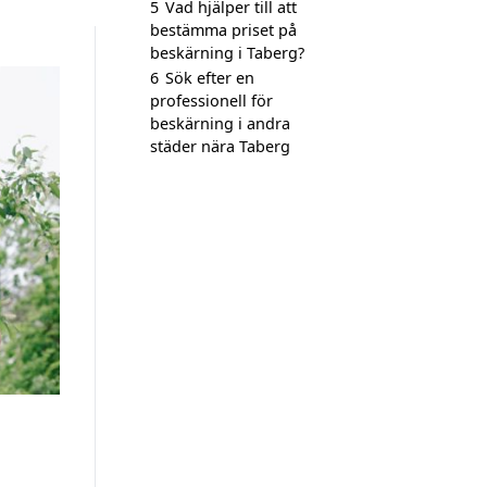
5
Vad hjälper till att
bestämma priset på
beskärning i Taberg?
6
Sök efter en
professionell för
beskärning i andra
städer nära Taberg