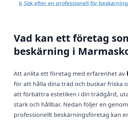
6
Sök efter en professionell för beskärni
Vad kan ett företag som
beskärning i Marmasko
Att anlita ett företag med erfarenhet av
för att hålla dina träd och buskar friska 
att förbättra estetiken i din trädgård, uta
stark och hållbar. Nedan följer en genom
professionellt beskärningsföretag kan e