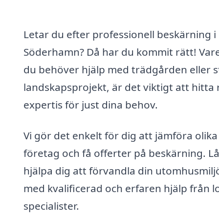
Letar du efter professionell beskärning i
Söderhamn? Då har du kommit rätt! Vare
du behöver hjälp med trädgården eller s
landskapsprojekt, är det viktigt att hitta 
expertis för just dina behov.
Vi gör det enkelt för dig att jämföra olika
företag och få offerter på beskärning. Lå
hjälpa dig att förvandla din utomhusmilj
med kvalificerad och erfaren hjälp från l
specialister.