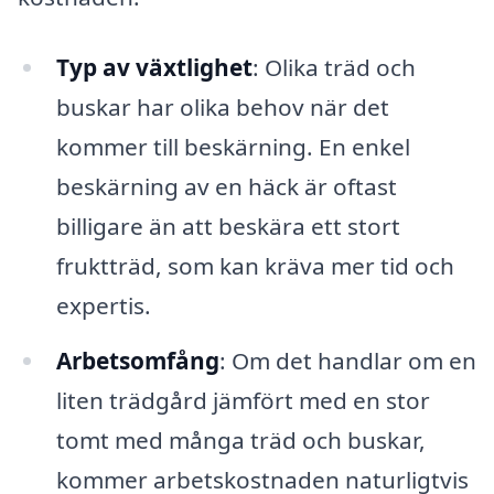
Typ av växtlighet
: Olika träd och
buskar har olika behov när det
kommer till beskärning. En enkel
beskärning av en häck är oftast
billigare än att beskära ett stort
fruktträd, som kan kräva mer tid och
expertis.
Arbetsomfång
: Om det handlar om en
liten trädgård jämfört med en stor
tomt med många träd och buskar,
kommer arbetskostnaden naturligtvis