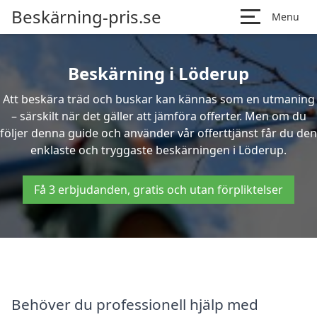
Beskärning-pris.se
Menu
Beskärning i Löderup
Att beskära träd och buskar kan kännas som en utmaning
– särskilt när det gäller att jämföra offerter. Men om du
följer denna guide och använder vår offerttjänst får du den
enklaste och tryggaste beskärningen i Löderup.
Få 3 erbjudanden, gratis och utan förpliktelser
Behöver du professionell hjälp med