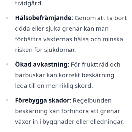
trädgård.
Hälsobefrämjande:
Genom att ta bort
döda eller sjuka grenar kan man
förbättra växternas hälsa och minska
risken för sjukdomar.
Ökad avkastning:
För fruktträd och
bärbuskar kan korrekt beskärning
leda till en mer riklig skörd.
Förebygga skador:
Regelbunden
beskärning kan förhindra att grenar
växer in i byggnader eller elledningar.