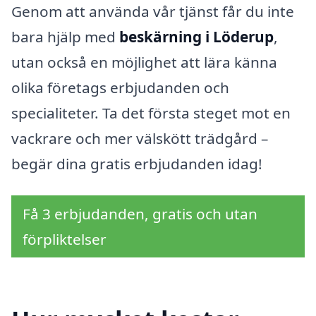
Genom att använda vår tjänst får du inte
bara hjälp med
beskärning i Löderup
,
utan också en möjlighet att lära känna
olika företags erbjudanden och
specialiteter. Ta det första steget mot en
vackrare och mer välskött trädgård –
begär dina gratis erbjudanden idag!
Få 3 erbjudanden, gratis och utan
förpliktelser