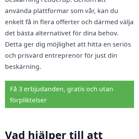
använda plattformar som vår, kan du
enkelt få in flera offerter och därmed välja
det bästa alternativet för dina behov.
Detta ger dig möjlighet att hitta en seriös
och prisvärd entreprenör för just din
beskärning.
Få 3 erbjudanden, gratis och utan
förpliktelser
Vad hjälper till att