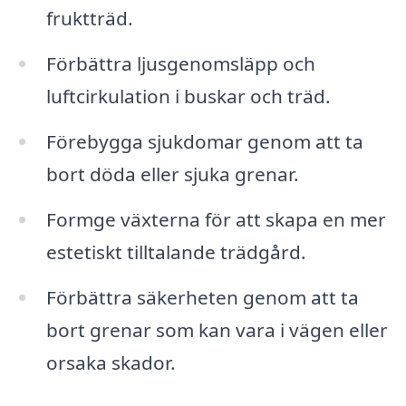
fruktträd.
Förbättra ljusgenomsläpp och
luftcirkulation i buskar och träd.
Förebygga sjukdomar genom att ta
bort döda eller sjuka grenar.
Formge växterna för att skapa en mer
estetiskt tilltalande trädgård.
Förbättra säkerheten genom att ta
bort grenar som kan vara i vägen eller
orsaka skador.