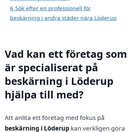
6
Sök efter en professionell för
beskärning i andra städer nära Löderup
Vad kan ett företag som
är specialiserat på
beskärning i Löderup
hjälpa till med?
Att anlita ett företag med fokus på
beskärning i Löderup
kan verkligen göra