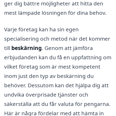
ger dig bättre möjligheter att hitta den
mest lämpade lösningen för dina behov.
Varje företag kan ha sin egen
specialisering och metod när det kommer
till
beskärning
. Genom att jämföra
erbjudanden kan du få en uppfattning om
vilket företag som är mest kompetent
inom just den typ av beskärning du
behöver. Dessutom kan det hjälpa dig att
undvika överprisade tjänster och
säkerställa att du får valuta för pengarna.
Här är några fördelar med att hämta in