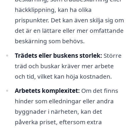
häckklippning, kan ha olika
prispunkter. Det kan även skilja sig om
det är en lättare eller mer omfattande
beskärning som behövs.
Trädets eller buskens storlek:
Större
träd och buskar kräver mer arbete
och tid, vilket kan höja kostnaden.
Arbetets komplexitet:
Om det finns
hinder som elledningar eller andra
byggnader i närheten, kan det
påverka priset, eftersom extra