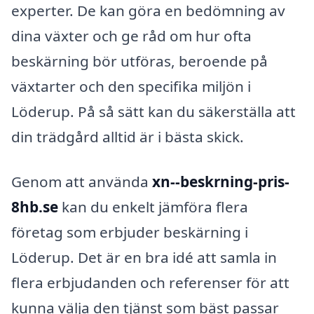
experter. De kan göra en bedömning av
dina växter och ge råd om hur ofta
beskärning bör utföras, beroende på
växtarter och den specifika miljön i
Löderup. På så sätt kan du säkerställa att
din trädgård alltid är i bästa skick.
Genom att använda
xn--beskrning-pris-
8hb.se
kan du enkelt jämföra flera
företag som erbjuder beskärning i
Löderup. Det är en bra idé att samla in
flera erbjudanden och referenser för att
kunna välja den tjänst som bäst passar