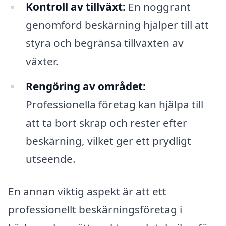
Kontroll av tillväxt:
En noggrant
genomförd beskärning hjälper till att
styra och begränsa tillväxten av
växter.
Rengöring av området:
Professionella företag kan hjälpa till
att ta bort skräp och rester efter
beskärning, vilket ger ett prydligt
utseende.
En annan viktig aspekt är att ett
professionellt beskärningsföretag i