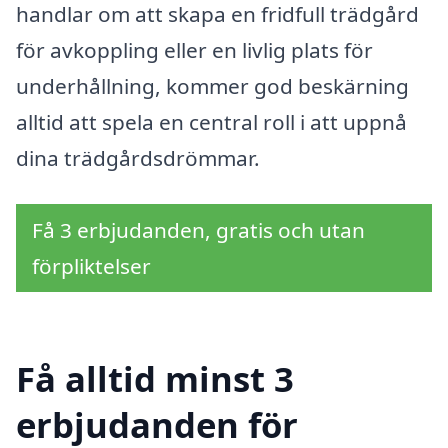
handlar om att skapa en fridfull trädgård
för avkoppling eller en livlig plats för
underhållning, kommer god beskärning
alltid att spela en central roll i att uppnå
dina trädgårdsdrömmar.
Få 3 erbjudanden, gratis och utan
förpliktelser
Få alltid minst 3
erbjudanden för