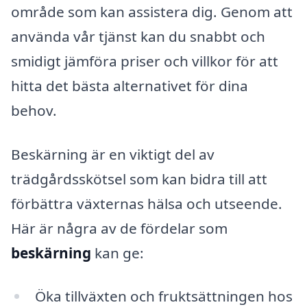
område som kan assistera dig. Genom att
använda vår tjänst kan du snabbt och
smidigt jämföra priser och villkor för att
hitta det bästa alternativet för dina
behov.
Beskärning är en viktigt del av
trädgårdsskötsel som kan bidra till att
förbättra växternas hälsa och utseende.
Här är några av de fördelar som
beskärning
kan ge:
Öka tillväxten och fruktsättningen hos