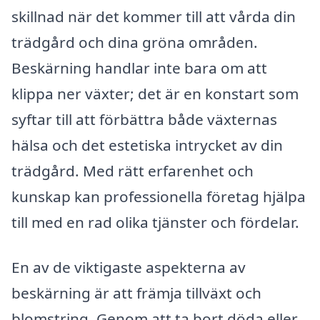
skillnad när det kommer till att vårda din
trädgård och dina gröna områden.
Beskärning handlar inte bara om att
klippa ner växter; det är en konstart som
syftar till att förbättra både växternas
hälsa och det estetiska intrycket av din
trädgård. Med rätt erfarenhet och
kunskap kan professionella företag hjälpa
till med en rad olika tjänster och fördelar.
En av de viktigaste aspekterna av
beskärning är att främja tillväxt och
blomstring. Genom att ta bort döda eller