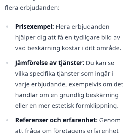
flera erbjudanden:
Prisexempel:
Flera erbjudanden
hjälper dig att få en tydligare bild av
vad beskärning kostar i ditt område.
Jämförelse av tjänster:
Du kan se
vilka specifika tjänster som ingår i
varje erbjudande, exempelvis om det
handlar om en grundlig beskärning
eller en mer estetisk formklippning.
Referenser och erfarenhet:
Genom
att fråga om företagens erfarenhet