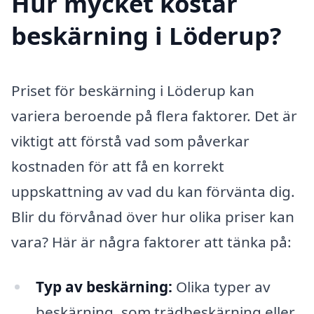
Hur mycket kostar
beskärning i Löderup?
Priset för beskärning i Löderup kan
variera beroende på flera faktorer. Det är
viktigt att förstå vad som påverkar
kostnaden för att få en korrekt
uppskattning av vad du kan förvänta dig.
Blir du förvånad över hur olika priser kan
vara? Här är några faktorer att tänka på:
Typ av beskärning:
Olika typer av
beskärning, som trädbeskärning eller