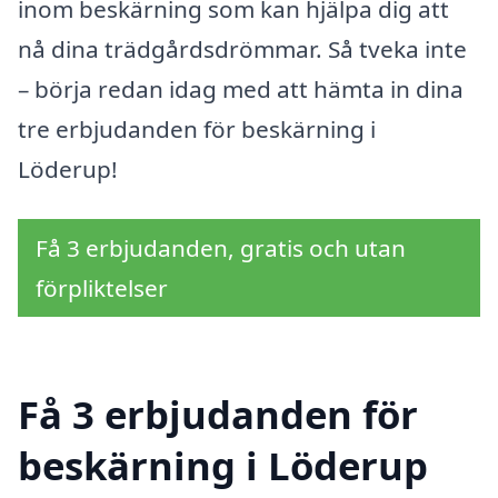
inom beskärning som kan hjälpa dig att
nå dina trädgårdsdrömmar. Så tveka inte
– börja redan idag med att hämta in dina
tre erbjudanden för beskärning i
Löderup!
Få 3 erbjudanden, gratis och utan
förpliktelser
Få 3 erbjudanden för
beskärning i Löderup