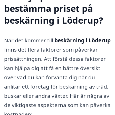
bestämma priset på
beskärning i Löderup?
När det kommer till
beskärning i Löderup
finns det flera faktorer som påverkar
prissättningen. Att förstå dessa faktorer
kan hjälpa dig att få en bättre översikt
över vad du kan förvänta dig när du
anlitar ett företag för beskärning av träd,
buskar eller andra växter. Här är några av
de viktigaste aspekterna som kan påverka
kostnaden: