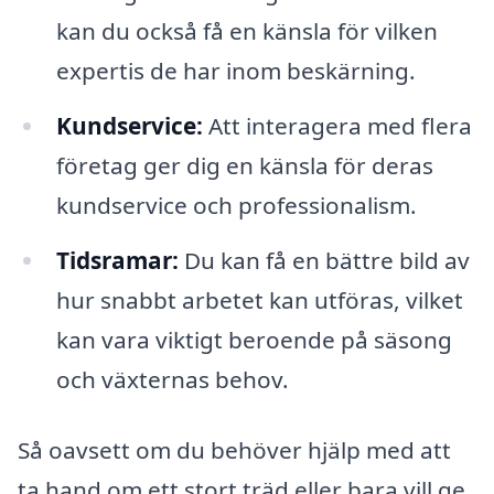
kan du också få en känsla för vilken
expertis de har inom beskärning.
Kundservice:
Att interagera med flera
företag ger dig en känsla för deras
kundservice och professionalism.
Tidsramar:
Du kan få en bättre bild av
hur snabbt arbetet kan utföras, vilket
kan vara viktigt beroende på säsong
och växternas behov.
Så oavsett om du behöver hjälp med att
ta hand om ett stort träd eller bara vill ge