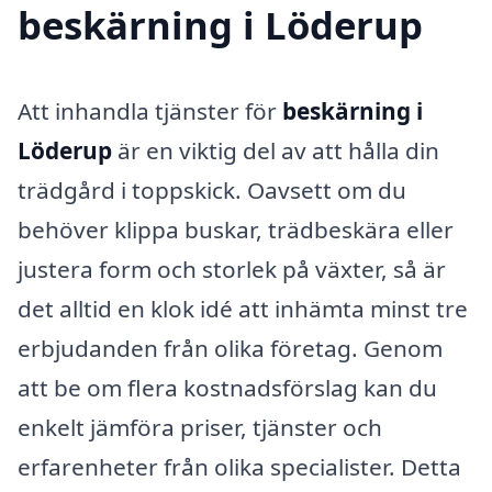
beskärning i Löderup
Att inhandla tjänster för
beskärning i
Löderup
är en viktig del av att hålla din
trädgård i toppskick. Oavsett om du
behöver klippa buskar, trädbeskära eller
justera form och storlek på växter, så är
det alltid en klok idé att inhämta minst tre
erbjudanden från olika företag. Genom
att be om flera kostnadsförslag kan du
enkelt jämföra priser, tjänster och
erfarenheter från olika specialister. Detta