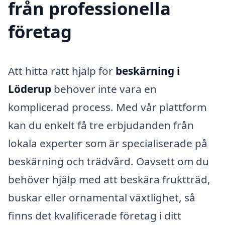
från professionella
företag
Att hitta rätt hjälp för
beskärning i
Löderup
behöver inte vara en
komplicerad process. Med vår plattform
kan du enkelt få tre erbjudanden från
lokala experter som är specialiserade på
beskärning och trädvård. Oavsett om du
behöver hjälp med att beskära fruktträd,
buskar eller ornamental växtlighet, så
finns det kvalificerade företag i ditt