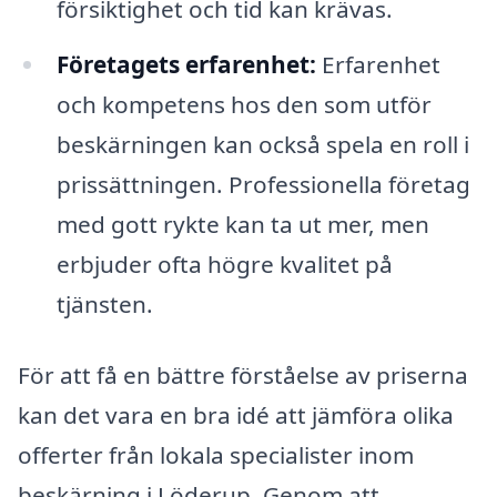
försiktighet och tid kan krävas.
Företagets erfarenhet:
Erfarenhet
och kompetens hos den som utför
beskärningen kan också spela en roll i
prissättningen. Professionella företag
med gott rykte kan ta ut mer, men
erbjuder ofta högre kvalitet på
tjänsten.
För att få en bättre förståelse av priserna
kan det vara en bra idé att jämföra olika
offerter från lokala specialister inom
beskärning i Löderup. Genom att