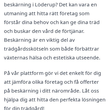
beskärning i Löderup? Det kan vara en
utmaning att hitta rätt företag som
förstår dina behov och kan ge dina träd
och buskar den vård de förtjänar.
Beskärning är en viktig del av
trädgårdsskötseln som både förbättrar
växternas hälsa och estetiska utseende.
På vår plattform gör vi det enkelt för dig
att jämföra olika företag och få offerter
på beskärning i ditt närområde. Låt oss
hjälpa dig att hitta den perfekta lösningen
för din trädgård!