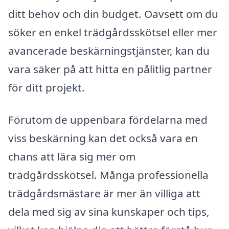
ditt behov och din budget. Oavsett om du
söker en enkel trädgårdsskötsel eller mer
avancerade beskärningstjänster, kan du
vara säker på att hitta en pålitlig partner
för ditt projekt.
Förutom de uppenbara fördelarna med
viss beskärning kan det också vara en
chans att lära sig mer om
trädgårdsskötsel. Många professionella
trädgårdsmästare är mer än villiga att
dela med sig av sina kunskaper och tips,