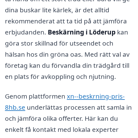
dina buskar lite kärlek, är det alltid
rekommenderat att ta tid på att jämföra
erbjudanden.
Beskärning i Löderup
kan
göra stor skillnad för utseendet och
hälsan hos din gröna oas. Med rätt val av
företag kan du förvandla din trädgård till
en plats för avkoppling och njutning.
Genom plattformen
xn--beskrning-pris-
8hb.se
underlättas processen att samla in
och jämföra olika offerter. Här kan du
enkelt få kontakt med lokala experter