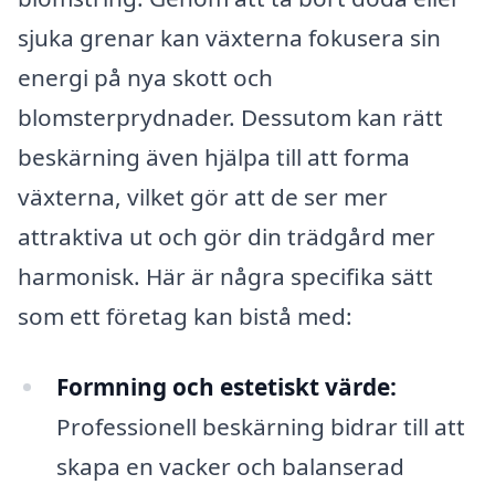
sjuka grenar kan växterna fokusera sin
energi på nya skott och
blomsterprydnader. Dessutom kan rätt
beskärning även hjälpa till att forma
växterna, vilket gör att de ser mer
attraktiva ut och gör din trädgård mer
harmonisk. Här är några specifika sätt
som ett företag kan bistå med:
Formning och estetiskt värde:
Professionell beskärning bidrar till att
skapa en vacker och balanserad