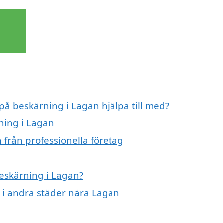
 på beskärning i Lagan hjälpa till med?
ning i Lagan
 från professionella företag
beskärning i Lagan?
g i andra städer nära Lagan