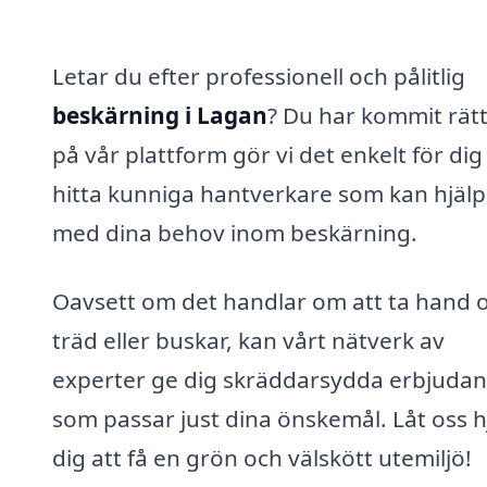
Letar du efter professionell och pålitlig
beskärning i Lagan
? Du har kommit rätt
på vår plattform gör vi det enkelt för dig
hitta kunniga hantverkare som kan hjälp
med dina behov inom beskärning.
Oavsett om det handlar om att ta hand
träd eller buskar, kan vårt nätverk av
experter ge dig skräddarsydda erbjuda
som passar just dina önskemål. Låt oss h
dig att få en grön och välskött utemiljö!