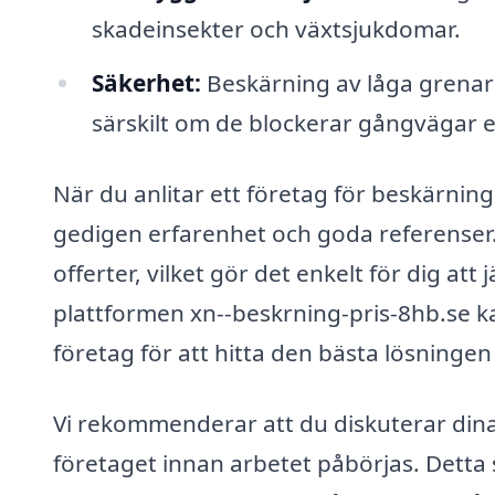
skadeinsekter och växtsjukdomar.
Säkerhet:
Beskärning av låga grenar 
särskilt om de blockerar gångvägar el
När du anlitar ett företag för beskärning 
gedigen erfarenhet och goda referenser. 
offerter, vilket gör det enkelt för dig at
plattformen xn--beskrning-pris-8hb.se ka
företag för att hitta den bästa lösningen
Vi rekommenderar att du diskuterar din
företaget innan arbetet påbörjas. Detta 