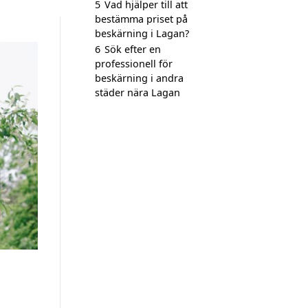
5
Vad hjälper till att
bestämma priset på
beskärning i Lagan?
6
Sök efter en
professionell för
beskärning i andra
städer nära Lagan