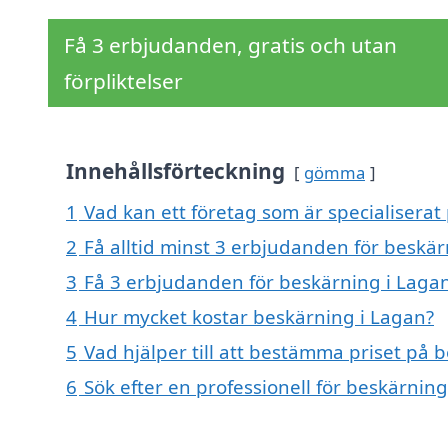
Få 3 erbjudanden, gratis och utan
förpliktelser
Innehållsförteckning
gömma
1
Vad kan ett företag som är specialiserat
2
Få alltid minst 3 erbjudanden för beskär
3
Få 3 erbjudanden för beskärning i Lagan
4
Hur mycket kostar beskärning i Lagan?
5
Vad hjälper till att bestämma priset på 
6
Sök efter en professionell för beskärnin