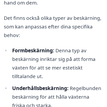
hand om dem.
Det finns också olika typer av beskärning,
som kan anpassas efter dina specifika
behov:
Formbeskärning:
Denna typ av
beskärning inriktar sig på att forma
växten för att se mer estetiskt
tilltalande ut.
Underhållsbeskärning:
Regelbunden
beskärning för att hålla växterna
friska och starka.