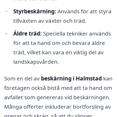
Styrbeskärning:
Används för att styra
tillväxten av växter och träd.
Äldre träd:
Speciella tekniker används
för att ta hand om och bevara äldre
träd, vilket kan vara en viktig del av
landskapsvården.
Som en del av
beskärning i Halmstad
kan
företagen också bistå med att ta hand om
avfallet som genereras vid beskärningen.
Många offerter inkluderar bortforsling av
grenar och skräp, så att du slipper