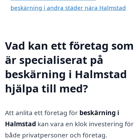
beskärning i andra städer nära Halmstad
Vad kan ett företag som
är specialiserat på
beskärning i Halmstad
hjälpa till med?
Att anlita ett företag för
beskärning i
Halmstad
kan vara en klok investering för
både privatpersoner och företag.