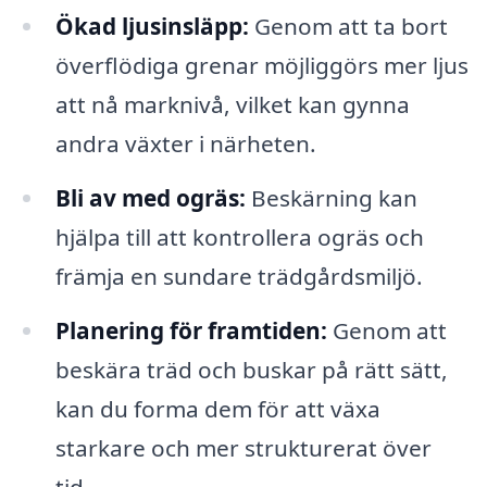
Ökad ljusinsläpp:
Genom att ta bort
överflödiga grenar möjliggörs mer ljus
att nå marknivå, vilket kan gynna
andra växter i närheten.
Bli av med ogräs:
Beskärning kan
hjälpa till att kontrollera ogräs och
främja en sundare trädgårdsmiljö.
Planering för framtiden:
Genom att
beskära träd och buskar på rätt sätt,
kan du forma dem för att växa
starkare och mer strukturerat över
tid.