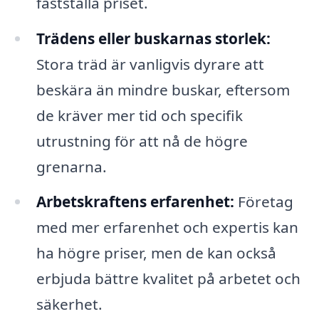
fastställa priset.
Trädens eller buskarnas storlek:
Stora träd är vanligvis dyrare att
beskära än mindre buskar, eftersom
de kräver mer tid och specifik
utrustning för att nå de högre
grenarna.
Arbetskraftens erfarenhet:
Företag
med mer erfarenhet och expertis kan
ha högre priser, men de kan också
erbjuda bättre kvalitet på arbetet och
säkerhet.