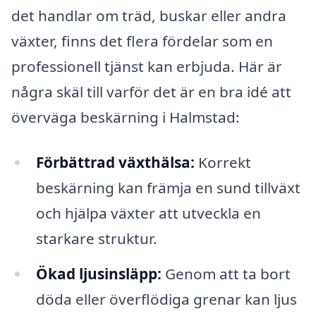
det handlar om träd, buskar eller andra
växter, finns det flera fördelar som en
professionell tjänst kan erbjuda. Här är
några skäl till varför det är en bra idé att
överväga beskärning i Halmstad:
Förbättrad växthälsa:
Korrekt
beskärning kan främja en sund tillväxt
och hjälpa växter att utveckla en
starkare struktur.
Ökad ljusinsläpp:
Genom att ta bort
döda eller överflödiga grenar kan ljus