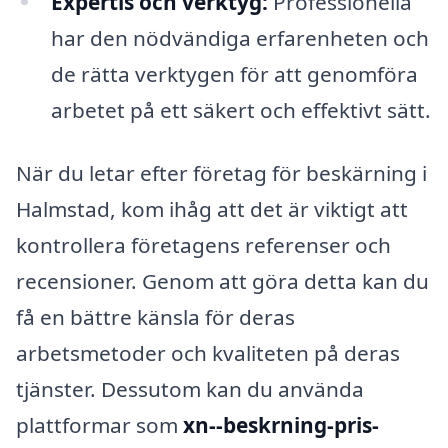
Expertis och verktyg:
Professionella
har den nödvändiga erfarenheten och
de rätta verktygen för att genomföra
arbetet på ett säkert och effektivt sätt.
När du letar efter företag för beskärning i
Halmstad, kom ihåg att det är viktigt att
kontrollera företagens referenser och
recensioner. Genom att göra detta kan du
få en bättre känsla för deras
arbetsmetoder och kvaliteten på deras
tjänster. Dessutom kan du använda
plattformar som
xn--beskrning-pris-