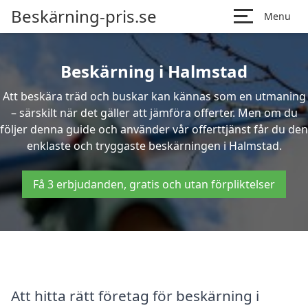
Beskärning-pris.se
Menu
Beskärning i Halmstad
Att beskära träd och buskar kan kännas som en utmaning
– särskilt när det gäller att jämföra offerter. Men om du
följer denna guide och använder vår offerttjänst får du den
enklaste och tryggaste beskärningen i Halmstad.
Få 3 erbjudanden, gratis och utan förpliktelser
Att hitta rätt företag för beskärning i