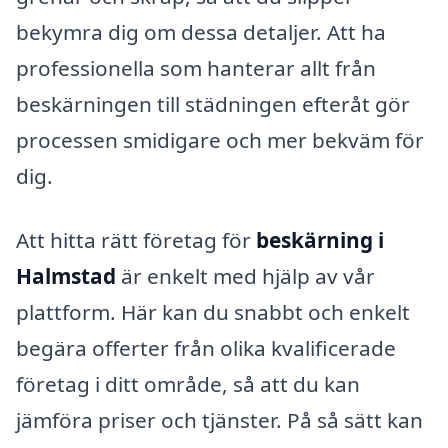
bekymra dig om dessa detaljer. Att ha
professionella som hanterar allt från
beskärningen till städningen efteråt gör
processen smidigare och mer bekväm för
dig.
Att hitta rätt företag för
beskärning i
Halmstad
är enkelt med hjälp av vår
plattform. Här kan du snabbt och enkelt
begära offerter från olika kvalificerade
företag i ditt område, så att du kan
jämföra priser och tjänster. På så sätt kan