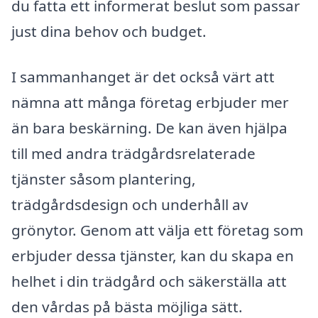
du fatta ett informerat beslut som passar
just dina behov och budget.
I sammanhanget är det också värt att
nämna att många företag erbjuder mer
än bara beskärning. De kan även hjälpa
till med andra trädgårdsrelaterade
tjänster såsom plantering,
trädgårdsdesign och underhåll av
grönytor. Genom att välja ett företag som
erbjuder dessa tjänster, kan du skapa en
helhet i din trädgård och säkerställa att
den vårdas på bästa möjliga sätt.