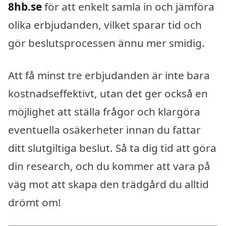
8hb.se
för att enkelt samla in och jämföra
olika erbjudanden, vilket sparar tid och
gör beslutsprocessen ännu mer smidig.
Att få minst tre erbjudanden är inte bara
kostnadseffektivt, utan det ger också en
möjlighet att ställa frågor och klargöra
eventuella osäkerheter innan du fattar
ditt slutgiltiga beslut. Så ta dig tid att göra
din research, och du kommer att vara på
väg mot att skapa den trädgård du alltid
drömt om!