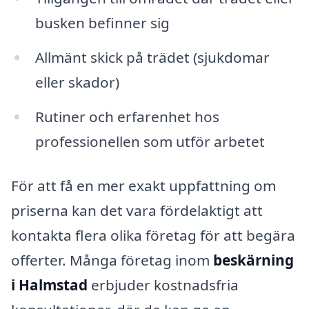
busken befinner sig
Allmänt skick på trädet (sjukdomar
eller skador)
Rutiner och erfarenhet hos
professionellen som utför arbetet
För att få en mer exakt uppfattning om
priserna kan det vara fördelaktigt att
kontakta flera olika företag för att begära
offerter. Många företag inom
beskärning
i Halmstad
erbjuder kostnadsfria