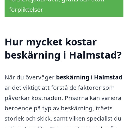
förpliktelser
Hur mycket kostar
beskärning i Halmstad?
När du överväger
beskärning i Halmstad
är det viktigt att förstå de faktorer som
påverkar kostnaden. Priserna kan variera
beroende på typ av beskärning, träets
storlek och skick, samt vilken specialist du