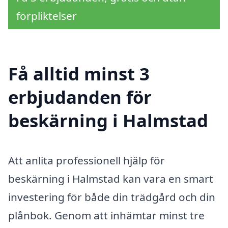
förpliktelser
Få alltid minst 3
erbjudanden för
beskärning i Halmstad
Att anlita professionell hjälp för
beskärning i Halmstad kan vara en smart
investering för både din trädgård och din
plånbok. Genom att inhämtar minst tre