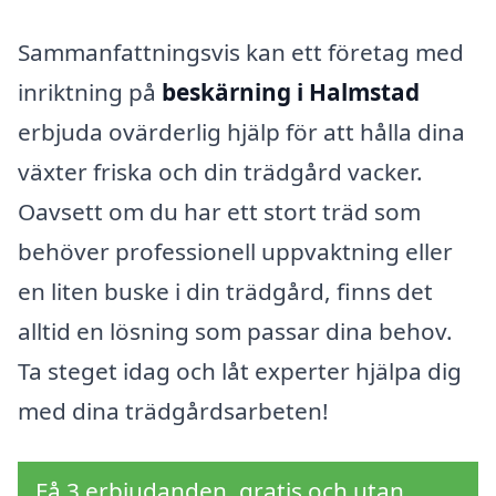
Sammanfattningsvis kan ett företag med
inriktning på
beskärning i Halmstad
erbjuda ovärderlig hjälp för att hålla dina
växter friska och din trädgård vacker.
Oavsett om du har ett stort träd som
behöver professionell uppvaktning eller
en liten buske i din trädgård, finns det
alltid en lösning som passar dina behov.
Ta steget idag och låt experter hjälpa dig
med dina trädgårdsarbeten!
Få 3 erbjudanden, gratis och utan