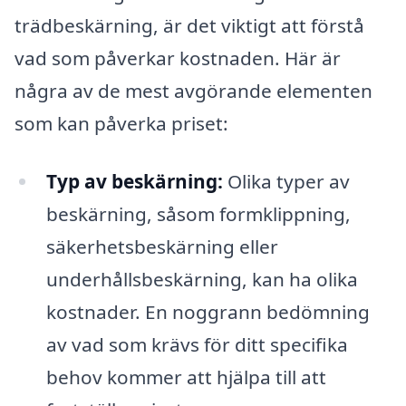
trädbeskärning, är det viktigt att förstå
vad som påverkar kostnaden. Här är
några av de mest avgörande elementen
som kan påverka priset:
Typ av beskärning:
Olika typer av
beskärning, såsom formklippning,
säkerhetsbeskärning eller
underhållsbeskärning, kan ha olika
kostnader. En noggrann bedömning
av vad som krävs för ditt specifika
behov kommer att hjälpa till att