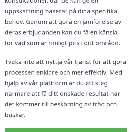
konsultationer, där de kan ge en
uppskattning baserat på dina specifika
behov. Genom att göra en jämförelse av
deras erbjudanden kan du få en känsla
för vad som är rimligt pris i ditt område.
Tveka inte att nyttja vår tjänst för att göra
processen enklare och mer effektiv. Med
hjälp av vår plattform är du ett steg
närmare att få ditt önskade resultat när
det kommer till beskärning av träd och
buskar.