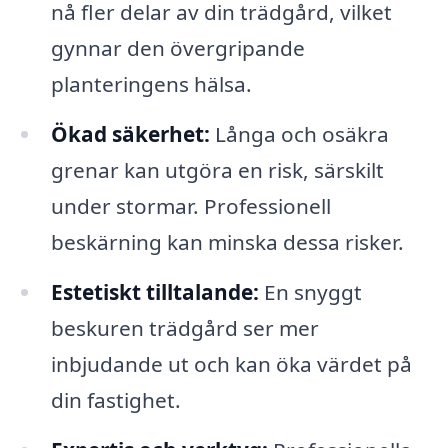
nå fler delar av din trädgård, vilket
gynnar den övergripande
planteringens hälsa.
Ökad säkerhet:
Långa och osäkra
grenar kan utgöra en risk, särskilt
under stormar. Professionell
beskärning kan minska dessa risker.
Estetiskt tilltalande:
En snyggt
beskuren trädgård ser mer
inbjudande ut och kan öka värdet på
din fastighet.