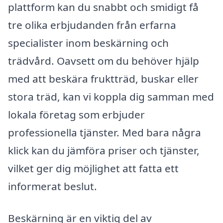
plattform kan du snabbt och smidigt få
tre olika erbjudanden från erfarna
specialister inom beskärning och
trädvård. Oavsett om du behöver hjälp
med att beskära fruktträd, buskar eller
stora träd, kan vi koppla dig samman med
lokala företag som erbjuder
professionella tjänster. Med bara några
klick kan du jämföra priser och tjänster,
vilket ger dig möjlighet att fatta ett
informerat beslut.
Beskärning är en viktig del av