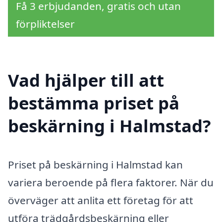
Få 3 erbjudanden, gratis och utan
förpliktelser
Vad hjälper till att
bestämma priset på
beskärning i Halmstad?
Priset på beskärning i Halmstad kan
variera beroende på flera faktorer. När du
överväger att anlita ett företag för att
utföra trädgårdsbeskärning eller