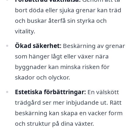
bort döda eller sjuka grenar kan träd
och buskar återfå sin styrka och
vitality.
Ökad säkerhet:
Beskärning av grenar
som hänger lågt eller växer nära
byggnader kan minska risken för
skador och olyckor.
Estetiska förbättringar:
En välskött
trädgård ser mer inbjudande ut. Rätt
beskärning kan skapa en vacker form
och struktur på dina växter.