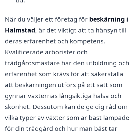
När du väljer ett företag för
beskärning i
Halmstad
, är det viktigt att ta hänsyn till
deras erfarenhet och kompetens.
Kvalificerade arborister och
trädgårdsmästare har den utbildning och
erfarenhet som krävs för att säkerställa
att beskärningen utförs på ett sätt som
gynnar växternas långsiktiga hälsa och
skönhet. Dessutom kan de ge dig råd om
vilka typer av växter som är bäst lämpade
för din trädgård och hur man bäst tar