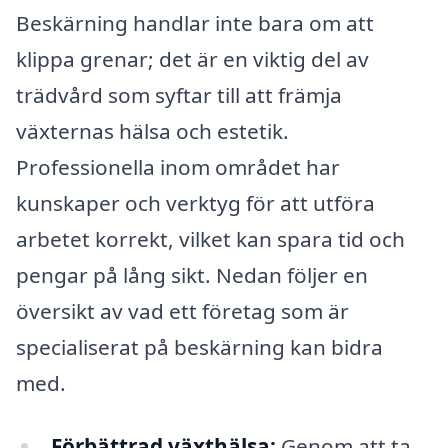
Beskärning handlar inte bara om att
klippa grenar; det är en viktig del av
trädvård som syftar till att främja
växternas hälsa och estetik.
Professionella inom området har
kunskaper och verktyg för att utföra
arbetet korrekt, vilket kan spara tid och
pengar på lång sikt. Nedan följer en
översikt av vad ett företag som är
specialiserat på beskärning kan bidra
med.
Förbättrad växthälsa:
Genom att ta