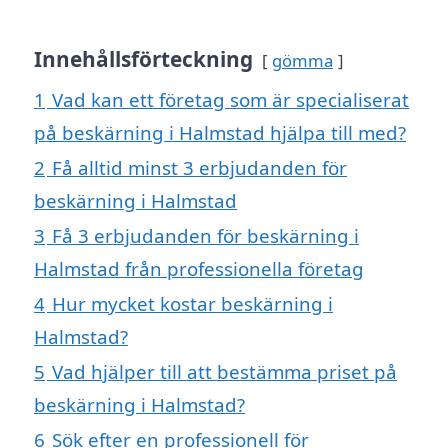
Innehållsförteckning
gömma
1
Vad kan ett företag som är specialiserat
på beskärning i Halmstad hjälpa till med?
2
Få alltid minst 3 erbjudanden för
beskärning i Halmstad
3
Få 3 erbjudanden för beskärning i
Halmstad från professionella företag
4
Hur mycket kostar beskärning i
Halmstad?
5
Vad hjälper till att bestämma priset på
beskärning i Halmstad?
6
Sök efter en professionell för