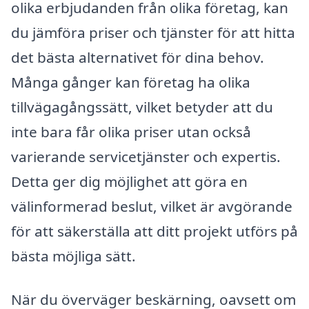
olika erbjudanden från olika företag, kan
du jämföra priser och tjänster för att hitta
det bästa alternativet för dina behov.
Många gånger kan företag ha olika
tillvägagångssätt, vilket betyder att du
inte bara får olika priser utan också
varierande servicetjänster och expertis.
Detta ger dig möjlighet att göra en
välinformerad beslut, vilket är avgörande
för att säkerställa att ditt projekt utförs på
bästa möjliga sätt.
När du överväger beskärning, oavsett om