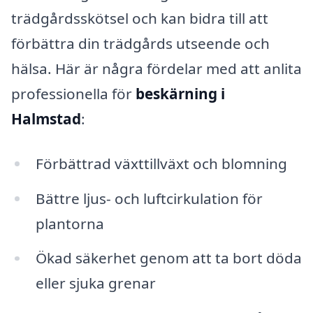
trädgårdsskötsel och kan bidra till att
förbättra din trädgårds utseende och
hälsa. Här är några fördelar med att anlita
professionella för
beskärning i
Halmstad
:
Förbättrad växttillväxt och blomning
Bättre ljus- och luftcirkulation för
plantorna
Ökad säkerhet genom att ta bort döda
eller sjuka grenar