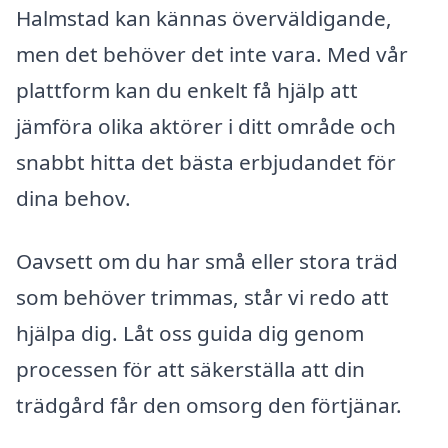
Halmstad kan kännas överväldigande,
men det behöver det inte vara. Med vår
plattform kan du enkelt få hjälp att
jämföra olika aktörer i ditt område och
snabbt hitta det bästa erbjudandet för
dina behov.
Oavsett om du har små eller stora träd
som behöver trimmas, står vi redo att
hjälpa dig. Låt oss guida dig genom
processen för att säkerställa att din
trädgård får den omsorg den förtjänar.