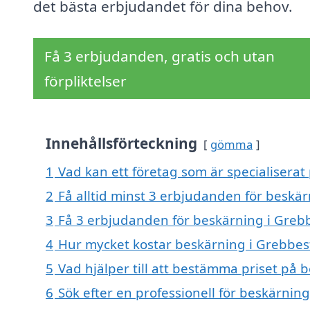
det bästa erbjudandet för dina behov.
Få 3 erbjudanden, gratis och utan
förpliktelser
Innehållsförteckning
gömma
1
Vad kan ett företag som är specialiserat
2
Få alltid minst 3 erbjudanden för beskä
3
Få 3 erbjudanden för beskärning i Grebb
4
Hur mycket kostar beskärning i Grebbes
5
Vad hjälper till att bestämma priset på 
6
Sök efter en professionell för beskärnin