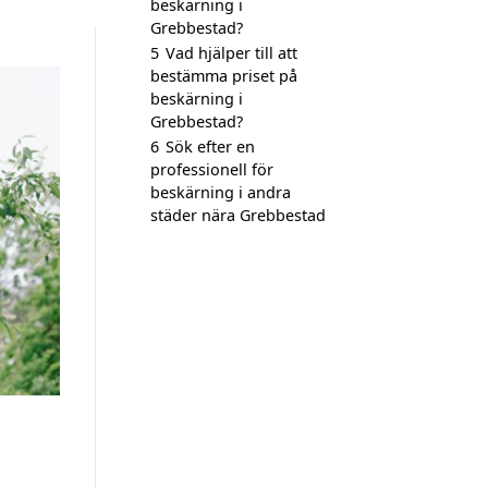
beskärning i
Grebbestad?
5
Vad hjälper till att
bestämma priset på
beskärning i
Grebbestad?
6
Sök efter en
professionell för
beskärning i andra
städer nära Grebbestad