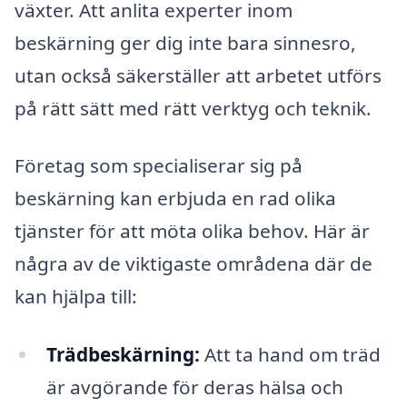
växter. Att anlita experter inom
beskärning ger dig inte bara sinnesro,
utan också säkerställer att arbetet utförs
på rätt sätt med rätt verktyg och teknik.
Företag som specialiserar sig på
beskärning kan erbjuda en rad olika
tjänster för att möta olika behov. Här är
några av de viktigaste områdena där de
kan hjälpa till:
Trädbeskärning:
Att ta hand om träd
är avgörande för deras hälsa och