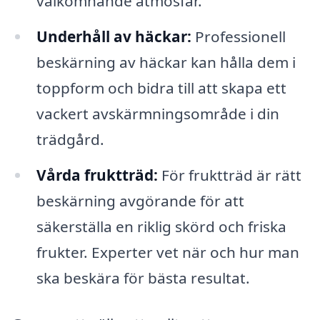
välkomnande atmosfär.
Underhåll av häckar:
Professionell
beskärning av häckar kan hålla dem i
toppform och bidra till att skapa ett
vackert avskärmningsområde i din
trädgård.
Vårda fruktträd:
För fruktträd är rätt
beskärning avgörande för att
säkerställa en riklig skörd och friska
frukter. Experter vet när och hur man
ska beskära för bästa resultat.