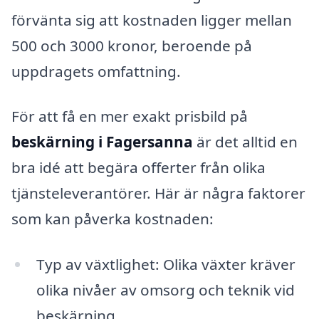
förvänta sig att kostnaden ligger mellan
500 och 3000 kronor, beroende på
uppdragets omfattning.
För att få en mer exakt prisbild på
beskärning i Fagersanna
är det alltid en
bra idé att begära offerter från olika
tjänsteleverantörer. Här är några faktorer
som kan påverka kostnaden:
Typ av växtlighet: Olika växter kräver
olika nivåer av omsorg och teknik vid
beskärning.