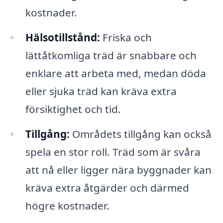
kostnader.
Hälsotillstånd:
Friska och
lättåtkomliga träd är snabbare och
enklare att arbeta med, medan döda
eller sjuka träd kan kräva extra
försiktighet och tid.
Tillgång:
Områdets tillgång kan också
spela en stor roll. Träd som är svåra
att nå eller ligger nära byggnader kan
kräva extra åtgärder och därmed
högre kostnader.