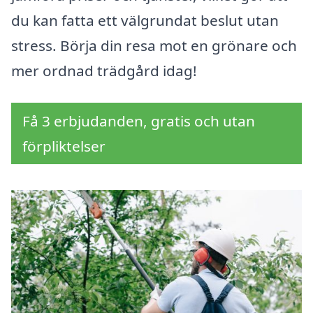
du kan fatta ett välgrundat beslut utan
stress. Börja din resa mot en grönare och
mer ordnad trädgård idag!
Få 3 erbjudanden, gratis och utan
förpliktelser