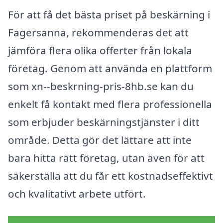
För att få det bästa priset på beskärning i
Fagersanna, rekommenderas det att
jämföra flera olika offerter från lokala
företag. Genom att använda en plattform
som xn--beskrning-pris-8hb.se kan du
enkelt få kontakt med flera professionella
som erbjuder beskärningstjänster i ditt
område. Detta gör det lättare att inte
bara hitta rätt företag, utan även för att
säkerställa att du får ett kostnadseffektivt
och kvalitativt arbete utfört.