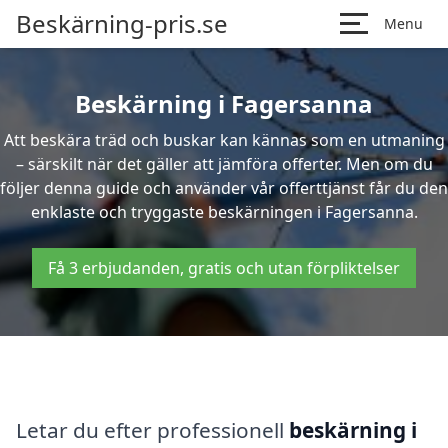
Beskärning-pris.se
Menu
Beskärning i Fagersanna
Att beskära träd och buskar kan kännas som en utmaning
– särskilt när det gäller att jämföra offerter. Men om du
följer denna guide och använder vår offerttjänst får du den
enklaste och tryggaste beskärningen i Fagersanna.
Få 3 erbjudanden, gratis och utan förpliktelser
Letar du efter professionell
beskärning i