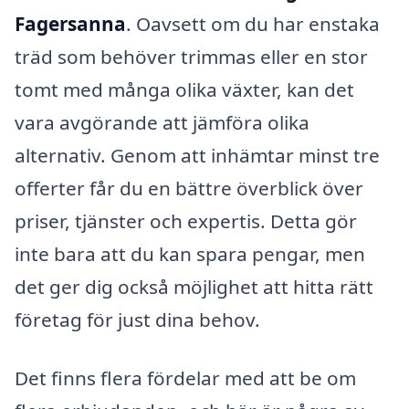
Fagersanna
. Oavsett om du har enstaka
träd som behöver trimmas eller en stor
tomt med många olika växter, kan det
vara avgörande att jämföra olika
alternativ. Genom att inhämtar minst tre
offerter får du en bättre överblick över
priser, tjänster och expertis. Detta gör
inte bara att du kan spara pengar, men
det ger dig också möjlighet att hitta rätt
företag för just dina behov.
Det finns flera fördelar med att be om