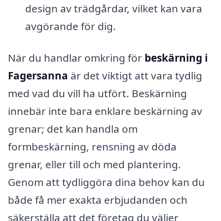
design av trädgårdar, vilket kan vara
avgörande för dig.
När du handlar omkring för
beskärning i
Fagersanna
är det viktigt att vara tydlig
med vad du vill ha utfört. Beskärning
innebär inte bara enklare beskärning av
grenar; det kan handla om
formbeskärning, rensning av döda
grenar, eller till och med plantering.
Genom att tydliggöra dina behov kan du
både få mer exakta erbjudanden och
säkerställa att det företag du väljer