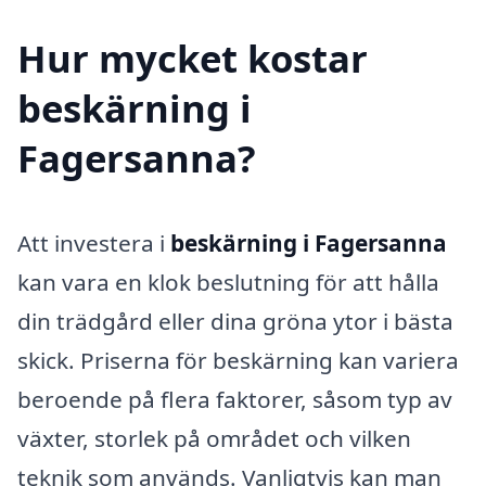
Hur mycket kostar
beskärning i
Fagersanna?
Att investera i
beskärning i Fagersanna
kan vara en klok beslutning för att hålla
din trädgård eller dina gröna ytor i bästa
skick. Priserna för beskärning kan variera
beroende på flera faktorer, såsom typ av
växter, storlek på området och vilken
teknik som används. Vanligtvis kan man