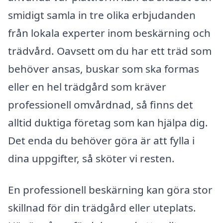
smidigt samla in tre olika erbjudanden
från lokala experter inom beskärning och
trädvård. Oavsett om du har ett träd som
behöver ansas, buskar som ska formas
eller en hel trädgård som kräver
professionell omvårdnad, så finns det
alltid duktiga företag som kan hjälpa dig.
Det enda du behöver göra är att fylla i
dina uppgifter, så sköter vi resten.
En professionell beskärning kan göra stor
skillnad för din trädgård eller uteplats.