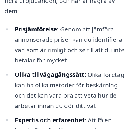
flera erbjudanden, och här är några av
dem:
Prisjämförelse:
Genom att jämföra
annonserade priser kan du identifiera
vad som är rimligt och se till att du inte
betalar för mycket.
Olika tillvägagångssätt:
Olika företag
kan ha olika metoder för beskärning
och det kan vara bra att veta hur de
arbetar innan du gör ditt val.
Expertis och erfarenhet:
Att få en