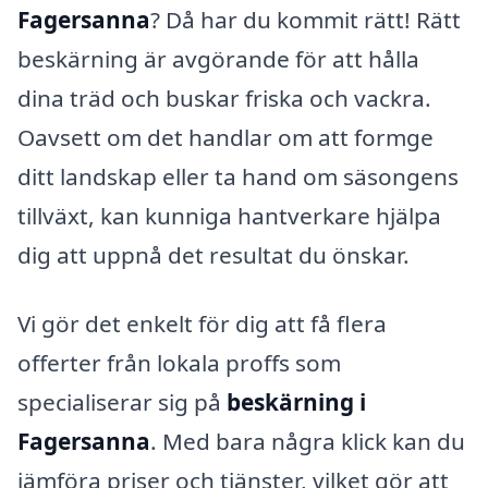
Fagersanna
? Då har du kommit rätt! Rätt
beskärning är avgörande för att hålla
dina träd och buskar friska och vackra.
Oavsett om det handlar om att formge
ditt landskap eller ta hand om säsongens
tillväxt, kan kunniga hantverkare hjälpa
dig att uppnå det resultat du önskar.
Vi gör det enkelt för dig att få flera
offerter från lokala proffs som
specialiserar sig på
beskärning i
Fagersanna
. Med bara några klick kan du
jämföra priser och tjänster, vilket gör att