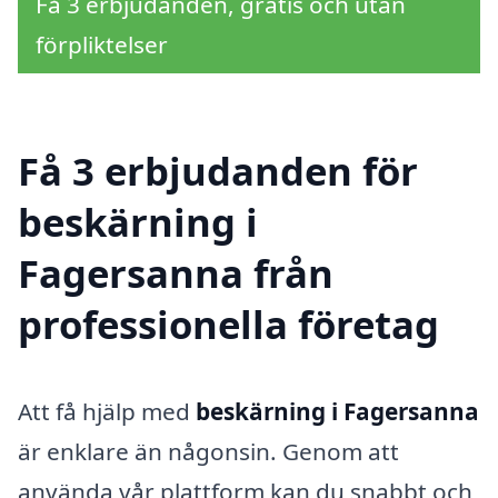
Få 3 erbjudanden, gratis och utan
förpliktelser
Få 3 erbjudanden för
beskärning i
Fagersanna från
professionella företag
Att få hjälp med
beskärning i Fagersanna
är enklare än någonsin. Genom att
använda vår plattform kan du snabbt och