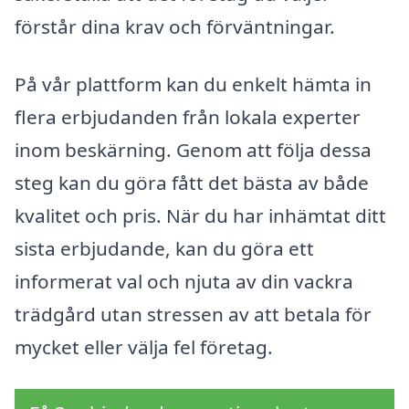
förstår dina krav och förväntningar.
På vår plattform kan du enkelt hämta in
flera erbjudanden från lokala experter
inom beskärning. Genom att följa dessa
steg kan du göra fått det bästa av både
kvalitet och pris. När du har inhämtat ditt
sista erbjudande, kan du göra ett
informerat val och njuta av din vackra
trädgård utan stressen av att betala för
mycket eller välja fel företag.