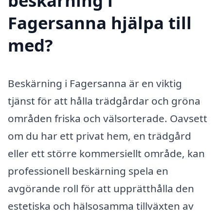
beskärning i
Fagersanna hjälpa till
med?
Beskärning i Fagersanna är en viktig
tjänst för att hålla trädgårdar och gröna
områden friska och välsorterade. Oavsett
om du har ett privat hem, en trädgård
eller ett större kommersiellt område, kan
professionell beskärning spela en
avgörande roll för att upprätthålla den
estetiska och hälsosamma tillväxten av