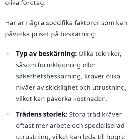
olika företag.
Här är några specifika faktorer som kan
påverka priset på beskärning:
Typ av beskärning:
Olika tekniker,
såsom formklippning eller
säkerhetsbeskärning, kräver olika
nivåer av skicklighet och utrustning,
vilket kan påverka kostnaden.
Trädens storlek:
Stora träd kräver
oftast mer arbete och specialiserad
utrustning, vilket kan leda till högre