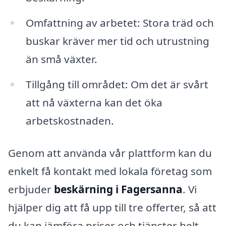
Omfattning av arbetet: Stora träd och
buskar kräver mer tid och utrustning
än små växter.
Tillgång till området: Om det är svårt
att nå växterna kan det öka
arbetskostnaden.
Genom att använda vår plattform kan du
enkelt få kontakt med lokala företag som
erbjuder
beskärning i Fagersanna
. Vi
hjälper dig att få upp till tre offerter, så att
du kan jämföra priser och tjänster helt