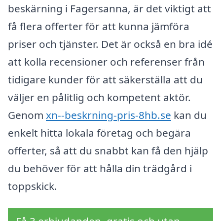
beskärning i Fagersanna, är det viktigt att
få flera offerter för att kunna jämföra
priser och tjänster. Det är också en bra idé
att kolla recensioner och referenser från
tidigare kunder för att säkerställa att du
väljer en pålitlig och kompetent aktör.
Genom
xn--beskrning-pris-8hb.se
kan du
enkelt hitta lokala företag och begära
offerter, så att du snabbt kan få den hjälp
du behöver för att hålla din trädgård i
toppskick.