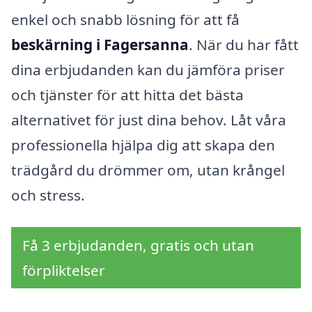
enkel och snabb lösning för att få
beskärning i Fagersanna
. När du har fått
dina erbjudanden kan du jämföra priser
och tjänster för att hitta det bästa
alternativet för just dina behov. Låt våra
professionella hjälpa dig att skapa den
trädgård du drömmer om, utan krångel
och stress.
Få 3 erbjudanden, gratis och utan
förpliktelser