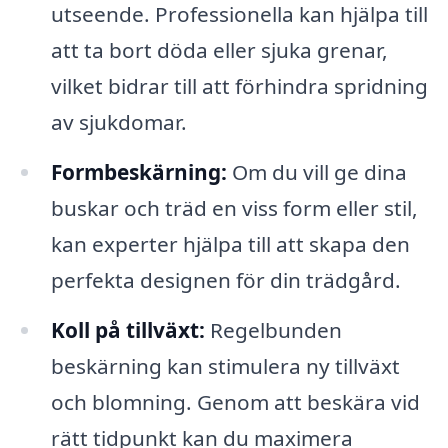
utseende. Professionella kan hjälpa till
att ta bort döda eller sjuka grenar,
vilket bidrar till att förhindra spridning
av sjukdomar.
Formbeskärning:
Om du vill ge dina
buskar och träd en viss form eller stil,
kan experter hjälpa till att skapa den
perfekta designen för din trädgård.
Koll på tillväxt:
Regelbunden
beskärning kan stimulera ny tillväxt
och blomning. Genom att beskära vid
rätt tidpunkt kan du maximera