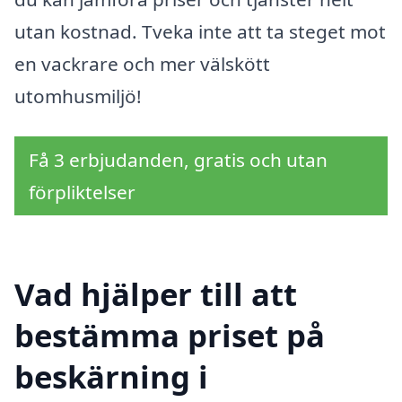
utan kostnad. Tveka inte att ta steget mot
en vackrare och mer välskött
utomhusmiljö!
Få 3 erbjudanden, gratis och utan
förpliktelser
Vad hjälper till att
bestämma priset på
beskärning i