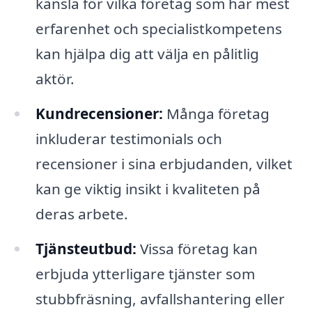
känsla för vilka företag som har mest
erfarenhet och specialistkompetens
kan hjälpa dig att välja en pålitlig
aktör.
Kundrecensioner:
Många företag
inkluderar testimonials och
recensioner i sina erbjudanden, vilket
kan ge viktig insikt i kvaliteten på
deras arbete.
Tjänsteutbud:
Vissa företag kan
erbjuda ytterligare tjänster som
stubbfräsning, avfallshantering eller