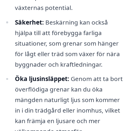
växternas potential.
Säkerhet:
Beskärning kan också
hjälpa till att förebygga farliga
situationer, som grenar som hänger
för lågt eller träd som växer för nära
byggnader och kraftledningar.
Öka ljusinsläppet:
Genom att ta bort
överflödiga grenar kan du öka
mängden naturligt ljus som kommer
in i din trädgård eller inomhus, vilket
kan främja en ljusare och mer