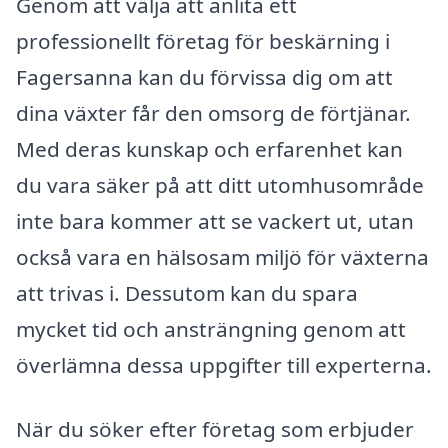
Genom att välja att anlita ett
professionellt företag för beskärning i
Fagersanna kan du förvissa dig om att
dina växter får den omsorg de förtjänar.
Med deras kunskap och erfarenhet kan
du vara säker på att ditt utomhusområde
inte bara kommer att se vackert ut, utan
också vara en hälsosam miljö för växterna
att trivas i. Dessutom kan du spara
mycket tid och ansträngning genom att
överlämna dessa uppgifter till experterna.
När du söker efter företag som erbjuder