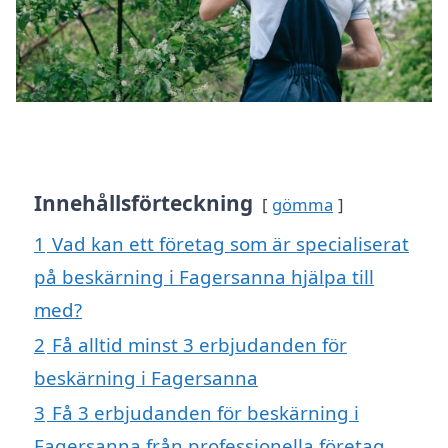
Innehållsförteckning
gömma
1
Vad kan ett företag som är specialiserat
på beskärning i Fagersanna hjälpa till
med?
2
Få alltid minst 3 erbjudanden för
beskärning i Fagersanna
3
Få 3 erbjudanden för beskärning i
Fagersanna från professionella företag