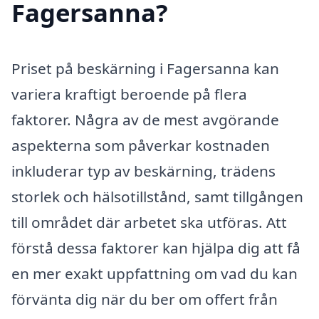
Fagersanna?
Priset på beskärning i Fagersanna kan
variera kraftigt beroende på flera
faktorer. Några av de mest avgörande
aspekterna som påverkar kostnaden
inkluderar typ av beskärning, trädens
storlek och hälsotillstånd, samt tillgången
till området där arbetet ska utföras. Att
förstå dessa faktorer kan hjälpa dig att få
en mer exakt uppfattning om vad du kan
förvänta dig när du ber om offert från