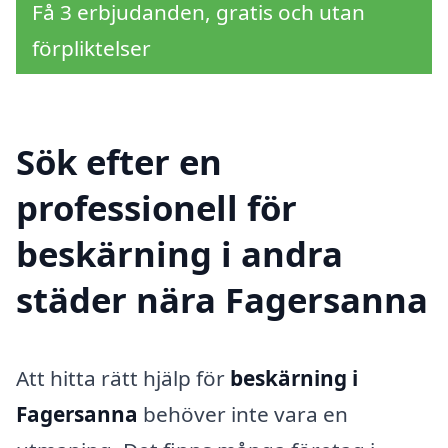
Få 3 erbjudanden, gratis och utan
förpliktelser
Sök efter en
professionell för
beskärning i andra
städer nära Fagersanna
Att hitta rätt hjälp för
beskärning i
Fagersanna
behöver inte vara en