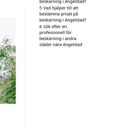
beskärning i Angelstad?
5
Vad hjälper till att
bestämma priset på
beskärning i Angelstad?
6
Sök efter en
professionell för
beskärning i andra
städer nära Angelstad