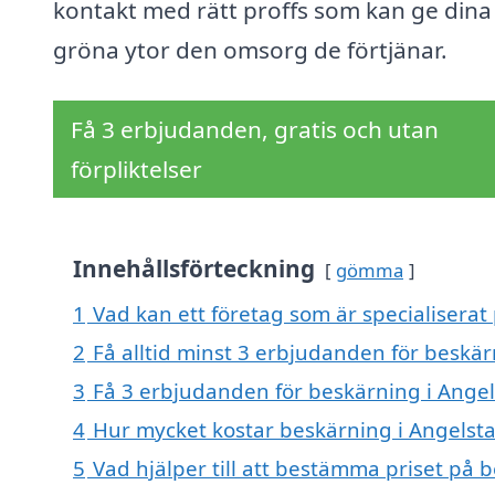
kontakt med rätt proffs som kan ge dina
gröna ytor den omsorg de förtjänar.
Få 3 erbjudanden, gratis och utan
förpliktelser
Innehållsförteckning
gömma
1
Vad kan ett företag som är specialiserat
2
Få alltid minst 3 erbjudanden för beskär
3
Få 3 erbjudanden för beskärning i Angel
4
Hur mycket kostar beskärning i Angelst
5
Vad hjälper till att bestämma priset på 