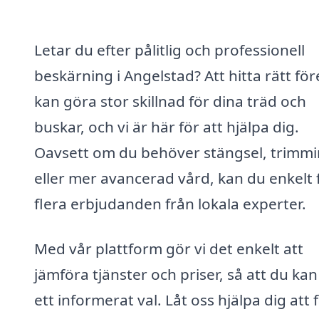
Letar du efter pålitlig och professionell
beskärning i Angelstad? Att hitta rätt fö
kan göra stor skillnad för dina träd och
buskar, och vi är här för att hjälpa dig.
Oavsett om du behöver stängsel, trimm
eller mer avancerad vård, kan du enkelt 
flera erbjudanden från lokala experter.
Med vår plattform gör vi det enkelt att
jämföra tjänster och priser, så att du kan
ett informerat val. Låt oss hjälpa dig att 