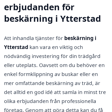
erbjudanden för
beskärning i Ytterstad
Att inhandla tjänster för
beskärning i
Ytterstad
kan vara en viktig och
nödvändig investering för din trädgård
eller uteplats. Oavsett om du behöver en
enkel formklippning av buskar eller en
mer omfattande beskärning av träd, är
det alltid en god idé att samla in minst tre
olika erbjudanden från professionella
företag. Genom att göra detta kan du få