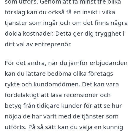
som utförs. Genom att få minst tre olika
förslag kan du också få en insikt i vilka
tjänster som ingår och om det finns några
dolda kostnader. Detta ger dig trygghet i
ditt val av entreprenör.
För det andra, när du jämför erbjudanden
kan du lättare bedöma olika företags
rykte och kundomdömen. Det kan vara
fördelaktigt att läsa recensioner och
betyg från tidigare kunder för att se hur
nöjda de har varit med de tjänster som
utförts. På så sätt kan du välja en kunnig