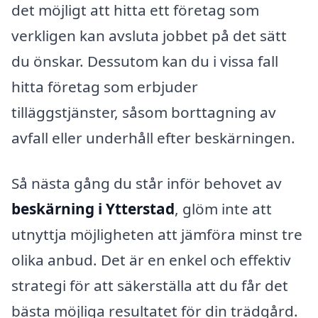
det möjligt att hitta ett företag som
verkligen kan avsluta jobbet på det sätt
du önskar. Dessutom kan du i vissa fall
hitta företag som erbjuder
tilläggstjänster, såsom borttagning av
avfall eller underhåll efter beskärningen.
Så nästa gång du står inför behovet av
beskärning i Ytterstad
, glöm inte att
utnyttja möjligheten att jämföra minst tre
olika anbud. Det är en enkel och effektiv
strategi för att säkerställa att du får det
bästa möjliga resultatet för din trädgård.