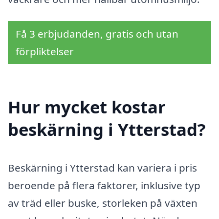
Få 3 erbjudanden, gratis och utan
förpliktelser
Hur mycket kostar
beskärning i Ytterstad?
Beskärning i Ytterstad kan variera i pris
beroende på flera faktorer, inklusive typ
av träd eller buske, storleken på växten