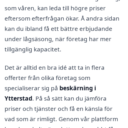
som våren, kan leda till högre priser
eftersom efterfrågan ökar. Å andra sidan
kan du ibland få ett bättre erbjudande
under lågsäsong, när företag har mer
tillgänglig kapacitet.
Det är alltid en bra idé att ta in flera
offerter från olika företag som
specialiserar sig på
beskärning i
Ytterstad
. På så sätt kan du jämföra
priser och tjänster och få en känsla för
vad som är rimligt. Genom vår plattform