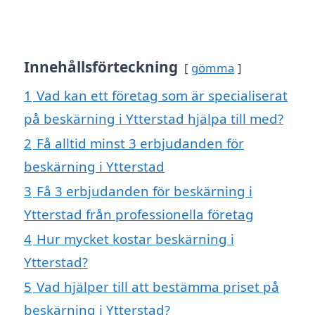
Innehållsförteckning
gömma
1
Vad kan ett företag som är specialiserat
på beskärning i Ytterstad hjälpa till med?
2
Få alltid minst 3 erbjudanden för
beskärning i Ytterstad
3
Få 3 erbjudanden för beskärning i
Ytterstad från professionella företag
4
Hur mycket kostar beskärning i
Ytterstad?
5
Vad hjälper till att bestämma priset på
beskärning i Ytterstad?