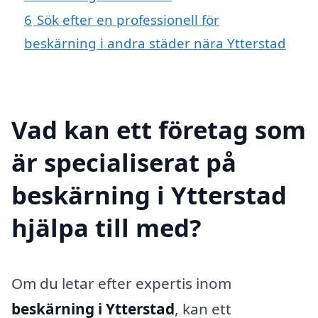
6
Sök efter en professionell för
beskärning i andra städer nära Ytterstad
Vad kan ett företag som
är specialiserat på
beskärning i Ytterstad
hjälpa till med?
Om du letar efter expertis inom
beskärning i Ytterstad
, kan ett