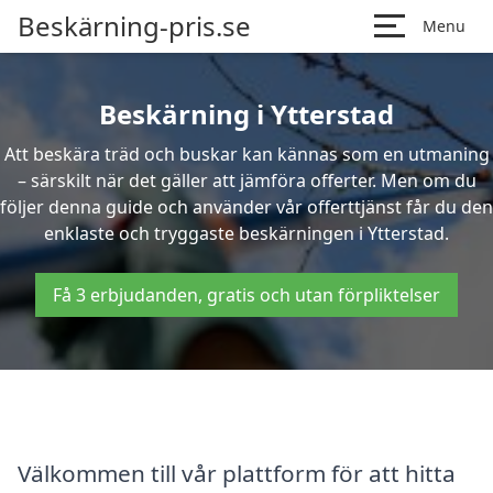
Beskärning-pris.se
Menu
Beskärning i Ytterstad
Att beskära träd och buskar kan kännas som en utmaning
– särskilt när det gäller att jämföra offerter. Men om du
följer denna guide och använder vår offerttjänst får du den
enklaste och tryggaste beskärningen i Ytterstad.
Få 3 erbjudanden, gratis och utan förpliktelser
Välkommen till vår plattform för att hitta