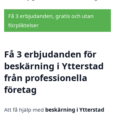
Få 3 erbjudanden, gratis och utan
förpliktelser
Få 3 erbjudanden för
beskärning i Ytterstad
från professionella
företag
Att få hjälp med
beskärning i Ytterstad