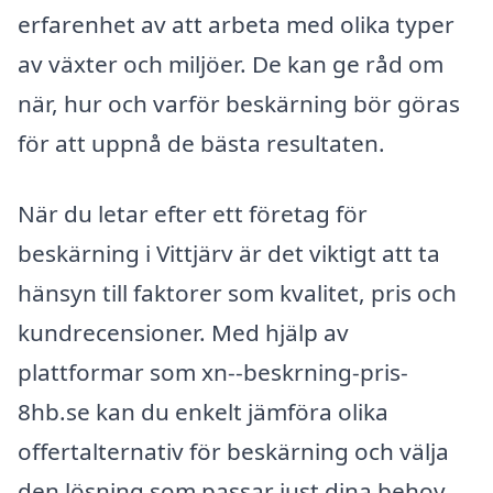
erfarenhet av att arbeta med olika typer
av växter och miljöer. De kan ge råd om
när, hur och varför beskärning bör göras
för att uppnå de bästa resultaten.
När du letar efter ett företag för
beskärning i Vittjärv är det viktigt att ta
hänsyn till faktorer som kvalitet, pris och
kundrecensioner. Med hjälp av
plattformar som xn--beskrning-pris-
8hb.se kan du enkelt jämföra olika
offertalternativ för beskärning och välja
den lösning som passar just dina behov