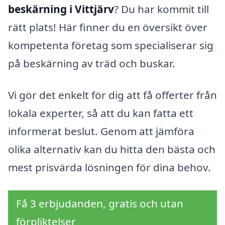
beskärning i Vittjärv
? Du har kommit till
rätt plats! Här finner du en översikt över
kompetenta företag som specialiserar sig
på beskärning av träd och buskar.
Vi gör det enkelt för dig att få offerter från
lokala experter, så att du kan fatta ett
informerat beslut. Genom att jämföra
olika alternativ kan du hitta den bästa och
mest prisvärda lösningen för dina behov.
Få 3 erbjudanden, gratis och utan
förpliktelser