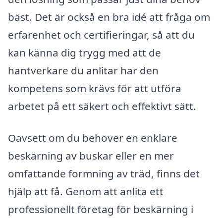
bäst. Det är också en bra idé att fråga om
erfarenhet och certifieringar, så att du
kan känna dig trygg med att de
hantverkare du anlitar har den
kompetens som krävs för att utföra
arbetet på ett säkert och effektivt sätt.
Oavsett om du behöver en enklare
beskärning av buskar eller en mer
omfattande formning av träd, finns det
hjälp att få. Genom att anlita ett
professionellt företag för beskärning i