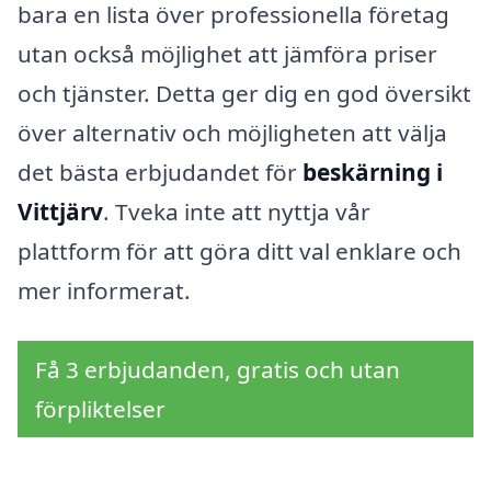
bara en lista över professionella företag
utan också möjlighet att jämföra priser
och tjänster. Detta ger dig en god översikt
över alternativ och möjligheten att välja
det bästa erbjudandet för
beskärning i
Vittjärv
. Tveka inte att nyttja vår
plattform för att göra ditt val enklare och
mer informerat.
Få 3 erbjudanden, gratis och utan
förpliktelser