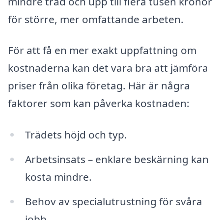
mindre träd och upp till flera tusen kronor
för större, mer omfattande arbeten.
För att få en mer exakt uppfattning om
kostnaderna kan det vara bra att jämföra
priser från olika företag. Här är några
faktorer som kan påverka kostnaden:
Trädets höjd och typ.
Arbetsinsats – enklare beskärning kan
kosta mindre.
Behov av specialutrustning för svåra
jobb.