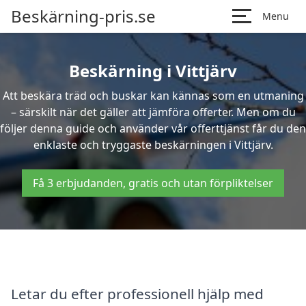
Beskärning-pris.se
Menu
Beskärning i Vittjärv
Att beskära träd och buskar kan kännas som en utmaning
– särskilt när det gäller att jämföra offerter. Men om du
följer denna guide och använder vår offerttjänst får du den
enklaste och tryggaste beskärningen i Vittjärv.
Få 3 erbjudanden, gratis och utan förpliktelser
Letar du efter professionell hjälp med