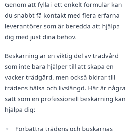
Genom att fylla i ett enkelt formulär kan
du snabbt få kontakt med flera erfarna
leverantörer som är beredda att hjälpa
dig med just dina behov.
Beskärning är en viktig del av trädvård
som inte bara hjälper till att skapa en
vacker trädgård, men också bidrar till
trädens hälsa och livslängd. Här är några
sätt som en professionell beskärning kan
hjälpa dig:
Förbättra trädens och buskarnas