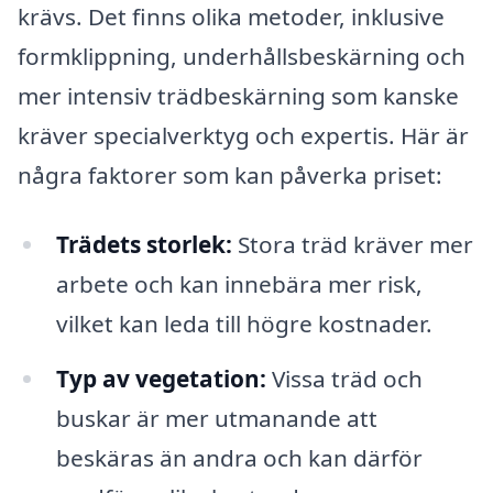
krävs. Det finns olika metoder, inklusive
formklippning, underhållsbeskärning och
mer intensiv trädbeskärning som kanske
kräver specialverktyg och expertis. Här är
några faktorer som kan påverka priset:
Trädets storlek:
Stora träd kräver mer
arbete och kan innebära mer risk,
vilket kan leda till högre kostnader.
Typ av vegetation:
Vissa träd och
buskar är mer utmanande att
beskäras än andra och kan därför