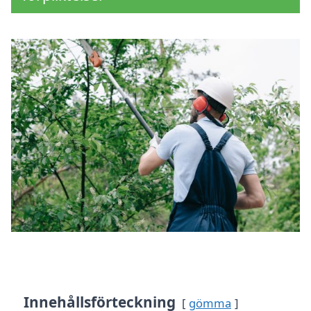
Innehållsförteckning
gömma