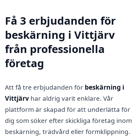
Få 3 erbjudanden för
beskärning i Vittjärv
från professionella
företag
Att få tre erbjudanden för
beskärning i
Vittjärv
har aldrig varit enklare. Vår
plattform är skapad för att underlätta för
dig som söker efter skickliga företag inom
beskärning, trädvård eller formklippning.