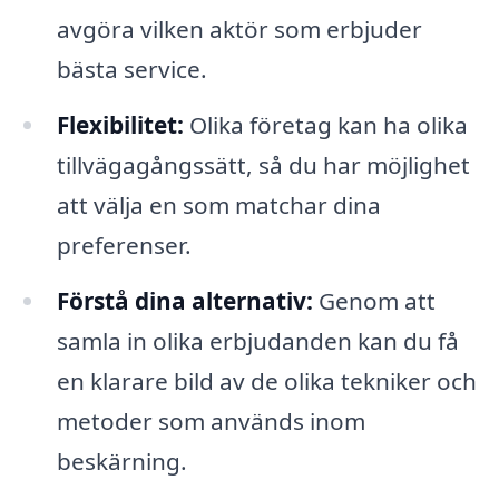
avgöra vilken aktör som erbjuder
bästa service.
Flexibilitet:
Olika företag kan ha olika
tillvägagångssätt, så du har möjlighet
att välja en som matchar dina
preferenser.
Förstå dina alternativ:
Genom att
samla in olika erbjudanden kan du få
en klarare bild av de olika tekniker och
metoder som används inom
beskärning.