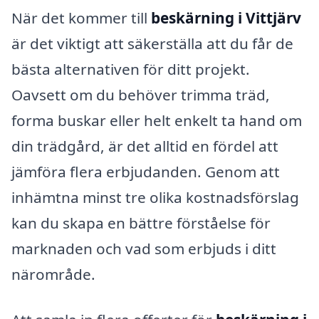
När det kommer till
beskärning i Vittjärv
är det viktigt att säkerställa att du får de
bästa alternativen för ditt projekt.
Oavsett om du behöver trimma träd,
forma buskar eller helt enkelt ta hand om
din trädgård, är det alltid en fördel att
jämföra flera erbjudanden. Genom att
inhämtna minst tre olika kostnadsförslag
kan du skapa en bättre förståelse för
marknaden och vad som erbjuds i ditt
närområde.