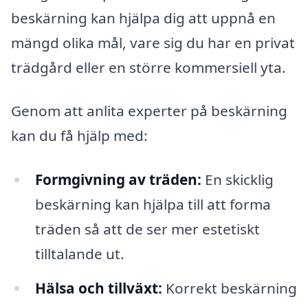
beskärning kan hjälpa dig att uppnå en
mängd olika mål, vare sig du har en privat
trädgård eller en större kommersiell yta.
Genom att anlita experter på beskärning
kan du få hjälp med:
Formgivning av träden:
En skicklig
beskärning kan hjälpa till att forma
träden så att de ser mer estetiskt
tilltalande ut.
Hälsa och tillväxt:
Korrekt beskärning