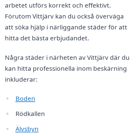
arbetet utförs korrekt och effektivt.
Förutom Vittjärv kan du också överväga
att söka hjälp i närliggande städer för att
hitta det bästa erbjudandet.
Några städer i närheten av Vittjärv där du
kan hitta professionella inom beskärning
inkluderar:
Boden
Rödkallen
Älvsbyn