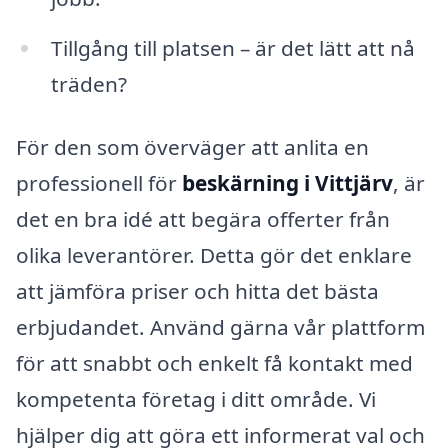
Tillgång till platsen – är det lätt att nå
träden?
För den som överväger att anlita en
professionell för
beskärning i Vittjärv
, är
det en bra idé att begära offerter från
olika leverantörer. Detta gör det enklare
att jämföra priser och hitta det bästa
erbjudandet. Använd gärna vår plattform
för att snabbt och enkelt få kontakt med
kompetenta företag i ditt område. Vi
hjälper dig att göra ett informerat val och