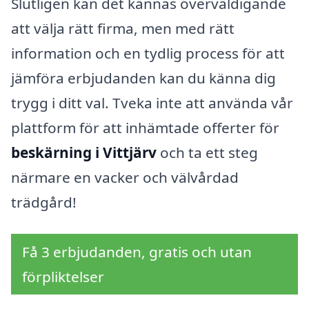
Slutligen kan det kännas överväldigande
att välja rätt firma, men med rätt
information och en tydlig process för att
jämföra erbjudanden kan du känna dig
trygg i ditt val. Tveka inte att använda vår
plattform för att inhämtade offerter för
beskärning i Vittjärv
och ta ett steg
närmare en vacker och välvårdad
trädgård!
Få 3 erbjudanden, gratis och utan
förpliktelser