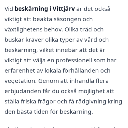
Vid
beskärning i Vittjärv
är det också
viktigt att beakta säsongen och
växtlighetens behov. Olika träd och
buskar kräver olika typer av vård och
beskärning, vilket innebär att det är
viktigt att välja en professionell som har
erfarenhet av lokala förhållanden och
vegetation. Genom att inhandla flera
erbjudanden får du också möjlighet att
ställa friska frågor och få rådgivning kring
den bästa tiden för beskärning.