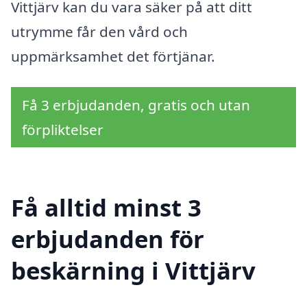
Vittjärv kan du vara säker på att ditt
utrymme får den vård och
uppmärksamhet det förtjänar.
Få 3 erbjudanden, gratis och utan
förpliktelser
Få alltid minst 3
erbjudanden för
beskärning i Vittjärv