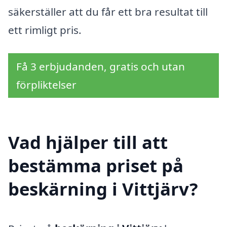
säkerställer att du får ett bra resultat till
ett rimligt pris.
Få 3 erbjudanden, gratis och utan
förpliktelser
Vad hjälper till att
bestämma priset på
beskärning i Vittjärv?