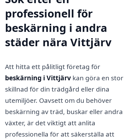
professionell för
beskärning i andra
städer nära Vittjärv
Att hitta ett pålitligt företag för
beskärning i Vittjärv
kan göra en stor
skillnad för din trädgård eller dina
utemiljöer. Oavsett om du behöver
beskärning av träd, buskar eller andra
växter, är det viktigt att anlita
professionella för att säkerställa att