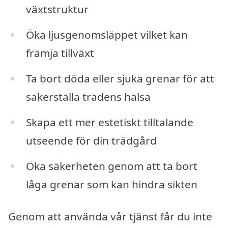
växtstruktur
Öka ljusgenomsläppet vilket kan
främja tillväxt
Ta bort döda eller sjuka grenar för att
säkerställa trädens hälsa
Skapa ett mer estetiskt tilltalande
utseende för din trädgård
Öka säkerheten genom att ta bort
låga grenar som kan hindra sikten
Genom att använda vår tjänst får du inte