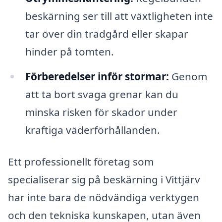
beskärning ser till att växtligheten inte
tar över din trädgård eller skapar
hinder på tomten.
Förberedelser inför stormar:
Genom
att ta bort svaga grenar kan du
minska risken för skador under
kraftiga väderförhållanden.
Ett professionellt företag som
specialiserar sig på beskärning i Vittjärv
har inte bara de nödvändiga verktygen
och den tekniska kunskapen, utan även