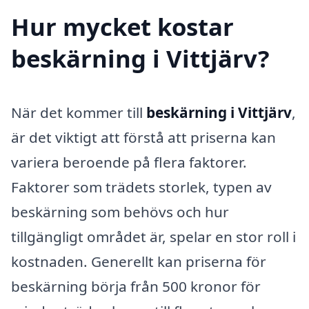
Hur mycket kostar
beskärning i Vittjärv?
När det kommer till
beskärning i Vittjärv
,
är det viktigt att förstå att priserna kan
variera beroende på flera faktorer.
Faktorer som trädets storlek, typen av
beskärning som behövs och hur
tillgängligt området är, spelar en stor roll i
kostnaden. Generellt kan priserna för
beskärning börja från 500 kronor för