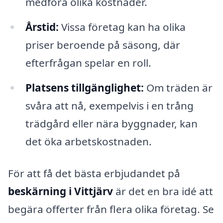
medföra olika kostnader.
Årstid:
Vissa företag kan ha olika
priser beroende på säsong, där
efterfrågan spelar en roll.
Platsens tillgänglighet:
Om träden är
svåra att nå, exempelvis i en trång
trädgård eller nära byggnader, kan
det öka arbetskostnaden.
För att få det bästa erbjudandet på
beskärning i Vittjärv
är det en bra idé att
begära offerter från flera olika företag. Se