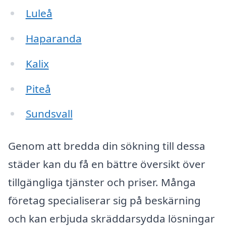
Luleå
Haparanda
Kalix
Piteå
Sundsvall
Genom att bredda din sökning till dessa
städer kan du få en bättre översikt över
tillgängliga tjänster och priser. Många
företag specialiserar sig på beskärning
och kan erbjuda skräddarsydda lösningar