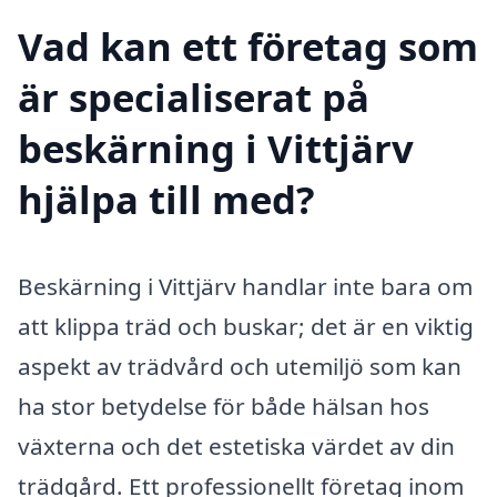
Vad kan ett företag som
är specialiserat på
beskärning i Vittjärv
hjälpa till med?
Beskärning i Vittjärv handlar inte bara om
att klippa träd och buskar; det är en viktig
aspekt av trädvård och utemiljö som kan
ha stor betydelse för både hälsan hos
växterna och det estetiska värdet av din
trädgård. Ett professionellt företag inom