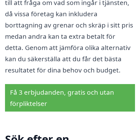
till att fråga om vad som ingår i tjänsten,
då vissa företag kan inkludera
borttagning av grenar och skräp i sitt pris
medan andra kan ta extra betalt för
detta. Genom att jämföra olika alternativ
kan du säkerställa att du får det bästa
resultatet för dina behov och budget.
Få 3 erbjudanden, gratis och utan
förpliktelser
Sök efter en