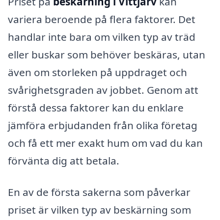
Priset på
beskärning i Vittjärv
kan
variera beroende på flera faktorer. Det
handlar inte bara om vilken typ av träd
eller buskar som behöver beskäras, utan
även om storleken på uppdraget och
svårighetsgraden av jobbet. Genom att
förstå dessa faktorer kan du enklare
jämföra erbjudanden från olika företag
och få ett mer exakt hum om vad du kan
förvänta dig att betala.
En av de första sakerna som påverkar
priset är vilken typ av beskärning som