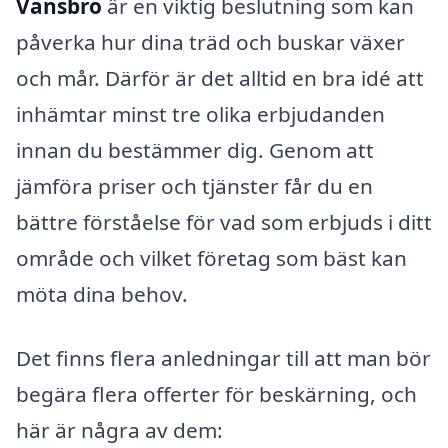
Vansbro
är en viktig beslutning som kan
påverka hur dina träd och buskar växer
och mår. Därför är det alltid en bra idé att
inhämtar minst tre olika erbjudanden
innan du bestämmer dig. Genom att
jämföra priser och tjänster får du en
bättre förståelse för vad som erbjuds i ditt
område och vilket företag som bäst kan
möta dina behov.
Det finns flera anledningar till att man bör
begära flera offerter för beskärning, och
här är några av dem: