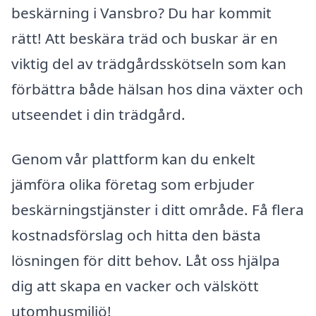
beskärning i Vansbro? Du har kommit
rätt! Att beskära träd och buskar är en
viktig del av trädgårdsskötseln som kan
förbättra både hälsan hos dina växter och
utseendet i din trädgård.
Genom vår plattform kan du enkelt
jämföra olika företag som erbjuder
beskärningstjänster i ditt område. Få flera
kostnadsförslag och hitta den bästa
lösningen för ditt behov. Låt oss hjälpa
dig att skapa en vacker och välskött
utomhusmiljö!