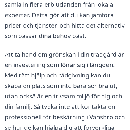
samla in flera erbjudanden från lokala
experter. Detta gör att du kan jämföra
priser och tjänster, och hitta det alternativ
som passar dina behov bäst.
Att ta hand om grönskan i din trädgård är
en investering som lönar sig i längden.
Med rätt hjälp och rådgivning kan du
skapa en plats som inte bara ser bra ut,
utan också är en trivsam miljö för dig och
din familj. Så tveka inte att kontakta en
professionell för beskärning i Vansbro och
se hur de kan hjälpa dig att förverkliga