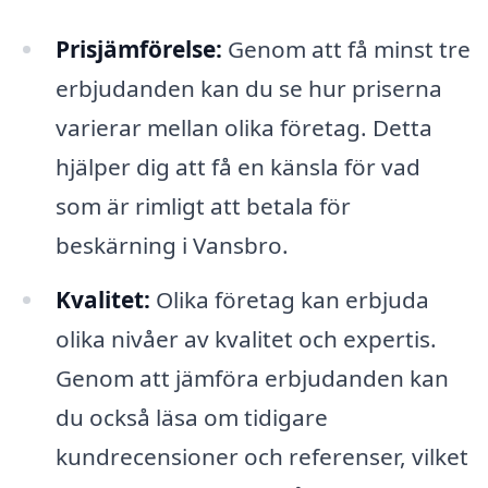
Prisjämförelse:
Genom att få minst tre
erbjudanden kan du se hur priserna
varierar mellan olika företag. Detta
hjälper dig att få en känsla för vad
som är rimligt att betala för
beskärning i Vansbro.
Kvalitet:
Olika företag kan erbjuda
olika nivåer av kvalitet och expertis.
Genom att jämföra erbjudanden kan
du också läsa om tidigare
kundrecensioner och referenser, vilket