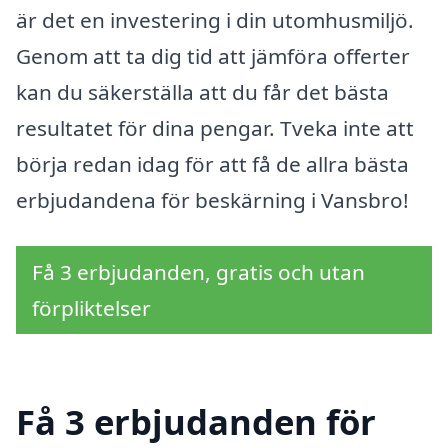
är det en investering i din utomhusmiljö.
Genom att ta dig tid att jämföra offerter
kan du säkerställa att du får det bästa
resultatet för dina pengar. Tveka inte att
börja redan idag för att få de allra bästa
erbjudandena för beskärning i Vansbro!
Få 3 erbjudanden, gratis och utan
förpliktelser
Få 3 erbjudanden för