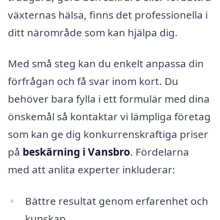
växternas hälsa, finns det professionella i
ditt närområde som kan hjälpa dig.
Med små steg kan du enkelt anpassa din
förfrågan och få svar inom kort. Du
behöver bara fylla i ett formulär med dina
önskemål så kontaktar vi lämpliga företag
som kan ge dig konkurrenskraftiga priser
på
beskärning i Vansbro
. Fördelarna
med att anlita experter inkluderar:
Bättre resultat genom erfarenhet och
kunskap.