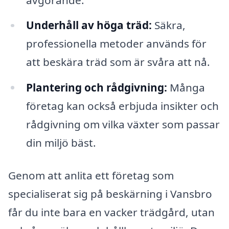
Underhåll av höga träd:
Säkra,
professionella metoder används för
att beskära träd som är svåra att nå.
Plantering och rådgivning:
Många
företag kan också erbjuda insikter och
rådgivning om vilka växter som passar
din miljö bäst.
Genom att anlita ett företag som
specialiserat sig på beskärning i Vansbro
får du inte bara en vacker trädgård, utan