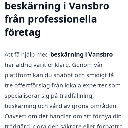
beskärning i Vansbro
från professionella
företag
Att få hjälp med
beskärning i Vansbro
har aldrig varit enklare. Genom vår
plattform kan du snabbt och smidigt få
tre offertförslag från lokala experter som
specialiserar sig på trädfällning,
beskärning och vård av gröna områden.
Oavsett om det handlar om att förnya din
trädgård, göra den säkrare eller förbättra