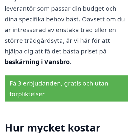
leverantör som passar din budget och
dina specifika behov bäst. Oavsett om du
är intresserad av enstaka träd eller en
större trädgårdsyta, är vi här för att
hjälpa dig att få det bästa priset på
beskärning i Vansbro
.
Få 3 erbjudanden, gratis och utan
förpliktelser
Hur mycket kostar