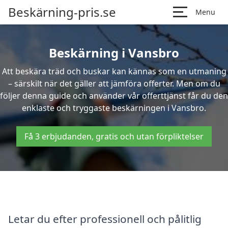
Beskärning-pris.se
Menu
Beskärning i Vansbro
Att beskära träd och buskar kan kännas som en utmaning
– särskilt när det gäller att jämföra offerter. Men om du
följer denna guide och använder vår offerttjänst får du den
enklaste och tryggaste beskärningen i Vansbro.
Få 3 erbjudanden, gratis och utan förpliktelser
Letar du efter professionell och pålitlig