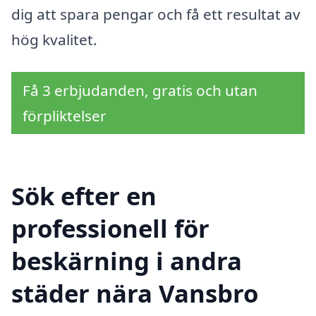
dig att spara pengar och få ett resultat av
hög kvalitet.
Få 3 erbjudanden, gratis och utan
förpliktelser
Sök efter en
professionell för
beskärning i andra
städer nära Vansbro