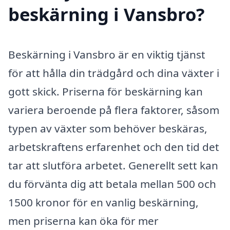
beskärning i Vansbro?
Beskärning i Vansbro är en viktig tjänst
för att hålla din trädgård och dina växter i
gott skick. Priserna för beskärning kan
variera beroende på flera faktorer, såsom
typen av växter som behöver beskäras,
arbetskraftens erfarenhet och den tid det
tar att slutföra arbetet. Generellt sett kan
du förvänta dig att betala mellan 500 och
1500 kronor för en vanlig beskärning,
men priserna kan öka för mer