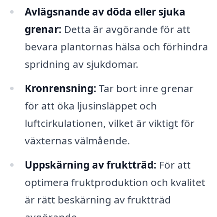
Avlägsnande av döda eller sjuka
grenar:
Detta är avgörande för att
bevara plantornas hälsa och förhindra
spridning av sjukdomar.
Kronrensning:
Tar bort inre grenar
för att öka ljusinsläppet och
luftcirkulationen, vilket är viktigt för
växternas välmående.
Uppskärning av fruktträd:
För att
optimera fruktproduktion och kvalitet
är rätt beskärning av fruktträd
avgörande.