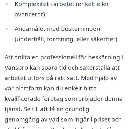
Komplexitet i arbetet (enkelt eller
avancerat)
Ändamålet med beskärningen
(underhåll, formning, eller säkerhet)
Att anlita en professionell för beskärning i
Vansbro kan spara tid och säkerställa att
arbetet utförs på rätt sätt. Med hjälp av
vår plattform kan du enkelt hitta
kvalificerade företag som erbjuder denna
tjänst. Se till att få en grundlig
genomgång av vad som ingår i priset och