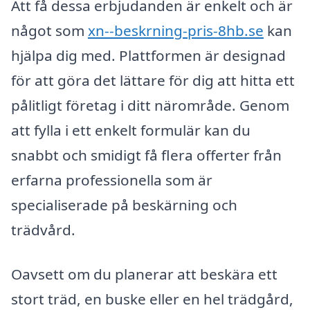
Att få dessa erbjudanden är enkelt och är
något som
xn--beskrning-pris-8hb.se
kan
hjälpa dig med. Plattformen är designad
för att göra det lättare för dig att hitta ett
pålitligt företag i ditt närområde. Genom
att fylla i ett enkelt formulär kan du
snabbt och smidigt få flera offerter från
erfarna professionella som är
specialiserade på beskärning och
trädvård.
Oavsett om du planerar att beskära ett
stort träd, en buske eller en hel trädgård,