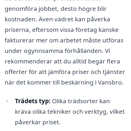
genomföra jobbet, desto högre blir
kostnaden. Även vädret kan påverka
priserna, eftersom vissa företag kanske
fakturerar mer om arbetet måste utföras
under ogynnsamma förhållanden. Vi
rekommenderar att du alltid begär flera
offerter för att jämföra priser och tjänster
när det kommer till beskärning i Vansbro.
Trädets typ:
Olika trädsorter kan
kräva olika tekniker och verktyg, vilket
påverkar priset.