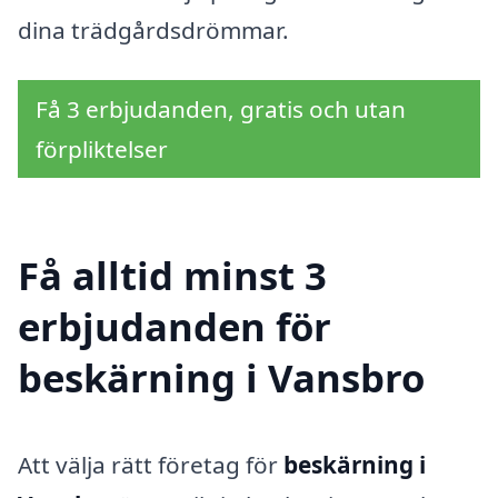
dina trädgårdsdrömmar.
Få 3 erbjudanden, gratis och utan
förpliktelser
Få alltid minst 3
erbjudanden för
beskärning i Vansbro
Att välja rätt företag för
beskärning i