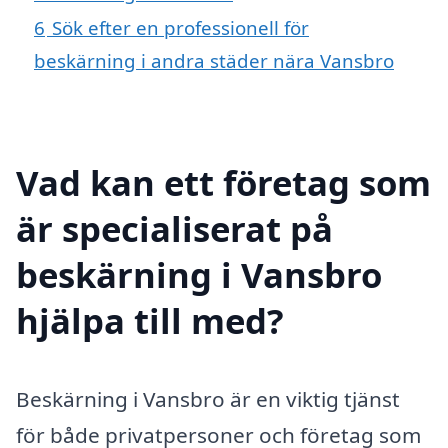
6
Sök efter en professionell för
beskärning i andra städer nära Vansbro
Vad kan ett företag som
är specialiserat på
beskärning i Vansbro
hjälpa till med?
Beskärning i Vansbro är en viktig tjänst
för både privatpersoner och företag som