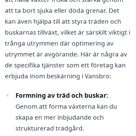
att ta bort sjuka eller döda grenar. Det
kan även hjälpa till att styra träden och
buskarnas tillväxt, vilket är särskilt viktigt i
trånga utrymmen där optimering av
utrymmet är avgörande. Här är några av
de specifika tjänster som ett företag kan
erbjuda inom beskärning i Vansbro:
Formning av träd och buskar:
Genom att forma växterna kan du
skapa en mer inbjudande och
strukturerad trädgård.