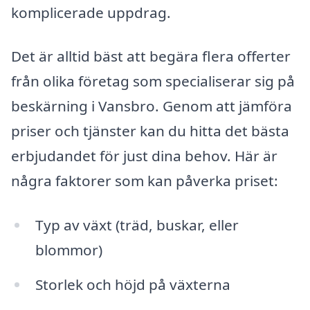
komplicerade uppdrag.
Det är alltid bäst att begära flera offerter
från olika företag som specialiserar sig på
beskärning i Vansbro. Genom att jämföra
priser och tjänster kan du hitta det bästa
erbjudandet för just dina behov. Här är
några faktorer som kan påverka priset:
Typ av växt (träd, buskar, eller
blommor)
Storlek och höjd på växterna