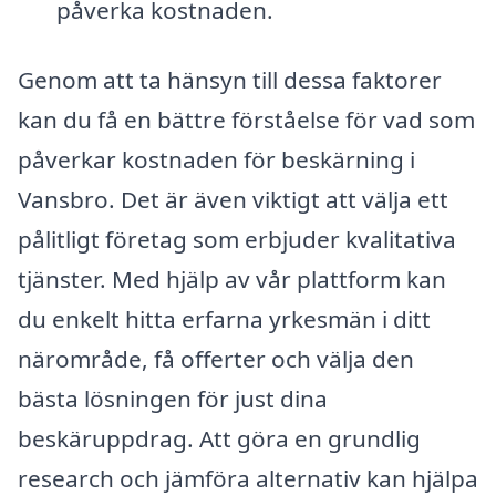
påverka kostnaden.
Genom att ta hänsyn till dessa faktorer
kan du få en bättre förståelse för vad som
påverkar kostnaden för beskärning i
Vansbro. Det är även viktigt att välja ett
pålitligt företag som erbjuder kvalitativa
tjänster. Med hjälp av vår plattform kan
du enkelt hitta erfarna yrkesmän i ditt
närområde, få offerter och välja den
bästa lösningen för just dina
beskäruppdrag. Att göra en grundlig
research och jämföra alternativ kan hjälpa