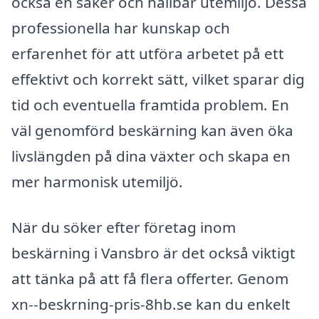
också en säker och hållbar utemiljö. Dessa
professionella har kunskap och
erfarenhet för att utföra arbetet på ett
effektivt och korrekt sätt, vilket sparar dig
tid och eventuella framtida problem. En
väl genomförd beskärning kan även öka
livslängden på dina växter och skapa en
mer harmonisk utemiljö.
När du söker efter företag inom
beskärning i Vansbro är det också viktigt
att tänka på att få flera offerter. Genom
xn--beskrning-pris-8hb.se kan du enkelt