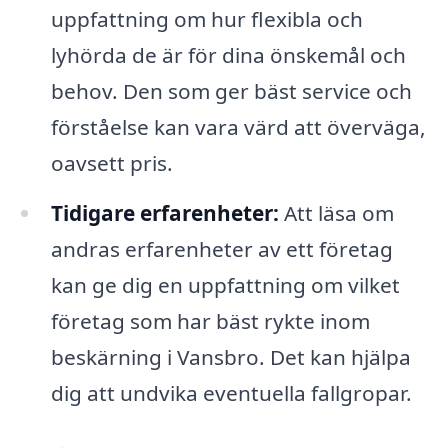
uppfattning om hur flexibla och
lyhörda de är för dina önskemål och
behov. Den som ger bäst service och
förståelse kan vara värd att överväga,
oavsett pris.
Tidigare erfarenheter:
Att läsa om
andras erfarenheter av ett företag
kan ge dig en uppfattning om vilket
företag som har bäst rykte inom
beskärning i Vansbro. Det kan hjälpa
dig att undvika eventuella fallgropar.