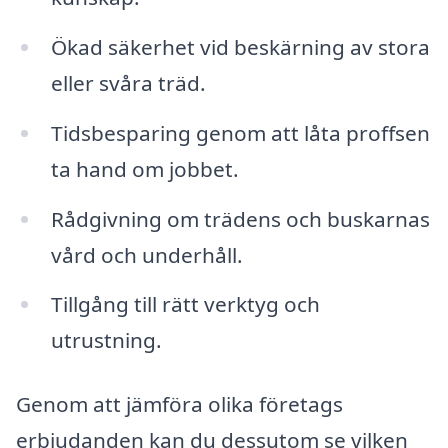
Ökad säkerhet vid beskärning av stora
eller svåra träd.
Tidsbesparing genom att låta proffsen
ta hand om jobbet.
Rådgivning om trädens och buskarnas
vård och underhåll.
Tillgång till rätt verktyg och
utrustning.
Genom att jämföra olika företags
erbjudanden kan du dessutom se vilken