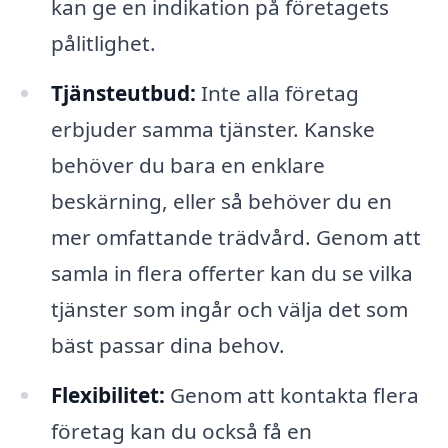
kan ge en indikation på företagets
pålitlighet.
Tjänsteutbud:
Inte alla företag
erbjuder samma tjänster. Kanske
behöver du bara en enklare
beskärning, eller så behöver du en
mer omfattande trädvård. Genom att
samla in flera offerter kan du se vilka
tjänster som ingår och välja det som
bäst passar dina behov.
Flexibilitet:
Genom att kontakta flera
företag kan du också få en