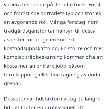
variera beroende på flera faktorer. Först
och främst spelar trädets typ och storlek
en avgörande roll. Många företag inom
trädgårdstjänster tar hänsyn till dessa
aspekter för att ge en korrekt
kostnadsuppskattning. En större och mer
komplex trädbeskärning kommer ofta att
kosta mer än enklare jobb, såsom
formklippning eller borttagning av döda
grenar.
Dessutom är tidsfaktorn viktig. Ju längre
tid det tar för en professionell att