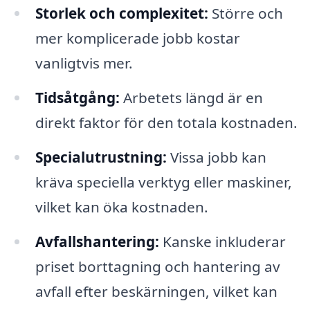
Storlek och complexitet:
Större och
mer komplicerade jobb kostar
vanligtvis mer.
Tidsåtgång:
Arbetets längd är en
direkt faktor för den totala kostnaden.
Specialutrustning:
Vissa jobb kan
kräva speciella verktyg eller maskiner,
vilket kan öka kostnaden.
Avfallshantering:
Kanske inkluderar
priset borttagning och hantering av
avfall efter beskärningen, vilket kan