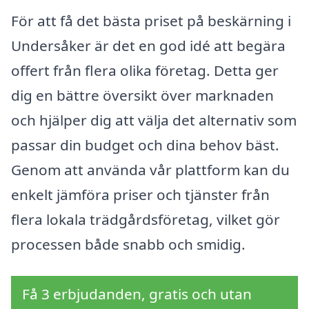
För att få det bästa priset på beskärning i
Undersåker är det en god idé att begära
offert från flera olika företag. Detta ger
dig en bättre översikt över marknaden
och hjälper dig att välja det alternativ som
passar din budget och dina behov bäst.
Genom att använda vår plattform kan du
enkelt jämföra priser och tjänster från
flera lokala trädgårdsföretag, vilket gör
processen både snabb och smidig.
Få 3 erbjudanden, gratis och utan