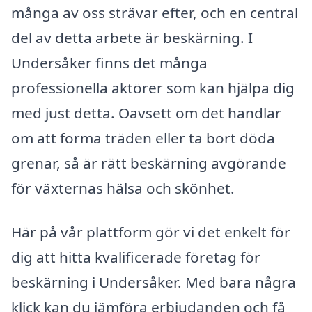
många av oss strävar efter, och en central
del av detta arbete är beskärning. I
Undersåker finns det många
professionella aktörer som kan hjälpa dig
med just detta. Oavsett om det handlar
om att forma träden eller ta bort döda
grenar, så är rätt beskärning avgörande
för växternas hälsa och skönhet.
Här på vår plattform gör vi det enkelt för
dig att hitta kvalificerade företag för
beskärning i Undersåker. Med bara några
klick kan du jämföra erbjudanden och få