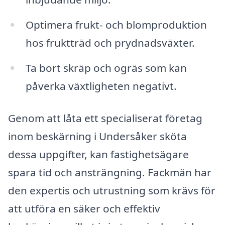
Optimera frukt- och blomproduktion
hos fruktträd och prydnadsväxter.
Ta bort skräp och ogräs som kan
påverka växtligheten negativt.
Genom att låta ett specialiserat företag
inom beskärning i Undersåker sköta
dessa uppgifter, kan fastighetsägare
spara tid och ansträngning. Fackmän har
den expertis och utrustning som krävs för
att utföra en säker och effektiv