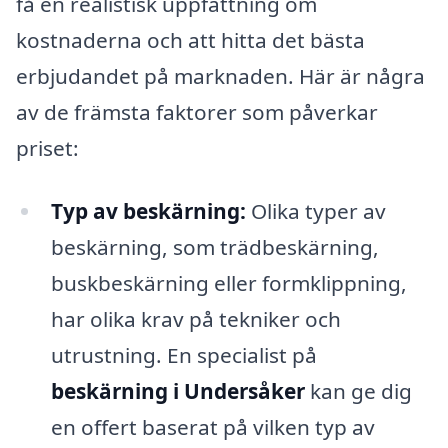
få en realistisk uppfattning om
kostnaderna och att hitta det bästa
erbjudandet på marknaden. Här är några
av de främsta faktorer som påverkar
priset:
Typ av beskärning:
Olika typer av
beskärning, som trädbeskärning,
buskbeskärning eller formklippning,
har olika krav på tekniker och
utrustning. En specialist på
beskärning i Undersåker
kan ge dig
en offert baserat på vilken typ av