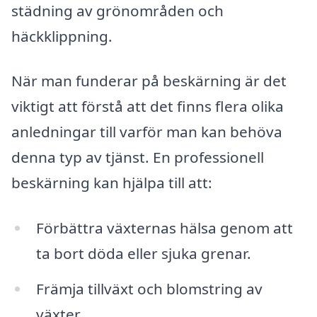
städning av grönområden och
häckklippning.
När man funderar på beskärning är det
viktigt att förstå att det finns flera olika
anledningar till varför man kan behöva
denna typ av tjänst. En professionell
beskärning kan hjälpa till att:
Förbättra växternas hälsa genom att
ta bort döda eller sjuka grenar.
Främja tillväxt och blomstring av
växter.