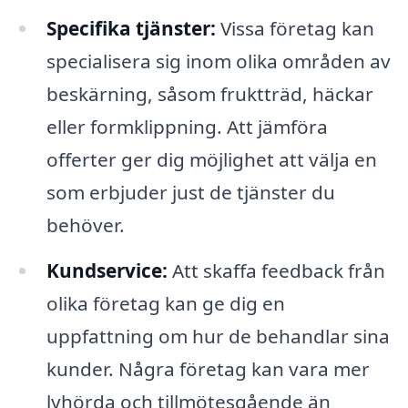
Specifika tjänster:
Vissa företag kan
specialisera sig inom olika områden av
beskärning, såsom fruktträd, häckar
eller formklippning. Att jämföra
offerter ger dig möjlighet att välja en
som erbjuder just de tjänster du
behöver.
Kundservice:
Att skaffa feedback från
olika företag kan ge dig en
uppfattning om hur de behandlar sina
kunder. Några företag kan vara mer
lyhörda och tillmötesgående än