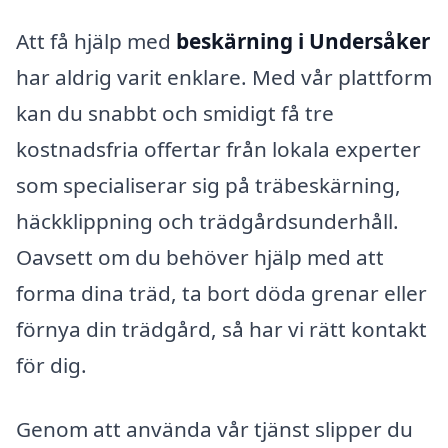
Att få hjälp med
beskärning i Undersåker
har aldrig varit enklare. Med vår plattform
kan du snabbt och smidigt få tre
kostnadsfria offertar från lokala experter
som specialiserar sig på träbeskärning,
häckklippning och trädgårdsunderhåll.
Oavsett om du behöver hjälp med att
forma dina träd, ta bort döda grenar eller
förnya din trädgård, så har vi rätt kontakt
för dig.
Genom att använda vår tjänst slipper du