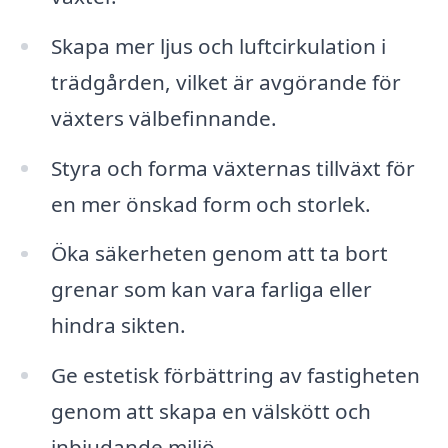
Skapa mer ljus och luftcirkulation i
trädgården, vilket är avgörande för
växters välbefinnande.
Styra och forma växternas tillväxt för
en mer önskad form och storlek.
Öka säkerheten genom att ta bort
grenar som kan vara farliga eller
hindra sikten.
Ge estetisk förbättring av fastigheten
genom att skapa en välskött och
inbjudande miljö.