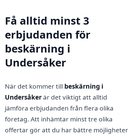
Få alltid minst 3
erbjudanden för
beskärning i
Undersåker
När det kommer till
beskärning i
Undersåker
är det viktigt att alltid
jämföra erbjudanden från flera olika
företag. Att inhämtar minst tre olika
offertar gör att du har bättre möjligheter