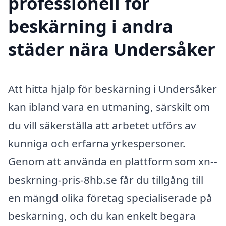
professionell för
beskärning i andra
städer nära Undersåker
Att hitta hjälp för beskärning i Undersåker
kan ibland vara en utmaning, särskilt om
du vill säkerställa att arbetet utförs av
kunniga och erfarna yrkespersoner.
Genom att använda en plattform som xn--
beskrning-pris-8hb.se får du tillgång till
en mängd olika företag specialiserade på
beskärning, och du kan enkelt begära