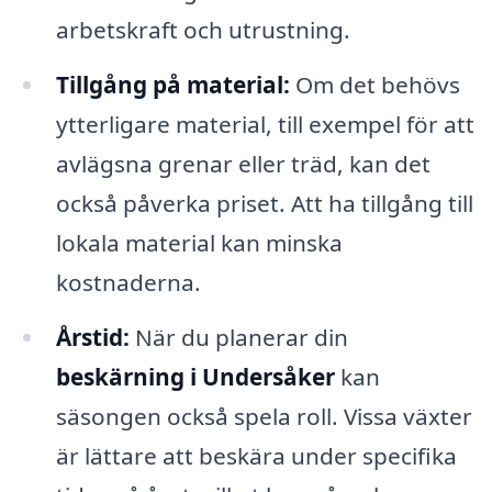
arbetskraft och utrustning.
Tillgång på material:
Om det behövs
ytterligare material, till exempel för att
avlägsna grenar eller träd, kan det
också påverka priset. Att ha tillgång till
lokala material kan minska
kostnaderna.
Årstid:
När du planerar din
beskärning i Undersåker
kan
säsongen också spela roll. Vissa växter
är lättare att beskära under specifika