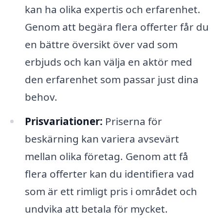
kan ha olika expertis och erfarenhet.
Genom att begära flera offerter får du
en bättre översikt över vad som
erbjuds och kan välja en aktör med
den erfarenhet som passar just dina
behov.
Prisvariationer:
Priserna för
beskärning kan variera avsevärt
mellan olika företag. Genom att få
flera offerter kan du identifiera vad
som är ett rimligt pris i området och
undvika att betala för mycket.