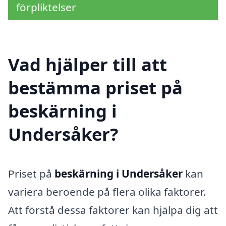
förpliktelser
Vad hjälper till att
bestämma priset på
beskärning i
Undersåker?
Priset på
beskärning i Undersåker
kan
variera beroende på flera olika faktorer.
Att förstå dessa faktorer kan hjälpa dig att