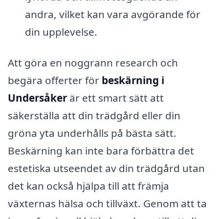
andra, vilket kan vara avgörande för
din upplevelse.
Att göra en noggrann research och
begära offerter för
beskärning i
Undersåker
är ett smart sätt att
säkerställa att din trädgård eller din
gröna yta underhålls på bästa sätt.
Beskärning kan inte bara förbättra det
estetiska utseendet av din trädgård utan
det kan också hjälpa till att främja
växternas hälsa och tillväxt. Genom att ta