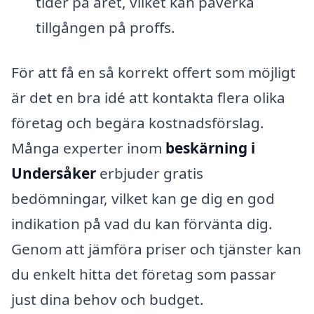
tider på året, vilket kan påverka
tillgången på proffs.
För att få en så korrekt offert som möjligt
är det en bra idé att kontakta flera olika
företag och begära kostnadsförslag.
Många experter inom
beskärning i
Undersåker
erbjuder gratis
bedömningar, vilket kan ge dig en god
indikation på vad du kan förvänta dig.
Genom att jämföra priser och tjänster kan
du enkelt hitta det företag som passar
just dina behov och budget.