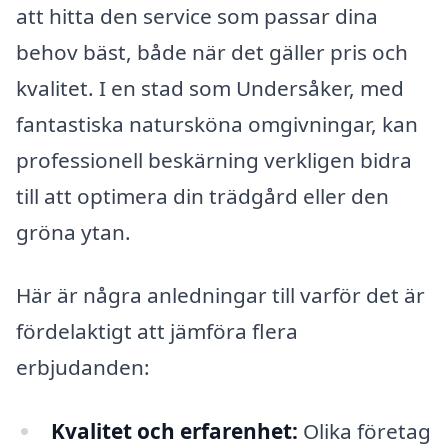
att hitta den service som passar dina
behov bäst, både när det gäller pris och
kvalitet. I en stad som Undersåker, med
fantastiska natursköna omgivningar, kan
professionell beskärning verkligen bidra
till att optimera din trädgård eller den
gröna ytan.
Här är några anledningar till varför det är
fördelaktigt att jämföra flera
erbjudanden:
Kvalitet och erfarenhet:
Olika företag