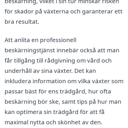
beskärning, vilket i sin tur minskar risken
för skador på växterna och garanterar ett
bra resultat.
Att anlita en professionell
beskärningstjänst innebär också att man
får tillgång till rådgivning om vård och
underhåll av sina växter. Det kan
inkludera information om vilka växter som
passar bäst för ens trädgård, hur ofta
beskärning bör ske, samt tips på hur man
kan optimera sin trädgård för att få
maximal nytta och skönhet av den.