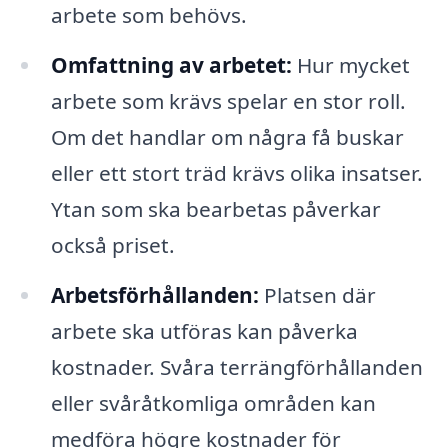
arbete som behövs.
Omfattning av arbetet:
Hur mycket
arbete som krävs spelar en stor roll.
Om det handlar om några få buskar
eller ett stort träd krävs olika insatser.
Ytan som ska bearbetas påverkar
också priset.
Arbetsförhållanden:
Platsen där
arbete ska utföras kan påverka
kostnader. Svåra terrängförhållanden
eller svåråtkomliga områden kan
medföra högre kostnader för