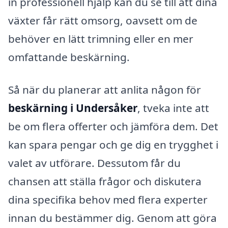
in professionell hjälp kan du se till att dina
växter får rätt omsorg, oavsett om de
behöver en lätt trimning eller en mer
omfattande beskärning.
Så när du planerar att anlita någon för
beskärning i Undersåker
, tveka inte att
be om flera offerter och jämföra dem. Det
kan spara pengar och ge dig en trygghet i
valet av utförare. Dessutom får du
chansen att ställa frågor och diskutera
dina specifika behov med flera experter
innan du bestämmer dig. Genom att göra