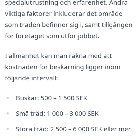
specialutrustning och erfarenhet. Andra
viktiga faktorer inkluderar det område
som träden befinner sig i, samt tillgången
för företaget som utför jobbet.
I allmänhet kan man räkna med att
kostnaden för beskärning ligger inom
följande intervall:
Buskar: 500 – 1 500 SEK
Små träd: 1 000 – 3 000 SEK
Stora träd: 2 500 – 6 000 SEK eller mer