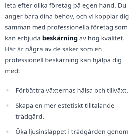
leta efter olika företag på egen hand. Du
anger bara dina behov, och vi kopplar dig
samman med professionella företag som
kan erbjuda
beskärning
av hög kvalitet.
Här är några av de saker som en
professionell beskärning kan hjälpa dig
med:
Förbättra växternas hälsa och tillväxt.
Skapa en mer estetiskt tilltalande
trädgård.
Öka ljusinsläppet i trädgården genom