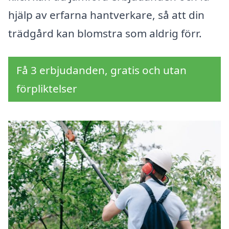
hjälp av erfarna hantverkare, så att din
trädgård kan blomstra som aldrig förr.
Få 3 erbjudanden, gratis och utan
förpliktelser