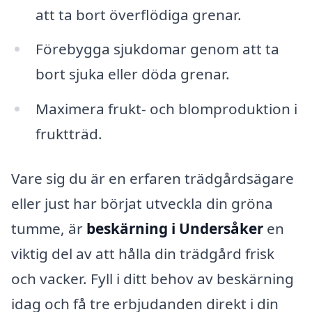
att ta bort överflödiga grenar.
Förebygga sjukdomar genom att ta
bort sjuka eller döda grenar.
Maximera frukt- och blomproduktion i
fruktträd.
Vare sig du är en erfaren trädgårdsägare
eller just har börjat utveckla din gröna
tumme, är
beskärning i Undersåker
en
viktig del av att hålla din trädgård frisk
och vacker. Fyll i ditt behov av beskärning
idag och få tre erbjudanden direkt i din