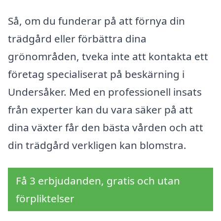
Så, om du funderar på att förnya din
trädgård eller förbättra dina
grönområden, tveka inte att kontakta ett
företag specialiserat på beskärning i
Undersåker. Med en professionell insats
från experter kan du vara säker på att
dina växter får den bästa vården och att
din trädgård verkligen kan blomstra.
Få 3 erbjudanden, gratis och utan
förpliktelser