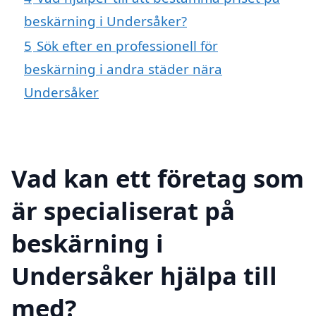
beskärning i Undersåker?
5
Sök efter en professionell för
beskärning i andra städer nära
Undersåker
Vad kan ett företag som
är specialiserat på
beskärning i
Undersåker hjälpa till
med?