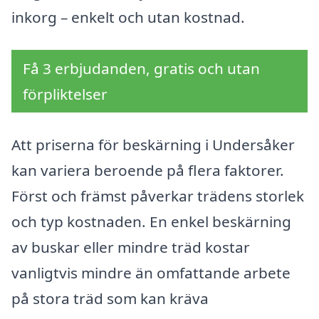
inkorg – enkelt och utan kostnad.
Få 3 erbjudanden, gratis och utan
förpliktelser
Att priserna för beskärning i Undersåker
kan variera beroende på flera faktorer.
Först och främst påverkar trädens storlek
och typ kostnaden. En enkel beskärning
av buskar eller mindre träd kostar
vanligtvis mindre än omfattande arbete
på stora träd som kan kräva