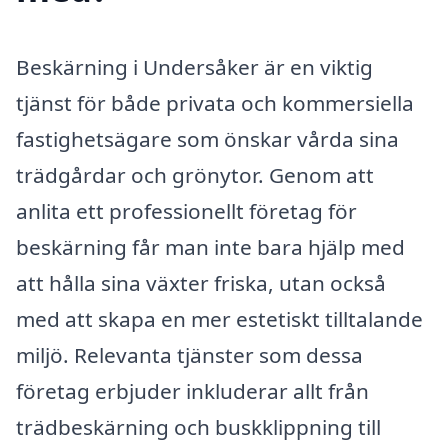
Beskärning i Undersåker är en viktig
tjänst för både privata och kommersiella
fastighetsägare som önskar vårda sina
trädgårdar och grönytor. Genom att
anlita ett professionellt företag för
beskärning får man inte bara hjälp med
att hålla sina växter friska, utan också
med att skapa en mer estetiskt tilltalande
miljö. Relevanta tjänster som dessa
företag erbjuder inkluderar allt från
trädbeskärning och buskklippning till