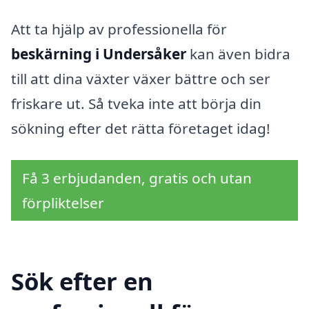
Att ta hjälp av professionella för
beskärning i Undersåker
kan även bidra
till att dina växter växer bättre och ser
friskare ut. Så tveka inte att börja din
sökning efter det rätta företaget idag!
Få 3 erbjudanden, gratis och utan
förpliktelser
Sök efter en