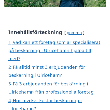
Innehållsförteckning
gömma
1
Vad kan ett företag som är specialiserat
på beskärning i Ulricehamn hjälpa till
med?
2
Få alltid minst 3 erbjudanden för
beskärning i Ulricehamn
3
Få 3 erbjudanden för beskärning i
Ulricehamn från professionella företag
4
Hur mycket kostar beskärning i
Ulricehamn?