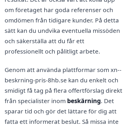
om företaget har goda referenser och
omdömen från tidigare kunder. På detta
sätt kan du undvika eventuella missöden
och säkerställa att du får ett
professionellt och pålitligt arbete.
Genom att använda plattformar som xn--
beskrning-pris-8hb.se kan du enkelt och
smidigt få tag på flera offertförslag direkt
från specialister inom
beskärning
. Det
sparar tid och gör det lättare för dig att
fatta ett informerat beslut. Så missa inte