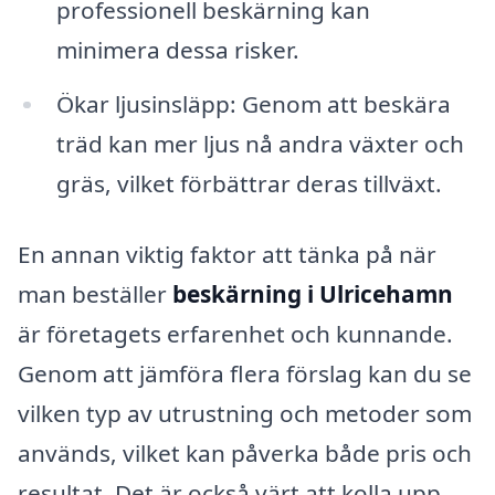
professionell beskärning kan
minimera dessa risker.
Ökar ljusinsläpp: Genom att beskära
träd kan mer ljus nå andra växter och
gräs, vilket förbättrar deras tillväxt.
En annan viktig faktor att tänka på när
man beställer
beskärning i Ulricehamn
är företagets erfarenhet och kunnande.
Genom att jämföra flera förslag kan du se
vilken typ av utrustning och metoder som
används, vilket kan påverka både pris och
resultat. Det är också värt att kolla upp