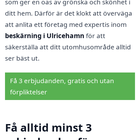
som ger en oas av grönska och skönhet i
ditt hem. Därför är det klokt att överväga
att anlita ett företag med expertis inom
beskärning i Ulricehamn
för att
säkerställa att ditt utomhusområde alltid
ser bäst ut.
Få 3 erbjudanden, gratis och utan
förpliktelser
Få alltid minst 3