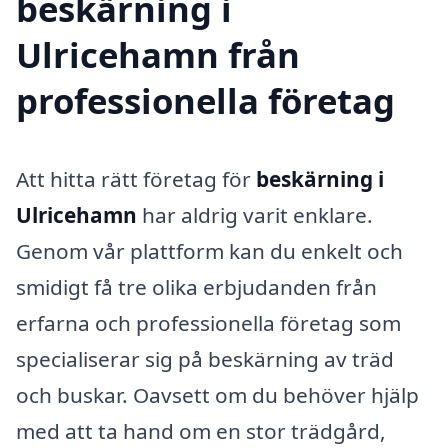
beskärning i
Ulricehamn från
professionella företag
Att hitta rätt företag för
beskärning i
Ulricehamn
har aldrig varit enklare.
Genom vår plattform kan du enkelt och
smidigt få tre olika erbjudanden från
erfarna och professionella företag som
specialiserar sig på beskärning av träd
och buskar. Oavsett om du behöver hjälp
med att ta hand om en stor trädgård,