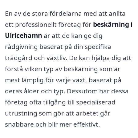
En av de stora fördelarna med att anlita
ett professionellt företag för
beskärning i
Ulricehamn
är att de kan ge dig
rådgivning baserat på din specifika
trädgård och växtliv. De kan hjälpa dig att
förstå vilken typ av beskärning som är
mest lämplig för varje växt, baserat på
deras ålder och typ. Dessutom har dessa
företag ofta tillgång till specialiserad
utrustning som gör att arbetet går
snabbare och blir mer effektivt.