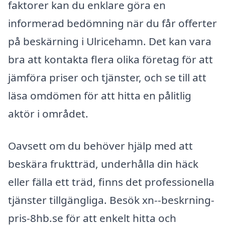
faktorer kan du enklare göra en
informerad bedömning när du får offerter
på beskärning i Ulricehamn. Det kan vara
bra att kontakta flera olika företag för att
jämföra priser och tjänster, och se till att
läsa omdömen för att hitta en pålitlig
aktör i området.
Oavsett om du behöver hjälp med att
beskära fruktträd, underhålla din häck
eller fälla ett träd, finns det professionella
tjänster tillgängliga. Besök xn--beskrning-
pris-8hb.se för att enkelt hitta och