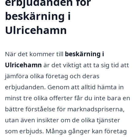
erbjudanden för
beskärning i
Ulricehamn
När det kommer till
beskärning i
Ulricehamn
är det viktigt att ta sig tid att
jämföra olika företag och deras
erbjudanden. Genom att alltid hämta in
minst tre olika offerter får du inte bara en
bättre förståelse för marknadspriserna,
utan även insikter om de olika tjänster
som erbjuds. Många gånger kan företag