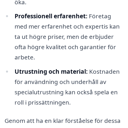
öka.
Professionell erfarenhet:
Företag
med mer erfarenhet och expertis kan
ta ut högre priser, men de erbjuder
ofta högre kvalitet och garantier för
arbete.
Utrustning och material:
Kostnaden
för användning och underhåll av
specialutrustning kan också spela en
roll i prissättningen.
Genom att ha en klar förståelse för dessa