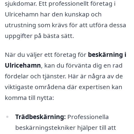
sjukdomar. Ett professionellt företag i
Ulricehamn har den kunskap och
utrustning som krävs för att utföra dessa
uppgifter på bästa sätt.
När du väljer ett företag för
beskärning i
Ulricehamn
, kan du förvänta dig en rad
fördelar och tjänster. Här är några av de
viktigaste områdena där expertisen kan
komma till nytta:
Trädbeskärning:
Professionella
beskärningstekniker hjälper till att