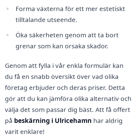
Forma växterna för ett mer estetiskt
tilltalande utseende.
Öka säkerheten genom att ta bort
grenar som kan orsaka skador.
Genom att fylla i vår enkla formulär kan
du få en snabb översikt över vad olika
företag erbjuder och deras priser. Detta
gör att du kan jämföra olika alternativ och
välja det som passar dig bäst. Att få offert
på
beskärning i Ulricehamn
har aldrig
varit enklare!