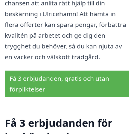
chansen att anlita rätt hjälp till din
beskärning i Ulricehamn! Att hämta in
flera offerter kan spara pengar, förbättra
kvalitén på arbetet och ge dig den
trygghet du behöver, så du kan njuta av
en vacker och välskött trädgård.
Få 3 erbjudanden, gratis och utan
förpliktelser
Få 3 erbjudanden för