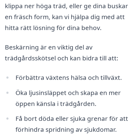
klippa ner höga träd, eller ge dina buskar
en fräsch form, kan vi hjälpa dig med att
hitta rätt lösning för dina behov.
Beskärning är en viktig del av
trädgårdsskötsel och kan bidra till att:
Förbättra växtens hälsa och tillväxt.
Öka ljusinsläppet och skapa en mer
öppen känsla i trädgården.
Få bort döda eller sjuka grenar för att
förhindra spridning av sjukdomar.