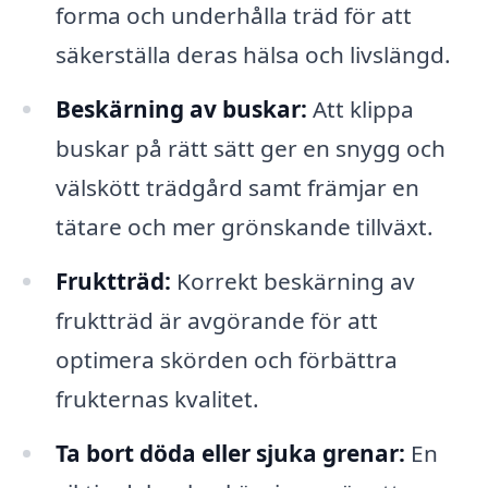
forma och underhålla träd för att
säkerställa deras hälsa och livslängd.
Beskärning av buskar:
Att klippa
buskar på rätt sätt ger en snygg och
välskött trädgård samt främjar en
tätare och mer grönskande tillväxt.
Fruktträd:
Korrekt beskärning av
fruktträd är avgörande för att
optimera skörden och förbättra
frukternas kvalitet.
Ta bort döda eller sjuka grenar:
En