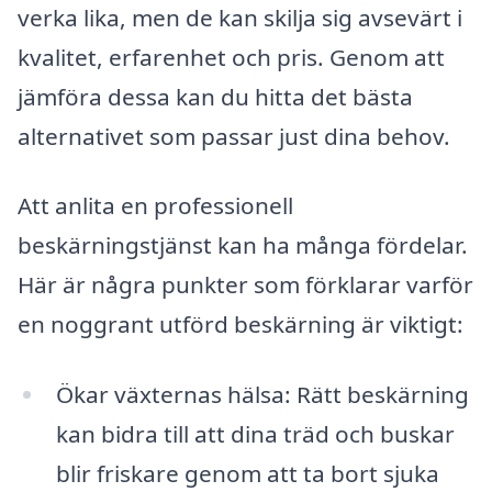
verka lika, men de kan skilja sig avsevärt i
kvalitet, erfarenhet och pris. Genom att
jämföra dessa kan du hitta det bästa
alternativet som passar just dina behov.
Att anlita en professionell
beskärningstjänst kan ha många fördelar.
Här är några punkter som förklarar varför
en noggrant utförd beskärning är viktigt:
Ökar växternas hälsa: Rätt beskärning
kan bidra till att dina träd och buskar
blir friskare genom att ta bort sjuka