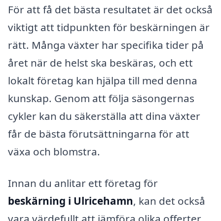
För att få det bästa resultatet är det också
viktigt att tidpunkten för beskärningen är
rätt. Många växter har specifika tider på
året när de helst ska beskäras, och ett
lokalt företag kan hjälpa till med denna
kunskap. Genom att följa säsongernas
cykler kan du säkerställa att dina växter
får de bästa förutsättningarna för att
växa och blomstra.
Innan du anlitar ett företag för
beskärning i Ulricehamn
, kan det också
vara värdefullt att jämföra olika offerter