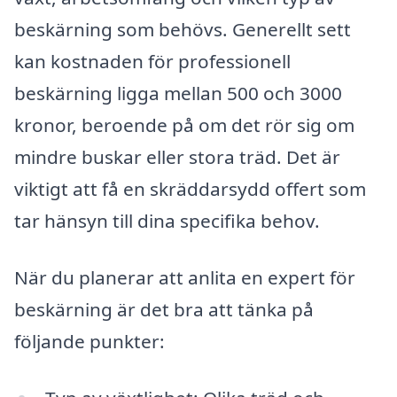
beskärning som behövs. Generellt sett
kan kostnaden för professionell
beskärning ligga mellan 500 och 3000
kronor, beroende på om det rör sig om
mindre buskar eller stora träd. Det är
viktigt att få en skräddarsydd offert som
tar hänsyn till dina specifika behov.
När du planerar att anlita en expert för
beskärning är det bra att tänka på
följande punkter: