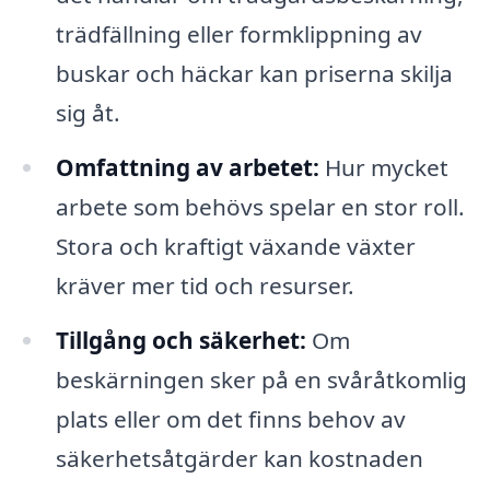
trädfällning eller formklippning av
buskar och häckar kan priserna skilja
sig åt.
Omfattning av arbetet:
Hur mycket
arbete som behövs spelar en stor roll.
Stora och kraftigt växande växter
kräver mer tid och resurser.
Tillgång och säkerhet:
Om
beskärningen sker på en svåråtkomlig
plats eller om det finns behov av
säkerhetsåtgärder kan kostnaden