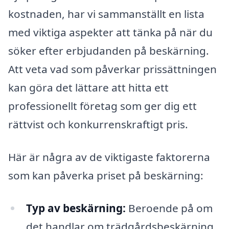
kostnaden, har vi sammanställt en lista
med viktiga aspekter att tänka på när du
söker efter erbjudanden på beskärning.
Att veta vad som påverkar prissättningen
kan göra det lättare att hitta ett
professionellt företag som ger dig ett
rättvist och konkurrenskraftigt pris.
Här är några av de viktigaste faktorerna
som kan påverka priset på beskärning:
Typ av beskärning:
Beroende på om
det handlar om trädgårdsbeskärning,