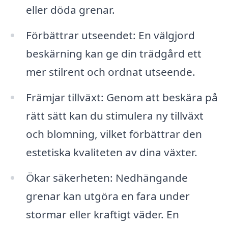
eller döda grenar.
Förbättrar utseendet: En välgjord
beskärning kan ge din trädgård ett
mer stilrent och ordnat utseende.
Främjar tillväxt: Genom att beskära på
rätt sätt kan du stimulera ny tillväxt
och blomning, vilket förbättrar den
estetiska kvaliteten av dina växter.
Ökar säkerheten: Nedhängande
grenar kan utgöra en fara under
stormar eller kraftigt väder. En