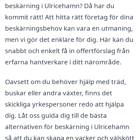
beskärning i Ulricehamn? Då har du
kommit rätt! Att hitta rätt företag för dina
beskärningsbehov kan vara en utmaning,
men vi gör det enklare för dig. Här kan du
snabbt och enkelt få in offertförslag från
erfarna hantverkare i ditt närområde.
Oavsett om du behöver hjälp med träd,
buskar eller andra växter, finns det
skickliga yrkespersoner redo att hjälpa
dig. Låt oss guida dig till de bästa
alternativen för beskärning i Ulricehamn
så att du kan skapa en vacker och välskött