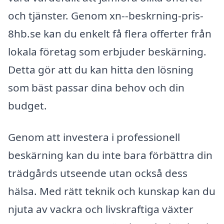
och tjänster. Genom xn--beskrning-pris-
8hb.se kan du enkelt få flera offerter från
lokala företag som erbjuder beskärning.
Detta gör att du kan hitta den lösning
som bäst passar dina behov och din
budget.
Genom att investera i professionell
beskärning kan du inte bara förbättra din
trädgårds utseende utan också dess
hälsa. Med rätt teknik och kunskap kan du
njuta av vackra och livskraftiga växter