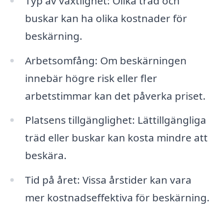
Typ av växtlighet: Olika träd och
buskar kan ha olika kostnader för
beskärning.
Arbetsomfång: Om beskärningen
innebär högre risk eller fler
arbetstimmar kan det påverka priset.
Platsens tillgänglighet: Lättillgängliga
träd eller buskar kan kosta mindre att
beskära.
Tid på året: Vissa årstider kan vara
mer kostnadseffektiva för beskärning.