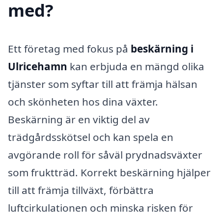
med?
Ett företag med fokus på
beskärning i
Ulricehamn
kan erbjuda en mängd olika
tjänster som syftar till att främja hälsan
och skönheten hos dina växter.
Beskärning är en viktig del av
trädgårdsskötsel och kan spela en
avgörande roll för såväl prydnadsväxter
som fruktträd. Korrekt beskärning hjälper
till att främja tillväxt, förbättra
luftcirkulationen och minska risken för