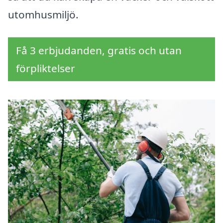
utomhusmiljö.
Få 3 erbjudanden, gratis och utan
förpliktelser