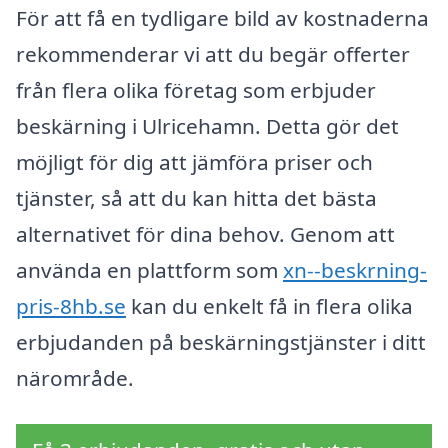
För att få en tydligare bild av kostnaderna
rekommenderar vi att du begär offerter
från flera olika företag som erbjuder
beskärning i Ulricehamn. Detta gör det
möjligt för dig att jämföra priser och
tjänster, så att du kan hitta det bästa
alternativet för dina behov. Genom att
använda en plattform som
xn--beskrning-
pris-8hb.se
kan du enkelt få in flera olika
erbjudanden på beskärningstjänster i ditt
närområde.