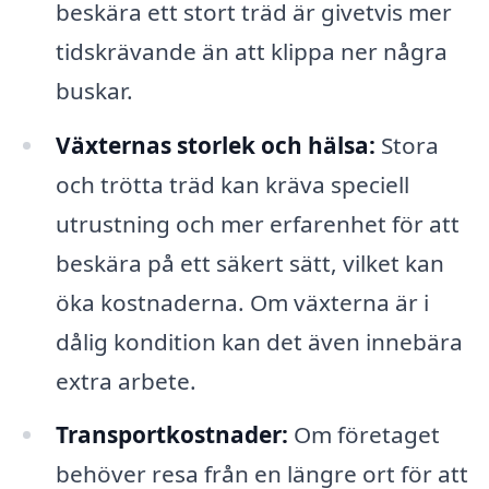
beskära ett stort träd är givetvis mer
tidskrävande än att klippa ner några
buskar.
Växternas storlek och hälsa:
Stora
och trötta träd kan kräva speciell
utrustning och mer erfarenhet för att
beskära på ett säkert sätt, vilket kan
öka kostnaderna. Om växterna är i
dålig kondition kan det även innebära
extra arbete.
Transportkostnader:
Om företaget
behöver resa från en längre ort för att