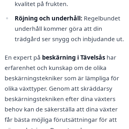
kvalitet på frukten.
Röjning och underhåll:
Regelbundet
underhåll kommer göra att din
trädgård ser snygg och inbjudande ut.
En expert på
beskärning i Tävelsås
har
erfarenhet och kunskap om de olika
beskärningstekniker som är lämpliga för
olika växttyper. Genom att skräddarsy
beskärningstekniken efter dina växters
behov kan de säkerställa att dina växter
får bästa möjliga förutsättningar för att