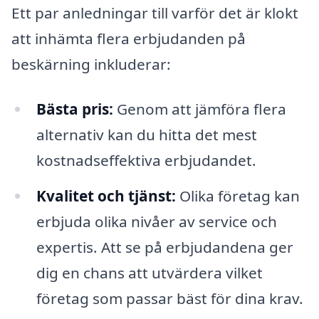
Ett par anledningar till varför det är klokt
att inhämta flera erbjudanden på
beskärning inkluderar:
Bästa pris:
Genom att jämföra flera
alternativ kan du hitta det mest
kostnadseffektiva erbjudandet.
Kvalitet och tjänst:
Olika företag kan
erbjuda olika nivåer av service och
expertis. Att se på erbjudandena ger
dig en chans att utvärdera vilket
företag som passar bäst för dina krav.