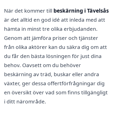
När det kommer till
beskärning i Tävelsås
är det alltid en god idé att inleda med att
hämta in minst tre olika erbjudanden.
Genom att jämföra priser och tjänster
från olika aktörer kan du säkra dig om att
du får den bästa lösningen för just dina
behov. Oavsett om du behöver
beskärning av träd, buskar eller andra
växter, ger dessa offertförfrågningar dig
en översikt över vad som finns tillgängligt
i ditt närområde.