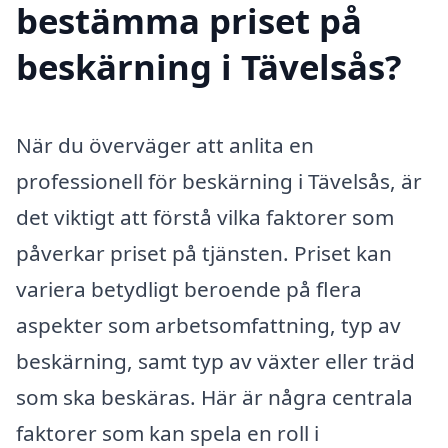
bestämma priset på
beskärning i Tävelsås?
När du överväger att anlita en
professionell för beskärning i Tävelsås, är
det viktigt att förstå vilka faktorer som
påverkar priset på tjänsten. Priset kan
variera betydligt beroende på flera
aspekter som arbetsomfattning, typ av
beskärning, samt typ av växter eller träd
som ska beskäras. Här är några centrala
faktorer som kan spela en roll i