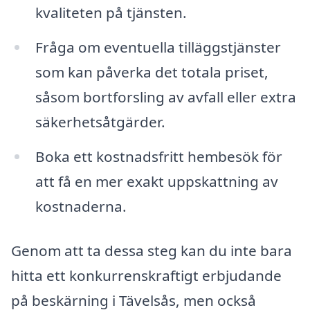
kvaliteten på tjänsten.
Fråga om eventuella tilläggstjänster
som kan påverka det totala priset,
såsom bortforsling av avfall eller extra
säkerhetsåtgärder.
Boka ett kostnadsfritt hembesök för
att få en mer exakt uppskattning av
kostnaderna.
Genom att ta dessa steg kan du inte bara
hitta ett konkurrenskraftigt erbjudande
på beskärning i Tävelsås, men också