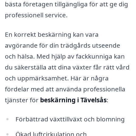
bästa företagen tillgängliga för att ge dig
professionell service.
En korrekt beskärning kan vara
avgörande för din trädgårds utseende
och hälsa. Med hjälp av fackkunniga kan
du säkerställa att dina växter får rätt vård
och uppmärksamhet. Här är några
fördelar med att använda professionella
tjänster för
beskärning i Tävelsås
:
Förbättrad växttillväxt och blomning
Ökad luftcirkulation och