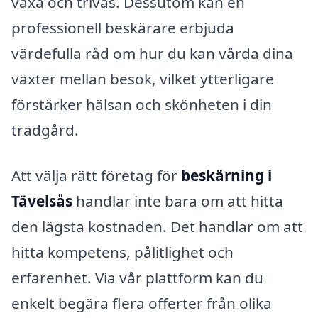
växa och trivas. Dessutom kan en
professionell beskärare erbjuda
värdefulla råd om hur du kan vårda dina
växter mellan besök, vilket ytterligare
förstärker hälsan och skönheten i din
trädgård.
Att välja rätt företag för
beskärning i
Tävelsås
handlar inte bara om att hitta
den lägsta kostnaden. Det handlar om att
hitta kompetens, pålitlighet och
erfarenhet. Via vår plattform kan du
enkelt begära flera offerter från olika