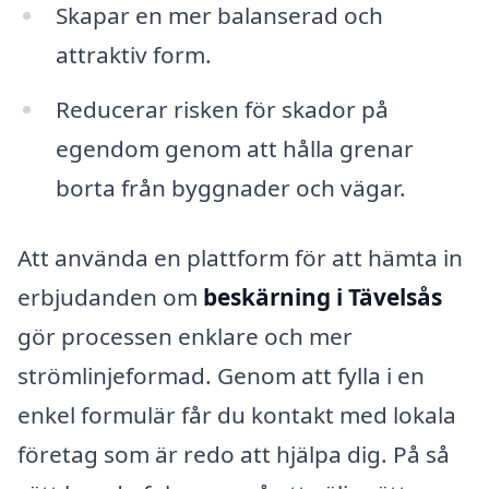
Skapar en mer balanserad och
attraktiv form.
Reducerar risken för skador på
egendom genom att hålla grenar
borta från byggnader och vägar.
Att använda en plattform för att hämta in
erbjudanden om
beskärning i Tävelsås
gör processen enklare och mer
strömlinjeformad. Genom att fylla i en
enkel formulär får du kontakt med lokala
företag som är redo att hjälpa dig. På så