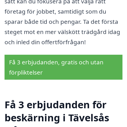
sätt kan du fokusera på att välja rätt
företag för jobbet, samtidigt som du
sparar både tid och pengar. Ta det första
steget mot en mer välskött trädgård idag
och inled din offertförfrågan!
Få 3 erbjudanden, gratis och utan
förpliktelser
Få 3 erbjudanden för
beskärning i Tävelsås