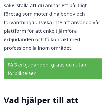
säkerställa att du anlitar ett pålitligt
företag som möter dina behov och
förväntningar. Tveka inte att använda vår
plattform för att enkelt jämföra
erbjudanden och få kontakt med
professionella inom området.
Få 3 erbjudanden, gratis och utan
förpliktelser
Vad hjälper till att