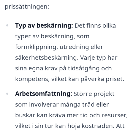
prissättningen:
Typ av beskärning:
Det finns olika
typer av beskärning, som
formklippning, utredning eller
säkerhetsbeskärning. Varje typ har
sina egna krav på tidsåtgång och
kompetens, vilket kan påverka priset.
Arbetsomfattning:
Större projekt
som involverar många träd eller
buskar kan kräva mer tid och resurser,
vilket i sin tur kan höja kostnaden. Att