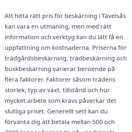
Att hitta rätt pris för beskärning i Tävelsås
kan vara en utmaning, men med rätt
information och verktyg kan du lätt få en
uppfattning om kostnaderna. Priserna för
trädgårdsbeskärning, trädbeskärning och
buskbeskärning varierar beroende på
flera faktorer. Faktorer såsom trädens
storlek, typ av växt, tillstånd och hur
mycket arbete som krävs påverkar det
slutliga priset. Generellt sett kan du
förvänta dig att betala mellan 500 och