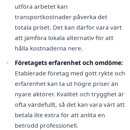
utföra arbetet kan
transportkostnader påverka det
totala priset. Det kan därför vara värt
att jämföra lokala alternativ för att
hålla kostnaderna nere.
Företagets erfarenhet och omdöme:
Etablerade företag med gott rykte och
erfarenhet kan ta ut högre priser än
nyare aktörer. Kvalitet och trygghet är
ofta värdefullt, så det kan vara värt att
betala lite extra för att anlita en
betrodd professionell.