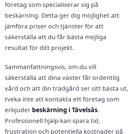
företag som specialiserar sig på
beskärning. Detta ger dig möjlighet att
jämföra priser och tjänster för att
säkerställa att du får bästa möjliga
resultat för ditt projekt.
Sammanfattningsvis, om du vill
säkerställa att dina växter får ordentlig
vård och att din trädgård ser sitt bästa ut,
tveka inte att kontakta ett företag som
erbjuder
beskärning i Tävelsås
.
Professionell hjälp kan spara tid,
frustration och potentiella kostnader på