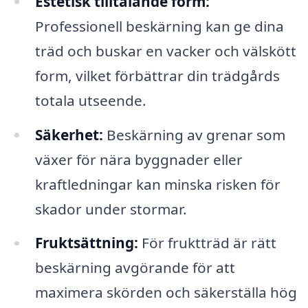
Estetisk tilltalande form:
Professionell beskärning kan ge dina
träd och buskar en vacker och välskött
form, vilket förbättrar din trädgårds
totala utseende.
Säkerhet:
Beskärning av grenar som
växer för nära byggnader eller
kraftledningar kan minska risken för
skador under stormar.
Fruktsättning:
För fruktträd är rätt
beskärning avgörande för att
maximera skörden och säkerställa hög