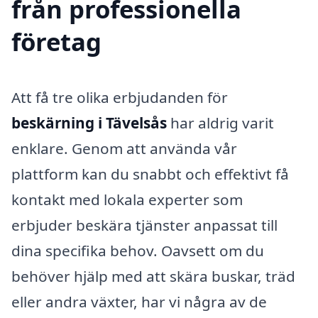
från professionella
företag
Att få tre olika erbjudanden för
beskärning i Tävelsås
har aldrig varit
enklare. Genom att använda vår
plattform kan du snabbt och effektivt få
kontakt med lokala experter som
erbjuder beskära tjänster anpassat till
dina specifika behov. Oavsett om du
behöver hjälp med att skära buskar, träd
eller andra växter, har vi några av de