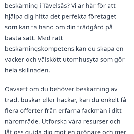
beskärning i Tävelsås? Vi är här för att
hjälpa dig hitta det perfekta företaget
som kan ta hand om din trädgård på
bästa sätt. Med rätt
beskärningskompetens kan du skapa en
vacker och välskött utomhusyta som gör
hela skillnaden.
Oavsett om du behöver beskärning av
träd, buskar eller häckar, kan du enkelt få
flera offerter från erfarna fackmän i ditt
närområde. Utforska våra resurser och
låt oss guida dig mot en grönare och mer