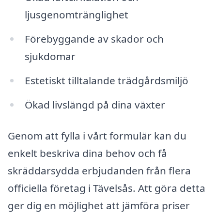
ljusgenomtränglighet
Förebyggande av skador och
sjukdomar
Estetiskt tilltalande trädgårdsmiljö
Ökad livslängd på dina växter
Genom att fylla i vårt formulär kan du
enkelt beskriva dina behov och få
skräddarsydda erbjudanden från flera
officiella företag i Tävelsås. Att göra detta
ger dig en möjlighet att jämföra priser