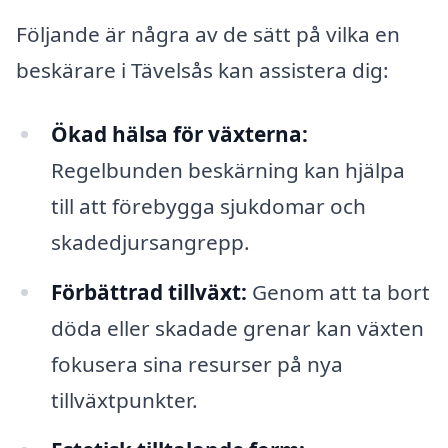
Följande är några av de sätt på vilka en
beskärare i Tävelsås kan assistera dig:
Ökad hälsa för växterna:
Regelbunden beskärning kan hjälpa
till att förebygga sjukdomar och
skadedjursangrepp.
Förbättrad tillväxt:
Genom att ta bort
döda eller skadade grenar kan växten
fokusera sina resurser på nya
tillväxtpunkter.