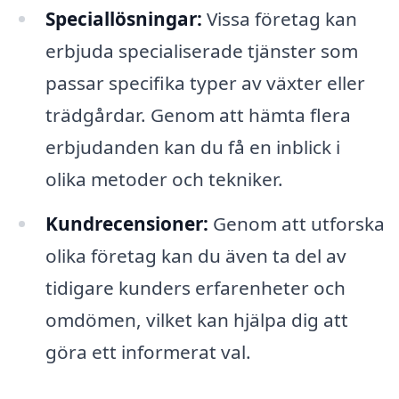
Speciallösningar:
Vissa företag kan
erbjuda specialiserade tjänster som
passar specifika typer av växter eller
trädgårdar. Genom att hämta flera
erbjudanden kan du få en inblick i
olika metoder och tekniker.
Kundrecensioner:
Genom att utforska
olika företag kan du även ta del av
tidigare kunders erfarenheter och
omdömen, vilket kan hjälpa dig att
göra ett informerat val.