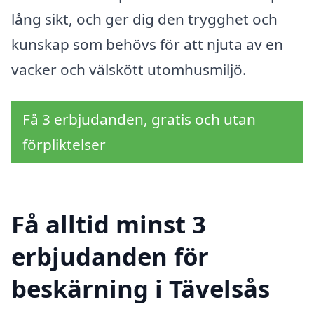
lång sikt, och ger dig den trygghet och
kunskap som behövs för att njuta av en
vacker och välskött utomhusmiljö.
Få 3 erbjudanden, gratis och utan
förpliktelser
Få alltid minst 3
erbjudanden för
beskärning i Tävelsås