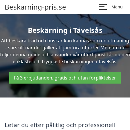
Beskärning-pris.se
Menu
Beskärning i Tävelsås
Att beskära träd och buskar kan kännas som en utmaning
– särskilt när det gäller att jämföra offerter. Men om du
följer denna guide och använder vår offerttjänst får du den
enklaste och tryggaste beskärningen i Tävelsås.
Få 3 erbjudanden, gratis och utan förpliktelser
Letar du efter pålitlig och professionell