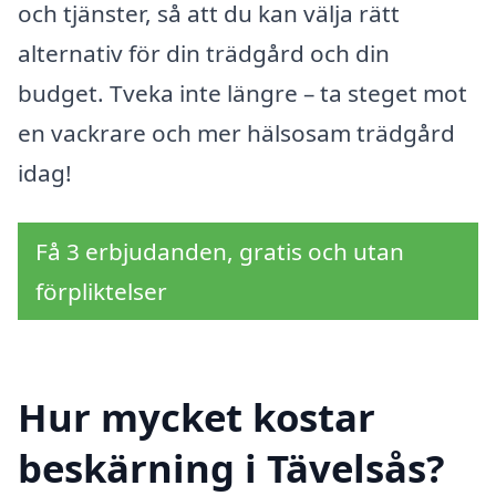
och tjänster, så att du kan välja rätt
alternativ för din trädgård och din
budget. Tveka inte längre – ta steget mot
en vackrare och mer hälsosam trädgård
idag!
Få 3 erbjudanden, gratis och utan
förpliktelser
Hur mycket kostar
beskärning i Tävelsås?