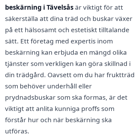
beskärning i Tävelsås
är viktigt för att
säkerställa att dina träd och buskar växer
på ett hälsosamt och estetiskt tilltalande
sätt. Ett företag med expertis inom
beskärning kan erbjuda en mängd olika
tjänster som verkligen kan göra skillnad i
din trädgård. Oavsett om du har fruktträd
som behöver underhåll eller
prydnadsbuskar som ska formas, är det
viktigt att anlita kunniga proffs som
förstår hur och när beskärning ska
utföras.