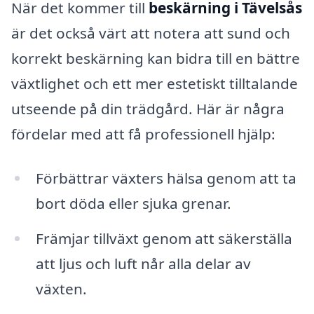
När det kommer till
beskärning i Tävelsås
är det också värt att notera att sund och
korrekt beskärning kan bidra till en bättre
växtlighet och ett mer estetiskt tilltalande
utseende på din trädgård. Här är några
fördelar med att få professionell hjälp:
Förbättrar växters hälsa genom att ta
bort döda eller sjuka grenar.
Främjar tillväxt genom att säkerställa
att ljus och luft når alla delar av
växten.