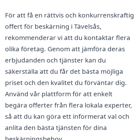
För att få en rättvis och konkurrenskraftig
offert för beskärning i Tävelsås,
rekommenderar vi att du kontaktar flera
olika företag. Genom att jämföra deras
erbjudanden och tjänster kan du
säkerställa att du får det bästa möjliga
priset och den kvalitet du förväntar dig.
Använd vår plattform för att enkelt
begära offerter från flera lokala experter,
så att du kan göra ett informerat val och
anlita den bästa tjänsten för dina
beskärningsbehov.