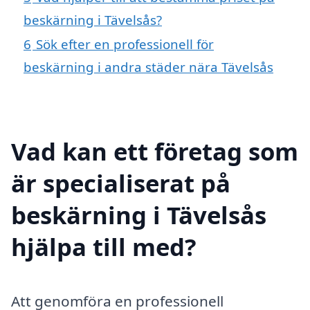
beskärning i Tävelsås?
6
Sök efter en professionell för
beskärning i andra städer nära Tävelsås
Vad kan ett företag som
är specialiserat på
beskärning i Tävelsås
hjälpa till med?
Att genomföra en professionell