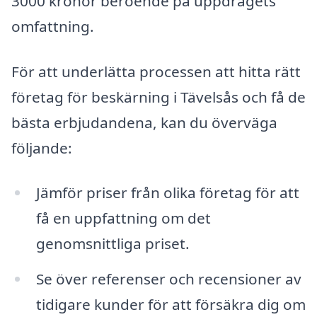
3000 kronor beroende på uppdragets
omfattning.
För att underlätta processen att hitta rätt
företag för beskärning i Tävelsås och få de
bästa erbjudandena, kan du överväga
följande:
Jämför priser från olika företag för att
få en uppfattning om det
genomsnittliga priset.
Se över referenser och recensioner av
tidigare kunder för att försäkra dig om