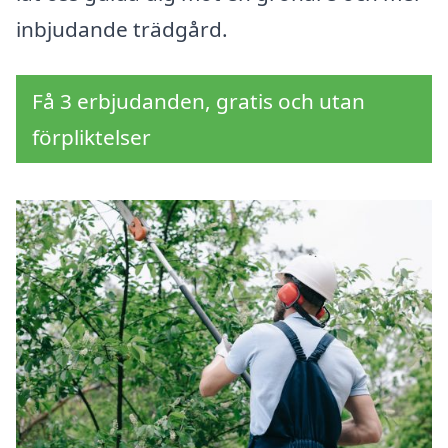
inbjudande trädgård.
Få 3 erbjudanden, gratis och utan
förpliktelser