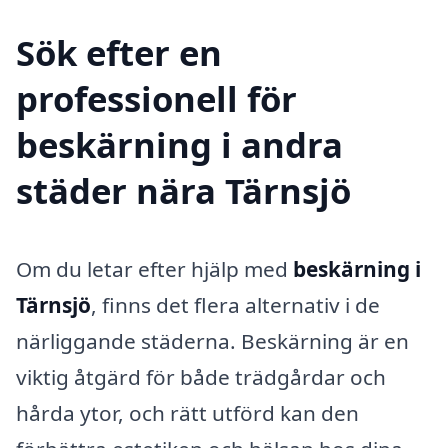
Sök efter en
professionell för
beskärning i andra
städer nära Tärnsjö
Om du letar efter hjälp med
beskärning i
Tärnsjö
, finns det flera alternativ i de
närliggande städerna. Beskärning är en
viktig åtgärd för både trädgårdar och
hårda ytor, och rätt utförd kan den