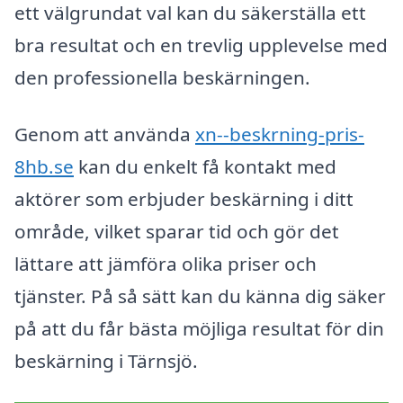
ett välgrundat val kan du säkerställa ett
bra resultat och en trevlig upplevelse med
den professionella beskärningen.
Genom att använda
xn--beskrning-pris-
8hb.se
kan du enkelt få kontakt med
aktörer som erbjuder beskärning i ditt
område, vilket sparar tid och gör det
lättare att jämföra olika priser och
tjänster. På så sätt kan du känna dig säker
på att du får bästa möjliga resultat för din
beskärning i Tärnsjö.