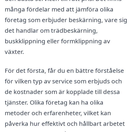
många fördelar med att jämföra olika
företag som erbjuder beskärning, vare sig
det handlar om trädbeskärning,
buskklippning eller formklippning av
växter.
För det första, får du en bättre förståelse
för vilken typ av service som erbjuds och
de kostnader som är kopplade till dessa
tjänster. Olika företag kan ha olika
metoder och erfarenheter, vilket kan
påverka hur effektivt och hållbart arbetet