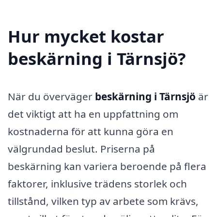
Hur mycket kostar
beskärning i Tärnsjö?
När du överväger
beskärning i Tärnsjö
är
det viktigt att ha en uppfattning om
kostnaderna för att kunna göra en
välgrundad beslut. Priserna på
beskärning kan variera beroende på flera
faktorer, inklusive trädens storlek och
tillstånd, vilken typ av arbete som krävs,