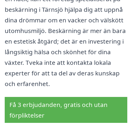
beskärning i Tärnsjö hjälpa dig att uppnå
dina drömmar om en vacker och välskött
utomhusmiljö. Beskärning är mer än bara
en estetisk åtgärd; det är en investering i
långsiktig hälsa och skönhet för dina
växter. Tveka inte att kontakta lokala
experter för att ta del av deras kunskap
och erfarenhet.
Få 3 erbjudanden, gratis och utan
förpliktelser