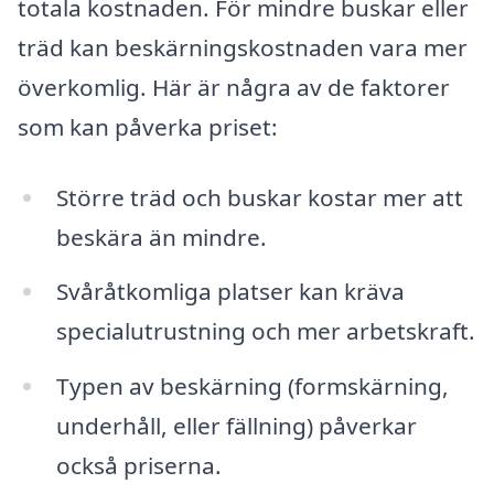
totala kostnaden. För mindre buskar eller
träd kan beskärningskostnaden vara mer
överkomlig. Här är några av de faktorer
som kan påverka priset:
Större träd och buskar kostar mer att
beskära än mindre.
Svåråtkomliga platser kan kräva
specialutrustning och mer arbetskraft.
Typen av beskärning (formskärning,
underhåll, eller fällning) påverkar
också priserna.