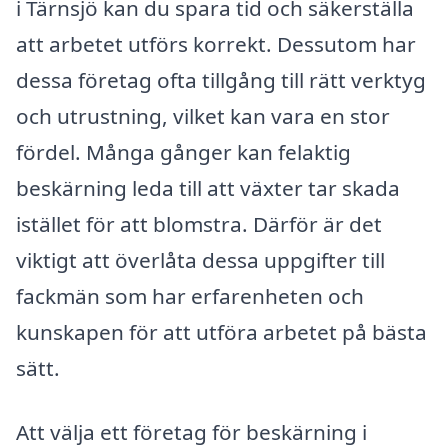
i Tärnsjö kan du spara tid och säkerställa
att arbetet utförs korrekt. Dessutom har
dessa företag ofta tillgång till rätt verktyg
och utrustning, vilket kan vara en stor
fördel. Många gånger kan felaktig
beskärning leda till att växter tar skada
istället för att blomstra. Därför är det
viktigt att överlåta dessa uppgifter till
fackmän som har erfarenheten och
kunskapen för att utföra arbetet på bästa
sätt.
Att välja ett företag för beskärning i