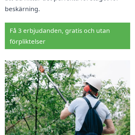
beskärning.
Få 3 erbjudanden, gratis och utan
förpliktelser