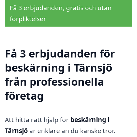
Få 3 erbjudanden, gratis och utan
förpliktelser
Få 3 erbjudanden för
beskärning i Tärnsjö
från professionella
företag
Att hitta rätt hjälp för
beskärning i
Tärnsjö
är enklare än du kanske tror.