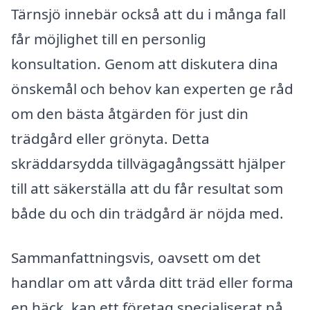
Tärnsjö innebär också att du i många fall
får möjlighet till en personlig
konsultation. Genom att diskutera dina
önskemål och behov kan experten ge råd
om den bästa åtgärden för just din
trädgård eller grönyta. Detta
skräddarsydda tillvägagångssätt hjälper
till att säkerställa att du får resultat som
både du och din trädgård är nöjda med.
Sammanfattningsvis, oavsett om det
handlar om att vårda ditt träd eller forma
en häck, kan ett företag specialiserat på