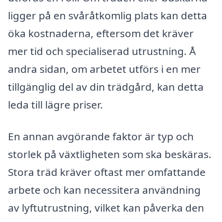
ligger på en svåråtkomlig plats kan detta
öka kostnaderna, eftersom det kräver
mer tid och specialiserad utrustning. Å
andra sidan, om arbetet utförs i en mer
tillgänglig del av din trädgård, kan detta
leda till lägre priser.
En annan avgörande faktor är typ och
storlek på växtligheten som ska beskäras.
Stora träd kräver oftast mer omfattande
arbete och kan necessitera användning
av lyftutrustning, vilket kan påverka den