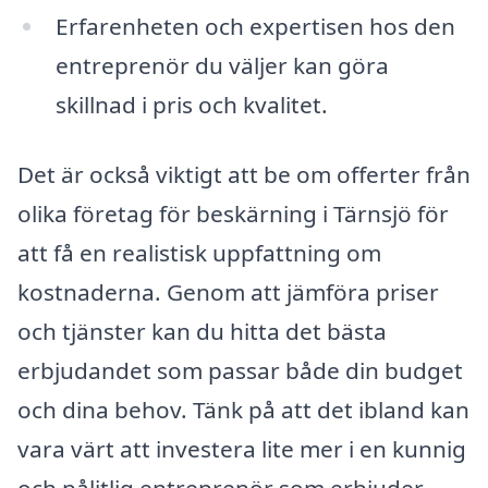
Erfarenheten och expertisen hos den
entreprenör du väljer kan göra
skillnad i pris och kvalitet.
Det är också viktigt att be om offerter från
olika företag för beskärning i Tärnsjö för
att få en realistisk uppfattning om
kostnaderna. Genom att jämföra priser
och tjänster kan du hitta det bästa
erbjudandet som passar både din budget
och dina behov. Tänk på att det ibland kan
vara värt att investera lite mer i en kunnig
och pålitlig entreprenör som erbjuder