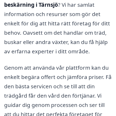
beskärning i Tärnsjö
? Vi har samlat
information och resurser som gör det
enkelt för dig att hitta rätt företag för ditt
behov. Oavsett om det handlar om träd,
buskar eller andra växter, kan du få hjälp
av erfarna experter i ditt område.
Genom att använda vår plattform kan du
enkelt begära offert och jämföra priser. Få
den bästa servicen och se till att din
trädgård får den vård den förtjänar. Vi
guidar dig genom processen och ser till
att du hittar det perfekta företaget för