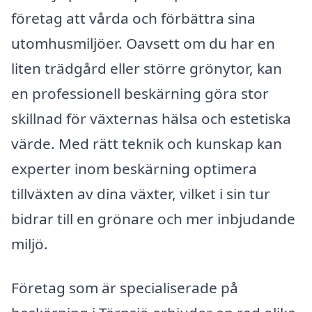
företag att vårda och förbättra sina
utomhusmiljöer. Oavsett om du har en
liten trädgård eller större grönytor, kan
en professionell beskärning göra stor
skillnad för växternas hälsa och estetiska
värde. Med rätt teknik och kunskap kan
experter inom beskärning optimera
tillväxten av dina växter, vilket i sin tur
bidrar till en grönare och mer inbjudande
miljö.
Företag som är specialiserade på