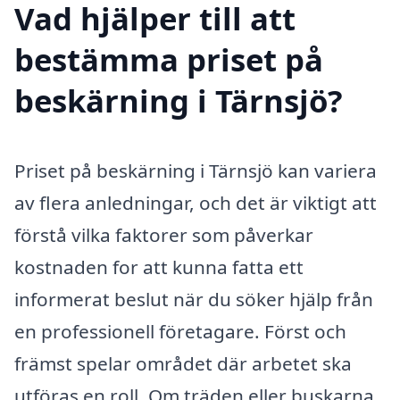
Vad hjälper till att
bestämma priset på
beskärning i Tärnsjö?
Priset på beskärning i Tärnsjö kan variera
av flera anledningar, och det är viktigt att
förstå vilka faktorer som påverkar
kostnaden for att kunna fatta ett
informerat beslut när du söker hjälp från
en professionell företagare. Först och
främst spelar området där arbetet ska
utföras en roll. Om träden eller buskarna