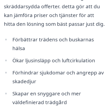
skräddarsydda offerter. detta gör att du
kan jämföra priser och tjänster för att
hitta den lösning som bäst passar just dig.
Förbättrar trädens och buskarnas
hälsa
Ökar ljusinsläpp och luftcirkulation
Förhindrar sjukdomar och angrepp av
skadedjur
Skapar en snyggare och mer
väldefinierad trädgård