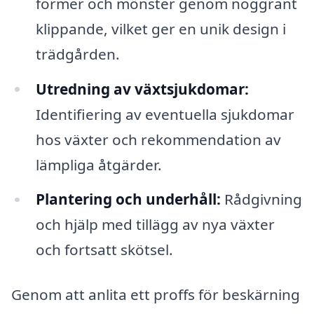
former och mönster genom noggrant
klippande, vilket ger en unik design i
trädgården.
Utredning av växtsjukdomar:
Identifiering av eventuella sjukdomar
hos växter och rekommendation av
lämpliga åtgärder.
Plantering och underhåll:
Rådgivning
och hjälp med tillägg av nya växter
och fortsatt skötsel.
Genom att anlita ett proffs för beskärning