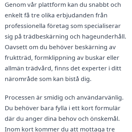
Genom vår plattform kan du snabbt och
enkelt få tre olika erbjudanden från
professionella företag som specialiserar
sig på trädbeskärning och hageunderhåll.
Oavsett om du behöver beskärning av
fruktträd, formklippning av buskar eller
allmän trädvård, finns det experter i ditt
närområde som kan bistå dig.
Processen är smidig och användarvänlig.
Du behöver bara fylla i ett kort formulär
där du anger dina behov och önskemål.
Inom kort kommer du att mottaga tre