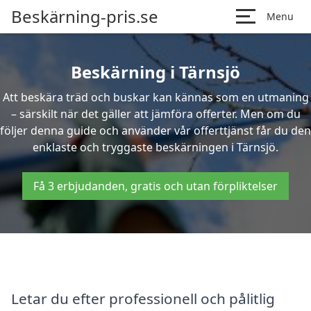
Beskärning-pris.se
Menu
Beskärning i Tärnsjö
Att beskära träd och buskar kan kännas som en utmaning
– särskilt när det gäller att jämföra offerter. Men om du
följer denna guide och använder vår offerttjänst får du den
enklaste och tryggaste beskärningen i Tärnsjö.
Få 3 erbjudanden, gratis och utan förpliktelser
Letar du efter professionell och pålitlig