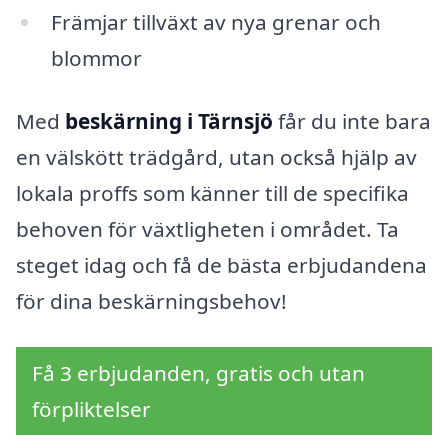
Främjar tillväxt av nya grenar och
blommor
Med
beskärning i Tärnsjö
får du inte bara
en välskött trädgård, utan också hjälp av
lokala proffs som känner till de specifika
behoven för växtligheten i området. Ta
steget idag och få de bästa erbjudandena
för dina beskärningsbehov!
Få 3 erbjudanden, gratis och utan
förpliktelser