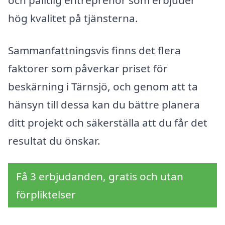
hög kvalitet på tjänsterna.
Sammanfattningsvis finns det flera
faktorer som påverkar priset för
beskärning i Tärnsjö, och genom att ta
hänsyn till dessa kan du bättre planera
ditt projekt och säkerställa att du får det
resultat du önskar.
Få 3 erbjudanden, gratis och utan
förpliktelser