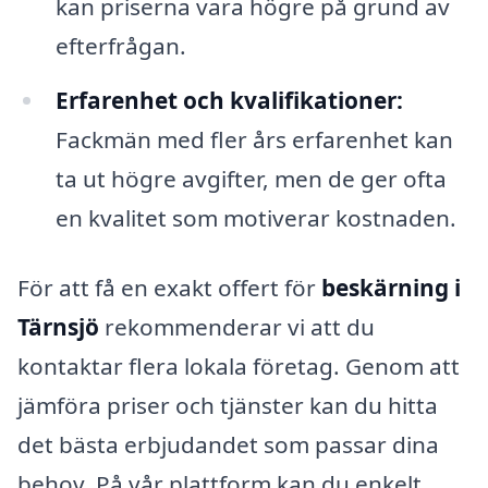
kan priserna vara högre på grund av
efterfrågan.
Erfarenhet och kvalifikationer:
Fackmän med fler års erfarenhet kan
ta ut högre avgifter, men de ger ofta
en kvalitet som motiverar kostnaden.
För att få en exakt offert för
beskärning i
Tärnsjö
rekommenderar vi att du
kontaktar flera lokala företag. Genom att
jämföra priser och tjänster kan du hitta
det bästa erbjudandet som passar dina
behov. På vår plattform kan du enkelt