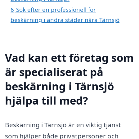
6
Sök efter en professionell för
beskärning i andra städer nära Tärnsjö
Vad kan ett företag som
är specialiserat på
beskärning i Tärnsjö
hjälpa till med?
Beskärning i Tärnsjö är en viktig tjänst
som hjälper både privatpersoner och