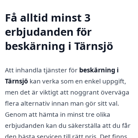
Få alltid minst 3
erbjudanden för
beskärning i Tärnsjö
Att inhandla tjänster för
beskärning i
Tärnsjö
kan verka som en enkel uppgift,
men det är viktigt att noggrant överväga
flera alternativ innan man gör sitt val.
Genom att hämta in minst tre olika
erbjudanden kan du säkerställa att du får
den bästa servicen till rätt pris. Det finns