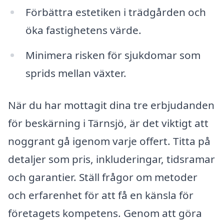
Förbättra estetiken i trädgården och
öka fastighetens värde.
Minimera risken för sjukdomar som
sprids mellan växter.
När du har mottagit dina tre erbjudanden
för beskärning i Tärnsjö, är det viktigt att
noggrant gå igenom varje offert. Titta på
detaljer som pris, inkluderingar, tidsramar
och garantier. Ställ frågor om metoder
och erfarenhet för att få en känsla för
företagets kompetens. Genom att göra