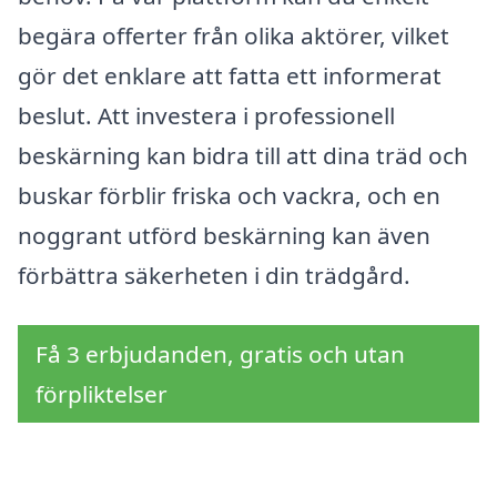
begära offerter från olika aktörer, vilket
gör det enklare att fatta ett informerat
beslut. Att investera i professionell
beskärning kan bidra till att dina träd och
buskar förblir friska och vackra, och en
noggrant utförd beskärning kan även
förbättra säkerheten i din trädgård.
Få 3 erbjudanden, gratis och utan
förpliktelser