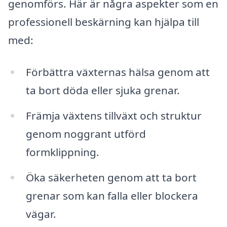
genomförs. Här är några aspekter som en
professionell beskärning kan hjälpa till
med:
Förbättra växternas hälsa genom att
ta bort döda eller sjuka grenar.
Främja växtens tillväxt och struktur
genom noggrant utförd
formklippning.
Öka säkerheten genom att ta bort
grenar som kan falla eller blockera
vägar.