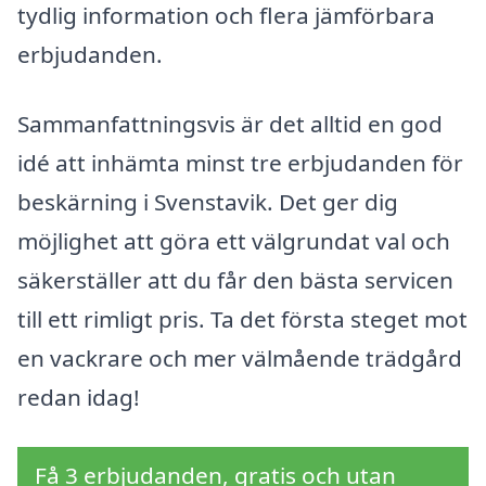
tydlig information och flera jämförbara
erbjudanden.
Sammanfattningsvis är det alltid en god
idé att inhämta minst tre erbjudanden för
beskärning i Svenstavik. Det ger dig
möjlighet att göra ett välgrundat val och
säkerställer att du får den bästa servicen
till ett rimligt pris. Ta det första steget mot
en vackrare och mer välmående trädgård
redan idag!
Få 3 erbjudanden, gratis och utan