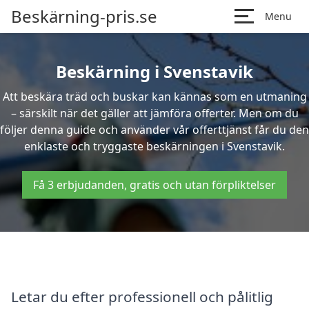
Beskärning-pris.se
Menu
Beskärning i Svenstavik
Att beskära träd och buskar kan kännas som en utmaning
– särskilt när det gäller att jämföra offerter. Men om du
följer denna guide och använder vår offerttjänst får du den
enklaste och tryggaste beskärningen i Svenstavik.
Få 3 erbjudanden, gratis och utan förpliktelser
Letar du efter professionell och pålitlig