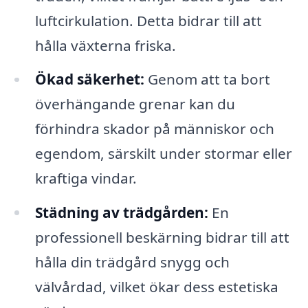
luftcirkulation. Detta bidrar till att
hålla växterna friska.
Ökad säkerhet:
Genom att ta bort
överhängande grenar kan du
förhindra skador på människor och
egendom, särskilt under stormar eller
kraftiga vindar.
Städning av trädgården:
En
professionell beskärning bidrar till att
hålla din trädgård snygg och
välvårdad, vilket ökar dess estetiska