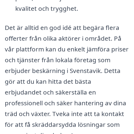
kvalitet och trygghet.
Det är alltid en god idé att begära flera
offerter från olika aktörer i området. På
vår plattform kan du enkelt jämföra priser
och tjänster från lokala företag som
erbjuder beskärning i Svenstavik. Detta
gör att du kan hitta det bästa
erbjudandet och säkerställa en
professionell och säker hantering av dina
träd och växter. Tveka inte att ta kontakt
för att få skräddarsydda lösningar som