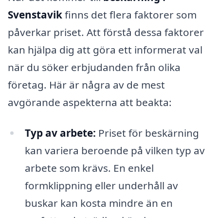
Svenstavik
finns det flera faktorer som
påverkar priset. Att förstå dessa faktorer
kan hjälpa dig att göra ett informerat val
när du söker erbjudanden från olika
företag. Här är några av de mest
avgörande aspekterna att beakta:
Typ av arbete:
Priset för beskärning
kan variera beroende på vilken typ av
arbete som krävs. En enkel
formklippning eller underhåll av
buskar kan kosta mindre än en