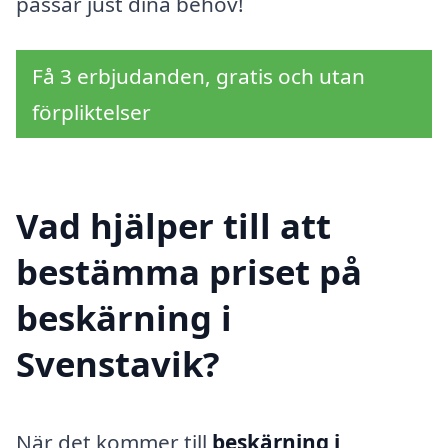
passar just dina behov!
Få 3 erbjudanden, gratis och utan
förpliktelser
Vad hjälper till att
bestämma priset på
beskärning i
Svenstavik?
När det kommer till
beskärning i