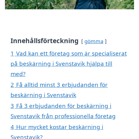
Innehållsförteckning
gömma
1
Vad kan ett företag som är specialiserat
på beskärning i Svenstavik hjälpa till
med?
2
Få alltid minst 3 erbjudanden för
beskärning i Svenstavik
3
Få 3 erbjudanden för beskärning i
Svenstavik från professionella företag
4
Hur mycket kostar beskärning i
Svenstavik?