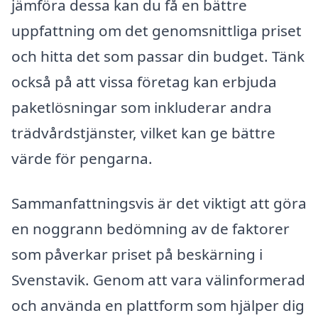
jämföra dessa kan du få en bättre
uppfattning om det genomsnittliga priset
och hitta det som passar din budget. Tänk
också på att vissa företag kan erbjuda
paketlösningar som inkluderar andra
trädvårdstjänster, vilket kan ge bättre
värde för pengarna.
Sammanfattningsvis är det viktigt att göra
en noggrann bedömning av de faktorer
som påverkar priset på beskärning i
Svenstavik. Genom att vara välinformerad
och använda en plattform som hjälper dig