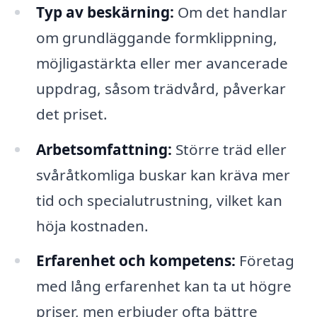
Typ av beskärning:
Om det handlar
om grundläggande formklippning,
möjligastärkta eller mer avancerade
uppdrag, såsom trädvård, påverkar
det priset.
Arbetsomfattning:
Större träd eller
svåråtkomliga buskar kan kräva mer
tid och specialutrustning, vilket kan
höja kostnaden.
Erfarenhet och kompetens:
Företag
med lång erfarenhet kan ta ut högre
priser, men erbjuder ofta bättre