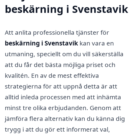
beskärning i Svenstavik
Att anlita professionella tjänster för
beskärning i Svenstavik
kan vara en
utmaning, speciellt om du vill säkerställa
att du får det bästa möjliga priset och
kvalitén. En av de mest effektiva
strategierna för att uppnå detta är att
alltid inleda processen med att inhämta
minst tre olika erbjudanden. Genom att
jämföra flera alternativ kan du känna dig
trygg i att du gör ett informerat val,