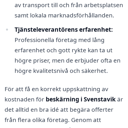
av transport till och från arbetsplatsen
samt lokala marknadsförhållanden.
Tjänsteleverantörens erfarenhet:
Professionella företag med lång
erfarenhet och gott rykte kan ta ut
högre priser, men de erbjuder ofta en
högre kvalitetsnivå och säkerhet.
För att få en korrekt uppskattning av
kostnaden för
beskärning i Svenstavik
är
det alltid en bra idé att begära offerter
från flera olika företag. Genom att