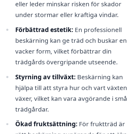
eller leder minskar risken för skador
under stormar eller kraftiga vindar.
Förbättrad estetik:
En professionell
beskärning kan ge träd och buskar en
vacker form, vilket förbättrar din
trädgårds övergripande utseende.
Styrning av tillväxt:
Beskärning kan
hjälpa till att styra hur och vart växten
växer, vilket kan vara avgörande i små
trädgårdar.
Ökad fruktsättning:
För fruktträd är