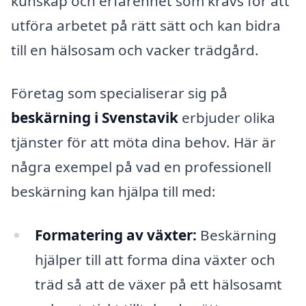
kunskap och erfarenhet som krävs för att
utföra arbetet på rätt sätt och kan bidra
till en hälsosam och vacker trädgård.
Företag som specialiserar sig på
beskärning i Svenstavik
erbjuder olika
tjänster för att möta dina behov. Här är
några exempel på vad en professionell
beskärning kan hjälpa till med:
Formatering av växter:
Beskärning
hjälper till att forma dina växter och
träd så att de växer på ett hälsosamt