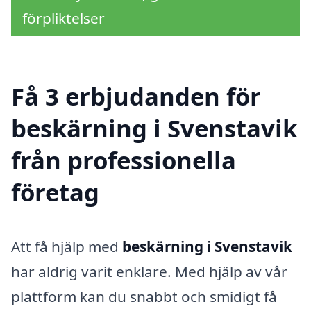
förpliktelser
Få 3 erbjudanden för
beskärning i Svenstavik
från professionella
företag
Att få hjälp med
beskärning i Svenstavik
har aldrig varit enklare. Med hjälp av vår
plattform kan du snabbt och smidigt få