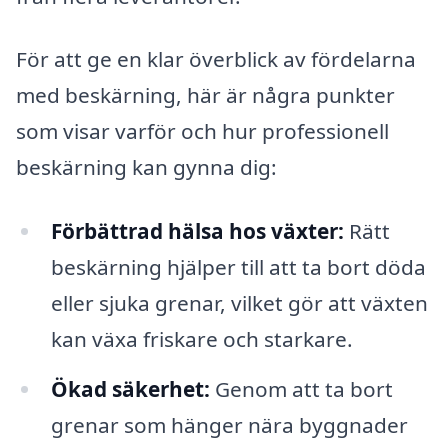
För att ge en klar överblick av fördelarna
med beskärning, här är några punkter
som visar varför och hur professionell
beskärning kan gynna dig:
Förbättrad hälsa hos växter:
Rätt
beskärning hjälper till att ta bort döda
eller sjuka grenar, vilket gör att växten
kan växa friskare och starkare.
Ökad säkerhet:
Genom att ta bort
grenar som hänger nära byggnader