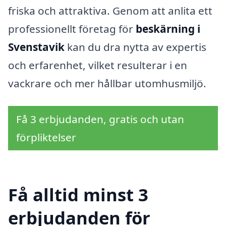
friska och attraktiva. Genom att anlita ett
professionellt företag för
beskärning i
Svenstavik
kan du dra nytta av expertis
och erfarenhet, vilket resulterar i en
vackrare och mer hållbar utomhusmiljö.
Få 3 erbjudanden, gratis och utan
förpliktelser
Få alltid minst 3
erbjudanden för