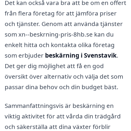
Det kan också vara bra att be om en offert
från flera företag för att jämföra priser
och tjänster. Genom att använda tjänster
som xn--beskrning-pris-8hb.se kan du
enkelt hitta och kontakta olika företag
som erbjuder
beskärning i Svenstavik
.
Det ger dig möjlighet att få en god
översikt över alternativ och välja det som
passar dina behov och din budget bäst.
Sammanfattningsvis är beskärning en
viktig aktivitet för att vårda din trädgård
och säkerställa att dina växter förblir