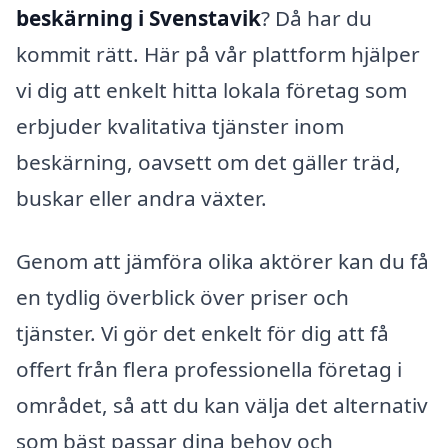
beskärning i Svenstavik
? Då har du
kommit rätt. Här på vår plattform hjälper
vi dig att enkelt hitta lokala företag som
erbjuder kvalitativa tjänster inom
beskärning, oavsett om det gäller träd,
buskar eller andra växter.
Genom att jämföra olika aktörer kan du få
en tydlig överblick över priser och
tjänster. Vi gör det enkelt för dig att få
offert från flera professionella företag i
området, så att du kan välja det alternativ
som bäst passar dina behov och