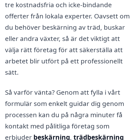
tre kostnadsfria och icke-bindande
offerter från lokala experter. Oavsett om
du behöver beskärning av träd, buskar
eller andra växter, så är det viktigt att
välja rätt företag för att säkerställa att
arbetet blir utfört på ett professionellt
sätt.
Så varför vänta? Genom att fylla i vårt
formulär som enkelt guidar dig genom
processen kan du på några minuter få
kontakt med pålitliga företag som
erbjuder
beskärning
,
trädbeskärning