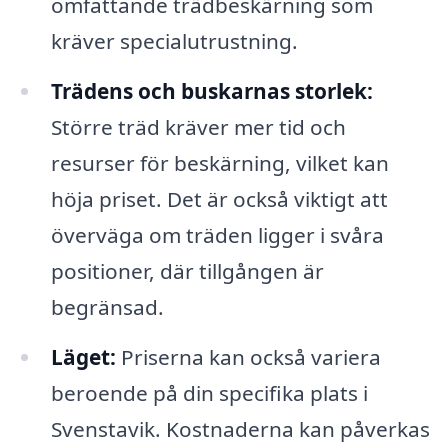
omfattande trädbeskärning som
kräver specialutrustning.
Trädens och buskarnas storlek:
Större träd kräver mer tid och
resurser för beskärning, vilket kan
höja priset. Det är också viktigt att
överväga om träden ligger i svåra
positioner, där tillgången är
begränsad.
Läget:
Priserna kan också variera
beroende på din specifika plats i
Svenstavik. Kostnaderna kan påverkas