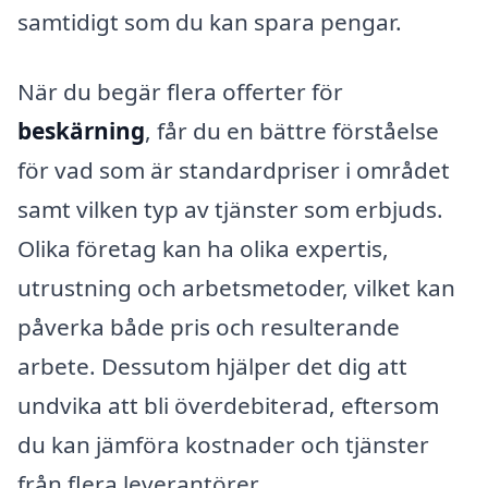
samtidigt som du kan spara pengar.
När du begär flera offerter för
beskärning
, får du en bättre förståelse
för vad som är standardpriser i området
samt vilken typ av tjänster som erbjuds.
Olika företag kan ha olika expertis,
utrustning och arbetsmetoder, vilket kan
påverka både pris och resulterande
arbete. Dessutom hjälper det dig att
undvika att bli överdebiterad, eftersom
du kan jämföra kostnader och tjänster
från flera leverantörer.