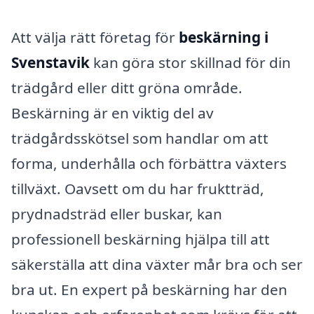
Att välja rätt företag för
beskärning i
Svenstavik
kan göra stor skillnad för din
trädgård eller ditt gröna område.
Beskärning är en viktig del av
trädgårdsskötsel som handlar om att
forma, underhålla och förbättra växters
tillväxt. Oavsett om du har fruktträd,
prydnadsträd eller buskar, kan
professionell beskärning hjälpa till att
säkerställa att dina växter mår bra och ser
bra ut. En expert på beskärning har den