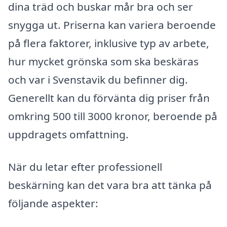
dina träd och buskar mår bra och ser
snygga ut. Priserna kan variera beroende
på flera faktorer, inklusive typ av arbete,
hur mycket grönska som ska beskäras
och var i Svenstavik du befinner dig.
Generellt kan du förvänta dig priser från
omkring 500 till 3000 kronor, beroende på
uppdragets omfattning.
När du letar efter professionell
beskärning kan det vara bra att tänka på
följande aspekter: