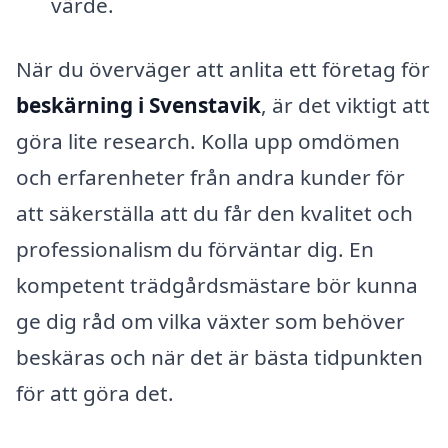
värde.
När du överväger att anlita ett företag för
beskärning i Svenstavik
, är det viktigt att
göra lite research. Kolla upp omdömen
och erfarenheter från andra kunder för
att säkerställa att du får den kvalitet och
professionalism du förväntar dig. En
kompetent trädgårdsmästare bör kunna
ge dig råd om vilka växter som behöver
beskäras och när det är bästa tidpunkten
för att göra det.