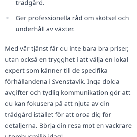
trädgård.
Ger professionella råd om skötsel och
underhåll av växter.
Med vår tjänst får du inte bara bra priser,
utan också en trygghet i att välja en lokal
expert som känner till de specifika
förhållandena i Svenstavik. Inga dolda
avgifter och tydlig kommunikation gör att
du kan fokusera på att njuta av din
trädgård istället för att oroa dig för
detaljerna. Börja din resa mot en vackrare
utomhusmiljö idag!