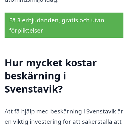
Få 3 erbjudanden, gratis och utan
förpliktelser
Hur mycket kostar
beskärning i
Svenstavik?
Att få hjälp med beskärning i Svenstavik är
en viktig investering för att säkerställa att