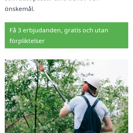
önskemål.
Få 3 erbjudanden, gratis och utan
förpliktelser