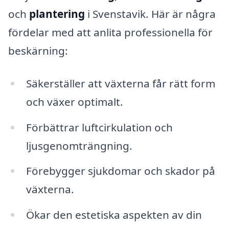
och
plantering
i Svenstavik. Här är några
fördelar med att anlita professionella för
beskärning:
Säkerställer att växterna får rätt form
och växer optimalt.
Förbättrar luftcirkulation och
ljusgenomträngning.
Förebygger sjukdomar och skador på
växterna.
Ökar den estetiska aspekten av din