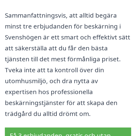
Sammanfattningsvis, att alltid begära
minst tre erbjudanden för beskärning i
Svenshögen är ett smart och effektivt sätt
att säkerställa att du får den bästa
tjänsten till det mest förmånliga priset.
Tveka inte att ta kontroll över din
utomhusmiljö, och dra nytta av
expertisen hos professionella
beskärningstjänster för att skapa den
trädgård du alltid drömt om.
Få 3 erbjudanden, gratis och utan