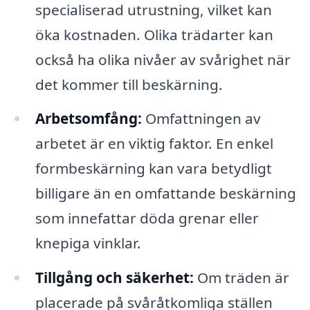
specialiserad utrustning, vilket kan
öka kostnaden. Olika trädarter kan
också ha olika nivåer av svårighet när
det kommer till beskärning.
Arbetsomfång:
Omfattningen av
arbetet är en viktig faktor. En enkel
formbeskärning kan vara betydligt
billigare än en omfattande beskärning
som innefattar döda grenar eller
knepiga vinklar.
Tillgång och säkerhet:
Om träden är
placerade på svåråtkomliga ställen