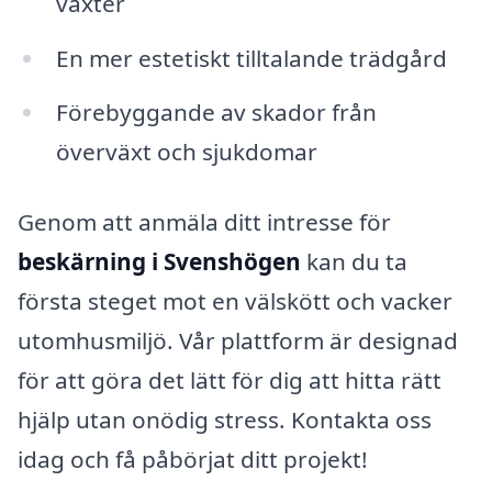
växter
En mer estetiskt tilltalande trädgård
Förebyggande av skador från
överväxt och sjukdomar
Genom att anmäla ditt intresse för
beskärning i Svenshögen
kan du ta
första steget mot en välskött och vacker
utomhusmiljö. Vår plattform är designad
för att göra det lätt för dig att hitta rätt
hjälp utan onödig stress. Kontakta oss
idag och få påbörjat ditt projekt!