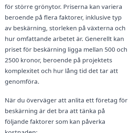
för större grönytor. Priserna kan variera
beroende på flera faktorer, inklusive typ
av beskärning, storleken på växterna och
hur omfattande arbetet är. Generellt kan
priset för beskärning ligga mellan 500 och
2500 kronor, beroende på projektets
komplexitet och hur lång tid det tar att
genomföra.
När du överväger att anlita ett företag för
beskärning är det bra att tänka på
följande faktorer som kan påverka
kostnaden: