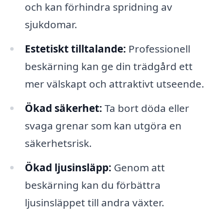
och kan förhindra spridning av
sjukdomar.
Estetiskt tilltalande:
Professionell
beskärning kan ge din trädgård ett
mer välskapt och attraktivt utseende.
Ökad säkerhet:
Ta bort döda eller
svaga grenar som kan utgöra en
säkerhetsrisk.
Ökad ljusinsläpp:
Genom att
beskärning kan du förbättra
ljusinsläppet till andra växter.