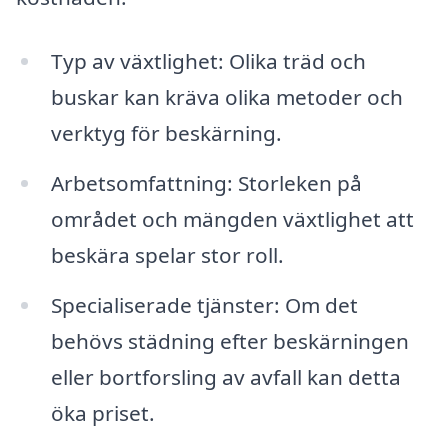
Typ av växtlighet: Olika träd och
buskar kan kräva olika metoder och
verktyg för beskärning.
Arbetsomfattning: Storleken på
området och mängden växtlighet att
beskära spelar stor roll.
Specialiserade tjänster: Om det
behövs städning efter beskärningen
eller bortforsling av avfall kan detta
öka priset.