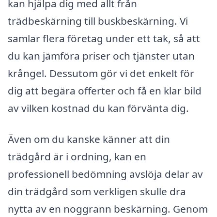
kan hjälpa dig med allt från
trädbeskärning till buskbeskärning. Vi
samlar flera företag under ett tak, så att
du kan jämföra priser och tjänster utan
krångel. Dessutom gör vi det enkelt för
dig att begära offerter och få en klar bild
av vilken kostnad du kan förvänta dig.
Även om du kanske känner att din
trädgård är i ordning, kan en
professionell bedömning avslöja delar av
din trädgård som verkligen skulle dra
nytta av en noggrann beskärning. Genom