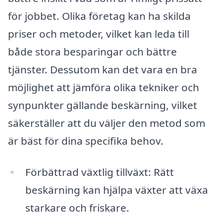
för jobbet. Olika företag kan ha skilda
priser och metoder, vilket kan leda till
både stora besparingar och bättre
tjänster. Dessutom kan det vara en bra
möjlighet att jämföra olika tekniker och
synpunkter gällande beskärning, vilket
säkerställer att du väljer den metod som
är bäst för dina specifika behov.
Förbättrad växtlig tillväxt: Rätt
beskärning kan hjälpa växter att växa
starkare och friskare.