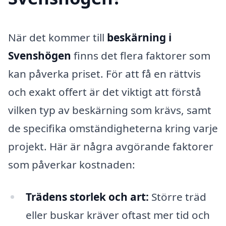
När det kommer till
beskärning i
Svenshögen
finns det flera faktorer som
kan påverka priset. För att få en rättvis
och exakt offert är det viktigt att förstå
vilken typ av beskärning som krävs, samt
de specifika omständigheterna kring varje
projekt. Här är några avgörande faktorer
som påverkar kostnaden:
Trädens storlek och art:
Större träd
eller buskar kräver oftast mer tid och