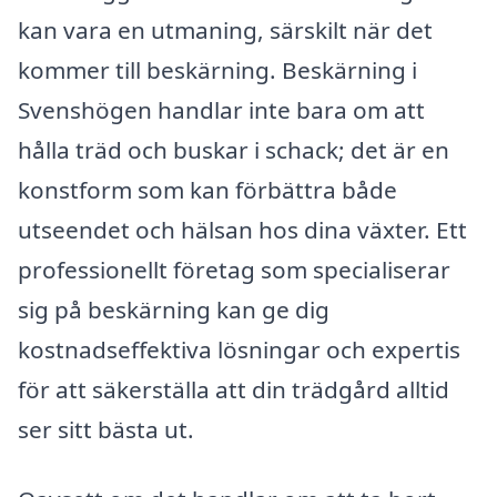
kan vara en utmaning, särskilt när det
kommer till beskärning. Beskärning i
Svenshögen handlar inte bara om att
hålla träd och buskar i schack; det är en
konstform som kan förbättra både
utseendet och hälsan hos dina växter. Ett
professionellt företag som specialiserar
sig på beskärning kan ge dig
kostnadseffektiva lösningar och expertis
för att säkerställa att din trädgård alltid
ser sitt bästa ut.