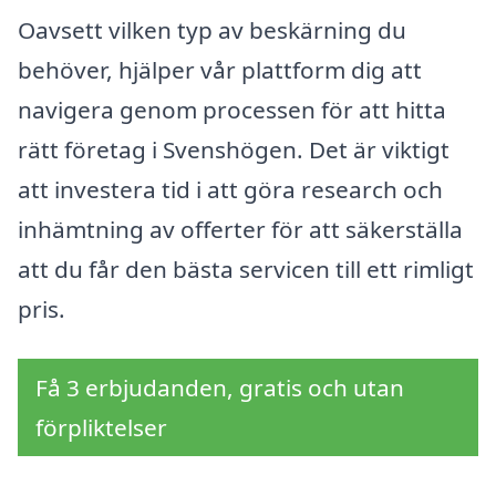
Oavsett vilken typ av beskärning du
behöver, hjälper vår plattform dig att
navigera genom processen för att hitta
rätt företag i Svenshögen. Det är viktigt
att investera tid i att göra research och
inhämtning av offerter för att säkerställa
att du får den bästa servicen till ett rimligt
pris.
Få 3 erbjudanden, gratis och utan
förpliktelser