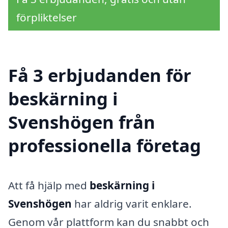
förpliktelser
Få 3 erbjudanden för
beskärning i
Svenshögen från
professionella företag
Att få hjälp med
beskärning i
Svenshögen
har aldrig varit enklare.
Genom vår plattform kan du snabbt och