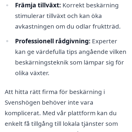
Främja tillväxt:
Korrekt beskärning
stimulerar tillväxt och kan öka
avkastningen om du odlar fruktträd.
Professionell rådgivning:
Experter
kan ge värdefulla tips angående vilken
beskärningsteknik som lämpar sig för
olika växter.
Att hitta rätt firma för beskärning i
Svenshögen behöver inte vara
komplicerat. Med vår plattform kan du
enkelt få tillgång till lokala tjänster som