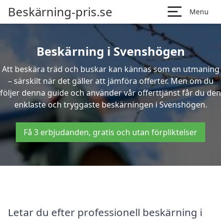
Beskärning-pris.se
Menu
Beskärning i Svenshögen
Att beskära träd och buskar kan kännas som en utmaning
– särskilt när det gäller att jämföra offerter. Men om du
följer denna guide och använder vår offerttjänst får du den
enklaste och tryggaste beskärningen i Svenshögen.
Få 3 erbjudanden, gratis och utan förpliktelser
Letar du efter professionell beskärning i