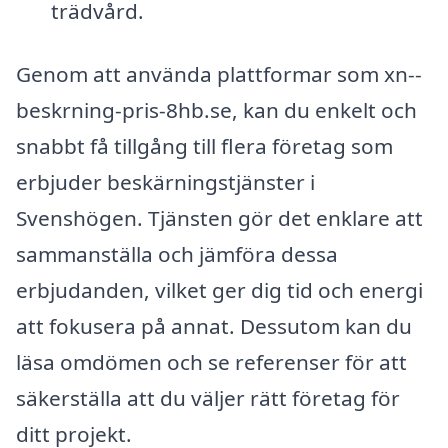
trädvård.
Genom att använda plattformar som xn--
beskrning-pris-8hb.se, kan du enkelt och
snabbt få tillgång till flera företag som
erbjuder beskärningstjänster i
Svenshögen. Tjänsten gör det enklare att
sammanställa och jämföra dessa
erbjudanden, vilket ger dig tid och energi
att fokusera på annat. Dessutom kan du
läsa omdömen och se referenser för att
säkerställa att du väljer rätt företag för
ditt projekt.