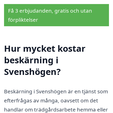
Få 3 erbjudanden, gratis och utan
förpliktelser
Hur mycket kostar
beskärning i
Svenshögen?
Beskärning i Svenshögen är en tjänst som
efterfrågas av många, oavsett om det
handlar om trädgårdsarbete hemma eller