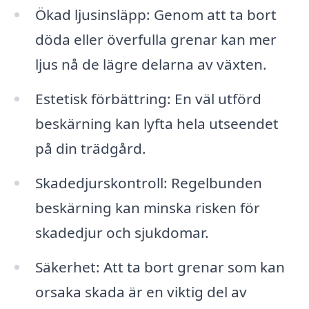
Ökad ljusinsläpp: Genom att ta bort
döda eller överfulla grenar kan mer
ljus nå de lägre delarna av växten.
Estetisk förbättring: En väl utförd
beskärning kan lyfta hela utseendet
på din trädgård.
Skadedjurskontroll: Regelbunden
beskärning kan minska risken för
skadedjur och sjukdomar.
Säkerhet: Att ta bort grenar som kan
orsaka skada är en viktig del av