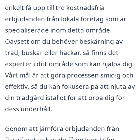
enkelt få upp till tre kostnadsfria
erbjudanden från lokala företag som är
specialiserade inom detta område.
Oavsett om du behöver beskärning av
träd, buskar eller häckar, så finns det
experter i ditt område som kan hjälpa dig.
Vårt mål är att göra processen smidig och
effektiv, så du kan fokusera på att njuta av
din trädgård istället för att oroa dig för
dess underhåll.
Genom att jämföra erbjudanden från
flera företag kan du få en känsla för