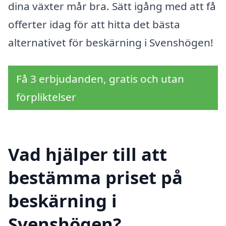
dina växter mår bra. Sätt igång med att få
offerter idag för att hitta det bästa
alternativet för beskärning i Svenshögen!
Få 3 erbjudanden, gratis och utan
förpliktelser
Vad hjälper till att
bestämma priset på
beskärning i
Svenshögen?