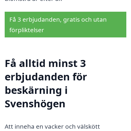
Få 3 erbjudanden, gratis och utan
förpliktelser
Få alltid minst 3
erbjudanden för
beskärning i
Svenshögen
Att inneha en vacker och välskött