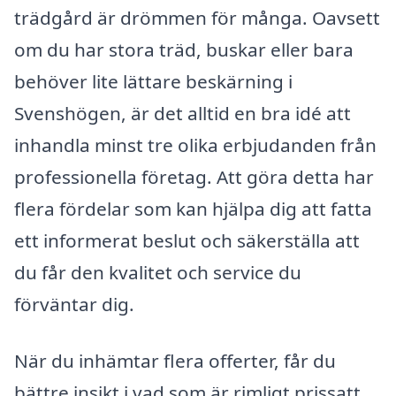
trädgård är drömmen för många. Oavsett
om du har stora träd, buskar eller bara
behöver lite lättare beskärning i
Svenshögen, är det alltid en bra idé att
inhandla minst tre olika erbjudanden från
professionella företag. Att göra detta har
flera fördelar som kan hjälpa dig att fatta
ett informerat beslut och säkerställa att
du får den kvalitet och service du
förväntar dig.
När du inhämtar flera offerter, får du
bättre insikt i vad som är rimligt prissatt