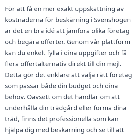
För att få en mer exakt uppskattning av
kostnaderna för beskärning i Svenshögen
är det en bra idé att jämföra olika företag
och begära offerter. Genom vår plattform
kan du enkelt fylla i dina uppgifter och få
flera offertalternativ direkt till din mejl.
Detta gör det enklare att välja rätt företag
som passar både din budget och dina
behov. Oavsett om det handlar om att
underhålla din trädgård eller forma dina
träd, finns det professionella som kan
hjälpa dig med beskärning och se till att