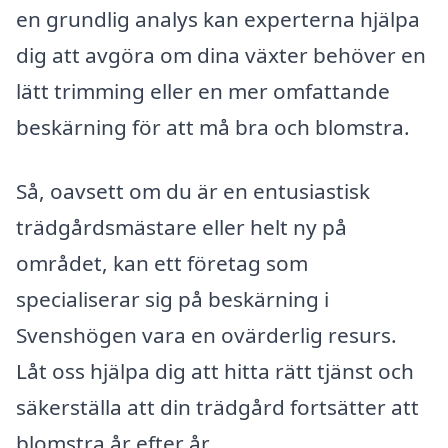
en grundlig analys kan experterna hjälpa
dig att avgöra om dina växter behöver en
lätt trimming eller en mer omfattande
beskärning för att må bra och blomstra.
Så, oavsett om du är en entusiastisk
trädgårdsmästare eller helt ny på
området, kan ett företag som
specialiserar sig på beskärning i
Svenshögen vara en ovärderlig resurs.
Låt oss hjälpa dig att hitta rätt tjänst och
säkerställa att din trädgård fortsätter att
blomstra år efter år.