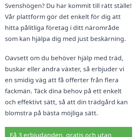
Svenshögen? Du har kommit till rätt ställe!
Vår plattform gör det enkelt för dig att
hitta pålitliga företag i ditt närområde
som kan hjälpa dig med just beskärning.
Oavsett om du behöver hjälp med träd,
buskar eller andra växter, så erbjuder vi
en smidig väg att få offerter från flera
fackmän. Täck dina behov på ett enkelt
och effektivt sätt, så att din trädgård kan
blomstra på bästa möjliga sätt.
Få 3 erbjudanden, gratis och utan