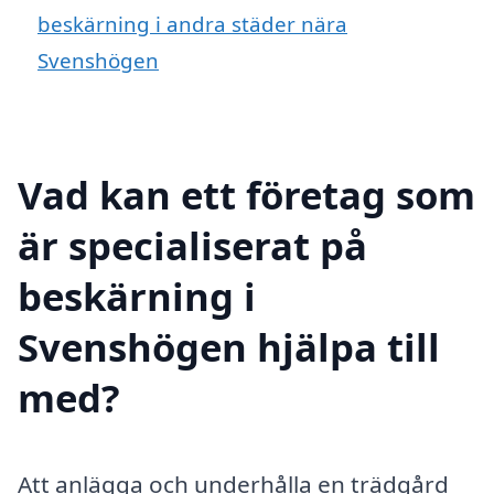
beskärning i andra städer nära
Svenshögen
Vad kan ett företag som
är specialiserat på
beskärning i
Svenshögen hjälpa till
med?
Att anlägga och underhålla en trädgård