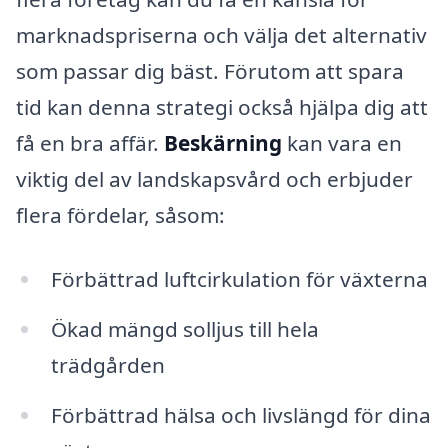
marknadspriserna och välja det alternativ
som passar dig bäst. Förutom att spara
tid kan denna strategi också hjälpa dig att
få en bra affär.
Beskärning
kan vara en
viktig del av landskapsvård och erbjuder
flera fördelar, såsom:
Förbättrad luftcirkulation för växterna
Ökad mängd solljus till hela
trädgården
Förbättrad hälsa och livslängd för dina