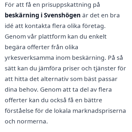
För att få en prisuppskattning på
beskärning i Svenshögen
är det en bra
idé att kontakta flera olika företag.
Genom vår plattform kan du enkelt
begära offerter från olika
yrkesverksamma inom beskärning. På så
sätt kan du jämföra priser och tjänster för
att hitta det alternativ som bäst passar
dina behov. Genom att ta del av flera
offerter kan du också få en bättre
förståelse för de lokala marknadspriserna
och normerna.