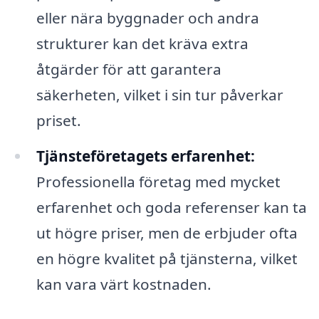
eller nära byggnader och andra
strukturer kan det kräva extra
åtgärder för att garantera
säkerheten, vilket i sin tur påverkar
priset.
Tjänsteföretagets erfarenhet:
Professionella företag med mycket
erfarenhet och goda referenser kan ta
ut högre priser, men de erbjuder ofta
en högre kvalitet på tjänsterna, vilket
kan vara värt kostnaden.