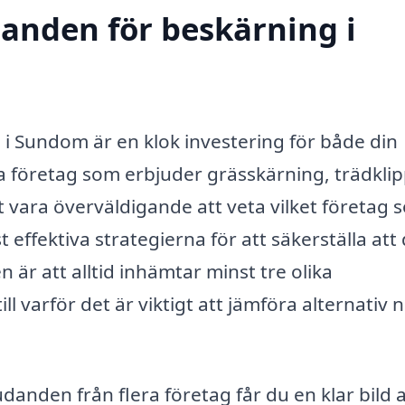
danden för beskärning i
g i Sundom är en klok investering för både din
 företag som erbjuder grässkärning, trädkli
vara överväldigande att veta vilket företag 
effektiva strategierna för att säkerställa att 
 är att alltid inhämtar minst tre olika
l varför det är viktigt att jämföra alternativ 
anden från flera företag får du en klar bild 