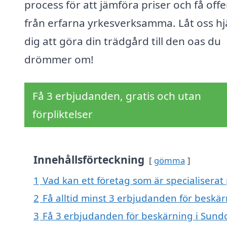
process för att jämföra priser och få offe
från erfarna yrkesverksamma. Låt oss hj
dig att göra din trädgård till den oas du
drömmer om!
Få 3 erbjudanden, gratis och utan
förpliktelser
Innehållsförteckning
gömma
1
Vad kan ett företag som är specialiserat
2
Få alltid minst 3 erbjudanden för beskä
3
Få 3 erbjudanden för beskärning i Sundo