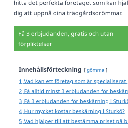
hitta det perfekta företaget som kan hjä
dig att uppnå dina trädgårdsdrömmar.
Få 3 erbjudanden, gratis och utan
förpliktelser
Innehållsförteckning
gömma
1
Vad kan ett företag som är specialiserat 
2
Få alltid minst 3 erbjudanden för beskär
3
Få 3 erbjudanden för beskärning i Sturkö
4
Hur mycket kostar beskärning i Sturkö?
5
Vad hjälper till att bestämma priset på 