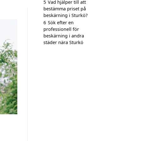
5
Vad hjälper till att
bestämma priset på
beskärning i Sturkö?
6
Sök efter en
professionell för
beskärning i andra
städer nära Sturkö