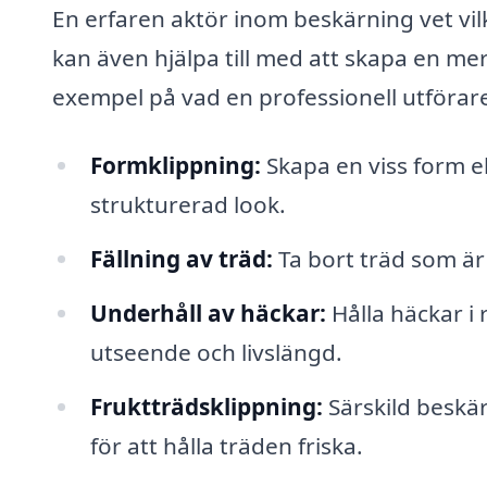
En erfaren aktör inom beskärning vet vi
kan även hjälpa till med att skapa en mer
exempel på vad en professionell utförare
Formklippning:
Skapa en viss form el
strukturerad look.
Fällning av träd:
Ta bort träd som är
Underhåll av häckar:
Hålla häckar i 
utseende och livslängd.
Fruktträdsklippning:
Särskild beskär
för att hålla träden friska.