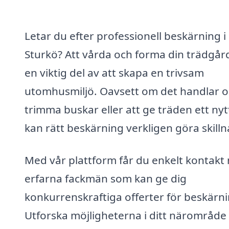
Letar du efter professionell beskärning i
Sturkö? Att vårda och forma din trädgår
en viktig del av att skapa en trivsam
utomhusmiljö. Oavsett om det handlar o
trimma buskar eller att ge träden ett nytt 
kan rätt beskärning verkligen göra skilln
Med vår plattform får du enkelt kontakt
erfarna fackmän som kan ge dig
konkurrenskraftiga offerter för beskärni
Utforska möjligheterna i ditt närområde