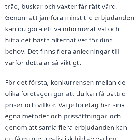
träd, buskar och växter får rätt vård.
Genom att jämföra minst tre erbjudanden
kan du göra ett välinformerat val och
hitta det bästa alternativet för dina
behov. Det finns flera anledningar till
varför detta är så viktigt.
För det första, konkurrensen mellan de
olika företagen gör att du kan få bättre
priser och villkor. Varje företag har sina
egna metoder och prissättningar, och
genom att samla flera erbjudanden kan
du få en mer realistisk bild av vad en