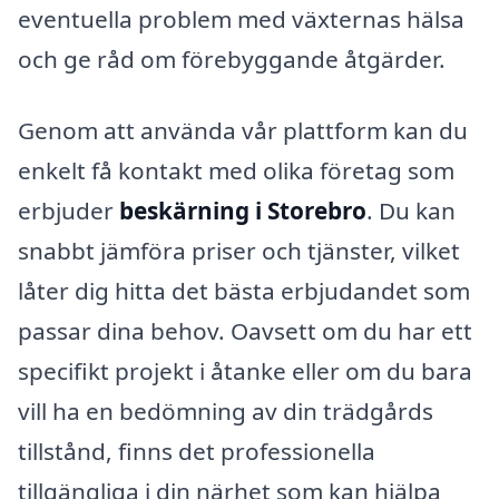
eventuella problem med växternas hälsa
och ge råd om förebyggande åtgärder.
Genom att använda vår plattform kan du
enkelt få kontakt med olika företag som
erbjuder
beskärning i Storebro
. Du kan
snabbt jämföra priser och tjänster, vilket
låter dig hitta det bästa erbjudandet som
passar dina behov. Oavsett om du har ett
specifikt projekt i åtanke eller om du bara
vill ha en bedömning av din trädgårds
tillstånd, finns det professionella
tillgängliga i din närhet som kan hjälpa