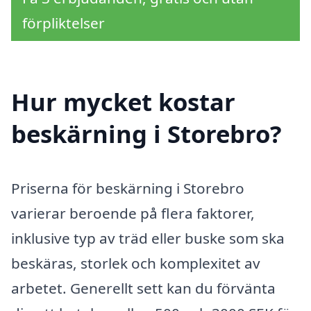
förpliktelser
Hur mycket kostar
beskärning i Storebro?
Priserna för beskärning i Storebro
varierar beroende på flera faktorer,
inklusive typ av träd eller buske som ska
beskäras, storlek och komplexitet av
arbetet. Generellt sett kan du förvänta