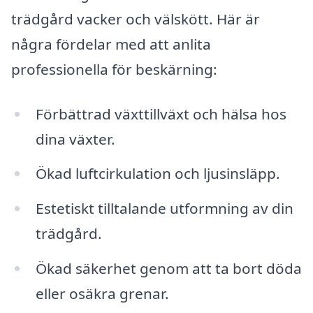
trädgård vacker och välskött. Här är
några fördelar med att anlita
professionella för beskärning:
Förbättrad växttillväxt och hälsa hos
dina växter.
Ökad luftcirkulation och ljusinsläpp.
Estetiskt tilltalande utformning av din
trädgård.
Ökad säkerhet genom att ta bort döda
eller osäkra grenar.