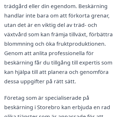
trädgård eller din egendom. Beskärning
handlar inte bara om att förkorta grenar,
utan det är en viktig del av träd- och
växtvård som kan främja tillväxt, förbättra
blommning och öka fruktproduktionen.
Genom att anlita professionella för
beskärning får du tillgång till expertis som
kan hjälpa till att planera och genomföra
dessa uppgifter på rätt sätt.
Företag som är specialiserade på
beskärning i Storebro kan erbjuda en rad
olika tjänster som är anpassade för att