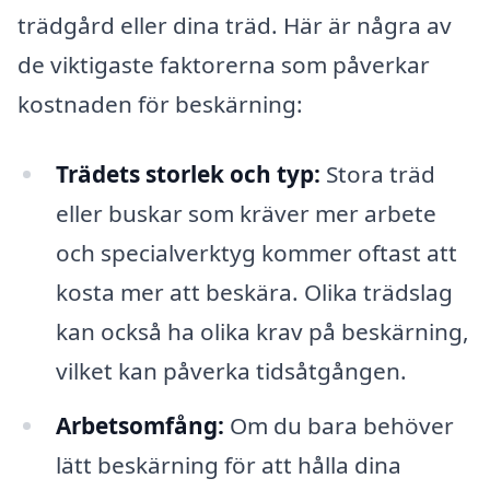
trädgård eller dina träd. Här är några av
de viktigaste faktorerna som påverkar
kostnaden för beskärning:
Trädets storlek och typ:
Stora träd
eller buskar som kräver mer arbete
och specialverktyg kommer oftast att
kosta mer att beskära. Olika trädslag
kan också ha olika krav på beskärning,
vilket kan påverka tidsåtgången.
Arbetsomfång:
Om du bara behöver
lätt beskärning för att hålla dina