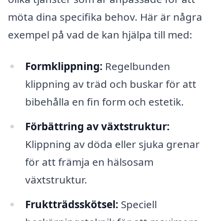
möta dina specifika behov. Här är några
exempel på vad de kan hjälpa till med:
Formklippning:
Regelbunden
klippning av träd och buskar för att
bibehålla en fin form och estetik.
Förbättring av växtstruktur:
Klippning av döda eller sjuka grenar
för att främja en hälsosam
växtstruktur.
Fruktträdsskötsel:
Speciell