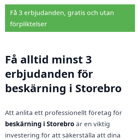
Få 3 erbjudanden, gratis och utan
förpliktelser
Få alltid minst 3
erbjudanden för
beskärning i Storebro
Att anlita ett professionellt företag för
beskärning i Storebro
är en viktig
investering för att säkerställa att dina