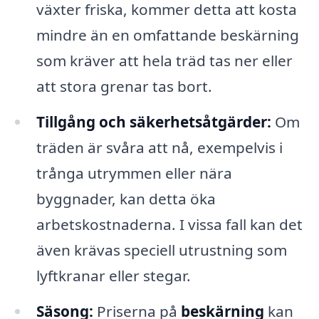
växter friska, kommer detta att kosta
mindre än en omfattande beskärning
som kräver att hela träd tas ner eller
att stora grenar tas bort.
Tillgång och säkerhetsåtgärder:
Om
träden är svåra att nå, exempelvis i
trånga utrymmen eller nära
byggnader, kan detta öka
arbetskostnaderna. I vissa fall kan det
även krävas speciell utrustning som
lyftkranar eller stegar.
Säsong:
Priserna på
beskärning
kan