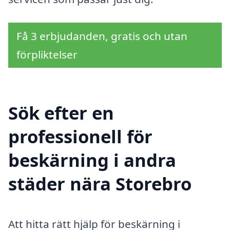
Få 3 erbjudanden, gratis och utan
förpliktelser
Sök efter en
professionell för
beskärning i andra
städer nära Storebro
Att hitta rätt hjälp för beskärning i