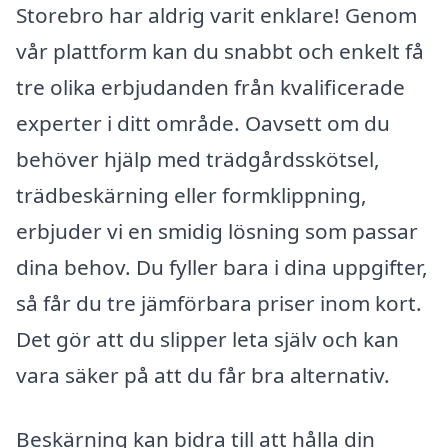
Storebro har aldrig varit enklare! Genom
vår plattform kan du snabbt och enkelt få
tre olika erbjudanden från kvalificerade
experter i ditt område. Oavsett om du
behöver hjälp med trädgårdsskötsel,
trädbeskärning eller formklippning,
erbjuder vi en smidig lösning som passar
dina behov. Du fyller bara i dina uppgifter,
så får du tre jämförbara priser inom kort.
Det gör att du slipper leta själv och kan
vara säker på att du får bra alternativ.
Beskärning kan bidra till att hålla din