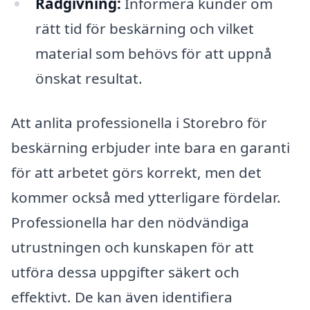
Rådgivning:
Informera kunder om
rätt tid för beskärning och vilket
material som behövs för att uppnå
önskat resultat.
Att anlita professionella i Storebro för
beskärning erbjuder inte bara en garanti
för att arbetet görs korrekt, men det
kommer också med ytterligare fördelar.
Professionella har den nödvändiga
utrustningen och kunskapen för att
utföra dessa uppgifter säkert och
effektivt. De kan även identifiera