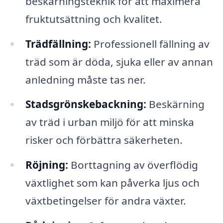
beskärningsteknik för att maximera
fruktutsättning och kvalitet.
Trädfällning:
Professionell fällning av
träd som är döda, sjuka eller av annan
anledning måste tas ner.
Stadsgrönskebackning:
Beskärning
av träd i urban miljö för att minska
risker och förbättra säkerheten.
Röjning:
Borttagning av överflödig
växtlighet som kan påverka ljus och
växtbetingelser för andra växter.