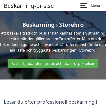
Beskärning-pris.se
Menu
Beskärning i Storebro
Att beskära träd och buskar kan kännas som en utmaning
– särskilt när det gäller att jämföra offerter. Men om du
följer denna guide och använder vår offerttjänst får du den
enklaste och tryggaste beskärningen i Storebro.
Få 3 erbjudanden, gratis och utan förpliktelser
Letar du efter professionell beskärning i