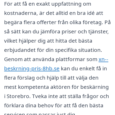
För att få en exakt uppfattning om
kostnaderna, är det alltid en bra idé att
begära flera offerter från olika företag. På
så sätt kan du jämföra priser och tjänster,
vilket hjälper dig att hitta det bästa
erbjudandet för din specifika situation.
Genom att använda plattformar som
xn--
beskrning-pris-8hb.se
kan du enkelt få in
flera förslag och hjälp till att välja den
mest kompetenta aktören för beskärning
i Storebro. Tveka inte att ställa frågor och
förklara dina behov för att få den bästa
servicen som passar just dig.