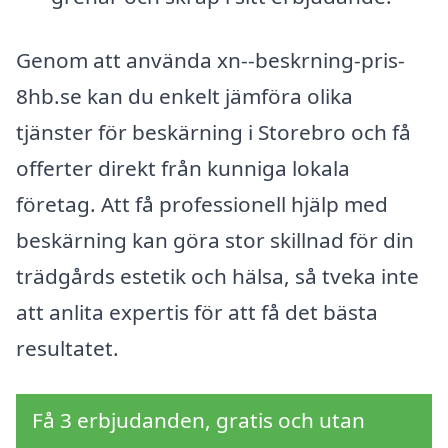
Genom att använda xn--beskrning-pris-
8hb.se kan du enkelt jämföra olika
tjänster för beskärning i Storebro och få
offerter direkt från kunniga lokala
företag. Att få professionell hjälp med
beskärning kan göra stor skillnad för din
trädgårds estetik och hälsa, så tveka inte
att anlita expertis för att få det bästa
resultatet.
Få 3 erbjudanden, gratis och utan