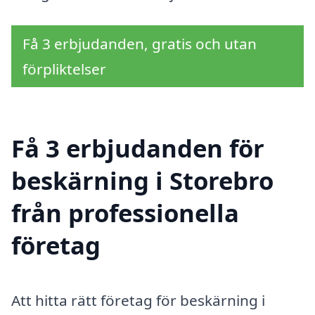
Få 3 erbjudanden, gratis och utan
förpliktelser
Få 3 erbjudanden för
beskärning i Storebro
från professionella
företag
Att hitta rätt företag för beskärning i