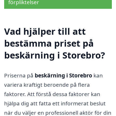
förpliktelser
Vad hjälper till att
bestämma priset på
beskärning i Storebro?
Priserna på
beskärning i Storebro
kan
variera kraftigt beroende på flera
faktorer. Att förstå dessa faktorer kan
hjälpa dig att fatta ett informerat beslut
när du väljer en professionell aktör för din