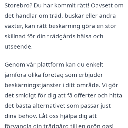
Storebro? Du har kommit rätt! Oavsett om
det handlar om träd, buskar eller andra
växter, kan rätt beskärning göra en stor
skillnad för din trädgårds hälsa och
utseende.
Genom vår plattform kan du enkelt
jämföra olika företag som erbjuder
beskärningstjänster i ditt område. Vi gör
det smidigt för dig att få offerter och hitta
det bästa alternativet som passar just
dina behov. Låt oss hjälpa dig att
förvandla din trädgård till en grön oas!