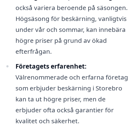
också variera beroende på säsongen.
Högsäsong för beskärning, vanligtvis
under vår och sommar, kan innebära
högre priser på grund av ökad
efterfrågan.
Företagets erfarenhet:
Välrenommerade och erfarna företag
som erbjuder beskärning i Storebro
kan ta ut högre priser, men de
erbjuder ofta också garantier för
kvalitet och säkerhet.