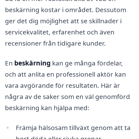
beskärning kostar i området. Dessutom
ger det dig möjlighet att se skillnader i
servicekvalitet, erfarenhet och även
recensioner från tidigare kunder.
En
beskärning
kan ge många fördelar,
och att anlita en professionell aktör kan
vara avgörande för resultaten. Här är
några av de saker som en väl genomförd
beskärning kan hjälpa med:
Främja hälsosam tillväxt genom att ta
bort döda eller sjuka grenar.