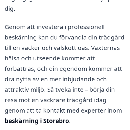
dig.
Genom att investera i professionell
beskärning kan du förvandla din trädgård
till en vacker och välskött oas. Växternas
hälsa och utseende kommer att
förbättras, och din egendom kommer att
dra nytta av en mer inbjudande och
attraktiv miljö. Så tveka inte – börja din
resa mot en vackrare trädgård idag
genom att ta kontakt med experter inom
beskärning i Storebro
.