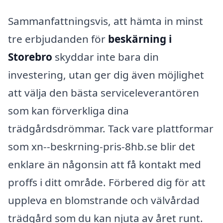
Sammanfattningsvis, att hämta in minst
tre erbjudanden för
beskärning i
Storebro
skyddar inte bara din
investering, utan ger dig även möjlighet
att välja den bästa serviceleverantören
som kan förverkliga dina
trädgårdsdrömmar. Tack vare plattformar
som xn--beskrning-pris-8hb.se blir det
enklare än någonsin att få kontakt med
proffs i ditt område. Förbered dig för att
uppleva en blomstrande och välvårdad
trädgård som du kan njuta av året runt.