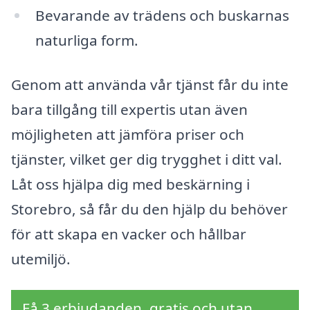
Bevarande av trädens och buskarnas
naturliga form.
Genom att använda vår tjänst får du inte
bara tillgång till expertis utan även
möjligheten att jämföra priser och
tjänster, vilket ger dig trygghet i ditt val.
Låt oss hjälpa dig med beskärning i
Storebro, så får du den hjälp du behöver
för att skapa en vacker och hållbar
utemiljö.
Få 3 erbjudanden, gratis och utan