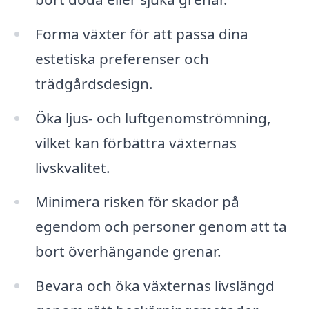
Forma växter för att passa dina
estetiska preferenser och
trädgårdsdesign.
Öka ljus- och luftgenomströmning,
vilket kan förbättra växternas
livskvalitet.
Minimera risken för skador på
egendom och personer genom att ta
bort överhängande grenar.
Bevara och öka växternas livslängd