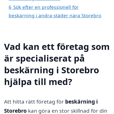
6
Sök efter en professionell för
beskärning i andra städer nära Storebro
Vad kan ett företag som
är specialiserat på
beskärning i Storebro
hjälpa till med?
Att hitta rätt företag för
beskärning i
Storebro
kan göra en stor skillnad för din