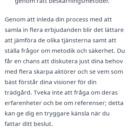
genom rätt beskärningsmetoder.
Genom att inleda din process med att
samla in flera erbjudanden blir det lättare
att jämföra de olika tjänsterna samt att
ställa frågor om metodik och säkerhet. Du
får en chans att diskutera just dina behov
med flera skarpa aktörer och se vem som
bäst förstår dina visioner för din
trädgård. Tveka inte att fråga om deras
erfarenheter och be om referenser; detta
kan ge dig en tryggare känsla när du
fattar ditt beslut.