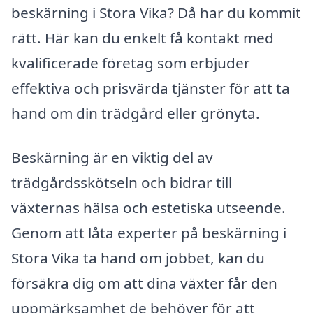
beskärning i Stora Vika? Då har du kommit
rätt. Här kan du enkelt få kontakt med
kvalificerade företag som erbjuder
effektiva och prisvärda tjänster för att ta
hand om din trädgård eller grönyta.
Beskärning är en viktig del av
trädgårdsskötseln och bidrar till
växternas hälsa och estetiska utseende.
Genom att låta experter på beskärning i
Stora Vika ta hand om jobbet, kan du
försäkra dig om att dina växter får den
uppmärksamhet de behöver för att