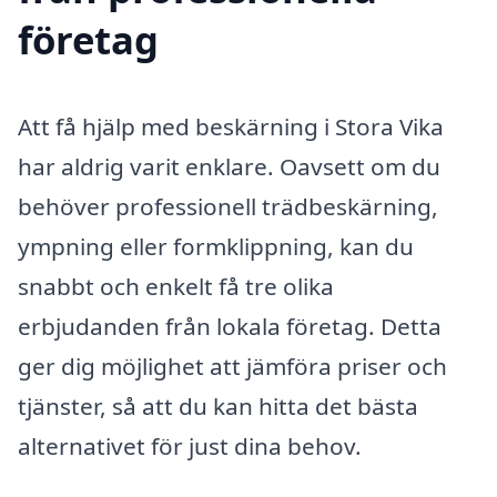
företag
Att få hjälp med beskärning i Stora Vika
har aldrig varit enklare. Oavsett om du
behöver professionell trädbeskärning,
ympning eller formklippning, kan du
snabbt och enkelt få tre olika
erbjudanden från lokala företag. Detta
ger dig möjlighet att jämföra priser och
tjänster, så att du kan hitta det bästa
alternativet för just dina behov.