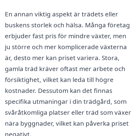
En annan viktig aspekt är trädets eller
buskens storlek och hälsa. Många företag
erbjuder fast pris för mindre växter, men
ju större och mer komplicerade växterna
är, desto mer kan priset variera. Stora,
gamla träd kräver oftast mer arbete och
försiktighet, vilket kan leda till högre
kostnader. Dessutom kan det finnas
specifika utmaningar i din trädgård, som
svåråtkomliga platser eller träd som växer
nära byggnader, vilket kan påverka priset
negativt.