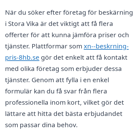
När du söker efter företag för beskärning
i Stora Vika är det viktigt att få flera
offerter för att kunna jämföra priser och
tjänster. Plattformar som
xn--beskrning-
pris-8hb.se
gör det enkelt att få kontakt
med olika företag som erbjuder dessa
tjänster. Genom att fylla i en enkel
formulär kan du få svar från flera
professionella inom kort, vilket gör det
lättare att hitta det bästa erbjudandet
som passar dina behov.