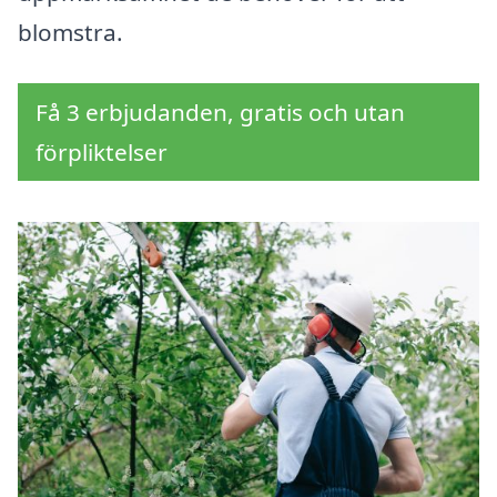
blomstra.
Få 3 erbjudanden, gratis och utan
förpliktelser