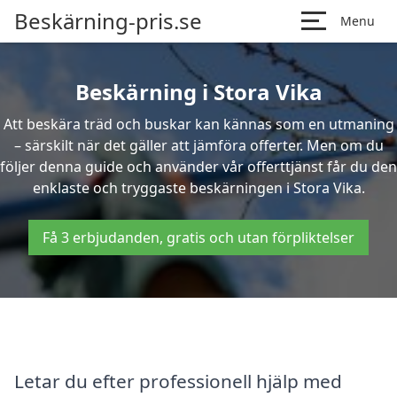
Beskärning-pris.se
Menu
Beskärning i Stora Vika
Att beskära träd och buskar kan kännas som en utmaning
– särskilt när det gäller att jämföra offerter. Men om du
följer denna guide och använder vår offerttjänst får du den
enklaste och tryggaste beskärningen i Stora Vika.
Få 3 erbjudanden, gratis och utan förpliktelser
Letar du efter professionell hjälp med