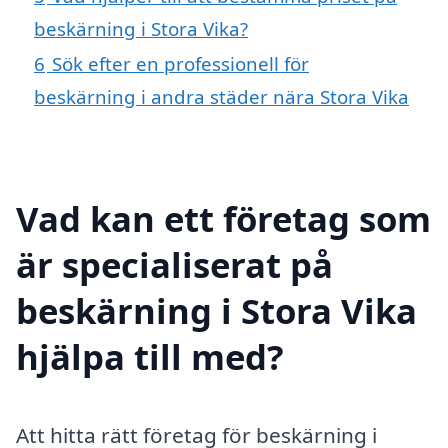
beskärning i Stora Vika?
6
Sök efter en professionell för
beskärning i andra städer nära Stora Vika
Vad kan ett företag som
är specialiserat på
beskärning i Stora Vika
hjälpa till med?
Att hitta rätt företag för beskärning i