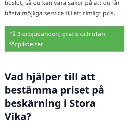
beslut, så du kan vara säker på att du får
bästa möjliga service till ett rimligt pris.
Få 3 erbjudanden, gratis och utan
förpliktelser
Vad hjälper till att
bestämma priset på
beskärning i Stora
Vika?