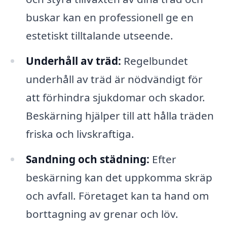
buskar kan en professionell ge en
estetiskt tilltalande utseende.
Underhåll av träd:
Regelbundet
underhåll av träd är nödvändigt för
att förhindra sjukdomar och skador.
Beskärning hjälper till att hålla träden
friska och livskraftiga.
Sandning och städning:
Efter
beskärning kan det uppkomma skräp
och avfall. Företaget kan ta hand om
borttagning av grenar och löv.