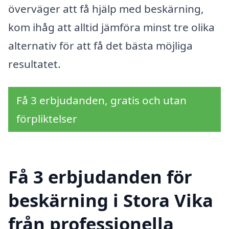
överväger att få hjälp med beskärning,
kom ihåg att alltid jämföra minst tre olika
alternativ för att få det bästa möjliga
resultatet.
Få 3 erbjudanden, gratis och utan
förpliktelser
Få 3 erbjudanden för
beskärning i Stora Vika
från professionella