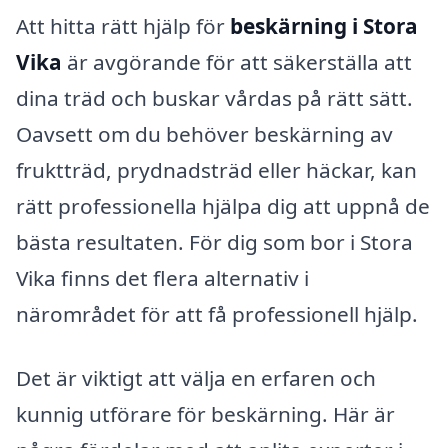
Att hitta rätt hjälp för
beskärning i Stora
Vika
är avgörande för att säkerställa att
dina träd och buskar vårdas på rätt sätt.
Oavsett om du behöver beskärning av
fruktträd, prydnadsträd eller häckar, kan
rätt professionella hjälpa dig att uppnå de
bästa resultaten. För dig som bor i Stora
Vika finns det flera alternativ i
närområdet för att få professionell hjälp.
Det är viktigt att välja en erfaren och
kunnig utförare för beskärning. Här är