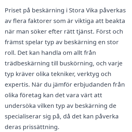
Priset på beskärning i Stora Vika påverkas
av flera faktorer som är viktiga att beakta
när man söker efter rätt tjänst. Först och
främst spelar typ av beskärning en stor
roll. Det kan handla om allt från
trädbeskärning till buskörning, och varje
typ kräver olika tekniker, verktyg och
expertis. När du jämför erbjudanden från
olika företag kan det vara värt att
undersöka vilken typ av beskärning de
specialiserar sig på, då det kan påverka
deras prissättning.