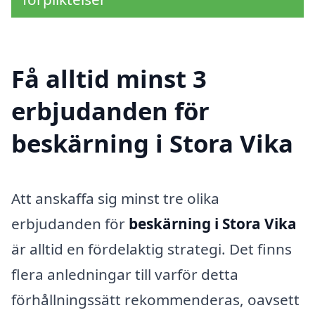
Få alltid minst 3
erbjudanden för
beskärning i Stora Vika
Att anskaffa sig minst tre olika
erbjudanden för
beskärning i Stora Vika
är alltid en fördelaktig strategi. Det finns
flera anledningar till varför detta
förhållningssätt rekommenderas, oavsett