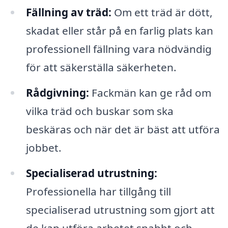
Fällning av träd:
Om ett träd är dött,
skadat eller står på en farlig plats kan
professionell fällning vara nödvändig
för att säkerställa säkerheten.
Rådgivning:
Fackmän kan ge råd om
vilka träd och buskar som ska
beskäras och när det är bäst att utföra
jobbet.
Specialiserad utrustning:
Professionella har tillgång till
specialiserad utrustning som gjort att
de kan utföra arbetet snabbt och