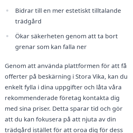
Bidrar till en mer estetiskt tilltalande
trädgård
Ökar säkerheten genom att ta bort
grenar som kan falla ner
Genom att använda plattformen för att få
offerter på beskärning i Stora Vika, kan du
enkelt fylla i dina uppgifter och låta våra
rekommenderade företag kontakta dig
med sina priser. Detta sparar tid och gör
att du kan fokusera på att njuta av din
trädgård istället för att oroa dig för dess