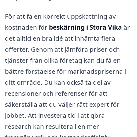
För att få en korrekt uppskattning av
kostnaden för
beskärning i Stora Vika
är
det alltid en bra idé att inhämta flera
offerter. Genom att jämföra priser och
tjänster från olika företag kan du få en
bättre förståelse för marknadspriserna i
ditt område. Du kan också ta del av
recensioner och referenser för att
säkerställa att du väljer rätt expert för
jobbet. Att investera tid i att göra
research kan resultera i en mer