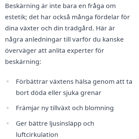
Beskärning är inte bara en fråga om
estetik; det har också många fördelar för
dina växter och din trädgård. Här är
några anledningar till varför du kanske
överväger att anlita experter för
beskärning:
Förbättrar växtens hälsa genom att ta
bort döda eller sjuka grenar
Främjar ny tillväxt och blomning
Ger bättre ljusinsläpp och
luftcirkulation