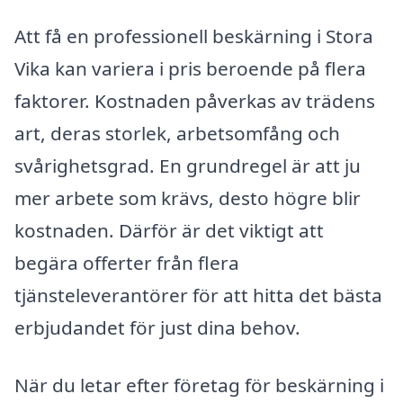
Att få en professionell beskärning i Stora
Vika kan variera i pris beroende på flera
faktorer. Kostnaden påverkas av trädens
art, deras storlek, arbetsomfång och
svårighetsgrad. En grundregel är att ju
mer arbete som krävs, desto högre blir
kostnaden. Därför är det viktigt att
begära offerter från flera
tjänsteleverantörer för att hitta det bästa
erbjudandet för just dina behov.
När du letar efter företag för beskärning i