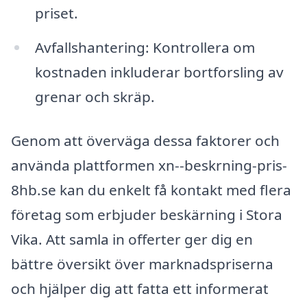
priset.
Avfallshantering: Kontrollera om
kostnaden inkluderar bortforsling av
grenar och skräp.
Genom att överväga dessa faktorer och
använda plattformen xn--beskrning-pris-
8hb.se kan du enkelt få kontakt med flera
företag som erbjuder beskärning i Stora
Vika. Att samla in offerter ger dig en
bättre översikt över marknadspriserna
och hjälper dig att fatta ett informerat