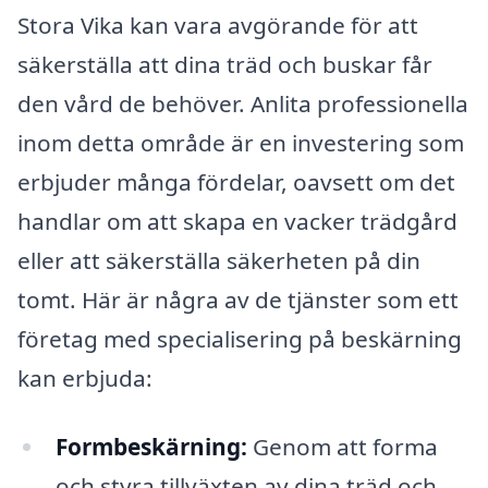
Stora Vika kan vara avgörande för att
säkerställa att dina träd och buskar får
den vård de behöver. Anlita professionella
inom detta område är en investering som
erbjuder många fördelar, oavsett om det
handlar om att skapa en vacker trädgård
eller att säkerställa säkerheten på din
tomt. Här är några av de tjänster som ett
företag med specialisering på beskärning
kan erbjuda:
Formbeskärning:
Genom att forma
och styra tillväxten av dina träd och