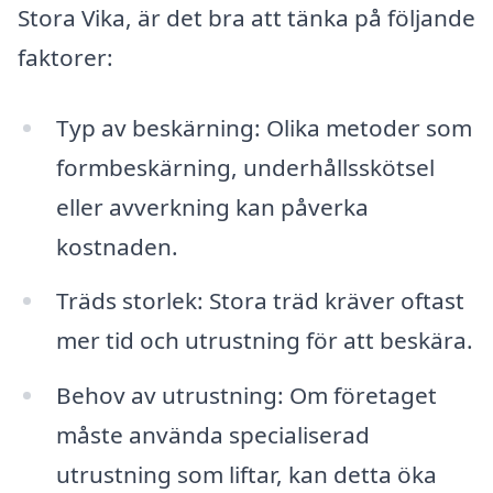
Stora Vika, är det bra att tänka på följande
faktorer:
Typ av beskärning: Olika metoder som
formbeskärning, underhållsskötsel
eller avverkning kan påverka
kostnaden.
Träds storlek: Stora träd kräver oftast
mer tid och utrustning för att beskära.
Behov av utrustning: Om företaget
måste använda specialiserad
utrustning som liftar, kan detta öka