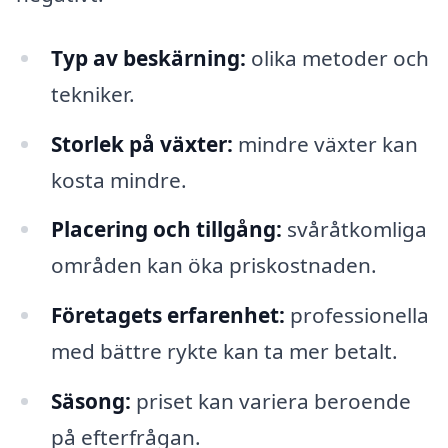
Typ av beskärning:
olika metoder och
tekniker.
Storlek på växter:
mindre växter kan
kosta mindre.
Placering och tillgång:
svåråtkomliga
områden kan öka priskostnaden.
Företagets erfarenhet:
professionella
med bättre rykte kan ta mer betalt.
Säsong:
priset kan variera beroende
på efterfrågan.