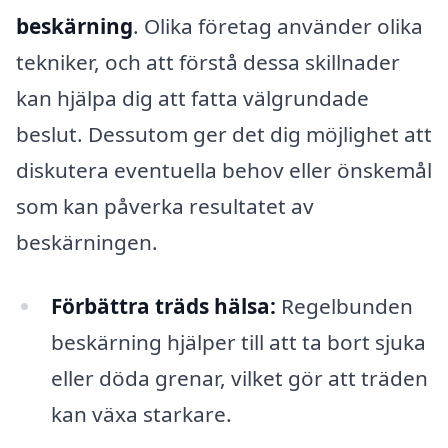
beskärning
. Olika företag använder olika
tekniker, och att förstå dessa skillnader
kan hjälpa dig att fatta välgrundade
beslut. Dessutom ger det dig möjlighet att
diskutera eventuella behov eller önskemål
som kan påverka resultatet av
beskärningen.
Förbättra träds hälsa:
Regelbunden
beskärning hjälper till att ta bort sjuka
eller döda grenar, vilket gör att träden
kan växa starkare.