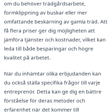
om du behöver trädgårdsarbete,
formklippning av buskar eller mer
omfattande beskärning av gamla träd. Att
få flera priser ger dig möjligheten att
jämföra tjänster och kostnader, vilket kan
leda till både besparingar och högre
kvalitet på arbetet.
När du inhämtar olika erbjudanden kan
du också ställa specifika frågor till varje
entreprenör. Detta kan ge dig en bättre
förståelse för deras metoder och
erfarenhet när det kommer till