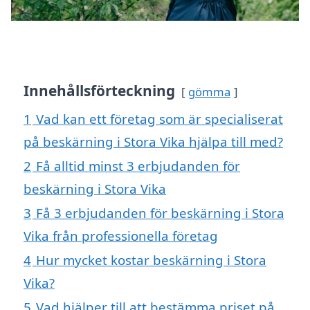
Innehållsförteckning
gömma
1
Vad kan ett företag som är specialiserat
på beskärning i Stora Vika hjälpa till med?
2
Få alltid minst 3 erbjudanden för
beskärning i Stora Vika
3
Få 3 erbjudanden för beskärning i Stora
Vika från professionella företag
4
Hur mycket kostar beskärning i Stora
Vika?
5
Vad hjälper till att bestämma priset på