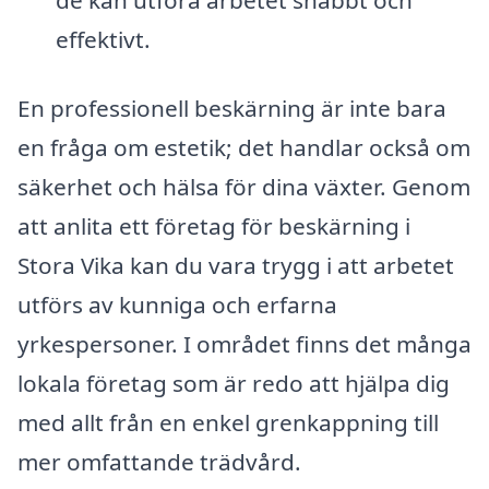
effektivt.
En professionell beskärning är inte bara
en fråga om estetik; det handlar också om
säkerhet och hälsa för dina växter. Genom
att anlita ett företag för beskärning i
Stora Vika kan du vara trygg i att arbetet
utförs av kunniga och erfarna
yrkespersoner. I området finns det många
lokala företag som är redo att hjälpa dig
med allt från en enkel grenkappning till
mer omfattande trädvård.