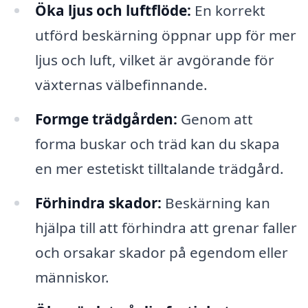
Öka ljus och luftflöde:
En korrekt
utförd beskärning öppnar upp för mer
ljus och luft, vilket är avgörande för
växternas välbefinnande.
Formge trädgården:
Genom att
forma buskar och träd kan du skapa
en mer estetiskt tilltalande trädgård.
Förhindra skador:
Beskärning kan
hjälpa till att förhindra att grenar faller
och orsakar skador på egendom eller
människor.