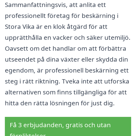
Sammanfattningsvis, att anlita ett
professionellt företag för beskärning i
Stora Vika är en klok åtgärd för att
upprätthålla en vacker och säker utemiljö.
Oavsett om det handlar om att förbättra
utseendet på dina växter eller skydda din
egendom, är professionell beskärning ett
steg i rätt riktning. Tveka inte att utforska
alternativen som finns tillgängliga för att
hitta den rätta lösningen för just dig.
Få 3 erbjudanden, gratis och utan
förpliktelser