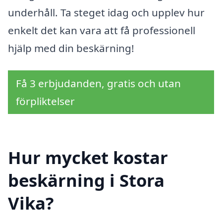
underhåll. Ta steget idag och upplev hur
enkelt det kan vara att få professionell
hjälp med din beskärning!
Få 3 erbjudanden, gratis och utan
förpliktelser
Hur mycket kostar
beskärning i Stora
Vika?