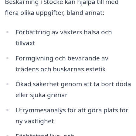
Beskärning i Stöcke kan hjälpa till med
flera olika uppgifter, bland annat:
Förbättring av växters hälsa och
tillväxt
Formgivning och bevarande av
trädens och buskarnas estetik
Ökad säkerhet genom att ta bort döda
eller sjuka grenar
Utrymmesanalys för att göra plats för
ny växtlighet