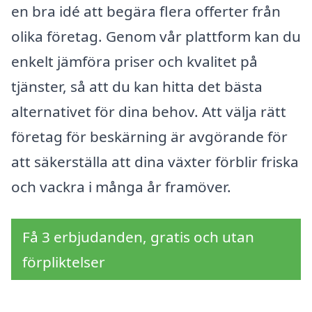
en bra idé att begära flera offerter från
olika företag. Genom vår plattform kan du
enkelt jämföra priser och kvalitet på
tjänster, så att du kan hitta det bästa
alternativet för dina behov. Att välja rätt
företag för beskärning är avgörande för
att säkerställa att dina växter förblir friska
och vackra i många år framöver.
Få 3 erbjudanden, gratis och utan
förpliktelser