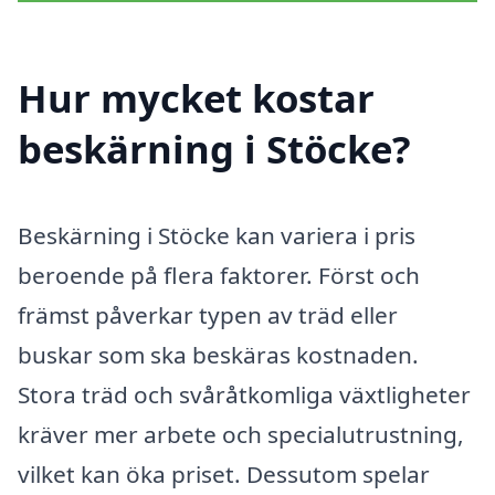
Hur mycket kostar
beskärning i Stöcke?
Beskärning i Stöcke kan variera i pris
beroende på flera faktorer. Först och
främst påverkar typen av träd eller
buskar som ska beskäras kostnaden.
Stora träd och svåråtkomliga växtligheter
kräver mer arbete och specialutrustning,
vilket kan öka priset. Dessutom spelar