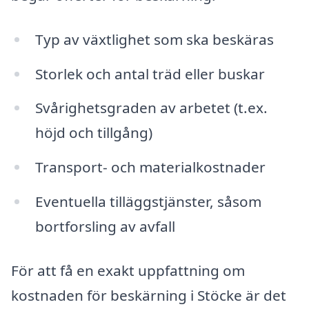
Typ av växtlighet som ska beskäras
Storlek och antal träd eller buskar
Svårighetsgraden av arbetet (t.ex.
höjd och tillgång)
Transport- och materialkostnader
Eventuella tilläggstjänster, såsom
bortforsling av avfall
För att få en exakt uppfattning om
kostnaden för beskärning i Stöcke är det