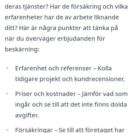
deras tjänster? Har de försäkring och vilka
erfarenheter har de av arbete liknande
ditt? Här är några punkter att tänka på
när du överväger erbjudanden för
beskärning:
Erfarenhet och referenser – Kolla
tidigare projekt och kundrecensioner.
Priser och kostnader – Jämför vad som
ingår och se till att det inte finns dolda
avgifter.
Försäkringar – Se till att företaget har