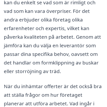
kan du enkelt se vad som är rimligt och
vad som kan vara överpriser. För det
andra erbjuder olika företag olika
erfarenheter och expertis, vilket kan
påverka kvaliteten på arbetet. Genom att
jämföra kan du välja en leverantör som
passar dina specifika behov, oavsett om
det handlar om formklippning av buskar
eller storröjning av träd.
När du inhämtar offerter är det också bra
att ställa frågor om hur företaget
planerar att utföra arbetet. Vad ingår i