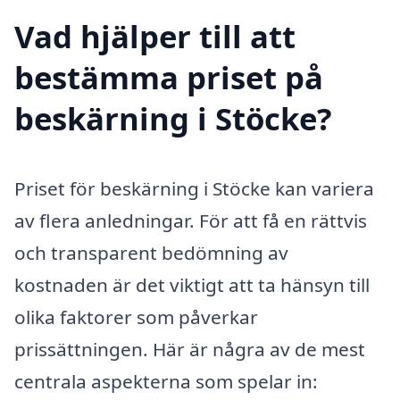
Vad hjälper till att
bestämma priset på
beskärning i Stöcke?
Priset för beskärning i Stöcke kan variera
av flera anledningar. För att få en rättvis
och transparent bedömning av
kostnaden är det viktigt att ta hänsyn till
olika faktorer som påverkar
prissättningen. Här är några av de mest
centrala aspekterna som spelar in: