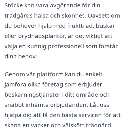
Stöcke kan vara avgörande för din
trädgårds hälsa och skönhet. Oavsett om
du behöver hjälp med fruktträd, buskar
eller prydnadsplantor, är det viktigt att
välja en kunnig professionell som förstår
dina behov.
Genom vår plattform kan du enkelt
jämföra olika företag som erbjuder
beskärningstjänster i ditt område och
snabbt inhämta erbjudanden. Låt oss
hjälpa dig att få den bästa servicen för att
skapa en vacker och välskött trädgård.