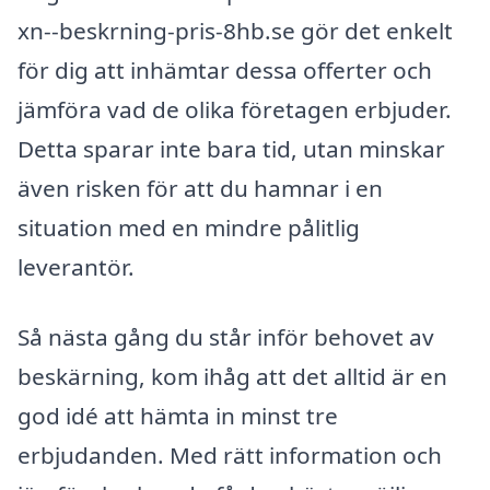
xn--beskrning-pris-8hb.se gör det enkelt
för dig att inhämtar dessa offerter och
jämföra vad de olika företagen erbjuder.
Detta sparar inte bara tid, utan minskar
även risken för att du hamnar i en
situation med en mindre pålitlig
leverantör.
Så nästa gång du står inför behovet av
beskärning, kom ihåg att det alltid är en
god idé att hämta in minst tre
erbjudanden. Med rätt information och