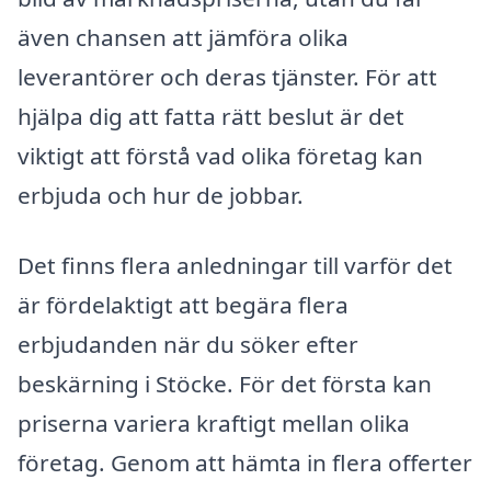
även chansen att jämföra olika
leverantörer och deras tjänster. För att
hjälpa dig att fatta rätt beslut är det
viktigt att förstå vad olika företag kan
erbjuda och hur de jobbar.
Det finns flera anledningar till varför det
är fördelaktigt att begära flera
erbjudanden när du söker efter
beskärning i Stöcke. För det första kan
priserna variera kraftigt mellan olika
företag. Genom att hämta in flera offerter