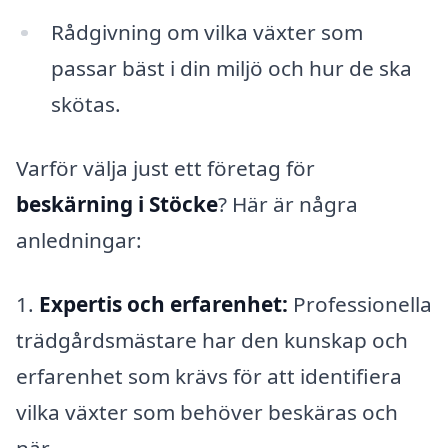
Rådgivning om vilka växter som
passar bäst i din miljö och hur de ska
skötas.
Varför välja just ett företag för
beskärning i Stöcke
? Här är några
anledningar:
1.
Expertis och erfarenhet:
Professionella
trädgårdsmästare har den kunskap och
erfarenhet som krävs för att identifiera
vilka växter som behöver beskäras och
när.