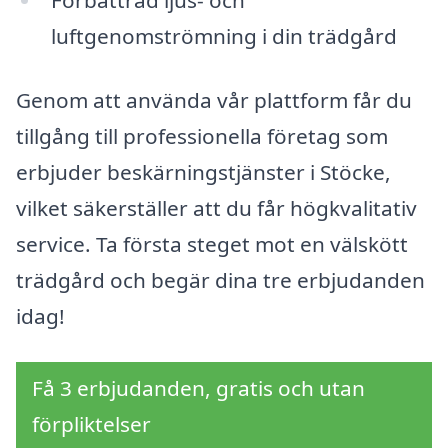
Förbättrad ljus- och
luftgenomströmning i din trädgård
Genom att använda vår plattform får du
tillgång till professionella företag som
erbjuder beskärningstjänster i Stöcke,
vilket säkerställer att du får högkvalitativ
service. Ta första steget mot en välskött
trädgård och begär dina tre erbjudanden
idag!
Få 3 erbjudanden, gratis och utan
förpliktelser