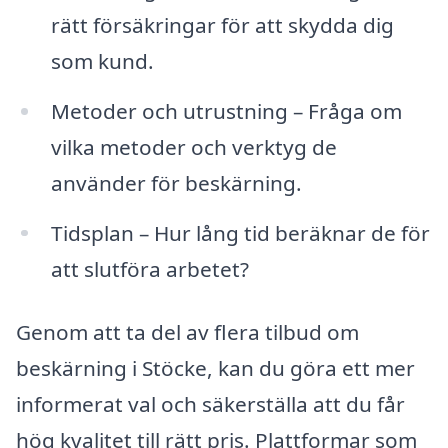
rätt försäkringar för att skydda dig
som kund.
Metoder och utrustning – Fråga om
vilka metoder och verktyg de
använder för beskärning.
Tidsplan – Hur lång tid beräknar de för
att slutföra arbetet?
Genom att ta del av flera tilbud om
beskärning i Stöcke, kan du göra ett mer
informerat val och säkerställa att du får
hög kvalitet till rätt pris. Plattformar som