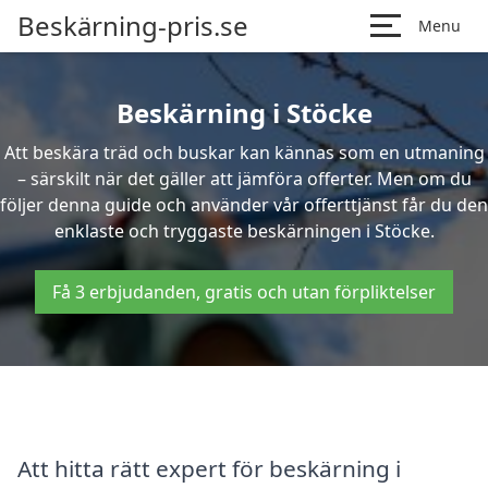
Beskärning-pris.se
Menu
Beskärning i Stöcke
Att beskära träd och buskar kan kännas som en utmaning
– särskilt när det gäller att jämföra offerter. Men om du
följer denna guide och använder vår offerttjänst får du den
enklaste och tryggaste beskärningen i Stöcke.
Få 3 erbjudanden, gratis och utan förpliktelser
Att hitta rätt expert för beskärning i