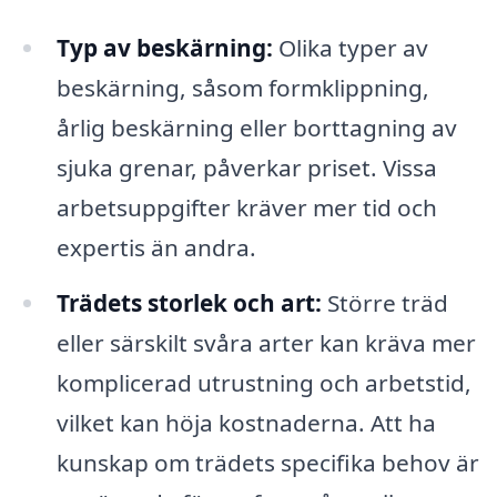
Typ av beskärning:
Olika typer av
beskärning, såsom formklippning,
årlig beskärning eller borttagning av
sjuka grenar, påverkar priset. Vissa
arbetsuppgifter kräver mer tid och
expertis än andra.
Trädets storlek och art:
Större träd
eller särskilt svåra arter kan kräva mer
komplicerad utrustning och arbetstid,
vilket kan höja kostnaderna. Att ha
kunskap om trädets specifika behov är