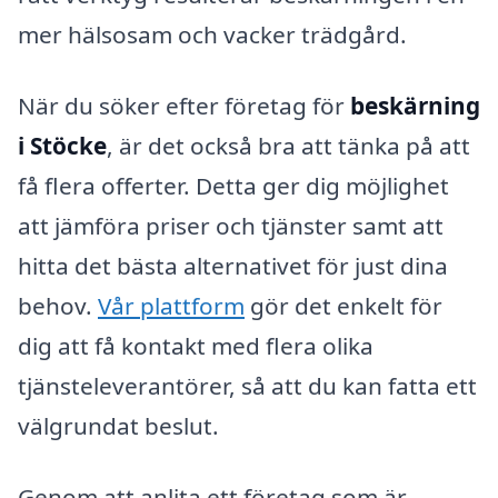
mer hälsosam och vacker trädgård.
När du söker efter företag för
beskärning
i Stöcke
, är det också bra att tänka på att
få flera offerter. Detta ger dig möjlighet
att jämföra priser och tjänster samt att
hitta det bästa alternativet för just dina
behov.
Vår plattform
gör det enkelt för
dig att få kontakt med flera olika
tjänsteleverantörer, så att du kan fatta ett
välgrundat beslut.
Genom att anlita ett företag som är