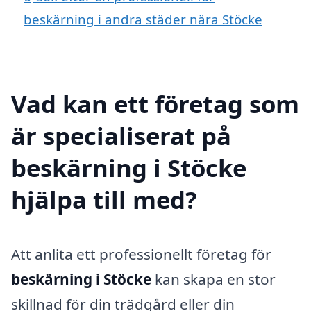
beskärning i andra städer nära Stöcke
Vad kan ett företag som
är specialiserat på
beskärning i Stöcke
hjälpa till med?
Att anlita ett professionellt företag för
beskärning i Stöcke
kan skapa en stor
skillnad för din trädgård eller din