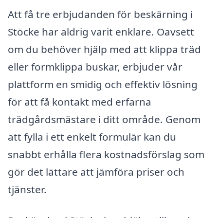
Att få tre erbjudanden för beskärning i
Stöcke har aldrig varit enklare. Oavsett
om du behöver hjälp med att klippa träd
eller formklippa buskar, erbjuder vår
plattform en smidig och effektiv lösning
för att få kontakt med erfarna
trädgårdsmästare i ditt område. Genom
att fylla i ett enkelt formulär kan du
snabbt erhålla flera kostnadsförslag som
gör det lättare att jämföra priser och
tjänster.