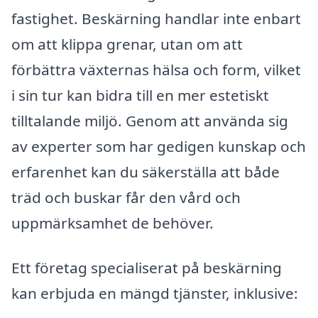
fastighet. Beskärning handlar inte enbart
om att klippa grenar, utan om att
förbättra växternas hälsa och form, vilket
i sin tur kan bidra till en mer estetiskt
tilltalande miljö. Genom att använda sig
av experter som har gedigen kunskap och
erfarenhet kan du säkerställa att både
träd och buskar får den vård och
uppmärksamhet de behöver.
Ett företag specialiserat på beskärning
kan erbjuda en mängd tjänster, inklusive: