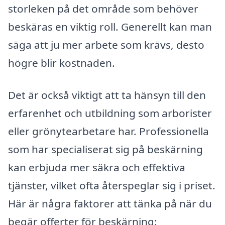
storleken på det område som behöver
beskäras en viktig roll. Generellt kan man
säga att ju mer arbete som krävs, desto
högre blir kostnaden.
Det är också viktigt att ta hänsyn till den
erfarenhet och utbildning som arborister
eller grönytearbetare har. Professionella
som har specialiserat sig på beskärning
kan erbjuda mer säkra och effektiva
tjänster, vilket ofta återspeglar sig i priset.
Här är några faktorer att tänka på när du
begär offerter för beskärning: