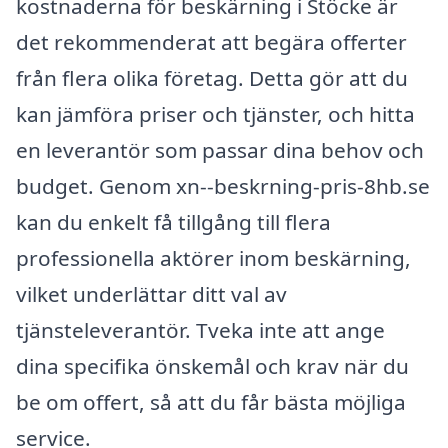
kostnaderna för beskärning i Stöcke är
det rekommenderat att begära offerter
från flera olika företag. Detta gör att du
kan jämföra priser och tjänster, och hitta
en leverantör som passar dina behov och
budget. Genom xn--beskrning-pris-8hb.se
kan du enkelt få tillgång till flera
professionella aktörer inom beskärning,
vilket underlättar ditt val av
tjänsteleverantör. Tveka inte att ange
dina specifika önskemål och krav när du
be om offert, så att du får bästa möjliga
service.