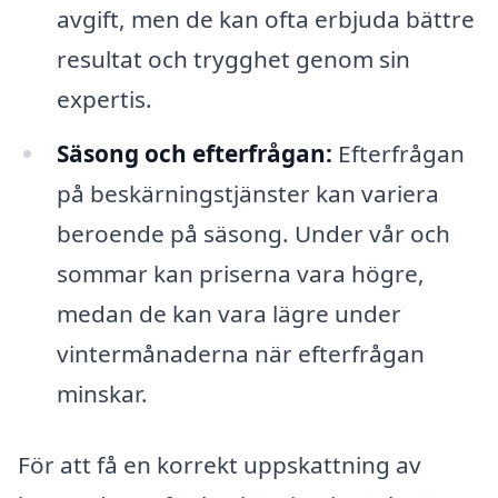
avgift, men de kan ofta erbjuda bättre
resultat och trygghet genom sin
expertis.
Säsong och efterfrågan:
Efterfrågan
på beskärningstjänster kan variera
beroende på säsong. Under vår och
sommar kan priserna vara högre,
medan de kan vara lägre under
vintermånaderna när efterfrågan
minskar.
För att få en korrekt uppskattning av