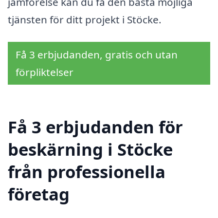
jämförelse kan du få den bästa möjliga
tjänsten för ditt projekt i Stöcke.
Få 3 erbjudanden, gratis och utan
förpliktelser
Få 3 erbjudanden för
beskärning i Stöcke
från professionella
företag