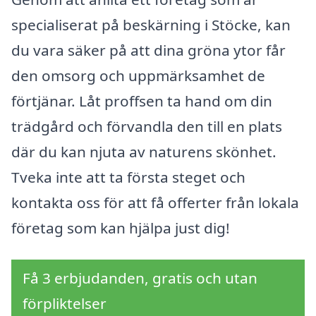
specialiserat på beskärning i Stöcke, kan
du vara säker på att dina gröna ytor får
den omsorg och uppmärksamhet de
förtjänar. Låt proffsen ta hand om din
trädgård och förvandla den till en plats
där du kan njuta av naturens skönhet.
Tveka inte att ta första steget och
kontakta oss för att få offerter från lokala
företag som kan hjälpa just dig!
Få 3 erbjudanden, gratis och utan
förpliktelser