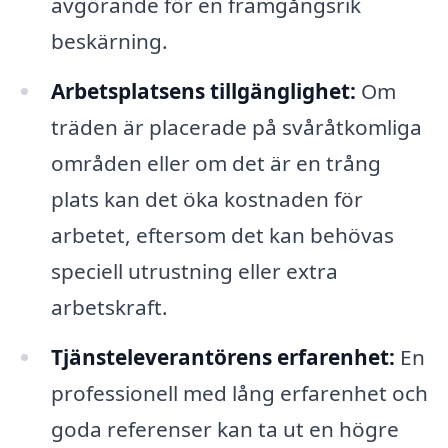
avgörande för en framgångsrik
beskärning.
Arbetsplatsens tillgänglighet:
Om
träden är placerade på svåråtkomliga
områden eller om det är en trång
plats kan det öka kostnaden för
arbetet, eftersom det kan behövas
speciell utrustning eller extra
arbetskraft.
Tjänsteleverantörens erfarenhet:
En
professionell med lång erfarenhet och
goda referenser kan ta ut en högre