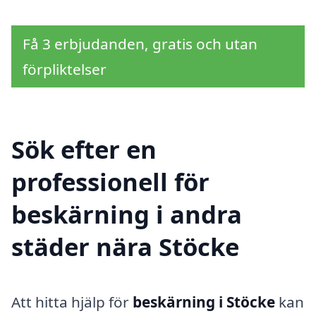
Få 3 erbjudanden, gratis och utan
förpliktelser
Sök efter en
professionell för
beskärning i andra
städer nära Stöcke
Att hitta hjälp för
beskärning i Stöcke
kan