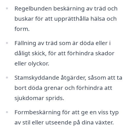
Regelbunden beskärning av träd och
buskar för att upprätthålla hälsa och
form.
Fällning av träd som är döda eller i
dåligt skick, för att förhindra skador
eller olyckor.
Stamskyddande åtgärder, såsom att ta
bort döda grenar och förhindra att
sjukdomar sprids.
Formbeskärning för att ge en viss typ
av stil eller utseende på dina växter.