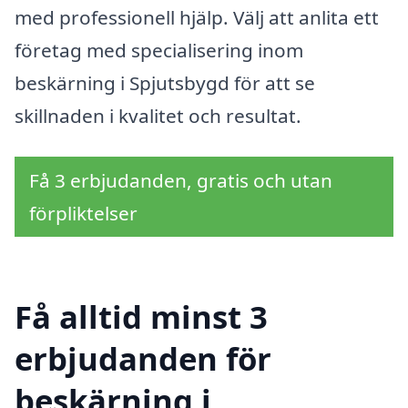
med professionell hjälp. Välj att anlita ett
företag med specialisering inom
beskärning i Spjutsbygd för att se
skillnaden i kvalitet och resultat.
Få 3 erbjudanden, gratis och utan
förpliktelser
Få alltid minst 3
erbjudanden för
beskärning i