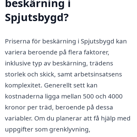
beskärning i
Spjutsbygd?
Priserna för beskärning i Spjutsbygd kan
variera beroende på flera faktorer,
inklusive typ av beskärning, trädens
storlek och skick, samt arbetsinsatsens
komplexitet. Generellt sett kan
kostnaderna ligga mellan 500 och 4000
kronor per träd, beroende på dessa
variabler. Om du planerar att få hjälp med
uppgifter som grenklyvning,