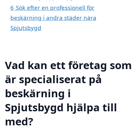
6
Sök efter en professionell för
beskärning i andra städer nära
Spjutsbygd
Vad kan ett företag som
är specialiserat på
beskärning i
Spjutsbygd hjälpa till
med?