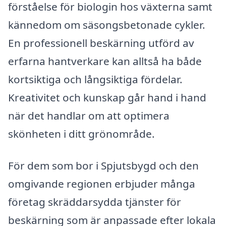
förståelse för biologin hos växterna samt
kännedom om säsongsbetonade cykler.
En professionell beskärning utförd av
erfarna hantverkare kan alltså ha både
kortsiktiga och långsiktiga fördelar.
Kreativitet och kunskap går hand i hand
när det handlar om att optimera
skönheten i ditt grönområde.
För dem som bor i Spjutsbygd och den
omgivande regionen erbjuder många
företag skräddarsydda tjänster för
beskärning som är anpassade efter lokala