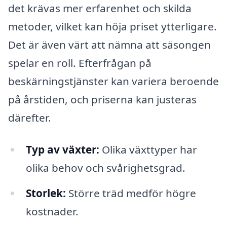
det krävas mer erfarenhet och skilda
metoder, vilket kan höja priset ytterligare.
Det är även värt att nämna att säsongen
spelar en roll. Efterfrågan på
beskärningstjänster kan variera beroende
på årstiden, och priserna kan justeras
därefter.
Typ av växter:
Olika växttyper har
olika behov och svårighetsgrad.
Storlek:
Större träd medför högre
kostnader.