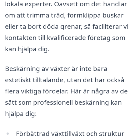
lokala experter. Oavsett om det handlar
om att trimma träd, formklippa buskar
eller ta bort döda grenar, så faciliterar vi
kontakten till kvalificerade företag som
kan hjälpa dig.
Beskärning av växter är inte bara
estetiskt tilltalande, utan det har också
flera viktiga fördelar. Här är några av de
sätt som professionell beskärning kan
hjälpa dig:
Förbättrad växttillväxt och struktur