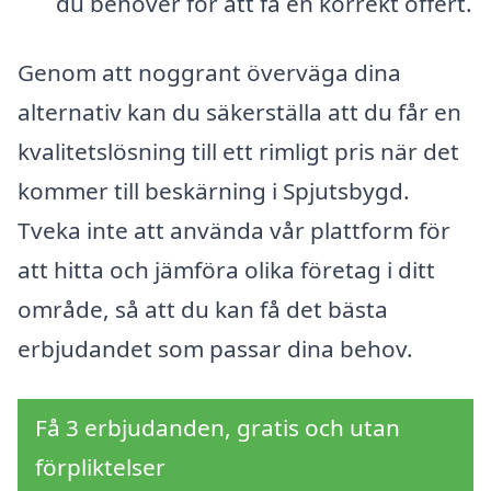
du behöver för att få en korrekt offert.
Genom att noggrant överväga dina
alternativ kan du säkerställa att du får en
kvalitetslösning till ett rimligt pris när det
kommer till beskärning i Spjutsbygd.
Tveka inte att använda vår plattform för
att hitta och jämföra olika företag i ditt
område, så att du kan få det bästa
erbjudandet som passar dina behov.
Få 3 erbjudanden, gratis och utan
förpliktelser