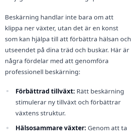
Beskärning handlar inte bara om att
klippa ner växter, utan det är en konst
som kan hjälpa till att förbättra hälsan och
utseendet på dina träd och buskar. Här är
några fördelar med att genomföra
professionell beskärning:
Förbättrad tillväxt:
Rätt beskärning
stimulerar ny tillväxt och förbättrar
växtens struktur.
Hälsosammare växter:
Genom att ta