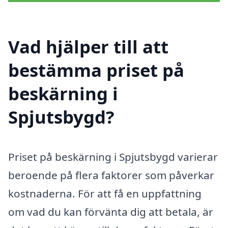
Vad hjälper till att
bestämma priset på
beskärning i
Spjutsbygd?
Priset på beskärning i Spjutsbygd varierar
beroende på flera faktorer som påverkar
kostnaderna. För att få en uppfattning
om vad du kan förvänta dig att betala, är