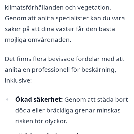
klimatsförhållanden och vegetation.
Genom att anlita specialister kan du vara
säker på att dina växter får den bästa
möjliga omvårdnaden.
Det finns flera bevisade fördelar med att
anlita en professionell för beskärning,
inklusive:
Ökad säkerhet:
Genom att städa bort
döda eller bräckliga grenar minskas
risken för olyckor.