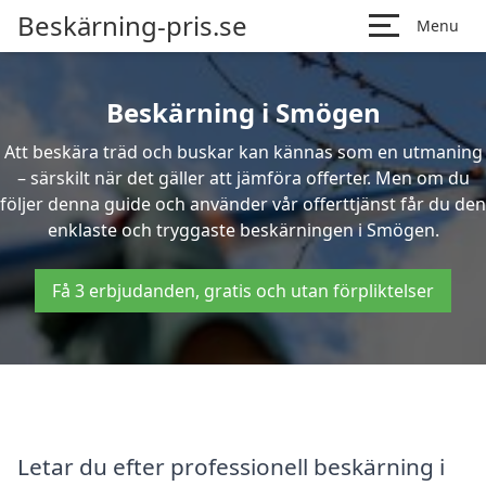
Beskärning-pris.se
Menu
Beskärning i Smögen
Att beskära träd och buskar kan kännas som en utmaning
– särskilt när det gäller att jämföra offerter. Men om du
följer denna guide och använder vår offerttjänst får du den
enklaste och tryggaste beskärningen i Smögen.
Få 3 erbjudanden, gratis och utan förpliktelser
Letar du efter professionell beskärning i