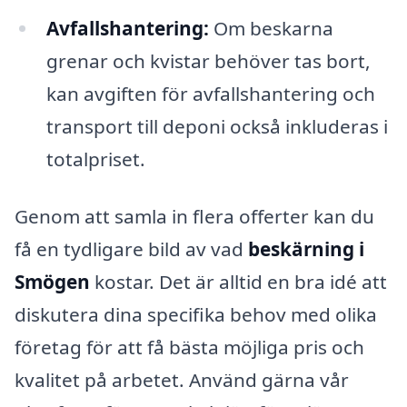
Avfallshantering:
Om beskarna
grenar och kvistar behöver tas bort,
kan avgiften för avfallshantering och
transport till deponi också inkluderas i
totalpriset.
Genom att samla in flera offerter kan du
få en tydligare bild av vad
beskärning i
Smögen
kostar. Det är alltid en bra idé att
diskutera dina specifika behov med olika
företag för att få bästa möjliga pris och
kvalitet på arbetet. Använd gärna vår