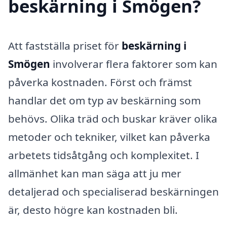
beskärning i Smögen?
Att fastställa priset för
beskärning i
Smögen
involverar flera faktorer som kan
påverka kostnaden. Först och främst
handlar det om typ av beskärning som
behövs. Olika träd och buskar kräver olika
metoder och tekniker, vilket kan påverka
arbetets tidsåtgång och komplexitet. I
allmänhet kan man säga att ju mer
detaljerad och specialiserad beskärningen
är, desto högre kan kostnaden bli.