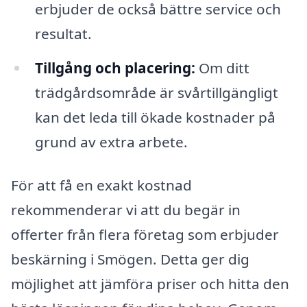
erbjuder de också bättre service och
resultat.
Tillgång och placering:
Om ditt
trädgårdsområde är svårtillgängligt
kan det leda till ökade kostnader på
grund av extra arbete.
För att få en exakt kostnad
rekommenderar vi att du begär in
offerter från flera företag som erbjuder
beskärning i Smögen. Detta ger dig
möjlighet att jämföra priser och hitta den