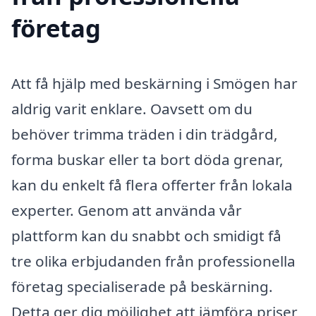
företag
Att få hjälp med beskärning i Smögen har
aldrig varit enklare. Oavsett om du
behöver trimma träden i din trädgård,
forma buskar eller ta bort döda grenar,
kan du enkelt få flera offerter från lokala
experter. Genom att använda vår
plattform kan du snabbt och smidigt få
tre olika erbjudanden från professionella
företag specialiserade på beskärning.
Detta ger dig möjlighet att jämföra priser,