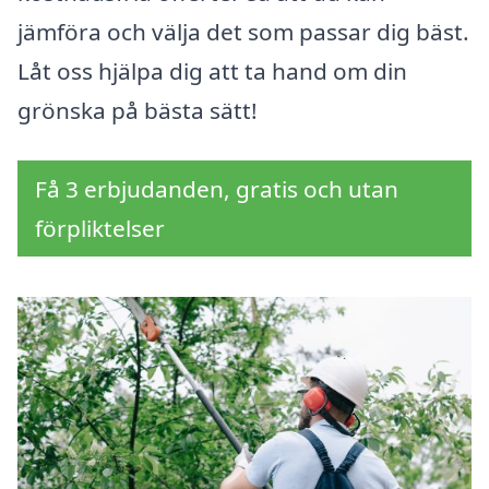
jämföra och välja det som passar dig bäst.
Låt oss hjälpa dig att ta hand om din
grönska på bästa sätt!
Få 3 erbjudanden, gratis och utan
förpliktelser