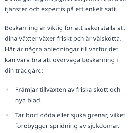
tjänster och expertis på ett enkelt sätt.
Beskärning är viktig för att säkerställa att
dina växter växer friskt och är välskötta.
Här är några anledningar till varför det
kan vara bra att överväga beskärning i
din trädgård:
Främjar tillväxten av friska skott och
nya blad.
Tar bort döda eller sjuka grenar, vilket
förebygger spridning av sjukdomar.