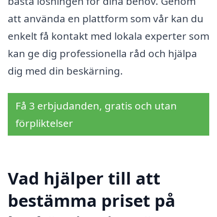
bästa lösningen för dina behov. Genom
att använda en plattform som vår kan du
enkelt få kontakt med lokala experter som
kan ge dig professionella råd och hjälpa
dig med din beskärning.
Få 3 erbjudanden, gratis och utan
förpliktelser
Vad hjälper till att
bestämma priset på