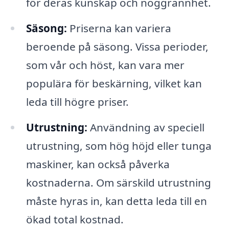
för deras kunskap och noggrannhet.
Säsong:
Priserna kan variera
beroende på säsong. Vissa perioder,
som vår och höst, kan vara mer
populära för beskärning, vilket kan
leda till högre priser.
Utrustning:
Användning av speciell
utrustning, som hög höjd eller tunga
maskiner, kan också påverka
kostnaderna. Om särskild utrustning
måste hyras in, kan detta leda till en
ökad total kostnad.