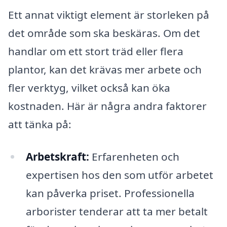
Ett annat viktigt element är storleken på
det område som ska beskäras. Om det
handlar om ett stort träd eller flera
plantor, kan det krävas mer arbete och
fler verktyg, vilket också kan öka
kostnaden. Här är några andra faktorer
att tänka på:
Arbetskraft:
Erfarenheten och
expertisen hos den som utför arbetet
kan påverka priset. Professionella
arborister tenderar att ta mer betalt