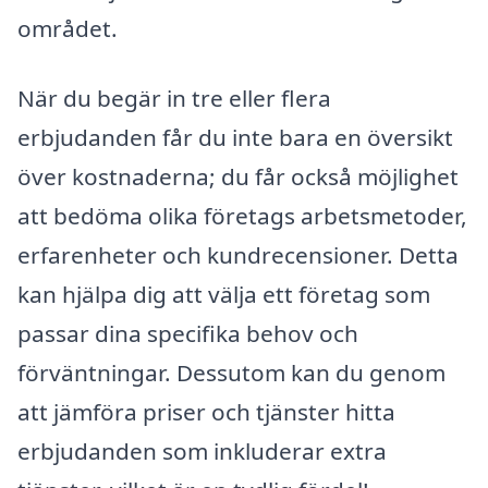
området.
När du begär in tre eller flera
erbjudanden får du inte bara en översikt
över kostnaderna; du får också möjlighet
att bedöma olika företags arbetsmetoder,
erfarenheter och kundrecensioner. Detta
kan hjälpa dig att välja ett företag som
passar dina specifika behov och
förväntningar. Dessutom kan du genom
att jämföra priser och tjänster hitta
erbjudanden som inkluderar extra