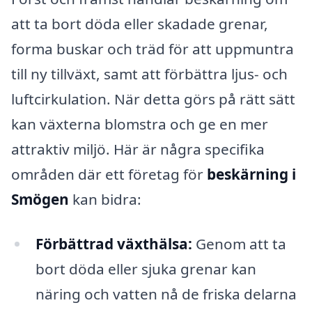
att ta bort döda eller skadade grenar,
forma buskar och träd för att uppmuntra
till ny tillväxt, samt att förbättra ljus- och
luftcirkulation. När detta görs på rätt sätt
kan växterna blomstra och ge en mer
attraktiv miljö. Här är några specifika
områden där ett företag för
beskärning i
Smögen
kan bidra:
Förbättrad växthälsa:
Genom att ta
bort döda eller sjuka grenar kan
näring och vatten nå de friska delarna