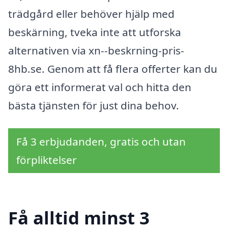
trädgård eller behöver hjälp med
beskärning, tveka inte att utforska
alternativen via xn--beskrning-pris-
8hb.se. Genom att få flera offerter kan du
göra ett informerat val och hitta den
bästa tjänsten för just dina behov.
Få 3 erbjudanden, gratis och utan
förpliktelser
Få alltid minst 3