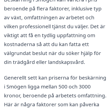
beroende på flera faktorer, inklusive typ
av växt, omfattningen av arbetet och
vilken professionell tjänst du väljer. Det är
viktigt att få en tydlig uppfattning om
kostnaderna så att du kan fatta ett
välgrundat beslut när du söker hjälp för
din trädgård eller landskapsvård.
Generellt sett kan priserna för beskärning
i Smögen ligga mellan 500 och 3000
kronor, beroende på arbetets omfattning.
Här är några faktorer som kan påverka