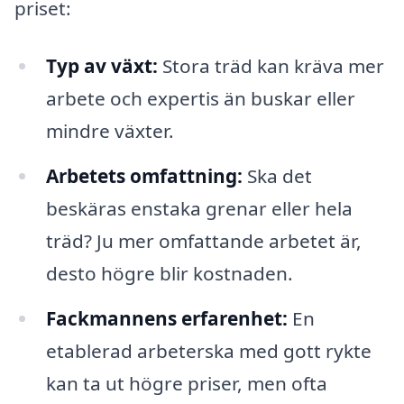
priset:
Typ av växt:
Stora träd kan kräva mer
arbete och expertis än buskar eller
mindre växter.
Arbetets omfattning:
Ska det
beskäras enstaka grenar eller hela
träd? Ju mer omfattande arbetet är,
desto högre blir kostnaden.
Fackmannens erfarenhet:
En
etablerad arbeterska med gott rykte
kan ta ut högre priser, men ofta