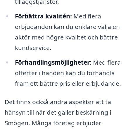
tilläggstjänster.
Förbättra kvalitén:
Med flera
erbjudanden kan du enklare välja en
aktör med högre kvalitet och bättre
kundservice.
Förhandlingsmöjligheter:
Med flera
offerter i handen kan du förhandla
fram ett bättre pris eller erbjudande.
Det finns också andra aspekter att ta
hänsyn till när det gäller beskärning i
Smögen. Många företag erbjuder