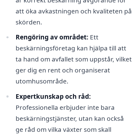
att öka avkastningen och kvaliteten på
skörden.
Rengöring av området:
Ett
beskärningsföretag kan hjälpa till att
ta hand om avfallet som uppstår, vilket
ger dig en rent och organiserat
utomhusområde.
Expertkunskap och råd:
Professionella erbjuder inte bara
beskärningstjänster, utan kan också
ge råd om vilka växter som skall