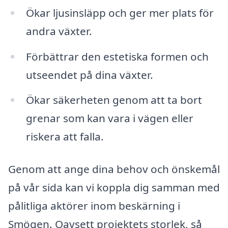
Ökar ljusinsläpp och ger mer plats för
andra växter.
Förbättrar den estetiska formen och
utseendet på dina växter.
Ökar säkerheten genom att ta bort
grenar som kan vara i vägen eller
riskera att falla.
Genom att ange dina behov och önskemål
på vår sida kan vi koppla dig samman med
pålitliga aktörer inom beskärning i
Smögen. Oavsett projektets storlek, så