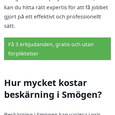
kan du hitta rätt expertis för att få jobbet
gjort på ett effektivt och professionellt
sätt.
Få 3 erbjudanden, gratis och utan
förpliktelser
Hur mycket kostar
beskärning i Smögen?
Beskärning i Smögen kan variera i pris