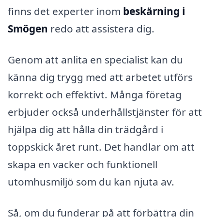
finns det experter inom
beskärning i
Smögen
redo att assistera dig.
Genom att anlita en specialist kan du
känna dig trygg med att arbetet utförs
korrekt och effektivt. Många företag
erbjuder också underhållstjänster för att
hjälpa dig att hålla din trädgård i
toppskick året runt. Det handlar om att
skapa en vacker och funktionell
utomhusmiljö som du kan njuta av.
Så, om du funderar på att förbättra din