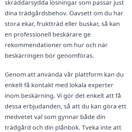
skräddarsydda lösningar som passar just
dina trädgårdsbehov. Oavsett om du har
stora ekar, fruktträd eller buskar, så kan
en professionell beskärare ge
rekommendationer om hur och när
beskärringen bör genomföras.
Genom att använda vår plattform kan du
enkelt få kontakt med lokala experter
inom beskärning. Vi gör det enkelt att få
dessa erbjudanden, så att du kan göra ett
medvetet val som gynnar både din
trädgård och din plånbok. Tveka inte att