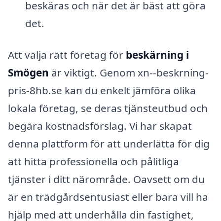
beskäras och när det är bäst att göra
det.
Att välja rätt företag för
beskärning i
Smögen
är viktigt. Genom xn--beskrning-
pris-8hb.se kan du enkelt jämföra olika
lokala företag, se deras tjänsteutbud och
begära kostnadsförslag. Vi har skapat
denna plattform för att underlätta för dig
att hitta professionella och pålitliga
tjänster i ditt närområde. Oavsett om du
är en trädgårdsentusiast eller bara vill ha
hjälp med att underhålla din fastighet,