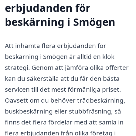
erbjudanden för
beskärning i Smögen
Att inhämta flera erbjudanden för
beskärning i Smögen är alltid en klok
strategi. Genom att jämföra olika offerter
kan du säkerställa att du får den bästa
servicen till det mest förmånliga priset.
Oavsett om du behöver trädbeskärning,
buskbeskärning eller stubbfräsning, så
finns det flera fördelar med att samla in
flera erbjudanden från olika företag i