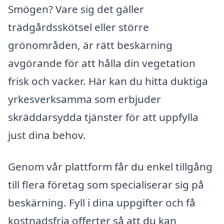
Smögen? Vare sig det gäller
trädgårdsskötsel eller större
grönområden, är rätt beskärning
avgörande för att hålla din vegetation
frisk och vacker. Här kan du hitta duktiga
yrkesverksamma som erbjuder
skräddarsydda tjänster för att uppfylla
just dina behov.
Genom vår plattform får du enkel tillgång
till flera företag som specialiserar sig på
beskärning. Fyll i dina uppgifter och få
kostnadsfria offerter så att du kan