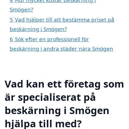
Smögen?
5
Vad hjälper till att bestämma priset på
beskärning i Smögen?
6
Sök efter en professionell för
beskärning i andra städer nära Smögen
Vad kan ett företag som
är specialiserat på
beskärning i Smögen
hjälpa till med?