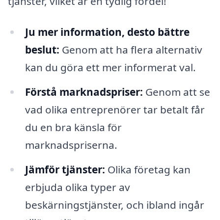
tjänster, vilket är en tydlig fördel!
Ju mer information, desto bättre
beslut:
Genom att ha flera alternativ
kan du göra ett mer informerat val.
Förstå marknadspriser:
Genom att se
vad olika entreprenörer tar betalt får
du en bra känsla för
marknadspriserna.
Jämför tjänster:
Olika företag kan
erbjuda olika typer av
beskärningstjänster, och ibland ingår