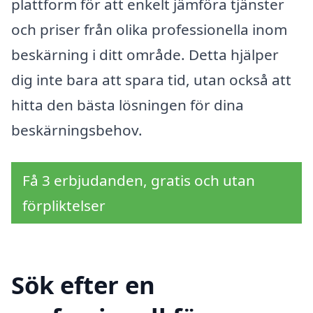
plattform för att enkelt jämföra tjänster
och priser från olika professionella inom
beskärning i ditt område. Detta hjälper
dig inte bara att spara tid, utan också att
hitta den bästa lösningen för dina
beskärningsbehov.
Få 3 erbjudanden, gratis och utan
förpliktelser
Sök efter en