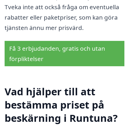
Tveka inte att också fråga om eventuella
rabatter eller paketpriser, som kan göra
tjänsten ännu mer prisvärd.
Få 3 erbjudanden, gratis och utan
förpliktelser
Vad hjälper till att
bestämma priset på
beskärning i Runtuna?