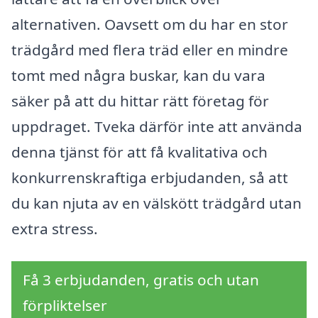
alternativen. Oavsett om du har en stor
trädgård med flera träd eller en mindre
tomt med några buskar, kan du vara
säker på att du hittar rätt företag för
uppdraget. Tveka därför inte att använda
denna tjänst för att få kvalitativa och
konkurrenskraftiga erbjudanden, så att
du kan njuta av en välskött trädgård utan
extra stress.
Få 3 erbjudanden, gratis och utan
förpliktelser