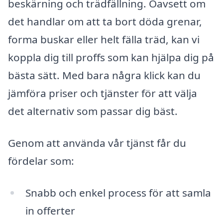
beskärning och trädfällning. Oavsett om
det handlar om att ta bort döda grenar,
forma buskar eller helt fälla träd, kan vi
koppla dig till proffs som kan hjälpa dig på
bästa sätt. Med bara några klick kan du
jämföra priser och tjänster för att välja
det alternativ som passar dig bäst.
Genom att använda vår tjänst får du
fördelar som:
Snabb och enkel process för att samla
in offerter