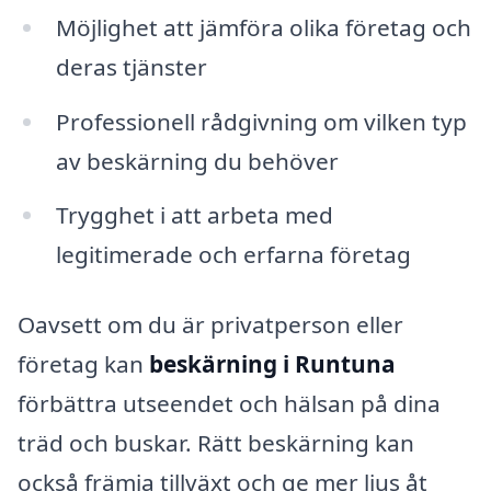
Möjlighet att jämföra olika företag och
deras tjänster
Professionell rådgivning om vilken typ
av beskärning du behöver
Trygghet i att arbeta med
legitimerade och erfarna företag
Oavsett om du är privatperson eller
företag kan
beskärning i Runtuna
förbättra utseendet och hälsan på dina
träd och buskar. Rätt beskärning kan
också främja tillväxt och ge mer ljus åt