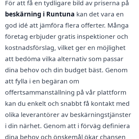
För att få en tydligare bild av priserna på
beskärning i Runtuna
kan det vara en
god idé att jämföra flera offerter. Många
företag erbjuder gratis inspektioner och
kostnadsförslag, vilket ger en möjlighet
att bedöma vilka alternativ som passar
dina behov och din budget bäst. Genom
att fylla i en begäran om
offertsammanställning på vår plattform
kan du enkelt och snabbt få kontakt med
olika leverantörer av beskärningstjänster
i din närhet. Genom att i förväg definiera
dina behov och önskemål ökar chansen