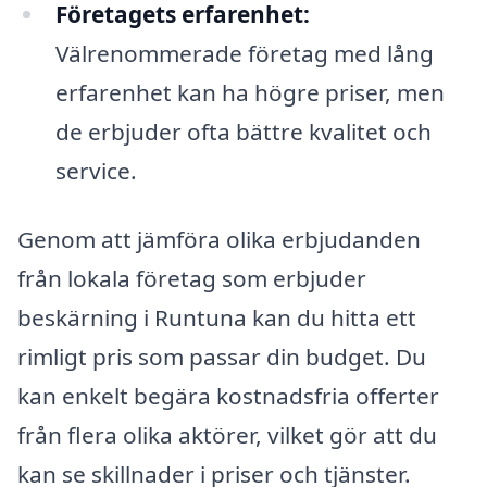
Företagets erfarenhet:
Välrenommerade företag med lång
erfarenhet kan ha högre priser, men
de erbjuder ofta bättre kvalitet och
service.
Genom att jämföra olika erbjudanden
från lokala företag som erbjuder
beskärning i Runtuna kan du hitta ett
rimligt pris som passar din budget. Du
kan enkelt begära kostnadsfria offerter
från flera olika aktörer, vilket gör att du
kan se skillnader i priser och tjänster.