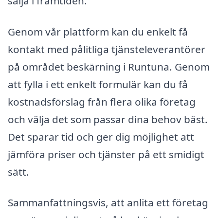
sälja i framtiden.
Genom vår plattform kan du enkelt få
kontakt med pålitliga tjänsteleverantörer
på området beskärning i Runtuna. Genom
att fylla i ett enkelt formulär kan du få
kostnadsförslag från flera olika företag
och välja det som passar dina behov bäst.
Det sparar tid och ger dig möjlighet att
jämföra priser och tjänster på ett smidigt
sätt.
Sammanfattningsvis, att anlita ett företag