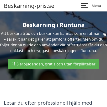
Beskärning-pris.se
Menu
Beskärning i Runtuna
Att beskära träd och buskar kan kännas som en utmaning
– särskilt när det gäller att jämföra offerter. Men om du
följer denna guide och använder vår offerttjänst får du den
enklaste och tryggaste beskärningen i Runtuna.
Få 3 erbjudanden, gratis och utan förpliktelser
Letar du efter professionell hjälp med