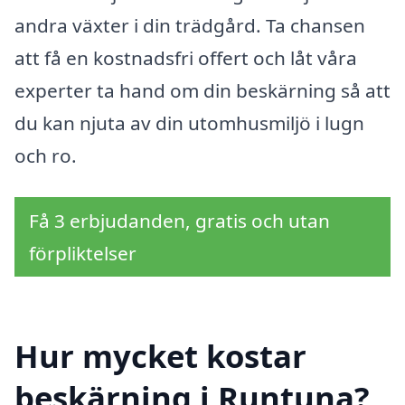
andra växter i din trädgård. Ta chansen
att få en kostnadsfri offert och låt våra
experter ta hand om din beskärning så att
du kan njuta av din utomhusmiljö i lugn
och ro.
Få 3 erbjudanden, gratis och utan
förpliktelser
Hur mycket kostar
beskärning i Runtuna?