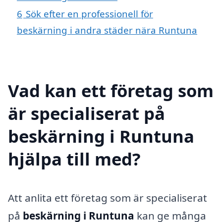
6
Sök efter en professionell för
beskärning i andra städer nära Runtuna
Vad kan ett företag som
är specialiserat på
beskärning i Runtuna
hjälpa till med?
Att anlita ett företag som är specialiserat
på
beskärning i Runtuna
kan ge många