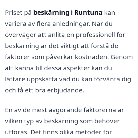
Priset på
beskärning i Runtuna
kan
variera av flera anledningar. När du
överväger att anlita en professionell för
beskärning är det viktigt att förstå de
faktorer som påverkar kostnaden. Genom
att känna till dessa aspekter kan du
lättare uppskatta vad du kan förvänta dig
och få ett bra erbjudande.
En av de mest avgörande faktorerna är
vilken typ av beskärning som behöver
utföras. Det finns olika metoder för