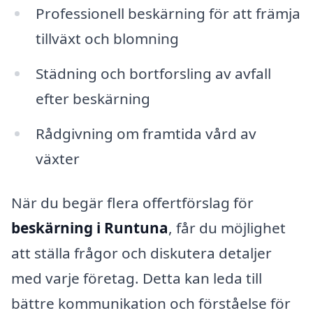
Professionell beskärning för att främja
tillväxt och blomning
Städning och bortforsling av avfall
efter beskärning
Rådgivning om framtida vård av
växter
När du begär flera offertförslag för
beskärning i Runtuna
, får du möjlighet
att ställa frågor och diskutera detaljer
med varje företag. Detta kan leda till
bättre kommunikation och förståelse för