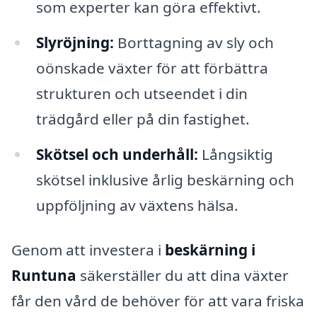
som experter kan göra effektivt.
Slyröjning:
Borttagning av sly och
oönskade växter för att förbättra
strukturen och utseendet i din
trädgård eller på din fastighet.
Skötsel och underhåll:
Långsiktig
skötsel inklusive årlig beskärning och
uppföljning av växtens hälsa.
Genom att investera i
beskärning i
Runtuna
säkerställer du att dina växter
får den vård de behöver för att vara friska