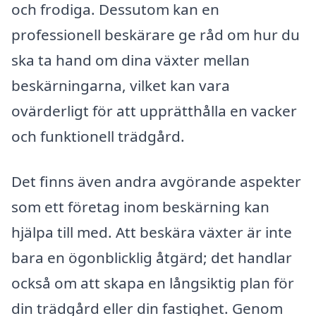
och frodiga. Dessutom kan en
professionell beskärare ge råd om hur du
ska ta hand om dina växter mellan
beskärningarna, vilket kan vara
ovärderligt för att upprätthålla en vacker
och funktionell trädgård.
Det finns även andra avgörande aspekter
som ett företag inom beskärning kan
hjälpa till med. Att beskära växter är inte
bara en ögonblicklig åtgärd; det handlar
också om att skapa en långsiktig plan för
din trädgård eller din fastighet. Genom