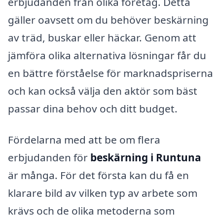
erbjudanden från olika företag. Detta
gäller oavsett om du behöver beskärning
av träd, buskar eller häckar. Genom att
jämföra olika alternativa lösningar får du
en bättre förståelse för marknadspriserna
och kan också välja den aktör som bäst
passar dina behov och ditt budget.
Fördelarna med att be om flera
erbjudanden för
beskärning i Runtuna
är många. För det första kan du få en
klarare bild av vilken typ av arbete som
krävs och de olika metoderna som