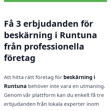
Få 3 erbjudanden för
beskärning i Runtuna
från professionella
företag
Att hitta rätt företag för
beskärning i
Runtuna
behöver inte vara en utmaning.
Genom vår plattform kan du enkelt få tre
erbjudanden från lokala experter inom