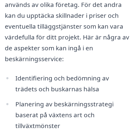
används av olika företag. För det andra
kan du upptäcka skillnader i priser och
eventuella tilläggstjänster som kan vara
värdefulla för ditt projekt. Här är några av
de aspekter som kan ingå i en
beskärningsservice:
Identifiering och bedömning av
trädets och buskarnas hälsa
Planering av beskärningsstrategi
baserat på växtens art och
tillväxtmönster