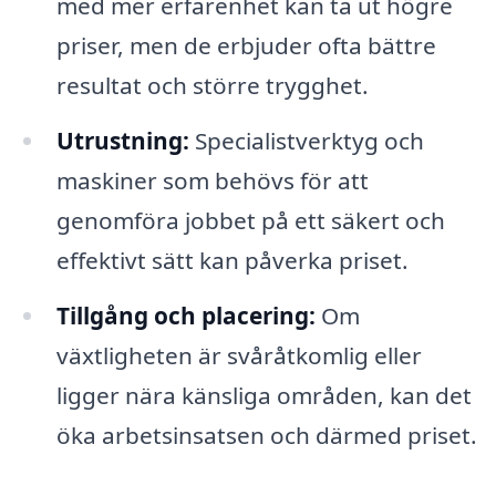
med mer erfarenhet kan ta ut högre
priser, men de erbjuder ofta bättre
resultat och större trygghet.
Utrustning:
Specialistverktyg och
maskiner som behövs för att
genomföra jobbet på ett säkert och
effektivt sätt kan påverka priset.
Tillgång och placering:
Om
växtligheten är svåråtkomlig eller
ligger nära känsliga områden, kan det
öka arbetsinsatsen och därmed priset.