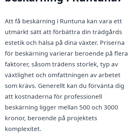
Att få beskärning i Runtuna kan vara ett
utmärkt sätt att förbättra din trädgårds
estetik och hälsa på dina växter. Priserna
för beskärning varierar beroende på flera
faktorer, såsom trädens storlek, typ av
växtlighet och omfattningen av arbetet
som krävs. Generellt kan du förvänta dig
att kostnaderna för professionell
beskärning ligger mellan 500 och 3000
kronor, beroende på projektets
komplexitet.