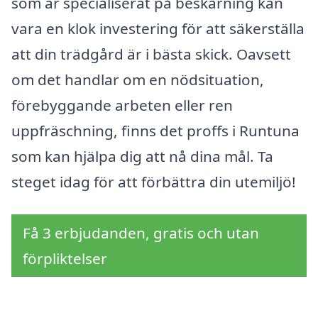
som är specialiserat på beskärning kan
vara en klok investering för att säkerställa
att din trädgård är i bästa skick. Oavsett
om det handlar om en nödsituation,
förebyggande arbeten eller ren
uppfräschning, finns det proffs i Runtuna
som kan hjälpa dig att nå dina mål. Ta
steget idag för att förbättra din utemiljö!
Få 3 erbjudanden, gratis och utan
förpliktelser