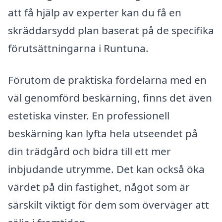
att få hjälp av experter kan du få en
skräddarsydd plan baserat på de specifika
förutsättningarna i Runtuna.
Förutom de praktiska fördelarna med en
väl genomförd beskärning, finns det även
estetiska vinster. En professionell
beskärning kan lyfta hela utseendet på
din trädgård och bidra till ett mer
inbjudande utrymme. Det kan också öka
värdet på din fastighet, något som är
särskilt viktigt för dem som överväger att