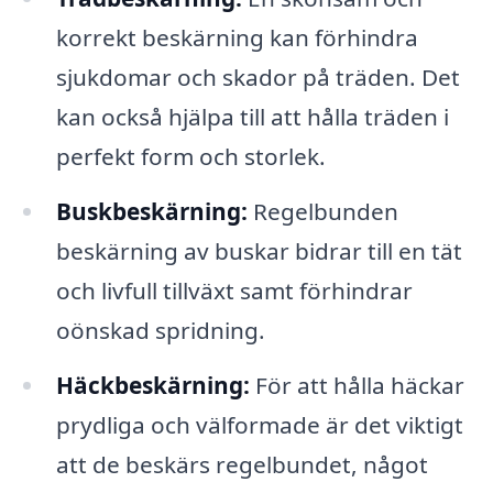
korrekt beskärning kan förhindra
sjukdomar och skador på träden. Det
kan också hjälpa till att hålla träden i
perfekt form och storlek.
Buskbeskärning:
Regelbunden
beskärning av buskar bidrar till en tät
och livfull tillväxt samt förhindrar
oönskad spridning.
Häckbeskärning:
För att hålla häckar
prydliga och välformade är det viktigt
att de beskärs regelbundet, något