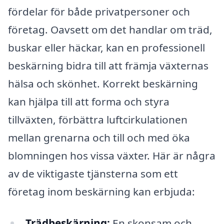
fördelar för både privatpersoner och
företag. Oavsett om det handlar om träd,
buskar eller häckar, kan en professionell
beskärning bidra till att främja växternas
hälsa och skönhet. Korrekt beskärning
kan hjälpa till att forma och styra
tillväxten, förbättra luftcirkulationen
mellan grenarna och till och med öka
blomningen hos vissa växter. Här är några
av de viktigaste tjänsterna som ett
företag inom beskärning kan erbjuda:
Trädbeskärning:
En skonsam och