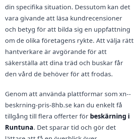
din specifika situation. Dessutom kan det
vara givande att läsa kundrecensioner
och betyg för att bilda sig en uppfattning
om de olika företagens rykte. Att välja rätt
hantverkare är avgörande för att
säkerställa att dina träd och buskar får
den vård de behöver för att frodas.
Genom att använda plattformar som xn--
beskrning-pris-8hb.se kan du enkelt få
tillgång till flera offerter för
beskärning i
Runtuna
. Det sparar tid och gör det
lättare att få en överblick över