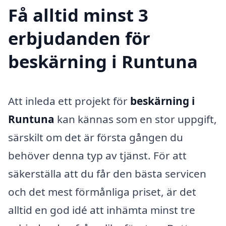
Få alltid minst 3
erbjudanden för
beskärning i Runtuna
Att inleda ett projekt för
beskärning i
Runtuna
kan kännas som en stor uppgift,
särskilt om det är första gången du
behöver denna typ av tjänst. För att
säkerställa att du får den bästa servicen
och det mest förmånliga priset, är det
alltid en god idé att inhämta minst tre