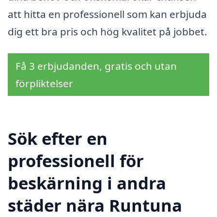
att hitta en professionell som kan erbjuda
dig ett bra pris och hög kvalitet på jobbet.
Få 3 erbjudanden, gratis och utan
förpliktelser
Sök efter en
professionell för
beskärning i andra
städer nära Runtuna