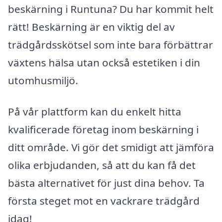
beskärning i Runtuna? Du har kommit helt
rätt! Beskärning är en viktig del av
trädgårdsskötsel som inte bara förbättrar
växtens hälsa utan också estetiken i din
utomhusmiljö.
På vår plattform kan du enkelt hitta
kvalificerade företag inom beskärning i
ditt område. Vi gör det smidigt att jämföra
olika erbjudanden, så att du kan få det
bästa alternativet för just dina behov. Ta
första steget mot en vackrare trädgård
idag!