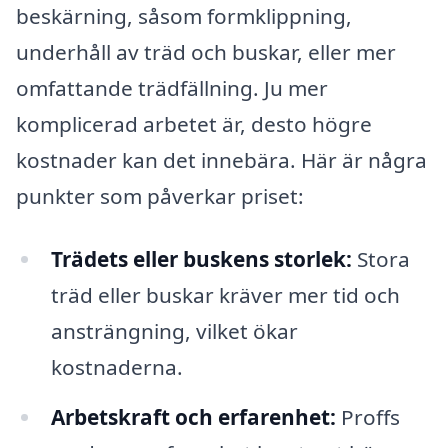
beskärning, såsom formklippning,
underhåll av träd och buskar, eller mer
omfattande trädfällning. Ju mer
komplicerad arbetet är, desto högre
kostnader kan det innebära. Här är några
punkter som påverkar priset:
Trädets eller buskens storlek:
Stora
träd eller buskar kräver mer tid och
ansträngning, vilket ökar
kostnaderna.
Arbetskraft och erfarenhet:
Proffs