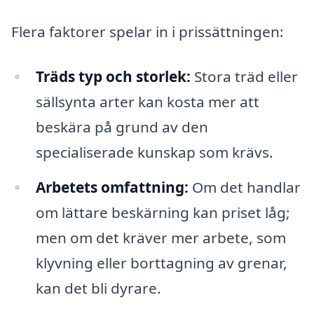
Flera faktorer spelar in i prissättningen:
Träds typ och storlek:
Stora träd eller
sällsynta arter kan kosta mer att
beskära på grund av den
specialiserade kunskap som krävs.
Arbetets omfattning:
Om det handlar
om lättare beskärning kan priset låg;
men om det kräver mer arbete, som
klyvning eller borttagning av grenar,
kan det bli dyrare.