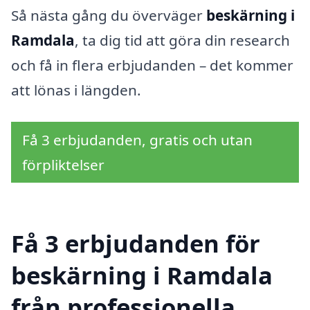
Så nästa gång du överväger
beskärning i
Ramdala
, ta dig tid att göra din research
och få in flera erbjudanden – det kommer
att lönas i längden.
Få 3 erbjudanden, gratis och utan
förpliktelser
Få 3 erbjudanden för
beskärning i Ramdala
från professionella