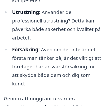
kompetens?
Utrustning:
Använder de
professionell utrustning? Detta kan
påverka både säkerhet och kvalitet på
arbetet.
Försäkring:
Även om det inte är det
första man tänker på, är det viktigt att
företaget har ansvarsförsäkring för
att skydda både dem och dig som
kund.
Genom att noggrant utvärdera