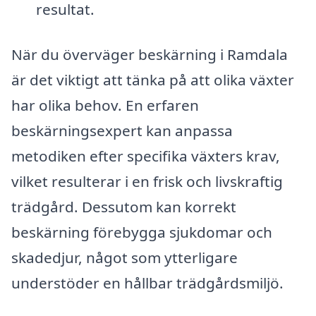
resultat.
När du överväger beskärning i Ramdala
är det viktigt att tänka på att olika växter
har olika behov. En erfaren
beskärningsexpert kan anpassa
metodiken efter specifika växters krav,
vilket resulterar i en frisk och livskraftig
trädgård. Dessutom kan korrekt
beskärning förebygga sjukdomar och
skadedjur, något som ytterligare
understöder en hållbar trädgårdsmiljö.