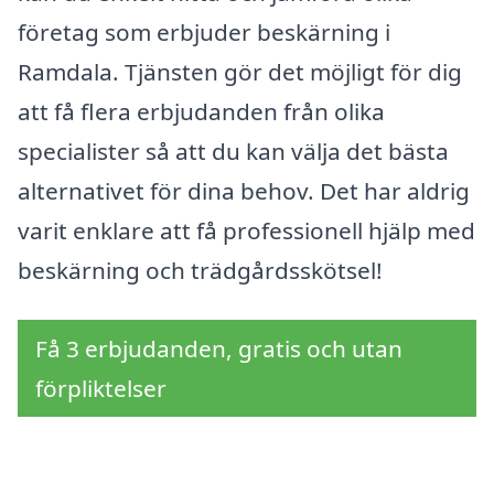
företag som erbjuder beskärning i
Ramdala. Tjänsten gör det möjligt för dig
att få flera erbjudanden från olika
specialister så att du kan välja det bästa
alternativet för dina behov. Det har aldrig
varit enklare att få professionell hjälp med
beskärning och trädgårdsskötsel!
Få 3 erbjudanden, gratis och utan
förpliktelser