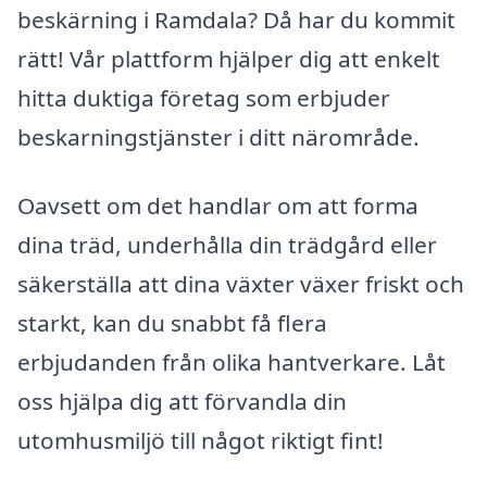
beskärning i Ramdala? Då har du kommit
rätt! Vår plattform hjälper dig att enkelt
hitta duktiga företag som erbjuder
beskarningstjänster i ditt närområde.
Oavsett om det handlar om att forma
dina träd, underhålla din trädgård eller
säkerställa att dina växter växer friskt och
starkt, kan du snabbt få flera
erbjudanden från olika hantverkare. Låt
oss hjälpa dig att förvandla din
utomhusmiljö till något riktigt fint!