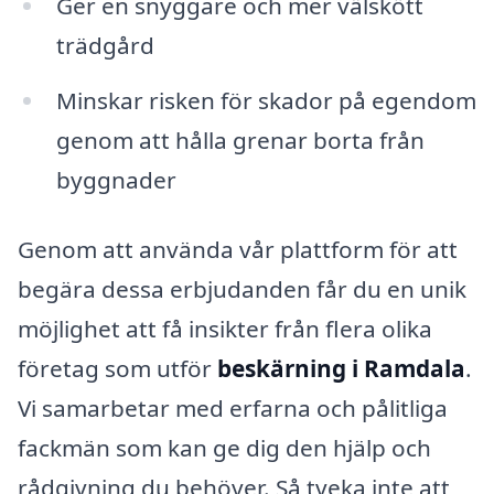
Ger en snyggare och mer välskött
trädgård
Minskar risken för skador på egendom
genom att hålla grenar borta från
byggnader
Genom att använda vår plattform för att
begära dessa erbjudanden får du en unik
möjlighet att få insikter från flera olika
företag som utför
beskärning i Ramdala
.
Vi samarbetar med erfarna och pålitliga
fackmän som kan ge dig den hjälp och
rådgivning du behöver. Så tveka inte att