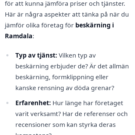
för att kunna jämföra priser och tjänster.
Här är några aspekter att tänka på när du
jämför olika företag för
beskärning i
Ramdala
:
Typ av tjänst:
Vilken typ av
beskärning erbjuder de? Är det allmän
beskärning, formklippning eller
kanske rensning av döda grenar?
Erfarenhet:
Hur länge har företaget
varit verksamt? Har de referenser och
recensioner som kan styrka deras