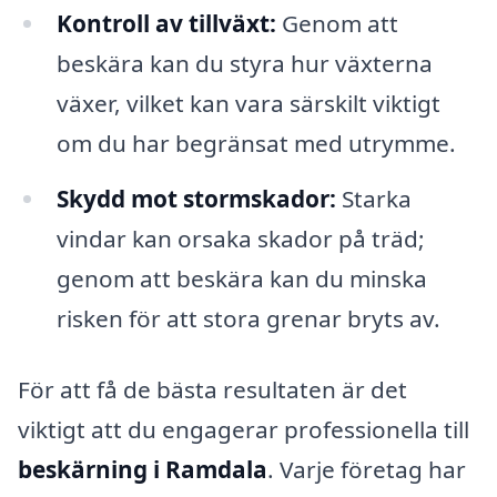
Kontroll av tillväxt:
Genom att
beskära kan du styra hur växterna
växer, vilket kan vara särskilt viktigt
om du har begränsat med utrymme.
Skydd mot stormskador:
Starka
vindar kan orsaka skador på träd;
genom att beskära kan du minska
risken för att stora grenar bryts av.
För att få de bästa resultaten är det
viktigt att du engagerar professionella till
beskärning i Ramdala
. Varje företag har