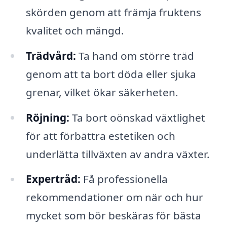
skörden genom att främja fruktens
kvalitet och mängd.
Trädvård:
Ta hand om större träd
genom att ta bort döda eller sjuka
grenar, vilket ökar säkerheten.
Röjning:
Ta bort oönskad växtlighet
för att förbättra estetiken och
underlätta tillväxten av andra växter.
Expertråd:
Få professionella
rekommendationer om när och hur
mycket som bör beskäras för bästa