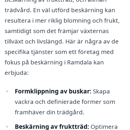
trädvård. En väl utförd beskärning kan
resultera i mer riklig blomning och frukt,
samtidigt som det främjar växternas
tillväxt och livslängd. Här är några av de
specifika tjänster som ett företag med
fokus på beskärning i Ramdala kan
erbjuda:
Formklippning av buskar:
Skapa
vackra och definierade former som
framhäver din trädgård.
Beskärning av fruktträd:
Optimera