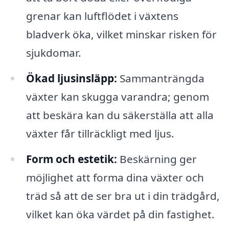
grenar kan luftflödet i växtens
bladverk öka, vilket minskar risken för
sjukdomar.
Ökad ljusinsläpp:
Sammanträngda
växter kan skugga varandra; genom
att beskära kan du säkerställa att alla
växter får tillräckligt med ljus.
Form och estetik:
Beskärning ger
möjlighet att forma dina växter och
träd så att de ser bra ut i din trädgård,
vilket kan öka värdet på din fastighet.