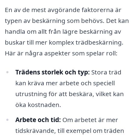
En av de mest avgörande faktorerna är
typen av beskärning som behövs. Det kan
handla om allt från lägre beskärning av
buskar till mer komplex trädbeskärning.
Här är några aspekter som spelar roll:
Trädens storlek och typ:
Stora träd
kan kräva mer arbete och speciell
utrustning för att beskära, vilket kan
öka kostnaden.
Arbete och tid:
Om arbetet är mer
tidskrävande, till exempel om träden