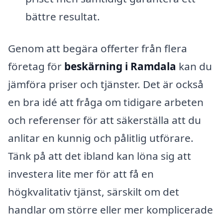
bättre resultat.
Genom att begära offerter från flera
företag för
beskärning i Ramdala
kan du
jämföra priser och tjänster. Det är också
en bra idé att fråga om tidigare arbeten
och referenser för att säkerställa att du
anlitar en kunnig och pålitlig utförare.
Tänk på att det ibland kan löna sig att
investera lite mer för att få en
högkvalitativ tjänst, särskilt om det
handlar om större eller mer komplicerade