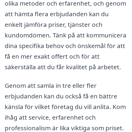
olika metoder och erfarenhet, och genom
att hämta flera erbjudanden kan du
enkelt jämföra priser, tjänster och
kundomdömen. Tänk på att kommunicera
dina specifika behov och önskemål för att
få en mer exakt offert och för att
säkerställa att du får kvalitet på arbetet.
Genom att samla in tre eller fler
erbjudanden kan du också få en bättre
känsla för vilket företag du vill anlita. Kom
ihåg att service, erfarenhet och
professionalism är lika viktiga som priset.