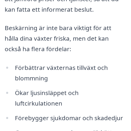
kan fatta ett informerat beslut.
Beskärning är inte bara viktigt för att
hålla dina växter friska, men det kan
också ha flera fördelar:
Förbättrar växternas tillväxt och
blommning
Ökar ljusinsläppet och
luftcirkulationen
Förebygger sjukdomar och skadedjur