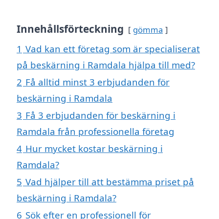
Innehållsförteckning
gömma
1
Vad kan ett företag som är specialiserat
på beskärning i Ramdala hjälpa till med?
2
Få alltid minst 3 erbjudanden för
beskärning i Ramdala
3
Få 3 erbjudanden för beskärning i
Ramdala från professionella företag
4
Hur mycket kostar beskärning i
Ramdala?
5
Vad hjälper till att bestämma priset på
beskärning i Ramdala?
6
Sök efter en professionell för