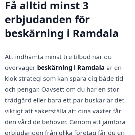
Få alltid minst 3
erbjudanden för
beskärning i Ramdala
Att indhämta minst tre tilbud när du
överväger
beskärning i Ramdala
är en
klok strategi som kan spara dig både tid
och pengar. Oavsett om du har en stor
trädgård eller bara ett par buskar är det
viktigt att säkerställa att dina växter får
den vård de behöver. Genom att jämföra
erbjudanden från olika företag får du en