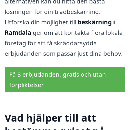
alternativen kan du hitta den bästa
lösningen för din trädbeskärning.
Utforska din möjlighet till
beskärning i
Ramdala
genom att kontakta flera lokala
företag för att få skräddarsydda
erbjudanden som passar just dina behov.
Få 3 erbjudanden, gratis och utan
förpliktelser
Vad hjälper till att