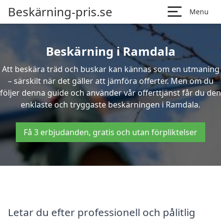
Beskärning-pris.se
Menu
Beskärning i Ramdala
Att beskära träd och buskar kan kännas som en utmaning
– särskilt när det gäller att jämföra offerter. Men om du
följer denna guide och använder vår offerttjänst får du den
enklaste och tryggaste beskärningen i Ramdala.
Få 3 erbjudanden, gratis och utan förpliktelser
Letar du efter professionell och pålitlig