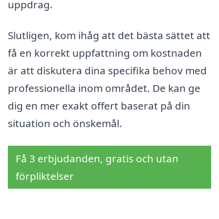
uppdrag.
Slutligen, kom ihåg att det bästa sättet att
få en korrekt uppfattning om kostnaden
är att diskutera dina specifika behov med
professionella inom området. De kan ge
dig en mer exakt offert baserat på din
situation och önskemål.
Få 3 erbjudanden, gratis och utan
förpliktelser