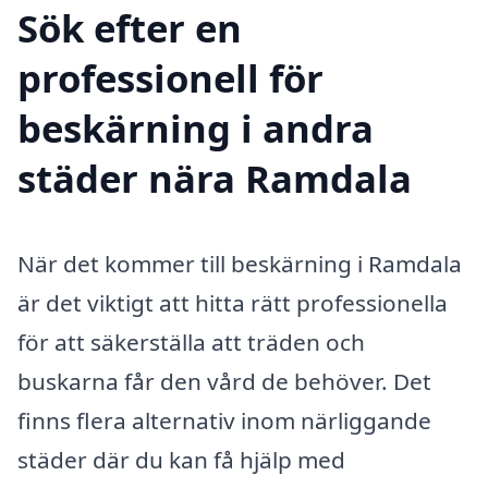
Sök efter en
professionell för
beskärning i andra
städer nära Ramdala
När det kommer till beskärning i Ramdala
är det viktigt att hitta rätt professionella
för att säkerställa att träden och
buskarna får den vård de behöver. Det
finns flera alternativ inom närliggande
städer där du kan få hjälp med