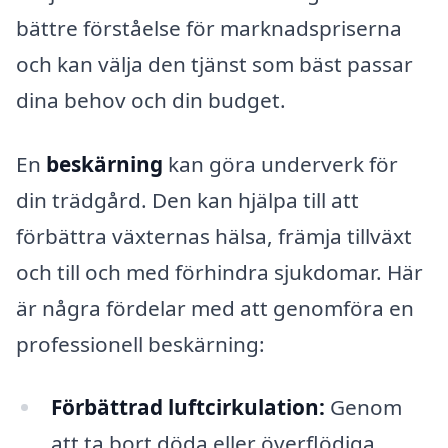
bättre förståelse för marknadspriserna
och kan välja den tjänst som bäst passar
dina behov och din budget.
En
beskärning
kan göra underverk för
din trädgård. Den kan hjälpa till att
förbättra växternas hälsa, främja tillväxt
och till och med förhindra sjukdomar. Här
är några fördelar med att genomföra en
professionell beskärning:
Förbättrad luftcirkulation:
Genom
att ta bort döda eller överflödiga