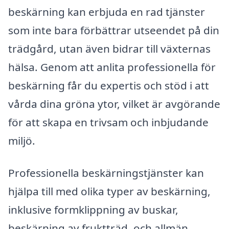
beskärning kan erbjuda en rad tjänster
som inte bara förbättrar utseendet på din
trädgård, utan även bidrar till växternas
hälsa. Genom att anlita professionella för
beskärning får du expertis och stöd i att
vårda dina gröna ytor, vilket är avgörande
för att skapa en trivsam och inbjudande
miljö.
Professionella beskärningstjänster kan
hjälpa till med olika typer av beskärning,
inklusive formklippning av buskar,
beskärning av fruktträd, och allmän