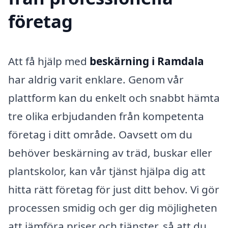
företag
Att få hjälp med
beskärning i Ramdala
har aldrig varit enklare. Genom vår
plattform kan du enkelt och snabbt hämta
tre olika erbjudanden från kompetenta
företag i ditt område. Oavsett om du
behöver beskärning av träd, buskar eller
plantskolor, kan vår tjänst hjälpa dig att
hitta rätt företag för just ditt behov. Vi gör
processen smidig och ger dig möjligheten
att jämföra priser och tjänster, så att du