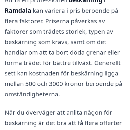
Ramdala
kan variera i pris beroende på
flera faktorer. Priserna påverkas av
faktorer som trädets storlek, typen av
beskärning som krävs, samt om det
handlar om att ta bort döda grenar eller
forma trädet för bättre tillväxt. Generellt
sett kan kostnaden för beskärning ligga
mellan 500 och 3000 kronor beroende på
omständigheterna.
När du överväger att anlita någon för
beskärning är det bra att få flera offerter