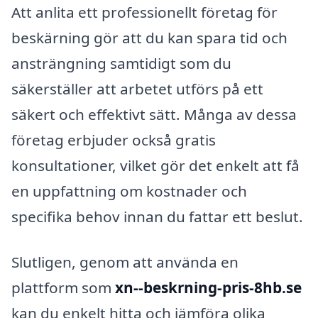
Att anlita ett professionellt företag för
beskärning gör att du kan spara tid och
ansträngning samtidigt som du
säkerställer att arbetet utförs på ett
säkert och effektivt sätt. Många av dessa
företag erbjuder också gratis
konsultationer, vilket gör det enkelt att få
en uppfattning om kostnader och
specifika behov innan du fattar ett beslut.
Slutligen, genom att använda en
plattform som
xn--beskrning-pris-8hb.se
kan du enkelt hitta och jämföra olika