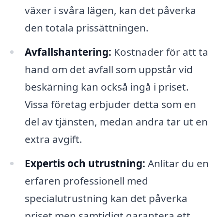
växer i svåra lägen, kan det påverka
den totala prissättningen.
Avfallshantering:
Kostnader för att ta
hand om det avfall som uppstår vid
beskärning kan också ingå i priset.
Vissa företag erbjuder detta som en
del av tjänsten, medan andra tar ut en
extra avgift.
Expertis och utrustning:
Anlitar du en
erfaren professionell med
specialutrustning kan det påverka
priset men samtidigt garantera ett