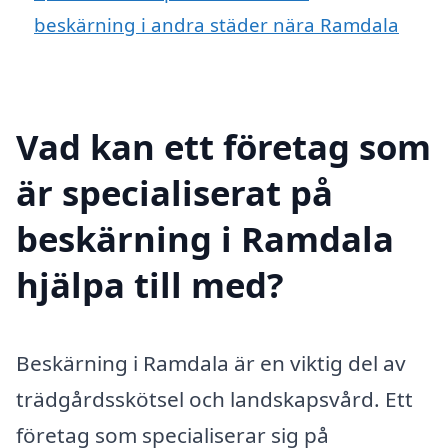
beskärning i andra städer nära Ramdala
Vad kan ett företag som
är specialiserat på
beskärning i Ramdala
hjälpa till med?
Beskärning i Ramdala är en viktig del av
trädgårdsskötsel och landskapsvård. Ett
företag som specialiserar sig på