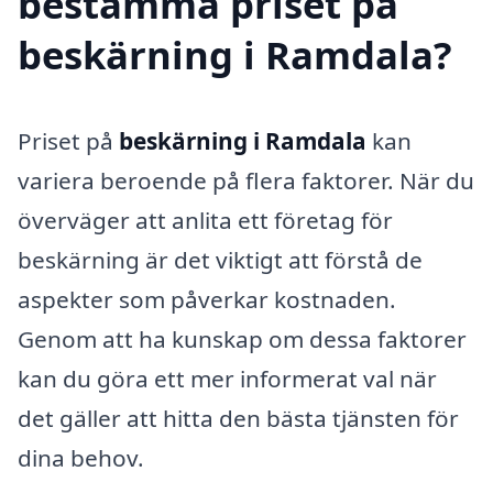
bestämma priset på
beskärning i Ramdala?
Priset på
beskärning i Ramdala
kan
variera beroende på flera faktorer. När du
överväger att anlita ett företag för
beskärning är det viktigt att förstå de
aspekter som påverkar kostnaden.
Genom att ha kunskap om dessa faktorer
kan du göra ett mer informerat val när
det gäller att hitta den bästa tjänsten för
dina behov.