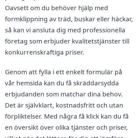
Oavsett om du behöver hjälp med
formklippning av träd, buskar eller häckar,
så kan vi ansluta dig med professionella
företag som erbjuder kvalitetstjänster till
konkurrenskraftiga priser.
Genom att fylla i ett enkelt formulär på
vår hemsida kan du få skräddarsydda
erbjudanden som matchar dina behov.
Det är självklart, kostnadsfritt och utan
förpliktelser. Med några få klick kan du få
en översikt över olika tjänster och priser,