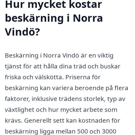
Hur mycket kostar
beskärning i Norra
Vindö?
Beskärning i Norra Vindö är en viktig
tjänst för att hålla dina träd och buskar
friska och välskötta. Priserna för
beskärning kan variera beroende på flera
faktorer, inklusive trädens storlek, typ av
växtlighet och hur mycket arbete som
krävs. Generellt sett kan kostnaden för
beskärning ligga mellan 500 och 3000