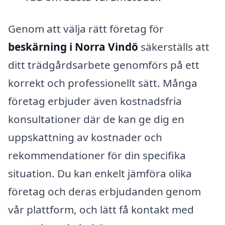
Genom att välja rätt företag för
beskärning i Norra Vindö
säkerställs att
ditt trädgårdsarbete genomförs på ett
korrekt och professionellt sätt. Många
företag erbjuder även kostnadsfria
konsultationer där de kan ge dig en
uppskattning av kostnader och
rekommendationer för din specifika
situation. Du kan enkelt jämföra olika
företag och deras erbjudanden genom
vår plattform, och lätt få kontakt med