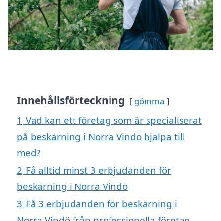
Innehållsförteckning
gömma
1
Vad kan ett företag som är specialiserat
på beskärning i Norra Vindö hjälpa till
med?
2
Få alltid minst 3 erbjudanden för
beskärning i Norra Vindö
3
Få 3 erbjudanden för beskärning i
Norra Vindö från professionella företag