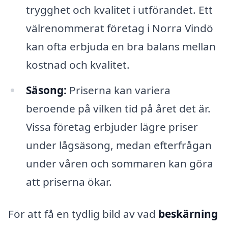
trygghet och kvalitet i utförandet. Ett
välrenommerat företag i Norra Vindö
kan ofta erbjuda en bra balans mellan
kostnad och kvalitet.
Säsong:
Priserna kan variera
beroende på vilken tid på året det är.
Vissa företag erbjuder lägre priser
under lågsäsong, medan efterfrågan
under våren och sommaren kan göra
att priserna ökar.
För att få en tydlig bild av vad
beskärning