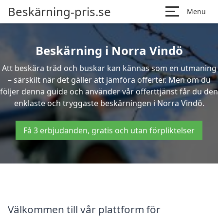
Beskärning-pris.se
Menu
Beskärning i Norra Vindö
Att beskära träd och buskar kan kännas som en utmaning
– särskilt när det gäller att jämföra offerter. Men om du
följer denna guide och använder vår offerttjänst får du den
enklaste och tryggaste beskärningen i Norra Vindö.
Få 3 erbjudanden, gratis och utan förpliktelser
Välkommen till vår plattform för