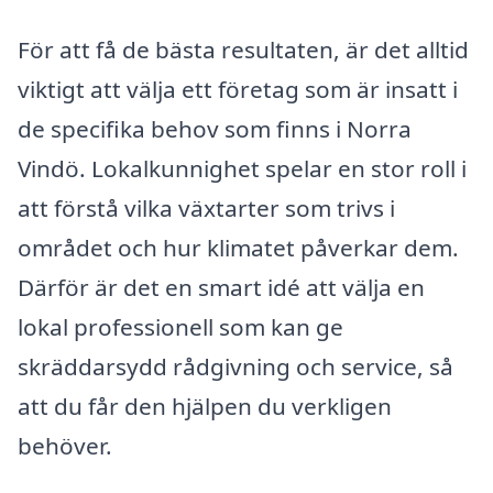
För att få de bästa resultaten, är det alltid
viktigt att välja ett företag som är insatt i
de specifika behov som finns i Norra
Vindö. Lokalkunnighet spelar en stor roll i
att förstå vilka växtarter som trivs i
området och hur klimatet påverkar dem.
Därför är det en smart idé att välja en
lokal professionell som kan ge
skräddarsydd rådgivning och service, så
att du får den hjälpen du verkligen
behöver.