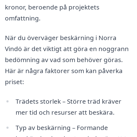
kronor, beroende på projektets
omfattning.
När du överväger beskärning i Norra
Vindö är det viktigt att göra en noggrann
bedömning av vad som behöver göras.
Här är några faktorer som kan påverka
priset:
Trädets storlek – Större träd kräver
mer tid och resurser att beskära.
Typ av beskärning – Formande