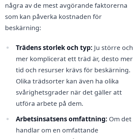
några av de mest avgörande faktorerna
som kan påverka kostnaden för
beskärning:
Trädens storlek och typ:
Ju större och
mer komplicerat ett träd är, desto mer
tid och resurser krävs för beskärning.
Olika trädsorter kan även ha olika
svårighetsgrader när det gäller att
utföra arbete på dem.
Arbetsinsatsens omfattning:
Om det
handlar om en omfattande