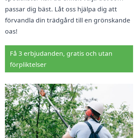
passar dig bäst. Låt oss hjälpa dig att
förvandla din trädgård till en grönskande
oas!
Få 3 erbjudanden, gratis och utan
förpliktelser