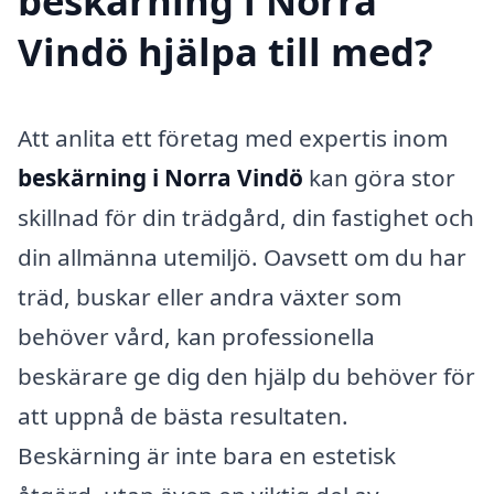
beskärning i Norra
Vindö hjälpa till med?
Att anlita ett företag med expertis inom
beskärning i Norra Vindö
kan göra stor
skillnad för din trädgård, din fastighet och
din allmänna utemiljö. Oavsett om du har
träd, buskar eller andra växter som
behöver vård, kan professionella
beskärare ge dig den hjälp du behöver för
att uppnå de bästa resultaten.
Beskärning är inte bara en estetisk