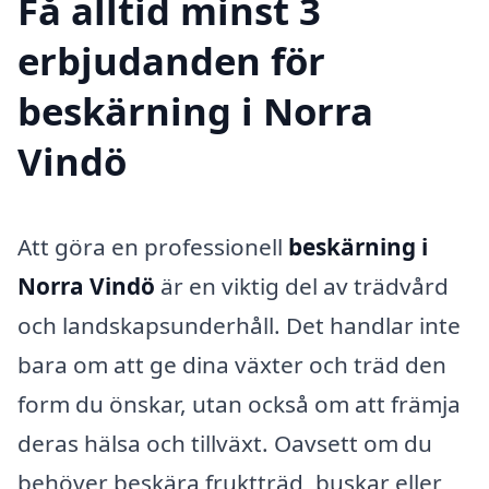
Få alltid minst 3
erbjudanden för
beskärning i Norra
Vindö
Att göra en professionell
beskärning i
Norra Vindö
är en viktig del av trädvård
och landskapsunderhåll. Det handlar inte
bara om att ge dina växter och träd den
form du önskar, utan också om att främja
deras hälsa och tillväxt. Oavsett om du
behöver beskära fruktträd, buskar eller