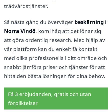
trädvårdstjänster.
Så nästa gång du överväger
beskärning i
Norra Vindö
, kom ihåg att det lönar sig
att göra ordentlig research. Med hjälp av
vår plattform kan du enkelt få kontakt
med olika profesisonella i ditt område och
snabbt jämföra priser och tjänster för att
hitta den bästa lösningen för dina behov.
Få 3 erbjudanden, gratis och utan
förpliktelser