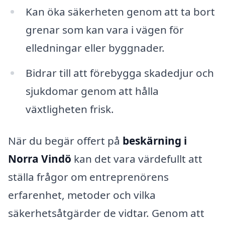
Kan öka säkerheten genom att ta bort
grenar som kan vara i vägen för
elledningar eller byggnader.
Bidrar till att förebygga skadedjur och
sjukdomar genom att hålla
växtligheten frisk.
När du begär offert på
beskärning i
Norra Vindö
kan det vara värdefullt att
ställa frågor om entreprenörens
erfarenhet, metoder och vilka
säkerhetsåtgärder de vidtar. Genom att