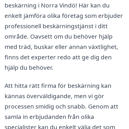
beskärning i Norra Vindö! Här kan du
enkelt jämföra olika företag som erbjuder
professionell beskärningstjänst i ditt
område. Oavsett om du behöver hjälp
med träd, buskar eller annan växtlighet,
finns det experter redo att ge dig den
hjälp du behöver.
Att hitta rätt firma för beskärning kan
kännas överväldigande, men vi gör
processen smidig och snabb. Genom att
samla in erbjudanden från olika
specialister kan du enkelt välja det som