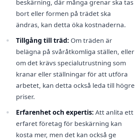
beskärning, där många grenar ska tas
bort eller formen på trädet ska
ändras, kan detta öka kostnaderna.
Tillgång till träd:
Om träden är
belägna på svåråtkomliga ställen, eller
om det krävs specialutrustning som
kranar eller ställningar för att utföra
arbetet, kan detta också leda till högre
priser.
Erfarenhet och expertis:
Att anlita ett
erfaret företag för beskärning kan
kosta mer, men det kan också ge