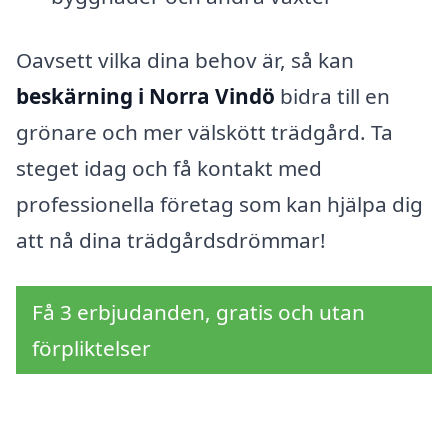
Oavsett vilka dina behov är, så kan
beskärning i Norra Vindö
bidra till en
grönare och mer välskött trädgård. Ta
steget idag och få kontakt med
professionella företag som kan hjälpa dig
att nå dina trädgårdsdrömmar!
Få 3 erbjudanden, gratis och utan
förpliktelser