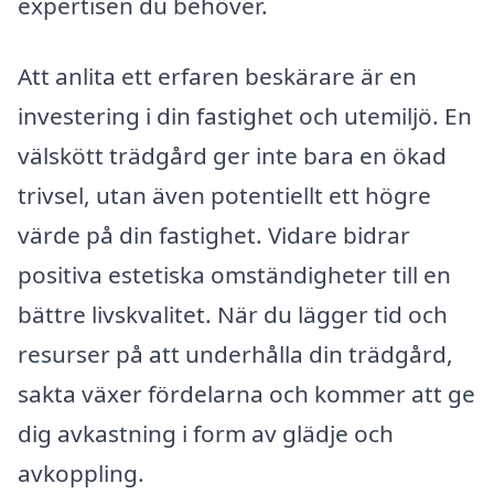
expertisen du behöver.
Att anlita ett erfaren beskärare är en
investering i din fastighet och utemiljö. En
välskött trädgård ger inte bara en ökad
trivsel, utan även potentiellt ett högre
värde på din fastighet. Vidare bidrar
positiva estetiska omständigheter till en
bättre livskvalitet. När du lägger tid och
resurser på att underhålla din trädgård,
sakta växer fördelarna och kommer att ge
dig avkastning i form av glädje och
avkoppling.