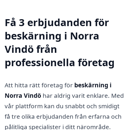
Få 3 erbjudanden för
beskärning i Norra
Vindö från
professionella företag
Att hitta rätt företag för
beskärning i
Norra Vindö
har aldrig varit enklare. Med
vår plattform kan du snabbt och smidigt
få tre olika erbjudanden från erfarna och
pålitliga specialister i ditt närområde.