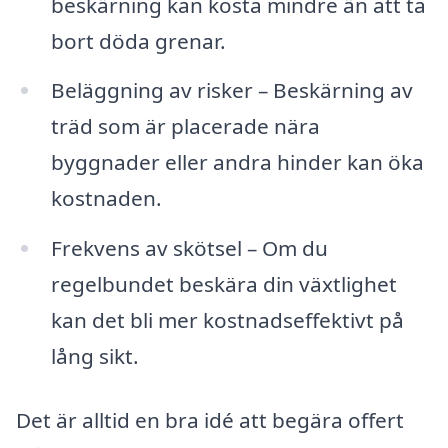
beskärning kan kosta mindre än att ta
bort döda grenar.
Beläggning av risker – Beskärning av
träd som är placerade nära
byggnader eller andra hinder kan öka
kostnaden.
Frekvens av skötsel – Om du
regelbundet beskära din växtlighet
kan det bli mer kostnadseffektivt på
lång sikt.
Det är alltid en bra idé att begära offert