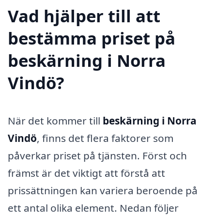
Vad hjälper till att
bestämma priset på
beskärning i Norra
Vindö?
När det kommer till
beskärning i Norra
Vindö
, finns det flera faktorer som
påverkar priset på tjänsten. Först och
främst är det viktigt att förstå att
prissättningen kan variera beroende på
ett antal olika element. Nedan följer