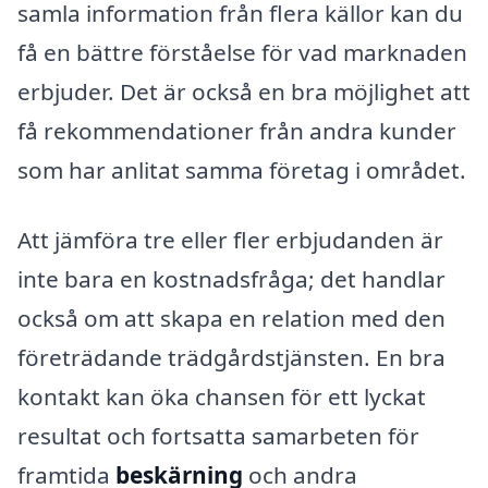
samla information från flera källor kan du
få en bättre förståelse för vad marknaden
erbjuder. Det är också en bra möjlighet att
få rekommendationer från andra kunder
som har anlitat samma företag i området.
Att jämföra tre eller fler erbjudanden är
inte bara en kostnadsfråga; det handlar
också om att skapa en relation med den
företrädande trädgårdstjänsten. En bra
kontakt kan öka chansen för ett lyckat
resultat och fortsatta samarbeten för
framtida
beskärning
och andra