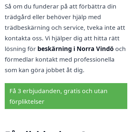
Så om du funderar på att förbättra din
trädgård eller behöver hjälp med
trädbeskärning och service, tveka inte att
kontakta oss. Vi hjälper dig att hitta rätt
lösning för
beskärning i Norra Vindö
och
förmedlar kontakt med professionella
som kan göra jobbet åt dig.
Få 3 erbjudanden, gratis och utan
förpliktelser