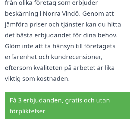
från olika företag som erbjuder
beskärning i Norra Vindö. Genom att
jämföra priser och tjänster kan du hitta
det bästa erbjudandet för dina behov.
Glöm inte att ta hänsyn till företagets
erfarenhet och kundrecensioner,
eftersom kvaliteten på arbetet är lika
viktig som kostnaden.
Få 3 erbjudanden, gratis och utan
förpliktelser