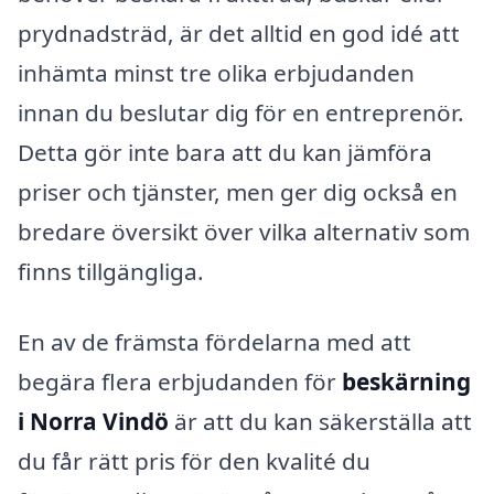
prydnadsträd, är det alltid en god idé att
inhämta minst tre olika erbjudanden
innan du beslutar dig för en entreprenör.
Detta gör inte bara att du kan jämföra
priser och tjänster, men ger dig också en
bredare översikt över vilka alternativ som
finns tillgängliga.
En av de främsta fördelarna med att
begära flera erbjudanden för
beskärning
i Norra Vindö
är att du kan säkerställa att
du får rätt pris för den kvalité du