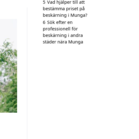
5
Vad hjälper till att
bestämma priset på
beskärning i Munga?
6
Sök efter en
professionell för
beskärning i andra
städer nära Munga