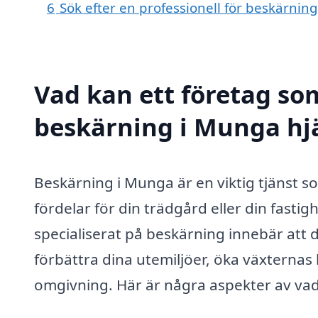
6
Sök efter en professionell för beskärni
Vad kan ett företag som
beskärning i Munga hjä
Beskärning i Munga är en viktig tjänst so
fördelar för din trädgård eller din fastigh
specialiserat på beskärning innebär att d
förbättra dina utemiljöer, öka växternas
omgivning. Här är några aspekter av vad