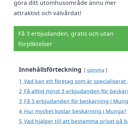
göra ditt utomhusområde ännu mer
attraktivt och välvårdat!
Få 3 erbjudanden, gratis och utan
förpliktelser
Innehållsförteckning
gömma
1
Vad kan ett företag som är specialiserat
2
Få alltid minst 3 erbjudanden för beskä
3
Få 3 erbjudanden för beskärning i Munga
4
Hur mycket kostar beskärning i Munga?
5
Vad hjälper till att bestämma priset på