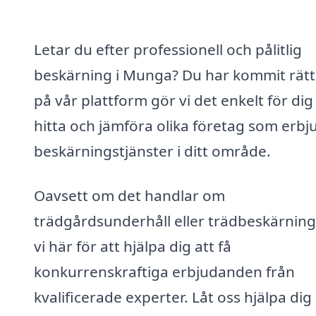
Letar du efter professionell och pålitlig
beskärning i Munga? Du har kommit rätt
på vår plattform gör vi det enkelt för dig
hitta och jämföra olika företag som erbj
beskärningstjänster i ditt område.
Oavsett om det handlar om
trädgårdsunderhåll eller trädbeskärning
vi här för att hjälpa dig att få
konkurrenskraftiga erbjudanden från
kvalificerade experter. Låt oss hjälpa dig 